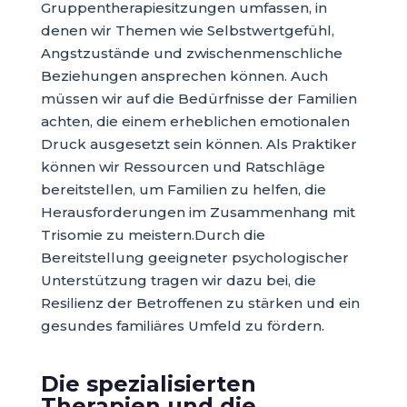
Gruppentherapiesitzungen umfassen, in
denen wir Themen wie Selbstwertgefühl,
Angstzustände und zwischenmenschliche
Beziehungen ansprechen können. Auch
müssen wir auf die Bedürfnisse der Familien
achten, die einem erheblichen emotionalen
Druck ausgesetzt sein können. Als Praktiker
können wir Ressourcen und Ratschläge
bereitstellen, um Familien zu helfen, die
Herausforderungen im Zusammenhang mit
Trisomie zu meistern.Durch die
Bereitstellung geeigneter psychologischer
Unterstützung tragen wir dazu bei, die
Resilienz der Betroffenen zu stärken und ein
gesundes familiäres Umfeld zu fördern.
Die spezialisierten
Therapien und die