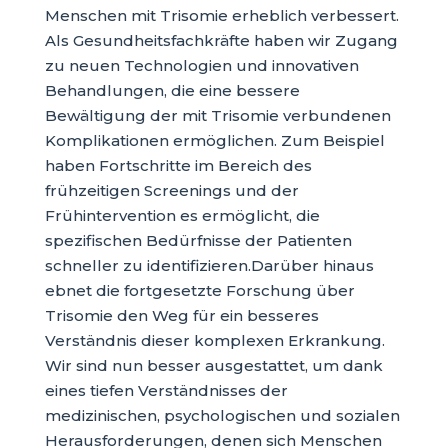
Menschen mit Trisomie erheblich verbessert.
Als Gesundheitsfachkräfte haben wir Zugang
zu neuen Technologien und innovativen
Behandlungen, die eine bessere
Bewältigung der mit Trisomie verbundenen
Komplikationen ermöglichen. Zum Beispiel
haben Fortschritte im Bereich des
frühzeitigen Screenings und der
Frühintervention es ermöglicht, die
spezifischen Bedürfnisse der Patienten
schneller zu identifizieren.Darüber hinaus
ebnet die fortgesetzte Forschung über
Trisomie den Weg für ein besseres
Verständnis dieser komplexen Erkrankung.
Wir sind nun besser ausgestattet, um dank
eines tiefen Verständnisses der
medizinischen, psychologischen und sozialen
Herausforderungen, denen sich Menschen