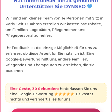
Hat Ihnen dieser Inhalt geholfen?
Unterstützen Sie DYNSEO
Wir sind ein kleines Team von 14 Personen mit Sitz in
Paris. Seit 13 Jahren erstellen wir kostenlose Inhalte,
um Familien, Logopäden, Pflegeheimen und
Pflegepersonal zu helfen.
Ihr Feedback ist die einzige Möglichkeit für uns zu
erfahren, ob diese Arbeit für Sie nützlich ist. Eine
Google-Bewertung hilft uns, andere Familien,
Pflegende und Therapeuten zu erreichen, die sie
brauchen.
Eine Geste, 30 Sekunden:
hinterlassen Sie uns
eine Google-Bewertung
. Es kostet
nichts und verändert alles für uns.