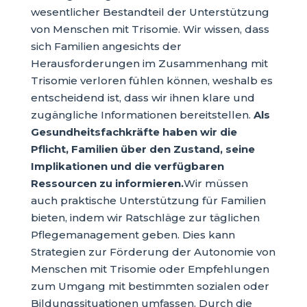
wesentlicher Bestandteil der Unterstützung
von Menschen mit Trisomie. Wir wissen, dass
sich Familien angesichts der
Herausforderungen im Zusammenhang mit
Trisomie verloren fühlen können, weshalb es
entscheidend ist, dass wir ihnen klare und
zugängliche Informationen bereitstellen.
Als
Gesundheitsfachkräfte haben wir die
Pflicht, Familien über den Zustand, seine
Implikationen und die verfügbaren
Ressourcen zu informieren.
Wir müssen
auch praktische Unterstützung für Familien
bieten, indem wir Ratschläge zur täglichen
Pflegemanagement geben. Dies kann
Strategien zur Förderung der Autonomie von
Menschen mit Trisomie oder Empfehlungen
zum Umgang mit bestimmten sozialen oder
Bildungssituationen umfassen. Durch die