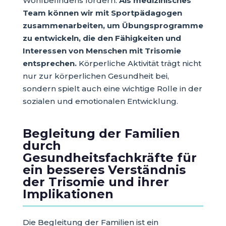
Wohlbefindens fördern.
Als medizinisches
Team können wir mit Sportpädagogen
zusammenarbeiten, um Übungsprogramme
zu entwickeln, die den Fähigkeiten und
Interessen von Menschen mit Trisomie
entsprechen.
Körperliche Aktivität trägt nicht
nur zur körperlichen Gesundheit bei,
sondern spielt auch eine wichtige Rolle in der
sozialen und emotionalen Entwicklung.
Begleitung der Familien
durch
Gesundheitsfachkräfte für
ein besseres Verständnis
der Trisomie und ihrer
Implikationen
Die Begleitung der Familien ist ein