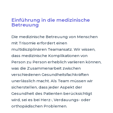
Einführung in die medizinische
Betreuung
Die medizinische Betreuung von Menschen
mit Trisomie erfordert einen
multidisziplinären Teamansatz. Wir wissen,
dass medizinische Komplikationen von
Person zu Person erheblich variieren können,
was die Zusammenarbeit zwischen
verschiedenen Gesundheitsfachkräften
unerlässlich macht. Als Team müssen wir
sicherstellen, dass jeder Aspekt der
Gesundheit des Patienten berücksichtigt
wird, sei es bei Herz-, Verdauungs- oder
orthopädischen Problemen.