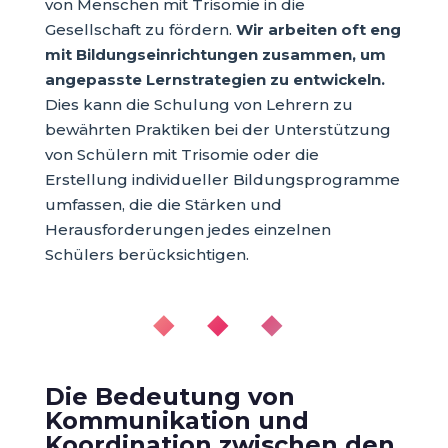
von Menschen mit Trisomie in die
Gesellschaft zu fördern.
Wir arbeiten oft eng
mit Bildungseinrichtungen zusammen, um
angepasste Lernstrategien zu entwickeln.
Dies kann die Schulung von Lehrern zu
bewährten Praktiken bei der Unterstützung
von Schülern mit Trisomie oder die
Erstellung individueller Bildungsprogramme
umfassen, die die Stärken und
Herausforderungen jedes einzelnen
Schülers berücksichtigen.
◆ ◆ ◆
Die Bedeutung von
Kommunikation und
Koordination zwischen den