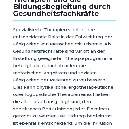
Bildungsbegleitung durch
Gesundheitsfachkräfte
Spezialisierte Therapien spielen eine
entscheidende Rolle in der Entwicklung der
Fähigkeiten von Menschen mit Trisomie. Als
Gesundheitsfachkräfte sind wir oft an der
Erstellung geeigneter Therapieprogramme
beteiligt, die darauf abzielen, die
motorischen, kognitiven und sozialen
Fähigkeiten der Patienten zu verbessern.
Dies kann physikalische, ergotherapeutische
oder logopädische Therapien einschließen,
die alle darauf ausgelegt sind, den
spezifischen Bedürfnissen jedes Einzelnen
gerecht zu werden.Die Bildungsbegleitung
ist ebenfalls entscheidend, um die Inklusion