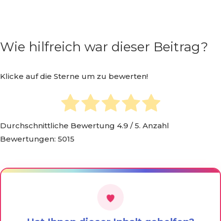
Wie hilfreich war dieser Beitrag?
Klicke auf die Sterne um zu bewerten!
Durchschnittliche Bewertung
4.9
/ 5. Anzahl
Bewertungen:
5015