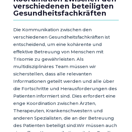
verschiedenen beteiligten
Gesundheitsfachkräften
Die Kommunikation zwischen den
verschiedenen Gesundheitsfachkräften ist
entscheidend, um eine kohärente und
effektive Betreuung von Menschen mit
Trisomie zu gewährleisten. Als
multidisziplinäres Team müssen wir
sicherstellen, dass alle relevanten
Informationen geteilt werden und alle über
die Fortschritte und Herausforderungen des
Patienten informiert sind. Dies erfordert eine
enge Koordination zwischen Ärzten,
Therapeuten, Krankenschwestern und
anderen Spezialisten, die an der Betreuung
des Patienten beteiligt sind.Wir müssen auch