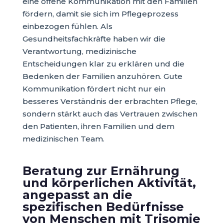
eine offene Kommunikation mit den Familien
fördern, damit sie sich im Pflegeprozess
einbezogen fühlen. Als
Gesundheitsfachkräfte haben wir die
Verantwortung, medizinische
Entscheidungen klar zu erklären und die
Bedenken der Familien anzuhören. Gute
Kommunikation fördert nicht nur ein
besseres Verständnis der erbrachten Pflege,
sondern stärkt auch das Vertrauen zwischen
den Patienten, ihren Familien und dem
medizinischen Team.
Beratung zur Ernährung
und körperlichen Aktivität,
angepasst an die
spezifischen Bedürfnisse
von Menschen mit Trisomie