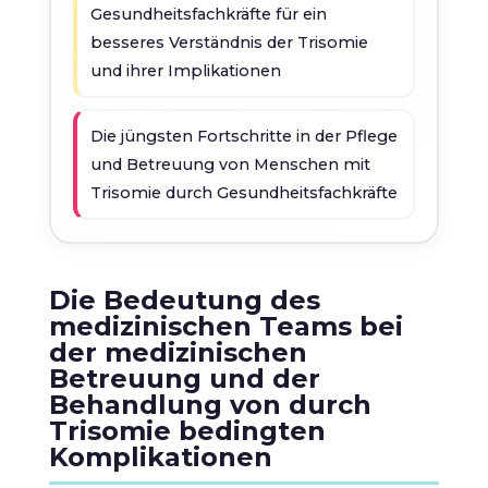
Gesundheitsfachkräfte für ein
besseres Verständnis der Trisomie
und ihrer Implikationen
Die jüngsten Fortschritte in der Pflege
und Betreuung von Menschen mit
Trisomie durch Gesundheitsfachkräfte
Die Bedeutung des
medizinischen Teams bei
der medizinischen
Betreuung und der
Behandlung von durch
Trisomie bedingten
Komplikationen