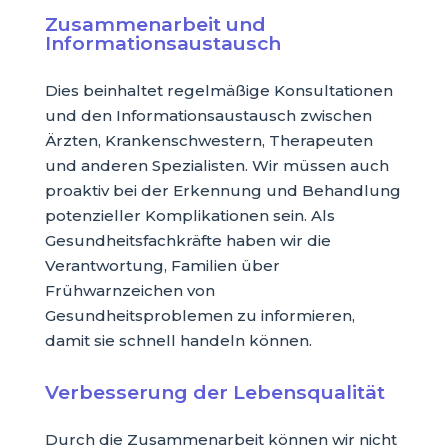
Zusammenarbeit und
Informationsaustausch
Dies beinhaltet regelmäßige Konsultationen
und den Informationsaustausch zwischen
Ärzten, Krankenschwestern, Therapeuten
und anderen Spezialisten. Wir müssen auch
proaktiv bei der Erkennung und Behandlung
potenzieller Komplikationen sein. Als
Gesundheitsfachkräfte haben wir die
Verantwortung, Familien über
Frühwarnzeichen von
Gesundheitsproblemen zu informieren,
damit sie schnell handeln können.
Verbesserung der Lebensqualität
Durch die Zusammenarbeit können wir nicht