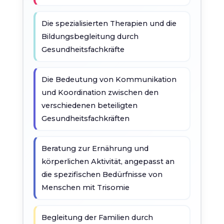
Die spezialisierten Therapien und die
Bildungsbegleitung durch
Gesundheitsfachkräfte
Die Bedeutung von Kommunikation
und Koordination zwischen den
verschiedenen beteiligten
Gesundheitsfachkräften
Beratung zur Ernährung und
körperlichen Aktivität, angepasst an
die spezifischen Bedürfnisse von
Menschen mit Trisomie
Begleitung der Familien durch