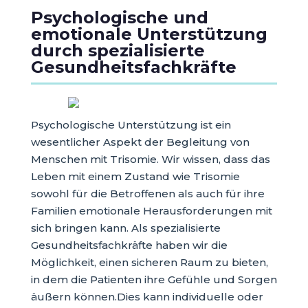
Psychologische und
emotionale Unterstützung
durch spezialisierte
Gesundheitsfachkräfte
Psychologische Unterstützung ist ein
wesentlicher Aspekt der Begleitung von
Menschen mit Trisomie. Wir wissen, dass das
Leben mit einem Zustand wie Trisomie
sowohl für die Betroffenen als auch für ihre
Familien emotionale Herausforderungen mit
sich bringen kann. Als spezialisierte
Gesundheitsfachkräfte haben wir die
Möglichkeit, einen sicheren Raum zu bieten,
in dem die Patienten ihre Gefühle und Sorgen
äußern können.Dies kann individuelle oder