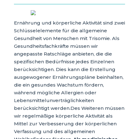
Ernährung und körperliche Aktivität sind zwei
Schlüsselelemente für die allgemeine
Gesundheit von Menschen mit Trisomie. Als
Gesundheitsfachkräfte müssen wir
angepasste Ratschläge anbieten, die die
spezifischen Bedürfnisse jedes Einzelnen
berücksichtigen. Dies kann die Erstellung
ausgewogener Ernährungspläne beinhalten,
die ein gesundes Wachstum fördern,
während mögliche Allergien oder
Lebensmittelunverträglichkeiten
berücksichtigt werden.Des Weiteren müssen
wir regelmäßige körperliche Aktivität als
Mittel zur Verbesserung der körperlichen
Verfassung und des allgemeinen