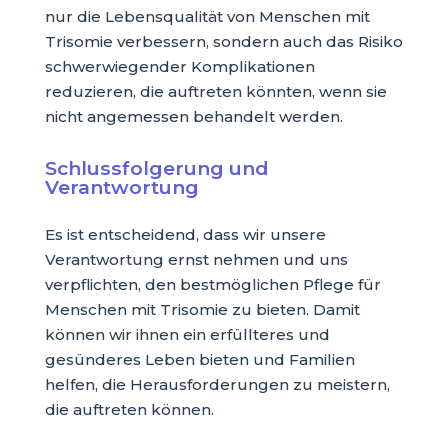
nur die Lebensqualität von Menschen mit
Trisomie verbessern, sondern auch das Risiko
schwerwiegender Komplikationen
reduzieren, die auftreten könnten, wenn sie
nicht angemessen behandelt werden.
Schlussfolgerung und
Verantwortung
Es ist entscheidend, dass wir unsere
Verantwortung ernst nehmen und uns
verpflichten, den bestmöglichen Pflege für
Menschen mit Trisomie zu bieten. Damit
können wir ihnen ein erfüllteres und
gesünderes Leben bieten und Familien
helfen, die Herausforderungen zu meistern,
die auftreten können.