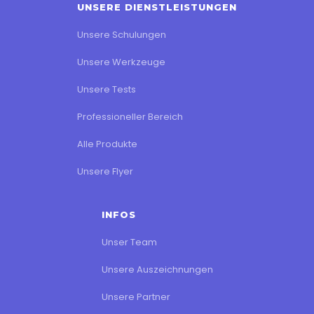
UNSERE DIENSTLEISTUNGEN
Unsere Schulungen
Unsere Werkzeuge
Unsere Tests
Professioneller Bereich
Alle Produkte
Unsere Flyer
INFOS
Unser Team
Unsere Auszeichnungen
Unsere Partner