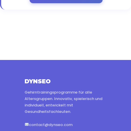
DYNSEO
Gehirntrainingsprogramme für alle
Altersgruppen. Innovativ, spielerisch und
individuell, entwickelt mit
Gesundheitsfachleuten.
contact@dynseo.com