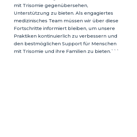
mit Trisomie gegenübersehen,
Unterstützung zu bieten. Als engagiertes
medizinisches Team müssen wir über diese
Fortschritte informiert bleiben, um unsere
Praktiken kontinuierlich zu verbessern und
den bestmöglichen Support für Menschen
mit Trisomie und ihre Familien zu bieten.```