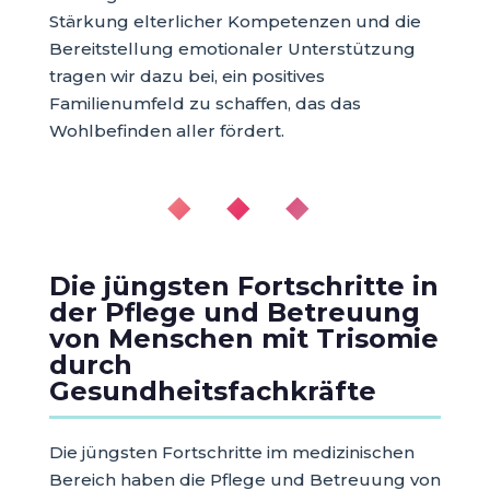
Stärkung elterlicher Kompetenzen und die
Bereitstellung emotionaler Unterstützung
tragen wir dazu bei, ein positives
Familienumfeld zu schaffen, das das
Wohlbefinden aller fördert.
◆ ◆ ◆
Die jüngsten Fortschritte in
der Pflege und Betreuung
von Menschen mit Trisomie
durch
Gesundheitsfachkräfte
Die jüngsten Fortschritte im medizinischen
Bereich haben die Pflege und Betreuung von