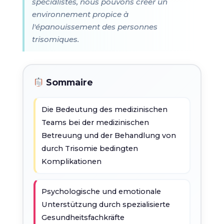
spécialistes, nous pouvons créer un
environnement propice à
l'épanouissement des personnes
trisomiques.
Sommaire
Die Bedeutung des medizinischen
Teams bei der medizinischen
Betreuung und der Behandlung von
durch Trisomie bedingten
Komplikationen
Psychologische und emotionale
Unterstützung durch spezialisierte
Gesundheitsfachkräfte