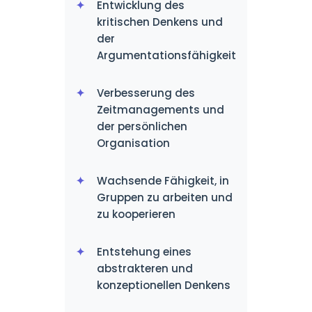
Entwicklung des
kritischen Denkens und
der
Argumentationsfähigkeit
Verbesserung des
Zeitmanagements und
der persönlichen
Organisation
Wachsende Fähigkeit, in
Gruppen zu arbeiten und
zu kooperieren
Entstehung eines
abstrakteren und
konzeptionellen Denkens