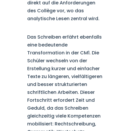
direkt auf die Anforderungen
des Collège vor, wo das
analytische Lesen zentral wird.
Das Schreiben erfährt ebenfalls
eine bedeutende
Transformation in der CM1. Die
Schüler wechseln von der
Erstellung kurzer und einfacher
Texte zu längeren, vielfältigeren
und besser strukturierten
schriftlichen Arbeiten. Dieser
Fortschritt erfordert Zeit und
Geduld, da das Schreiben
gleichzeitig viele Kompetenzen
mobilisiert: Rechtschreibung,