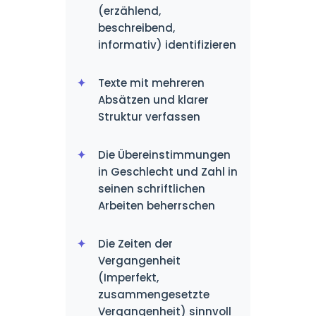
(erzählend,
beschreibend,
informativ) identifizieren
Texte mit mehreren
Absätzen und klarer
Struktur verfassen
Die Übereinstimmungen
in Geschlecht und Zahl in
seinen schriftlichen
Arbeiten beherrschen
Die Zeiten der
Vergangenheit
(Imperfekt,
zusammengesetzte
Vergangenheit) sinnvoll