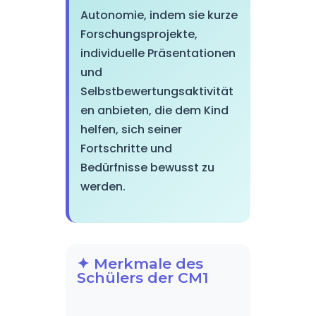
Autonomie, indem sie kurze
Forschungsprojekte,
individuelle Präsentationen
und
Selbstbewertungsaktivität
en anbieten, die dem Kind
helfen, sich seiner
Fortschritte und
Bedürfnisse bewusst zu
werden.
✦ Merkmale des
Schülers der CM1