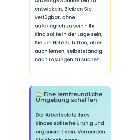
Arbeitsgewohnheiten zu
entwickeln. Bleiben Sie
verfügbar, ohne
aufdringlich zu sein - Ihr
Kind sollte in der Lage sein,
Sie um Hilfe zu bitten, aber
auch lernen, selbstständig
nach Lösungen zu suchen.
Eine lernfreundliche
Umgebung schaffen
Der Arbeitsplatz Ihres
Kindes sollte hell, ruhig und
organisiert sein. Vermeiden