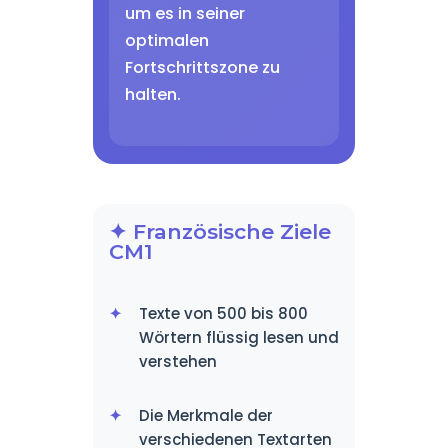
um es in seiner
optimalen
Fortschrittszone zu
halten.
✦ Französische Ziele
CM1
Texte von 500 bis 800
Wörtern flüssig lesen und
verstehen
Die Merkmale der
verschiedenen Textarten