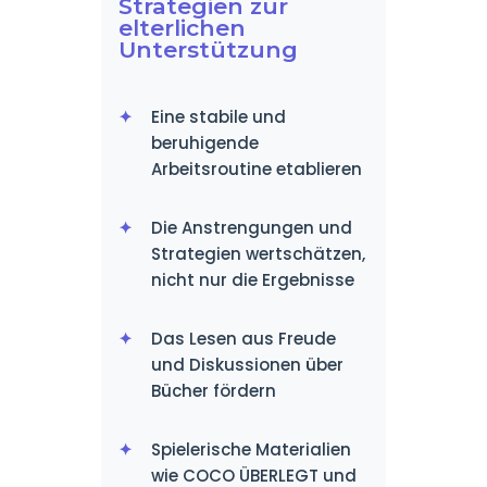
Strategien zur
elterlichen
Unterstützung
Eine stabile und
beruhigende
Arbeitsroutine etablieren
Die Anstrengungen und
Strategien wertschätzen,
nicht nur die Ergebnisse
Das Lesen aus Freude
und Diskussionen über
Bücher fördern
Spielerische Materialien
wie COCO ÜBERLEGT und