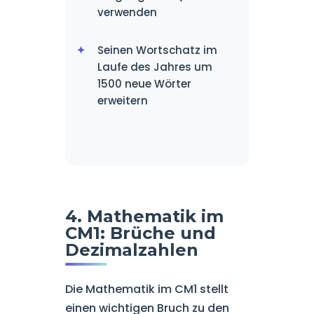
verwenden
Seinen Wortschatz im
Laufe des Jahres um
1500 neue Wörter
erweitern
4. Mathematik im
CM1: Brüche und
Dezimalzahlen
Die Mathematik im CM1 stellt
einen wichtigen Bruch zu den