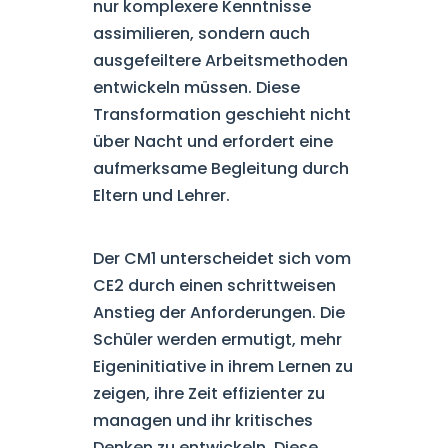
nur komplexere Kenntnisse
assimilieren, sondern auch
ausgefeiltere Arbeitsmethoden
entwickeln müssen. Diese
Transformation geschieht nicht
über Nacht und erfordert eine
aufmerksame Begleitung durch
Eltern und Lehrer.
Der CM1 unterscheidet sich vom
CE2 durch einen schrittweisen
Anstieg der Anforderungen. Die
Schüler werden ermutigt, mehr
Eigeninitiative in ihrem Lernen zu
zeigen, ihre Zeit effizienter zu
managen und ihr kritisches
Denken zu entwickeln. Diese