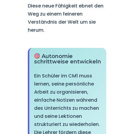
Diese neue Fähigkeit ebnet den
Weg zu einem feineren
Verständnis der Welt um sie
herum.
Autonomie
schrittweise entwickeln
Ein Schüler im CM1 muss
lernen, seine persönliche
Arbeit zu organisieren,
einfache Notizen während
des Unterrichts zu machen
und seine Lektionen
strukturiert zu wiederholen.
Die Lehrer fördern diese