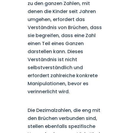
zu den ganzen Zahlen, mit
denen die Kinder seit Jahren
umgehen, erfordert das
Verständnis von Brüchen, dass
sie begreifen, dass eine Zahl
einen Teil eines Ganzen
darstellen kann. Dieses
Verständnis ist nicht
selbstverständlich und
erfordert zahlreiche konkrete
Manipulationen, bevor es
verinnerlicht wird.
Die Dezimalzahlen, die eng mit
den Brüchen verbunden sind,
stellen ebenfalls spezifische