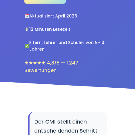
Aktualisiert April 2026
12 Minuten Lesezeit
Eltern, Lehrer und Schüler von 9-10
Jahren
★★★★★ 4,8/5 — 1 247
Bewertungen
Der CM1 stellt einen
entscheidenden Schritt