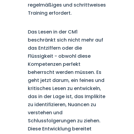
regelmäßiges und schrittweises
Training erfordert.
Das Lesen in der CM1
beschränkt sich nicht mehr auf
das Entziffern oder die
Flüssigkeit - obwohl diese
Kompetenzen perfekt
beherrscht werden müssen. Es
geht jetzt darum, ein feines und
kritisches Lesen zu entwickeln,
das in der Lage ist, das Implikite
zu identifizieren, Nuancen zu
verstehen und
Schlussfolgerungen zu ziehen.
Diese Entwicklung bereitet