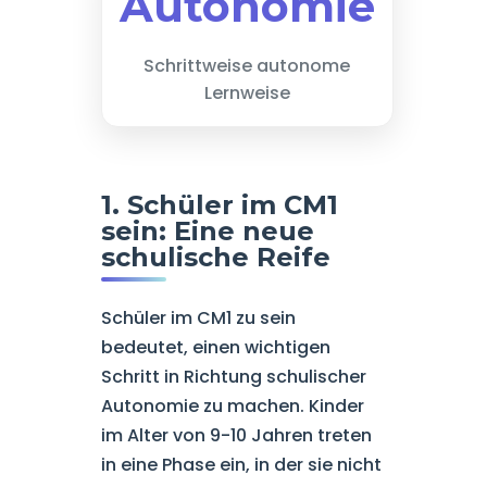
Autonomie
Schrittweise autonome
Lernweise
1. Schüler im CM1
sein: Eine neue
schulische Reife
Schüler im CM1 zu sein
bedeutet, einen wichtigen
Schritt in Richtung schulischer
Autonomie zu machen. Kinder
im Alter von 9-10 Jahren treten
in eine Phase ein, in der sie nicht