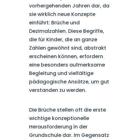
vorhergehenden Jahren dar, da
sie wirklich neue Konzepte
einführt: Brüche und
Dezimalzahlen. Diese Begriffe,
die für Kinder, die an ganze
Zahlen gewöhnt sind, abstrakt
erscheinen können, erfordern
eine besonders aufmerksame
Begleitung und vielfältige
pädagogische Ansätze, um gut
verstanden zu werden.
Die Brüche stellen oft die erste
wichtige konzeptionelle
Herausforderung in der
Grundschule dar. Im Gegensatz