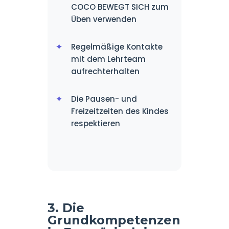
COCO BEWEGT SICH zum
Üben verwenden
Regelmäßige Kontakte
mit dem Lehrteam
aufrechterhalten
Die Pausen- und
Freizeitzeiten des Kindes
respektieren
3. Die
Grundkompetenzen