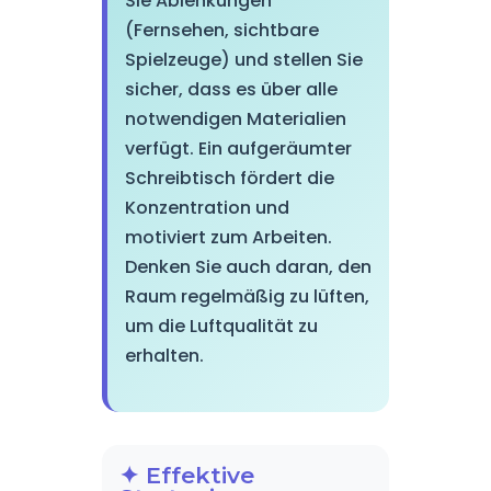
Sie Ablenkungen
(Fernsehen, sichtbare
Spielzeuge) und stellen Sie
sicher, dass es über alle
notwendigen Materialien
verfügt. Ein aufgeräumter
Schreibtisch fördert die
Konzentration und
motiviert zum Arbeiten.
Denken Sie auch daran, den
Raum regelmäßig zu lüften,
um die Luftqualität zu
erhalten.
✦ Effektive