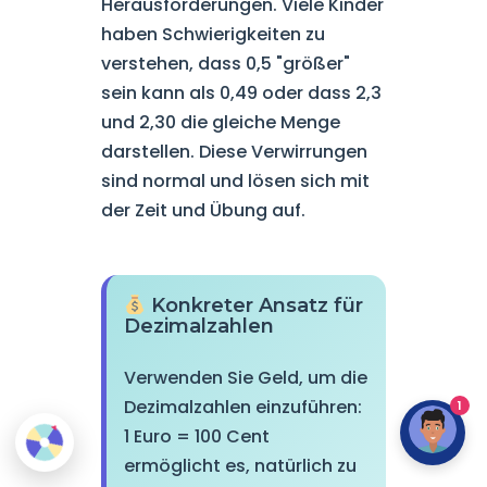
Herausforderungen. Viele Kinder
haben Schwierigkeiten zu
verstehen, dass 0,5 "größer"
sein kann als 0,49 oder dass 2,3
und 2,30 die gleiche Menge
darstellen. Diese Verwirrungen
sind normal und lösen sich mit
der Zeit und Übung auf.
Konkreter Ansatz für
Dezimalzahlen
Verwenden Sie Geld, um die
Dezimalzahlen einzuführen:
1
1 Euro = 100 Cent
ermöglicht es, natürlich zu