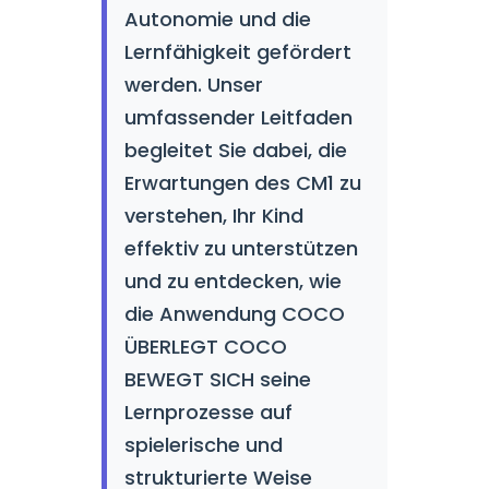
Autonomie und die
Lernfähigkeit gefördert
werden. Unser
umfassender Leitfaden
begleitet Sie dabei, die
Erwartungen des CM1 zu
verstehen, Ihr Kind
effektiv zu unterstützen
und zu entdecken, wie
die Anwendung COCO
ÜBERLEGT COCO
BEWEGT SICH seine
Lernprozesse auf
spielerische und
strukturierte Weise