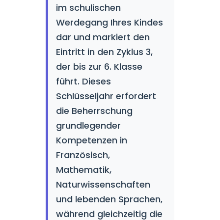
im schulischen
Werdegang Ihres Kindes
dar und markiert den
Eintritt in den Zyklus 3,
der bis zur 6. Klasse
führt. Dieses
Schlüsseljahr erfordert
die Beherrschung
grundlegender
Kompetenzen in
Französisch,
Mathematik,
Naturwissenschaften
und lebenden Sprachen,
während gleichzeitig die