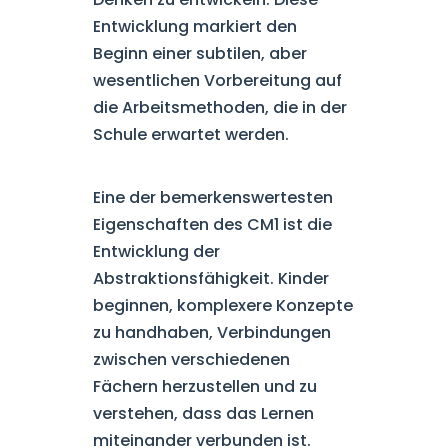
Entwicklung markiert den
Beginn einer subtilen, aber
wesentlichen Vorbereitung auf
die Arbeitsmethoden, die in der
Schule erwartet werden.
Eine der bemerkenswertesten
Eigenschaften des CM1 ist die
Entwicklung der
Abstraktionsfähigkeit. Kinder
beginnen, komplexere Konzepte
zu handhaben, Verbindungen
zwischen verschiedenen
Fächern herzustellen und zu
verstehen, dass das Lernen
miteinander verbunden ist.