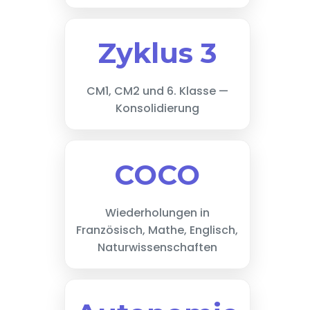
Zyklus 3
CM1, CM2 und 6. Klasse —
Konsolidierung
COCO
Wiederholungen in
Französisch, Mathe, Englisch,
Naturwissenschaften