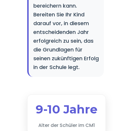
bereichern kann.
Bereiten Sie Ihr Kind
darauf vor, in diesem
entscheidenden Jahr
erfolgreich zu sein, das
die Grundlagen für
seinen zukünftigen Erfolg
in der Schule legt.
9-10 Jahre
Alter der Schüler im CM1