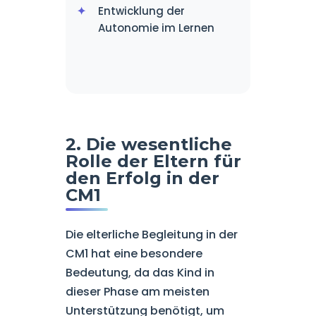
Entwicklung der
Autonomie im Lernen
2. Die wesentliche
Rolle der Eltern für
den Erfolg in der
CM1
Die elterliche Begleitung in der
CM1 hat eine besondere
Bedeutung, da das Kind in
dieser Phase am meisten
Unterstützung benötigt, um