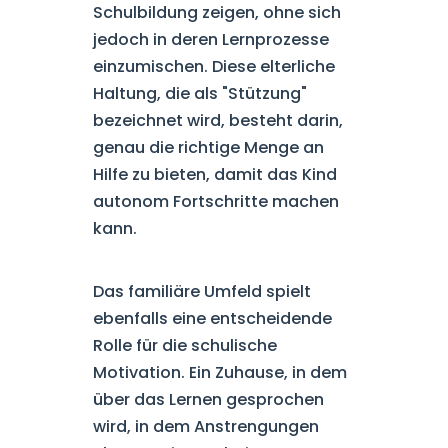
Schulbildung zeigen, ohne sich
jedoch in deren Lernprozesse
einzumischen. Diese elterliche
Haltung, die als "Stützung"
bezeichnet wird, besteht darin,
genau die richtige Menge an
Hilfe zu bieten, damit das Kind
autonom Fortschritte machen
kann.
Das familiäre Umfeld spielt
ebenfalls eine entscheidende
Rolle für die schulische
Motivation. Ein Zuhause, in dem
über das Lernen gesprochen
wird, in dem Anstrengungen