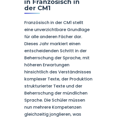
in Französisch in
der CM1
Französisch in der CM1 stellt
eine unverzichtbare Grundlage
für alle anderen Fächer dar.
Dieses Jahr markiert einen
entscheidenden Schritt in der
Beherrschung der Sprache, mit
höheren Erwartungen
hinsichtlich des Verständnisses
komplexer Texte, der Produktion
strukturierter Texte und der
Beherrschung der mündlichen
Sprache. Die Schüler müssen
nun mehrere Kompetenzen
gleichzeitig jonglieren, was