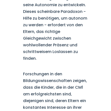
seine Autonomie zu entwickeln.
Dieses scheinbare Paradoxon -
Hilfe zu benötigen, um autonom
zu werden - erfordert von den
Eltern, das richtige
Gleichgewicht zwischen
wohlwollender Präsenz und
schrittweisem Loslassen zu
finden.
Forschungen in den
Bildungswissenschaften zeigen,
dass die Kinder, die in der CM1
am erfolgreichsten sind,
diejenigen sind, deren Eltern ein
konstantes Interesse an ihrer