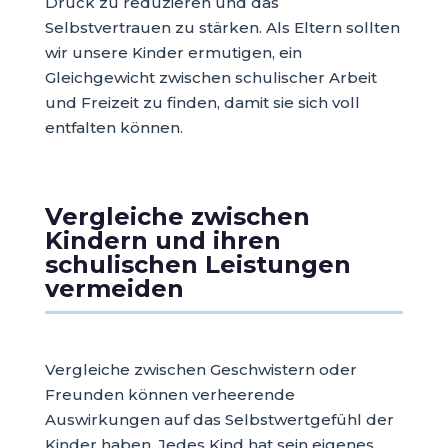
Druck zu reduzieren und das
Selbstvertrauen zu stärken. Als Eltern sollten
wir unsere Kinder ermutigen, ein
Gleichgewicht zwischen schulischer Arbeit
und Freizeit zu finden, damit sie sich voll
entfalten können.
Vergleiche zwischen
Kindern und ihren
schulischen Leistungen
vermeiden
Vergleiche zwischen Geschwistern oder
Freunden können verheerende
Auswirkungen auf das Selbstwertgefühl der
Kinder haben. Jedes Kind hat sein eigenes