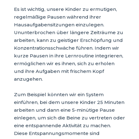
Es ist wichtig, unsere Kinder zu ermutigen,
regelmäßige Pausen während ihrer
Hausaufgabensitzungen einzulegen.
Ununterbrochen über längere Zeiträume zu
arbeiten, kann zu geistiger Erschöpfung und
Konzentrationsschwäche führen. Indem wir
kurze Pausen in ihre Lernroutine integrieren,
ermöglichen wir es ihnen, sich zu erholen
und ihre Aufgaben mit frischem Kopf
anzugehen.
Zum Beispiel könnten wir ein System
einführen, bei dem unsere Kinder 25 Minuten
arbeiten und dann eine 5-minütige Pause
einlegen, um sich die Beine zu vertreten oder
eine entspannende Aktivität zu machen.
Diese Entspannungsmomente sind