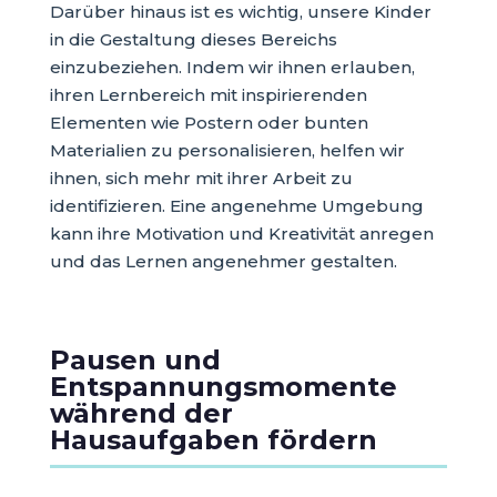
Darüber hinaus ist es wichtig, unsere Kinder
in die Gestaltung dieses Bereichs
einzubeziehen. Indem wir ihnen erlauben,
ihren Lernbereich mit inspirierenden
Elementen wie Postern oder bunten
Materialien zu personalisieren, helfen wir
ihnen, sich mehr mit ihrer Arbeit zu
identifizieren. Eine angenehme Umgebung
kann ihre Motivation und Kreativität anregen
und das Lernen angenehmer gestalten.
Pausen und
Entspannungsmomente
während der
Hausaufgaben fördern