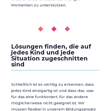
Momenten zu unterstützen.
◆ ◆ ◆
Lösungen finden, die auf
jedes Kind und jede
Situation zugeschnitten
sind
Schließlich ist es wichtig zu erkennen, dass
jedes Kind einzigartig ist und dass das, was
für das eine funktioniert, für das andere
möglicherweise nicht geeignet ist. Wir
müssen flexibel in unserem Bildungsansatz