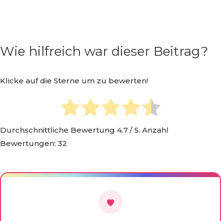
Wie hilfreich war dieser Beitrag?
Klicke auf die Sterne um zu bewerten!
Durchschnittliche Bewertung
4.7
/ 5. Anzahl
Bewertungen:
32