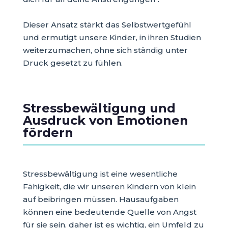
Dieser Ansatz stärkt das Selbstwertgefühl
und ermutigt unsere Kinder, in ihren Studien
weiterzumachen, ohne sich ständig unter
Druck gesetzt zu fühlen.
Stressbewältigung und
Ausdruck von Emotionen
fördern
Stressbewältigung ist eine wesentliche
Fähigkeit, die wir unseren Kindern von klein
auf beibringen müssen. Hausaufgaben
können eine bedeutende Quelle von Angst
für sie sein, daher ist es wichtig, ein Umfeld zu