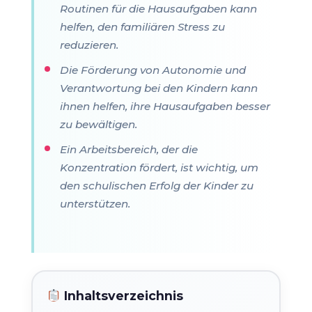
Routinen für die Hausaufgaben kann
helfen, den familiären Stress zu
reduzieren.
Die Förderung von Autonomie und
Verantwortung bei den Kindern kann
ihnen helfen, ihre Hausaufgaben besser
zu bewältigen.
Ein Arbeitsbereich, der die
Konzentration fördert, ist wichtig, um
den schulischen Erfolg der Kinder zu
unterstützen.
Inhaltsverzeichnis