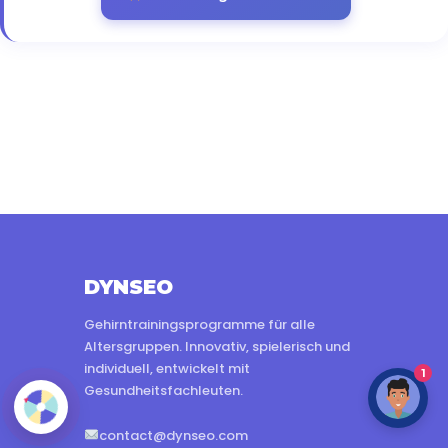
DYNSEO
Gehirntrainingsprogramme für alle
Altersgruppen. Innovativ, spielerisch und
individuell, entwickelt mit
1
Gesundheitsfachleuten.
contact@dynseo.com