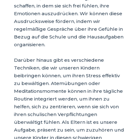
schaffen, in dem sie sich frei fühlen, ihre
Emotionen auszudrücken. Wir können diese
Ausdrucksweise fördern, indem wir
regelmäßige Gespräche über ihre Gefühle in
Bezug auf die Schule und die Hausaufgaben
organisieren.
Darüber hinaus gibt es verschiedene
Techniken, die wir unseren Kindern
beibringen können, um ihren Stress effektiv
zu bewältigen. Atemübungen oder
Meditationsmomente können in ihre tägliche
Routine integriert werden, um ihnen zu
helfen, sich zu zentrieren, wenn sie sich von
ihren schulischen Verpflichtungen
überwältigt fühlen. Als Eltern ist es unsere
Aufgabe, präsent zu sein, um zuzuhören und
unsere Kinder in diesen schwierigen