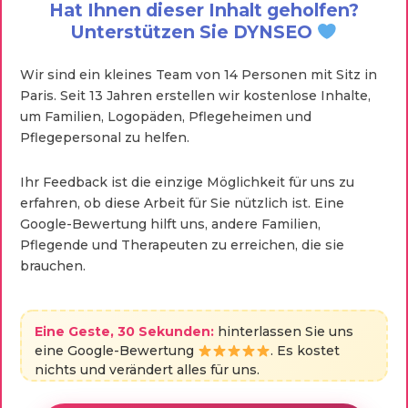
Hat Ihnen dieser Inhalt geholfen?
Unterstützen Sie DYNSEO
Wir sind ein kleines Team von 14 Personen mit Sitz in
Paris. Seit 13 Jahren erstellen wir kostenlose Inhalte,
um Familien, Logopäden, Pflegeheimen und
Pflegepersonal zu helfen.
Ihr Feedback ist die einzige Möglichkeit für uns zu
erfahren, ob diese Arbeit für Sie nützlich ist. Eine
Google-Bewertung hilft uns, andere Familien,
Pflegende und Therapeuten zu erreichen, die sie
brauchen.
Eine Geste, 30 Sekunden:
hinterlassen Sie uns
eine Google-Bewertung
. Es kostet
nichts und verändert alles für uns.