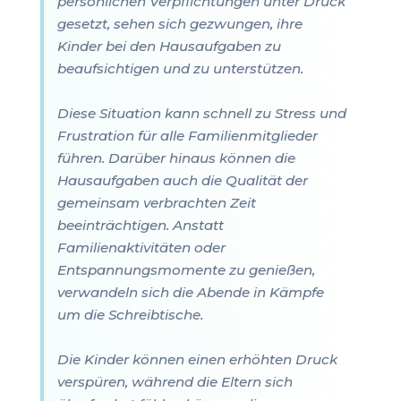
persönlichen Verpflichtungen unter Druck
gesetzt, sehen sich gezwungen, ihre
Kinder bei den Hausaufgaben zu
beaufsichtigen und zu unterstützen.
Diese Situation kann schnell zu Stress und
Frustration für alle Familienmitglieder
führen. Darüber hinaus können die
Hausaufgaben auch die Qualität der
gemeinsam verbrachten Zeit
beeinträchtigen. Anstatt
Familienaktivitäten oder
Entspannungsmomente zu genießen,
verwandeln sich die Abende in Kämpfe
um die Schreibtische.
Die Kinder können einen erhöhten Druck
verspüren, während die Eltern sich