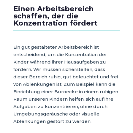
Einen Arbeitsbereich
schaffen, der die
Konzentration fördert
Ein gut gestalteter Arbeitsbereich ist
entscheidend, um die Konzentration der
Kinder während ihrer Hausaufgaben zu
fördern. Wir müssen sicherstellen, dass
dieser Bereich ruhig, gut beleuchtet und frei
von Ablenkungen ist. Zum Beispiel kann die
Einrichtung einer Büroecke in einem ruhigen
Raum unseren Kindern helfen, sich auf ihre
Aufgaben zu konzentrieren, ohne durch
Umgebungsgeräusche oder visuelle
Ablenkungen gestört zu werden.