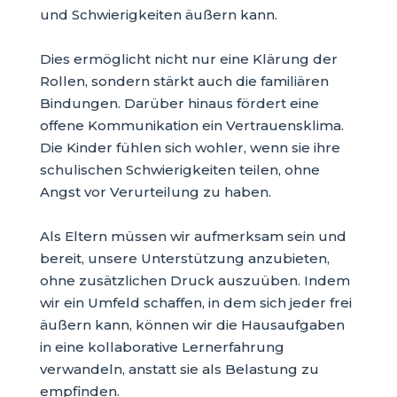
und Schwierigkeiten äußern kann.
Dies ermöglicht nicht nur eine Klärung der
Rollen, sondern stärkt auch die familiären
Bindungen. Darüber hinaus fördert eine
offene Kommunikation ein Vertrauensklima.
Die Kinder fühlen sich wohler, wenn sie ihre
schulischen Schwierigkeiten teilen, ohne
Angst vor Verurteilung zu haben.
Als Eltern müssen wir aufmerksam sein und
bereit, unsere Unterstützung anzubieten,
ohne zusätzlichen Druck auszuüben. Indem
wir ein Umfeld schaffen, in dem sich jeder frei
äußern kann, können wir die Hausaufgaben
in eine kollaborative Lernerfahrung
verwandeln, anstatt sie als Belastung zu
empfinden.