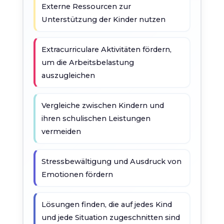
Externe Ressourcen zur
Unterstützung der Kinder nutzen
Extracurriculare Aktivitäten fördern,
um die Arbeitsbelastung
auszugleichen
Vergleiche zwischen Kindern und
ihren schulischen Leistungen
vermeiden
Stressbewältigung und Ausdruck von
Emotionen fördern
Lösungen finden, die auf jedes Kind
und jede Situation zugeschnitten sind