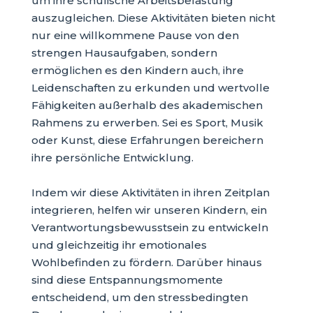
um ihre schulische Arbeitsbelastung
auszugleichen. Diese Aktivitäten bieten nicht
nur eine willkommene Pause von den
strengen Hausaufgaben, sondern
ermöglichen es den Kindern auch, ihre
Leidenschaften zu erkunden und wertvolle
Fähigkeiten außerhalb des akademischen
Rahmens zu erwerben. Sei es Sport, Musik
oder Kunst, diese Erfahrungen bereichern
ihre persönliche Entwicklung.
Indem wir diese Aktivitäten in ihren Zeitplan
integrieren, helfen wir unseren Kindern, ein
Verantwortungsbewusstsein zu entwickeln
und gleichzeitig ihr emotionales
Wohlbefinden zu fördern. Darüber hinaus
sind diese Entspannungsmomente
entscheidend, um den stressbedingten