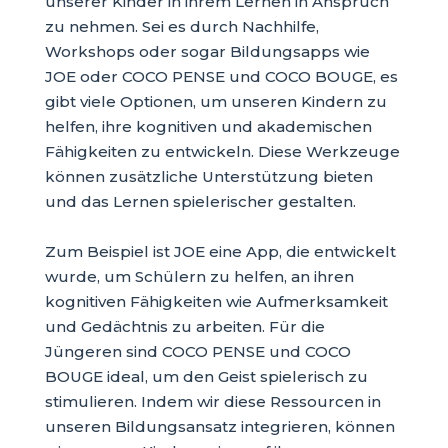
unserer Kinder in ihrem Lernen in Anspruch
zu nehmen. Sei es durch Nachhilfe,
Workshops oder sogar Bildungsapps wie
JOE oder COCO PENSE und COCO BOUGE, es
gibt viele Optionen, um unseren Kindern zu
helfen, ihre kognitiven und akademischen
Fähigkeiten zu entwickeln. Diese Werkzeuge
können zusätzliche Unterstützung bieten
und das Lernen spielerischer gestalten.
Zum Beispiel ist JOE eine App, die entwickelt
wurde, um Schülern zu helfen, an ihren
kognitiven Fähigkeiten wie Aufmerksamkeit
und Gedächtnis zu arbeiten. Für die
Jüngeren sind COCO PENSE und COCO
BOUGE ideal, um den Geist spielerisch zu
stimulieren. Indem wir diese Ressourcen in
unseren Bildungsansatz integrieren, können