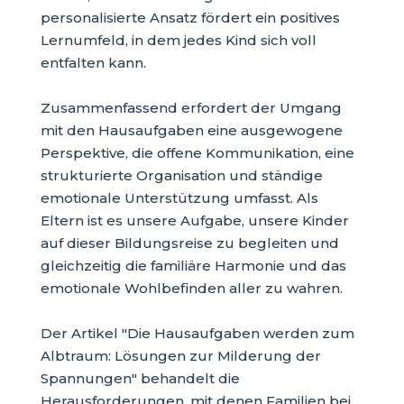
personalisierte Ansatz fördert ein positives
Lernumfeld, in dem jedes Kind sich voll
entfalten kann.
Zusammenfassend erfordert der Umgang
mit den Hausaufgaben eine ausgewogene
Perspektive, die offene Kommunikation, eine
strukturierte Organisation und ständige
emotionale Unterstützung umfasst. Als
Eltern ist es unsere Aufgabe, unsere Kinder
auf dieser Bildungsreise zu begleiten und
gleichzeitig die familiäre Harmonie und das
emotionale Wohlbefinden aller zu wahren.
Der Artikel "Die Hausaufgaben werden zum
Albtraum: Lösungen zur Milderung der
Spannungen" behandelt die
Herausforderungen, mit denen Familien bei