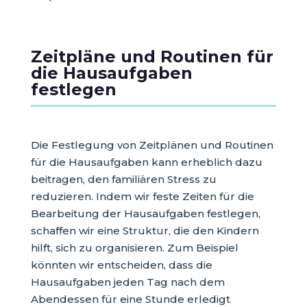
Zeitpläne und Routinen für
die Hausaufgaben
festlegen
Die Festlegung von Zeitplänen und Routinen
für die Hausaufgaben kann erheblich dazu
beitragen, den familiären Stress zu
reduzieren. Indem wir feste Zeiten für die
Bearbeitung der Hausaufgaben festlegen,
schaffen wir eine Struktur, die den Kindern
hilft, sich zu organisieren. Zum Beispiel
könnten wir entscheiden, dass die
Hausaufgaben jeden Tag nach dem
Abendessen für eine Stunde erledigt