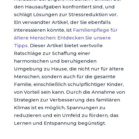
den Hausaufgaben konfrontiert sind, und
schlägt Lösungen zur Stressreduktion vor.
Ein verwandter Artikel, der Sie ebenfalls
interessieren könnte, ist
Familienpflege für
ältere Menschen: Entdecken Sie unsere
Tipps
. Dieser Artikel bietet wertvolle
Ratschläge zur Schaffung einer
harmonischen und beruhigenden
Umgebung zu Hause, die nicht nur für ältere
Menschen, sondern auch für die gesamte
Familie, einschließlich schulpflichtiger Kinder,
von Vorteil sein kann. Durch die Annahme von
Strategien zur Verbesserung des familiären
Klimas ist es möglich, Spannungen zu
reduzieren und ein Umfeld zu fördern, das
Lernen und Entspannung begünstigt.