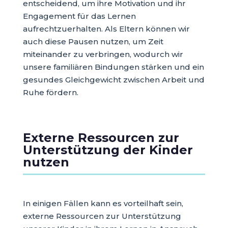
entscheidend, um ihre Motivation und ihr
Engagement für das Lernen
aufrechtzuerhalten. Als Eltern können wir
auch diese Pausen nutzen, um Zeit
miteinander zu verbringen, wodurch wir
unsere familiären Bindungen stärken und ein
gesundes Gleichgewicht zwischen Arbeit und
Ruhe fördern.
Externe Ressourcen zur
Unterstützung der Kinder
nutzen
In einigen Fällen kann es vorteilhaft sein,
externe Ressourcen zur Unterstützung