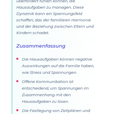
überfordert fühlen können, die
Hausaufgaben zu managen. Diese
Dynamik kann ein Spannungsfeld
schaffen, das der familiären Harmonie
und der Beziehung zwischen Eltern und
Kindern schadet.
Zusammenfassung
Die Hausaufgaben können negative
Auswirkungen auf die Familie haben,
wie Stress und Spannungen.
Offene Kommunikation ist
entscheidend, um Spannungen im
Zusammenhang mit den
Hausaufgaben zu lösen.
Die Festlegung von Zeitplänen und