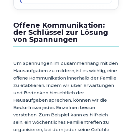
Offene Kommunikation:
der Schlüssel zur Lösung
von Spannungen
Um Spannungen im Zusammenhang mit den
Hausaufgaben zu mildern, ist es wichtig, eine
offene Kommunikation innerhalb der Familie
zu etablieren. Indem wir über Erwartungen
und Bedenken hinsichtlich der
Hausaufgaben sprechen, können wir die
Bedürfnisse jedes Einzelnen besser
verstehen. Zum Beispiel kann es hilfreich
sein, ein wöchentliches Familientreffen zu
organisieren, bei dem jeder seine Gefühle