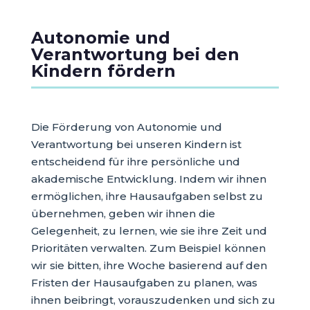
Autonomie und
Verantwortung bei den
Kindern fördern
Die Förderung von Autonomie und
Verantwortung bei unseren Kindern ist
entscheidend für ihre persönliche und
akademische Entwicklung. Indem wir ihnen
ermöglichen, ihre Hausaufgaben selbst zu
übernehmen, geben wir ihnen die
Gelegenheit, zu lernen, wie sie ihre Zeit und
Prioritäten verwalten. Zum Beispiel können
wir sie bitten, ihre Woche basierend auf den
Fristen der Hausaufgaben zu planen, was
ihnen beibringt, vorauszudenken und sich zu