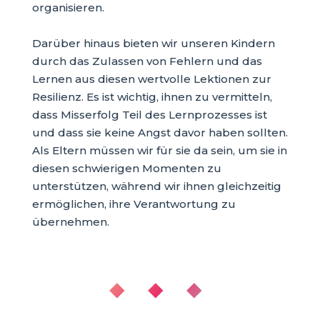
organisieren.
Darüber hinaus bieten wir unseren Kindern
durch das Zulassen von Fehlern und das
Lernen aus diesen wertvolle Lektionen zur
Resilienz. Es ist wichtig, ihnen zu vermitteln,
dass Misserfolg Teil des Lernprozesses ist
und dass sie keine Angst davor haben sollten.
Als Eltern müssen wir für sie da sein, um sie in
diesen schwierigen Momenten zu
unterstützen, während wir ihnen gleichzeitig
ermöglichen, ihre Verantwortung zu
übernehmen.
◆ ◆ ◆