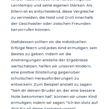
Lerntempo und seine eigenen Stärken. Als
Eltern ist es entscheidend, diese Vergleiche
zu vermeiden, die Neid und Groll innerhalb
der Geschwister oder zwischen Freunden
hervorrufen können.
Stattdessen sollten wir die individuellen
Erfolge feiern und jedes Kind ermutigen, sein
Bestes zu geben. Indem wir die
Anstrengungen anstelle der Ergebnisse
wertschätzen, helfen wir unseren Kindern,
eine positive Einstellung gegenüber
schulischen Herausforderungen zu
entwickeln. Zum Beispiel anstatt zu sagen:
"Sieh dir deinen Bruder an, der eine bessere
Note bekommen hat", können wir unser Kind
ermutigen, indem wir sagen: "Ich bin stolz auf
dich für all deine Anstrengungen".