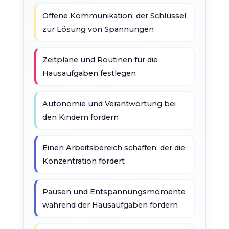
Offene Kommunikation: der Schlüssel
zur Lösung von Spannungen
Zeitpläne und Routinen für die
Hausaufgaben festlegen
Autonomie und Verantwortung bei
den Kindern fördern
Einen Arbeitsbereich schaffen, der die
Konzentration fördert
Pausen und Entspannungsmomente
während der Hausaufgaben fördern