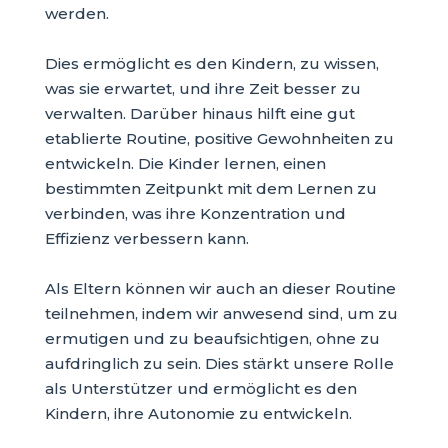
werden.
Dies ermöglicht es den Kindern, zu wissen,
was sie erwartet, und ihre Zeit besser zu
verwalten. Darüber hinaus hilft eine gut
etablierte Routine, positive Gewohnheiten zu
entwickeln. Die Kinder lernen, einen
bestimmten Zeitpunkt mit dem Lernen zu
verbinden, was ihre Konzentration und
Effizienz verbessern kann.
Als Eltern können wir auch an dieser Routine
teilnehmen, indem wir anwesend sind, um zu
ermutigen und zu beaufsichtigen, ohne zu
aufdringlich zu sein. Dies stärkt unsere Rolle
als Unterstützer und ermöglicht es den
Kindern, ihre Autonomie zu entwickeln.