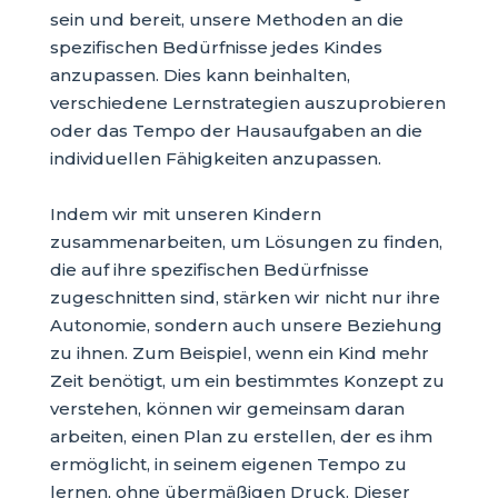
sein und bereit, unsere Methoden an die
spezifischen Bedürfnisse jedes Kindes
anzupassen. Dies kann beinhalten,
verschiedene Lernstrategien auszuprobieren
oder das Tempo der Hausaufgaben an die
individuellen Fähigkeiten anzupassen.
Indem wir mit unseren Kindern
zusammenarbeiten, um Lösungen zu finden,
die auf ihre spezifischen Bedürfnisse
zugeschnitten sind, stärken wir nicht nur ihre
Autonomie, sondern auch unsere Beziehung
zu ihnen. Zum Beispiel, wenn ein Kind mehr
Zeit benötigt, um ein bestimmtes Konzept zu
verstehen, können wir gemeinsam daran
arbeiten, einen Plan zu erstellen, der es ihm
ermöglicht, in seinem eigenen Tempo zu
lernen, ohne übermäßigen Druck. Dieser