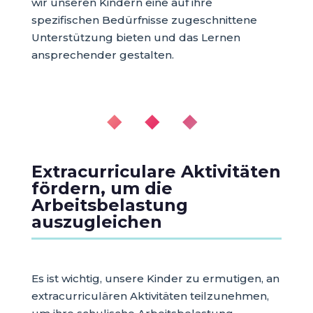
wir unseren Kindern eine auf ihre
spezifischen Bedürfnisse zugeschnittene
Unterstützung bieten und das Lernen
ansprechender gestalten.
◆ ◆ ◆
Extracurriculare Aktivitäten
fördern, um die
Arbeitsbelastung
auszugleichen
Es ist wichtig, unsere Kinder zu ermutigen, an
extracurriculären Aktivitäten teilzunehmen,