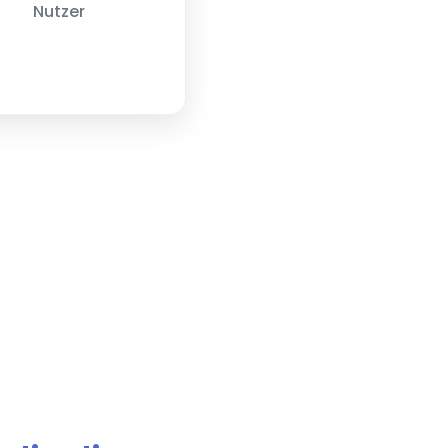
Nutzer