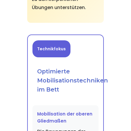
Übungen unterstützen.
Technikfokus
Optimierte
Mobilisationstechniken
im Bett
Mobilisation der oberen
Gliedmaßen