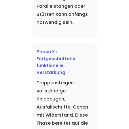
Parallelstangen oder
Stützen kann anfangs
notwendig sein.
Phase 3 :
Fortgeschrittene
funktionelle
Verstärkung
Treppensteigen,
vollständige
Kniebeugen,
Ausfallschritte, Gehen
mit Widerstand. Diese
Phase bereitet auf die