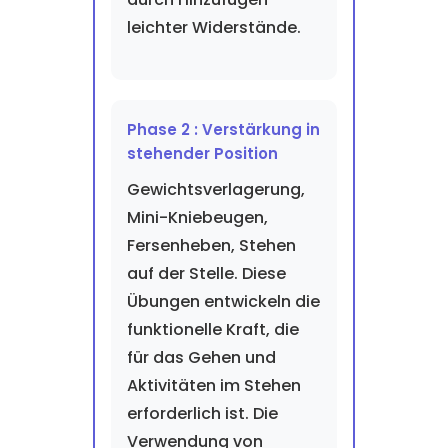
leichter Widerstände.
Phase 2 : Verstärkung in
stehender Position
Gewichtsverlagerung,
Mini-Kniebeugen,
Fersenheben, Stehen
auf der Stelle. Diese
Übungen entwickeln die
funktionelle Kraft, die
für das Gehen und
Aktivitäten im Stehen
erforderlich ist. Die
Verwendung von