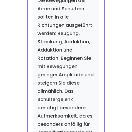
Die Bewegungen der
Arme und Schultern
sollten in alle
Richtungen ausgeführt
werden: Beugung,
Streckung, Abduktion,
Adduktion und
Rotation. Beginnen Sie
mit Bewegungen
geringer Amplitude und
steigern Sie diese
allmählich. Das
Schultergelenk
benötigt besondere
Aufmerksamkeit, da es
besonders anfällig für