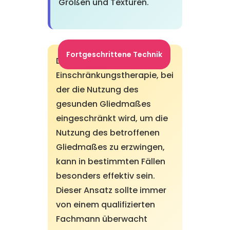
Größen und Texturen.
Fortgeschrittene Technik
Die induzierte
Einschränkungstherapie, bei
der die Nutzung des
gesunden Gliedmaßes
eingeschränkt wird, um die
Nutzung des betroffenen
Gliedmaßes zu erzwingen,
kann in bestimmten Fällen
besonders effektiv sein.
Dieser Ansatz sollte immer
von einem qualifizierten
Fachmann überwacht