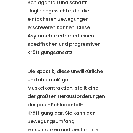
Schlaganfall und schafft
Ungleichgewichte, die die
einfachsten Bewegungen
erschweren können. Diese
Asymmetrie erfordert einen
spezifischen und progressiven
Kräftigungsansatz.
Die Spastik, diese unwillkürliche
und übermäßige
Muskelkontraktion, stellt eine
der größten Herausforderungen
der post-Schlaganfall-
Kräftigung dar. Sie kann den
Bewegungsumfang
einschränken und bestimmte