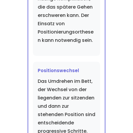
die das spätere Gehen
erschweren kann. Der
Einsatz von
Positionierungsorthese
n kann notwendig sein.
Positionswechsel
Das Umdrehen im Bett,
der Wechsel von der
liegenden zur sitzenden
und dann zur
stehenden Position sind
entscheidende
progressive Schritte.