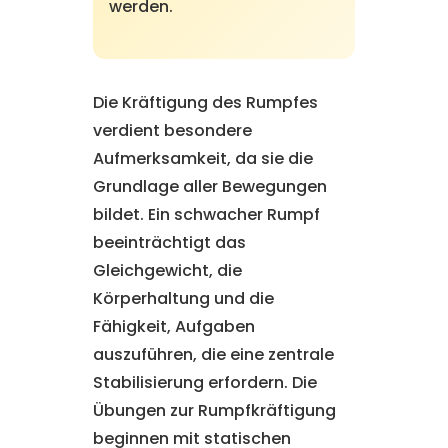
werden.
Die Kräftigung des Rumpfes
verdient besondere
Aufmerksamkeit, da sie die
Grundlage aller Bewegungen
bildet. Ein schwacher Rumpf
beeinträchtigt das
Gleichgewicht, die
Körperhaltung und die
Fähigkeit, Aufgaben
auszuführen, die eine zentrale
Stabilisierung erfordern. Die
Übungen zur Rumpfkräftigung
beginnen mit statischen