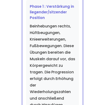
Phase 1 : Verstärkung in
liegender/sitzender
Position
Beinhebungen rechts,
Hüftbeugungen,
Knieerweiterungen,
Fußbewegungen. Diese
Übungen bereiten die
Muskeln darauf vor, das
Körpergewicht zu
tragen. Die Progression
erfolgt durch Erhöhung
der
Wiederholungszahlen
und anschließend
durch Hinzufügen