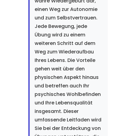
wahre Wiedergeburt dar,
einen Weg zur Autonomie
und zum Selbstvertrauen.
Jede Bewegung, jede
Übung wird zu einem
weiteren Schritt auf dem
Weg zum Wiederaufbau
Ihres Lebens. Die Vorteile
gehen weit über den
physischen Aspekt hinaus
und betreffen auch Ihr
psychisches Wohlbefinden
und Ihre Lebensqualität
insgesamt. Dieser
umfassende Leitfaden wird
Sie bei der Entdeckung von