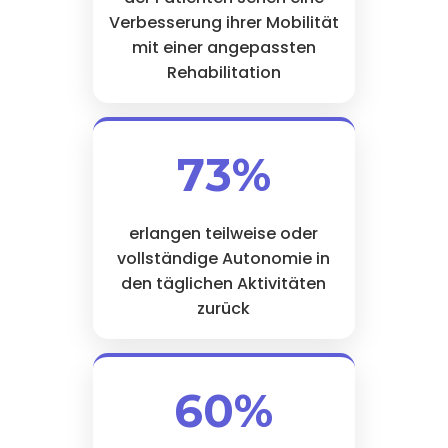
Verbesserung ihrer Mobilität
mit einer angepassten
Rehabilitation
73%
erlangen teilweise oder
vollständige Autonomie in
den täglichen Aktivitäten
zurück
60%