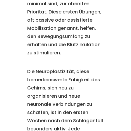
minimal sind, zur obersten
Priorität. Diese ersten Übungen,
oft passive oder assistierte
Mobilisation genannt, helfen,
den Bewegungsumfang zu
erhalten und die Blutzirkulation
zu stimulieren.
Die Neuroplastizität, diese
bemerkenswerte Fähigkeit des
Gehirns, sich neu zu
organisieren und neue
neuronale Verbindungen zu
schaffen, ist in den ersten
Wochen nach dem Schlaganfall
besonders aktiv. Jede