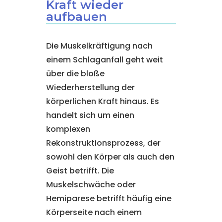
Kraft wieder
aufbauen
Die Muskelkräftigung nach
einem Schlaganfall geht weit
über die bloße
Wiederherstellung der
körperlichen Kraft hinaus. Es
handelt sich um einen
komplexen
Rekonstruktionsprozess, der
sowohl den Körper als auch den
Geist betrifft. Die
Muskelschwäche oder
Hemiparese betrifft häufig eine
Körperseite nach einem