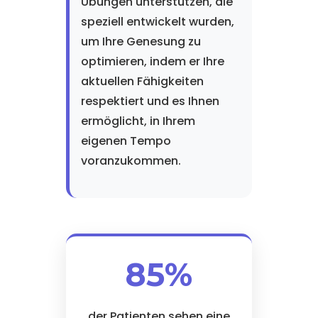
Übungen unterstützen, die
speziell entwickelt wurden,
um Ihre Genesung zu
optimieren, indem er Ihre
aktuellen Fähigkeiten
respektiert und es Ihnen
ermöglicht, in Ihrem
eigenen Tempo
voranzukommen.
85%
der Patienten sehen eine