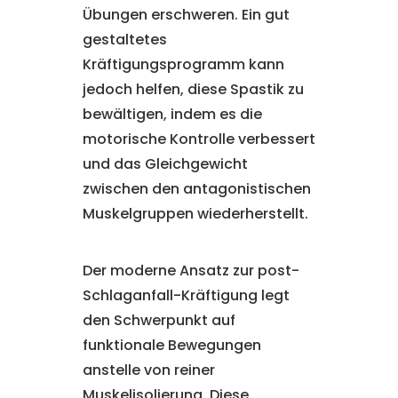
Übungen erschweren. Ein gut
gestaltetes
Kräftigungsprogramm kann
jedoch helfen, diese Spastik zu
bewältigen, indem es die
motorische Kontrolle verbessert
und das Gleichgewicht
zwischen den antagonistischen
Muskelgruppen wiederherstellt.
Der moderne Ansatz zur post-
Schlaganfall-Kräftigung legt
den Schwerpunkt auf
funktionale Bewegungen
anstelle von reiner
Muskelisolierung. Diese