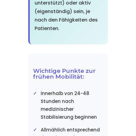
unterstützt) oder aktiv
(eigenständig) sein, je
nach den Fähigkeiten des
Patienten.
Wichtige Punkte zur
frühen Mobilität:
Innerhalb von 24-48
Stunden nach
medizinischer
Stabilisierung beginnen
Allmählich entsprechend