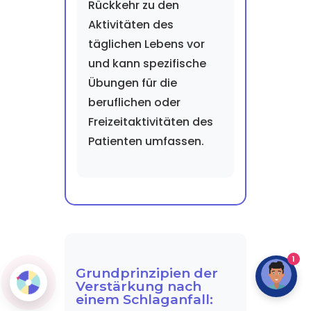
Rückkehr zu den
Aktivitäten des
täglichen Lebens vor
und kann spezifische
Übungen für die
beruflichen oder
Freizeitaktivitäten des
Patienten umfassen.
1
Grundprinzipien der
Verstärkung nach
einem Schlaganfall: