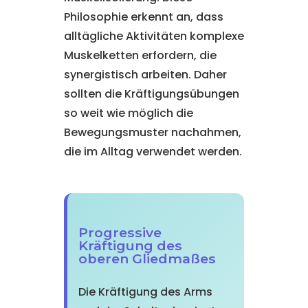
Philosophie erkennt an, dass
alltägliche Aktivitäten komplexe
Muskelketten erfordern, die
synergistisch arbeiten. Daher
sollten die Kräftigungsübungen
so weit wie möglich die
Bewegungsmuster nachahmen,
die im Alltag verwendet werden.
Progressive
Kräftigung des
oberen Gliedmaßes
Die Kräftigung des Arms