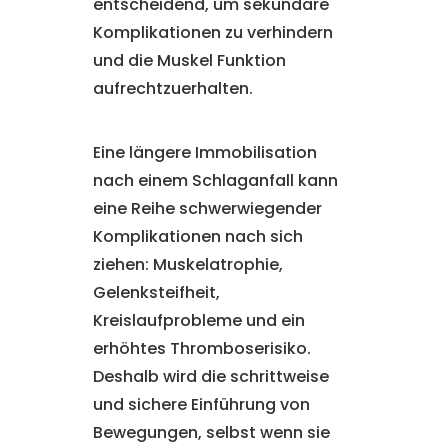
entscheidend, um sekundäre
Komplikationen zu verhindern
und die Muskel Funktion
aufrechtzuerhalten.
Eine längere Immobilisation
nach einem Schlaganfall kann
eine Reihe schwerwiegender
Komplikationen nach sich
ziehen: Muskelatrophie,
Gelenksteifheit,
Kreislaufprobleme und ein
erhöhtes Thromboserisiko.
Deshalb wird die schrittweise
und sichere Einführung von
Bewegungen, selbst wenn sie