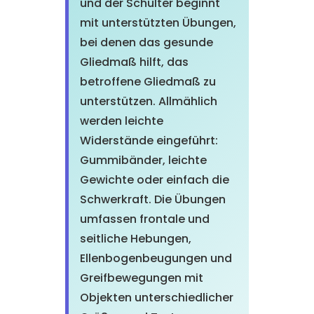
und der Schulter beginnt
mit unterstützten Übungen,
bei denen das gesunde
Gliedmaß hilft, das
betroffene Gliedmaß zu
unterstützen. Allmählich
werden leichte
Widerstände eingeführt:
Gummibänder, leichte
Gewichte oder einfach die
Schwerkraft. Die Übungen
umfassen frontale und
seitliche Hebungen,
Ellenbogenbeugungen und
Greifbewegungen mit
Objekten unterschiedlicher