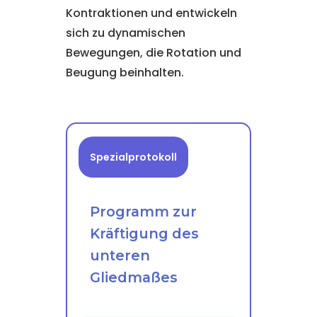
Kontraktionen und entwickeln
sich zu dynamischen
Bewegungen, die Rotation und
Beugung beinhalten.
Spezialprotokoll
Programm zur
Kräftigung des
unteren
Gliedmaßes