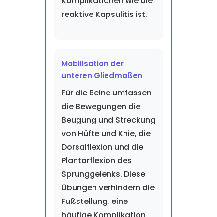
Komplikationen wie die
reaktive Kapsulitis ist.
Mobilisation der
unteren Gliedmaßen
Für die Beine umfassen
die Bewegungen die
Beugung und Streckung
von Hüfte und Knie, die
Dorsalflexion und die
Plantarflexion des
Sprunggelenks. Diese
Übungen verhindern die
Fußstellung, eine
häufige Komplikation,