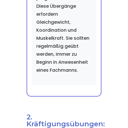
Diese Übergänge
erfordern
Gleichgewicht,
Koordination und
Muskelkraft. Sie sollten
regelmäßig geübt
werden, immer zu
Beginn in Anwesenheit
eines Fachmanns.
2.
Kräftigungsübungen: