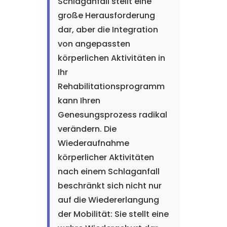
Schlaganfall stellt eine
große Herausforderung
dar, aber die Integration
von angepassten
körperlichen Aktivitäten in
Ihr
Rehabilitationsprogramm
kann Ihren
Genesungsprozess radikal
verändern. Die
Wiederaufnahme
körperlicher Aktivitäten
nach einem Schlaganfall
beschränkt sich nicht nur
auf die Wiedererlangung
der Mobilität: Sie stellt eine