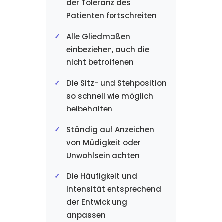
der Toleranz des
Patienten fortschreiten
Alle Gliedmaßen
einbeziehen, auch die
nicht betroffenen
Die Sitz- und Stehposition
so schnell wie möglich
beibehalten
Ständig auf Anzeichen
von Müdigkeit oder
Unwohlsein achten
Die Häufigkeit und
Intensität entsprechend
der Entwicklung
anpassen