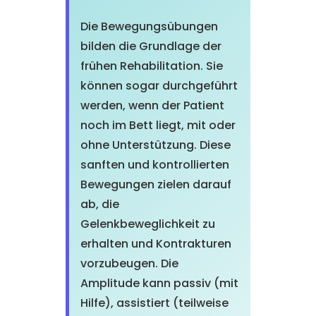
Die Bewegungsübungen
bilden die Grundlage der
frühen Rehabilitation. Sie
können sogar durchgeführt
werden, wenn der Patient
noch im Bett liegt, mit oder
ohne Unterstützung. Diese
sanften und kontrollierten
Bewegungen zielen darauf
ab, die
Gelenkbeweglichkeit zu
erhalten und Kontrakturen
vorzubeugen. Die
Amplitude kann passiv (mit
Hilfe), assistiert (teilweise