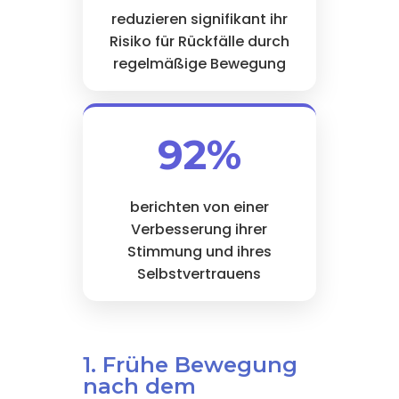
reduzieren signifikant ihr
Risiko für Rückfälle durch
regelmäßige Bewegung
92%
berichten von einer
Verbesserung ihrer
Stimmung und ihres
Selbstvertrauens
1. Frühe Bewegung
nach dem