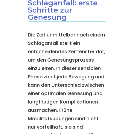
Schlaganfall: erste
Schritte zur
Genesung
Die Zeit unmittelbar nach einem
Schlaganfall stellt ein
entscheidendes Zeitfenster dar,
um den Genesungsprozess
einzuleiten. In dieser sensiblen
Phase zählt jede Bewegung und
kann den Unterschied zwischen
einer optimalen Genesung und
langfristigen Komplikationen
ausmachen. Frühe
Mobilitätsübungen sind nicht
nur vorteilhaft, sie sind