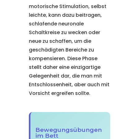
motorische Stimulation, selbst
leichte, kann dazu beitragen,
schlafende neuronale
Schaltkreise zu wecken oder
neue zu schaffen, um die
geschädigten Bereiche zu
kompensieren. Diese Phase
stellt daher eine einzigartige
Gelegenheit dar, die man mit
Entschlossenheit, aber auch mit
Vorsicht ergreifen sollte.
Bewegungsübungen
im Bett