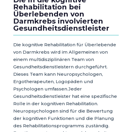
Rehabilitation bei
Überlebenden von
Darmkrebs involvierten
Gesundheitsdienstleister
Die kognitive Rehabilitation für Überlebende
von Darmkrebs wird im Allgemeinen von
einem multidisziplinären Team von
Gesundheitsdienstleistern durchgeführt.
Dieses Team kann Neuropsychologen,
Ergotherapeuten, Logopäden und
Psychologen umfassen.Jeder
Gesundheitsdienstleister hat eine spezifische
Rolle in der kognitiven Rehabilitation.
Neuropsychologen sind für die Bewertung
der kognitiven Funktionen und die Planung
des Rehabilitationsprogramms zuständig.