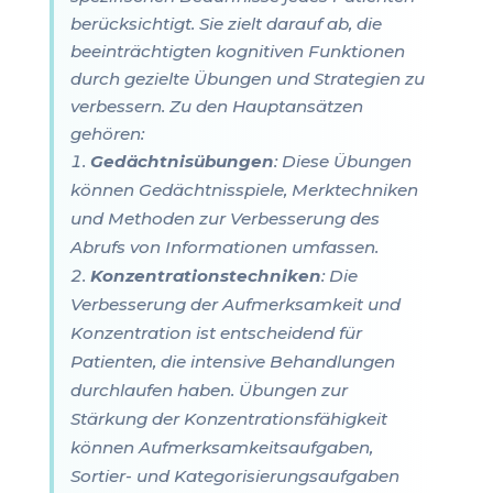
berücksichtigt. Sie zielt darauf ab, die
beeinträchtigten kognitiven Funktionen
durch gezielte Übungen und Strategien zu
verbessern. Zu den Hauptansätzen
gehören:
Gedächtnisübungen
: Diese Übungen
können Gedächtnisspiele, Merktechniken
und Methoden zur Verbesserung des
Abrufs von Informationen umfassen.
Konzentrationstechniken
: Die
Verbesserung der Aufmerksamkeit und
Konzentration ist entscheidend für
Patienten, die intensive Behandlungen
durchlaufen haben. Übungen zur
Stärkung der Konzentrationsfähigkeit
können Aufmerksamkeitsaufgaben,
Sortier- und Kategorisierungsaufgaben