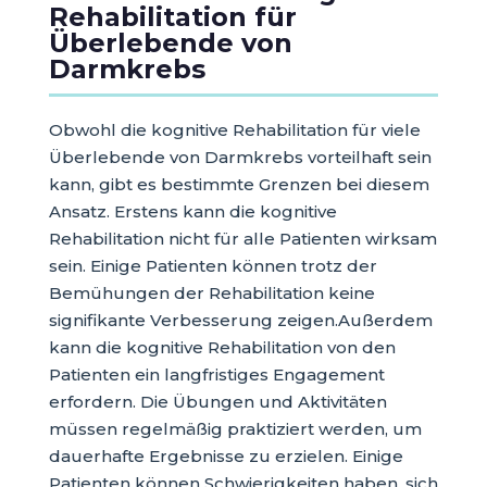
Rehabilitation für
Überlebende von
Darmkrebs
Obwohl die kognitive Rehabilitation für viele
Überlebende von Darmkrebs vorteilhaft sein
kann, gibt es bestimmte Grenzen bei diesem
Ansatz. Erstens kann die kognitive
Rehabilitation nicht für alle Patienten wirksam
sein. Einige Patienten können trotz der
Bemühungen der Rehabilitation keine
signifikante Verbesserung zeigen.Außerdem
kann die kognitive Rehabilitation von den
Patienten ein langfristiges Engagement
erfordern. Die Übungen und Aktivitäten
müssen regelmäßig praktiziert werden, um
dauerhafte Ergebnisse zu erzielen. Einige
Patienten können Schwierigkeiten haben, sich