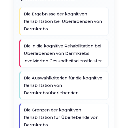
Die Ergebnisse der kognitiven
Rehabilitation bei Überlebenden von
Darmkrebs
Die in die kognitive Rehabilitation bei
Überlebenden von Darmkrebs
involvierten Gesundheitsdienstleister
Die Auswahlkriterien für die kognitive
Rehabilitation von
Darmkrebsüberlebenden
Die Grenzen der kognitiven
Rehabilitation für Überlebende von
Darmkrebs