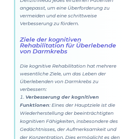
Defizitniveau jedes einzelnen Patienten
angepasst, um eine Überforderung zu
vermeiden und eine schrittweise
Verbesserung zu fördern.
Ziele der kognitiven
Rehabilitation für Überlebende
von Darmkrebs
Die kognitive Rehabilitation hat mehrere
wesentliche Ziele, um das Leben der
Überlebenden von Darmkrebs zu
verbessern:
Verbesserung der kognitiven
Funktionen
: Eines der Hauptziele ist die
Wiederherstellung der beeinträchtigten
kognitiven Fähigkeiten, insbesondere des
Gedächtnisses, der Aufmerksamkeit und
der Konzentration. Dies ermöglicht es den