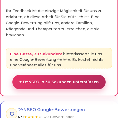
Ihr Feedback ist die einzige Möglichkeit für uns zu
erfahren, ob diese Arbeit für Sie nützlich ist. Eine
Google-Bewertung hilft uns, andere Familien,
Pflegende und Therapeuten zu erreichen, die sie
brauchen.
Eine Geste, 30 Sekunden:
hinterlassen Sie uns
eine Google-Bewertung ⭐⭐⭐⭐⭐. Es kostet nichts
und verändert alles für uns.
⭐ DYNSEO in 30 Sekunden unterstützen
DYNSEO Google-Bewertungen
G
4,9
★
★
★
★
★
· 49 Bewertungen