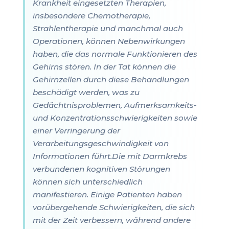
Krankheit eingesetzten Therapien,
insbesondere Chemotherapie,
Strahlentherapie und manchmal auch
Operationen, können Nebenwirkungen
haben, die das normale Funktionieren des
Gehirns stören. In der Tat können die
Gehirnzellen durch diese Behandlungen
beschädigt werden, was zu
Gedächtnisproblemen, Aufmerksamkeits-
und Konzentrationsschwierigkeiten sowie
einer Verringerung der
Verarbeitungsgeschwindigkeit von
Informationen führt.Die mit Darmkrebs
verbundenen kognitiven Störungen
können sich unterschiedlich
manifestieren. Einige Patienten haben
vorübergehende Schwierigkeiten, die sich
mit der Zeit verbessern, während andere