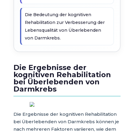
Die Bedeutung der kognitiven
Rehabilitation zur Verbesserung der
Lebensqualität von Überlebenden
von Darmkrebs.
Die Ergebnisse der
kognitiven Rehabilitation
bei Überlebenden von
Darmkrebs
Die Ergebnisse der kognitiven Rehabilitation
bei Überlebenden von Darmkrebs können je
nach mehreren Faktoren variieren, wie dem