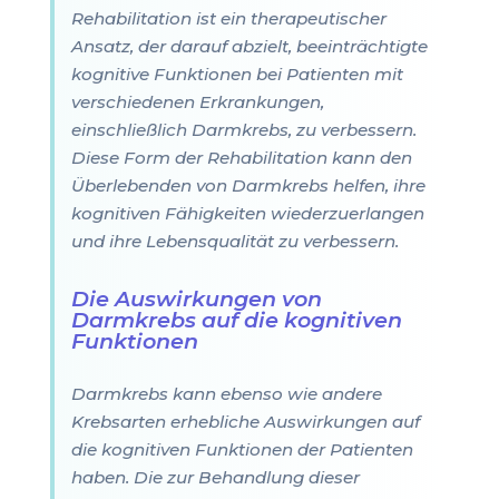
Rehabilitation ist ein therapeutischer
Ansatz, der darauf abzielt, beeinträchtigte
kognitive Funktionen bei Patienten mit
verschiedenen Erkrankungen,
einschließlich Darmkrebs, zu verbessern.
Diese Form der Rehabilitation kann den
Überlebenden von Darmkrebs helfen, ihre
kognitiven Fähigkeiten wiederzuerlangen
und ihre Lebensqualität zu verbessern.
Die Auswirkungen von
Darmkrebs auf die kognitiven
Funktionen
Darmkrebs kann ebenso wie andere
Krebsarten erhebliche Auswirkungen auf
die kognitiven Funktionen der Patienten
haben. Die zur Behandlung dieser