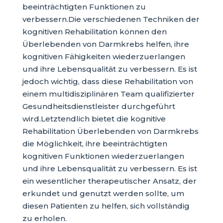
beeinträchtigten Funktionen zu
verbessern.Die verschiedenen Techniken der
kognitiven Rehabilitation können den
Überlebenden von Darmkrebs helfen, ihre
kognitiven Fähigkeiten wiederzuerlangen
und ihre Lebensqualität zu verbessern. Es ist
jedoch wichtig, dass diese Rehabilitation von
einem multidisziplinären Team qualifizierter
Gesundheitsdienstleister durchgeführt
wird.Letztendlich bietet die kognitive
Rehabilitation Überlebenden von Darmkrebs
die Möglichkeit, ihre beeinträchtigten
kognitiven Funktionen wiederzuerlangen
und ihre Lebensqualität zu verbessern. Es ist
ein wesentlicher therapeutischer Ansatz, der
erkundet und genutzt werden sollte, um
diesen Patienten zu helfen, sich vollständig
zu erholen.