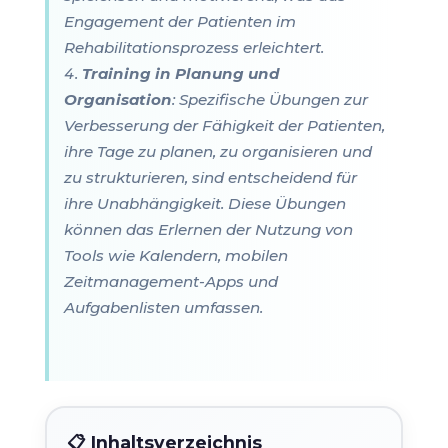
Engagement der Patienten im
Rehabilitationsprozess erleichtert.
Training in Planung und
Organisation
: Spezifische Übungen zur
Verbesserung der Fähigkeit der Patienten,
ihre Tage zu planen, zu organisieren und
zu strukturieren, sind entscheidend für
ihre Unabhängigkeit. Diese Übungen
können das Erlernen der Nutzung von
Tools wie Kalendern, mobilen
Zeitmanagement-Apps und
Aufgabenlisten umfassen.
📋 Inhaltsverzeichnis