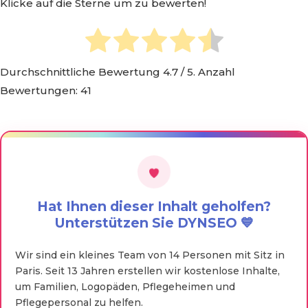
Klicke auf die Sterne um zu bewerten!
Durchschnittliche Bewertung
4.7
/ 5. Anzahl
Bewertungen:
41
Hat Ihnen dieser Inhalt geholfen?
Unterstützen Sie DYNSEO 💙
Wir sind ein kleines Team von 14 Personen mit Sitz in
Paris. Seit 13 Jahren erstellen wir kostenlose Inhalte,
um Familien, Logopäden, Pflegeheimen und
Pflegepersonal zu helfen.