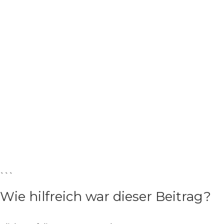
```
Wie hilfreich war dieser Beitrag?