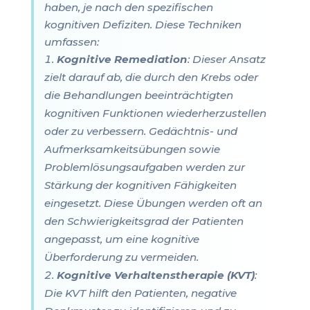
haben, je nach den spezifischen
kognitiven Defiziten. Diese Techniken
umfassen:
Kognitive Remediation
: Dieser Ansatz
zielt darauf ab, die durch den Krebs oder
die Behandlungen beeinträchtigten
kognitiven Funktionen wiederherzustellen
oder zu verbessern. Gedächtnis- und
Aufmerksamkeitsübungen sowie
Problemlösungsaufgaben werden zur
Stärkung der kognitiven Fähigkeiten
eingesetzt. Diese Übungen werden oft an
den Schwierigkeitsgrad der Patienten
angepasst, um eine kognitive
Überforderung zu vermeiden.
Kognitive Verhaltenstherapie (KVT)
:
Die KVT hilft den Patienten, negative