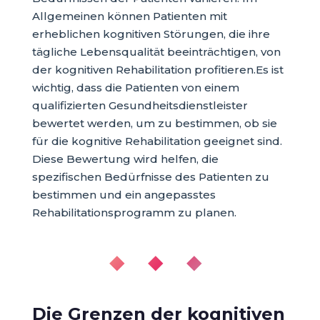
Allgemeinen können Patienten mit
erheblichen kognitiven Störungen, die ihre
tägliche Lebensqualität beeinträchtigen, von
der kognitiven Rehabilitation profitieren.Es ist
wichtig, dass die Patienten von einem
qualifizierten Gesundheitsdienstleister
bewertet werden, um zu bestimmen, ob sie
für die kognitive Rehabilitation geeignet sind.
Diese Bewertung wird helfen, die
spezifischen Bedürfnisse des Patienten zu
bestimmen und ein angepasstes
Rehabilitationsprogramm zu planen.
◆ ◆ ◆
Die Grenzen der kognitiven