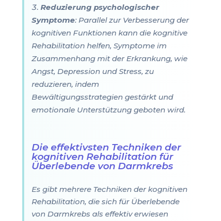
Reduzierung psychologischer
Symptome
: Parallel zur Verbesserung der
kognitiven Funktionen kann die kognitive
Rehabilitation helfen, Symptome im
Zusammenhang mit der Erkrankung, wie
Angst, Depression und Stress, zu
reduzieren, indem
Bewältigungsstrategien gestärkt und
emotionale Unterstützung geboten wird.
Die effektivsten Techniken der
kognitiven Rehabilitation für
Überlebende von Darmkrebs
Es gibt mehrere Techniken der kognitiven
Rehabilitation, die sich für Überlebende
von Darmkrebs als effektiv erwiesen