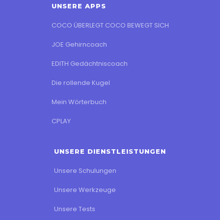
UNSERE APPS
COCO ÜBERLEGT COCO BEWEGT SICH
JOE Gehirncoach
EDITH Gedächtniscoach
Die rollende Kugel
Mein Wörterbuch
CPLAY
UNSERE DIENSTLEISTUNGEN
Unsere Schulungen
Unsere Werkzeuge
Unsere Tests