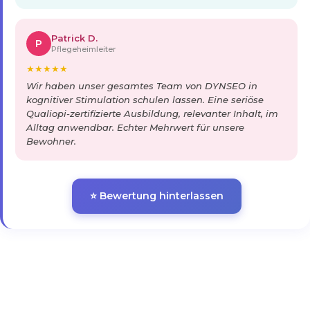
Patrick D.
P
Pflegeheimleiter
★
★
★
★
★
Wir haben unser gesamtes Team von DYNSEO in
kognitiver Stimulation schulen lassen. Eine seriöse
Qualiopi-zertifizierte Ausbildung, relevanter Inhalt, im
Alltag anwendbar. Echter Mehrwert für unsere
Bewohner.
⭐ Bewertung hinterlassen