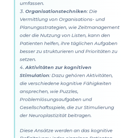
umfassen.
Organisationstechniken
: Die
Vermittlung von Organisations- und
Planungsstrategien, wie Zeitmanagement
oder die Nutzung von Listen, kann den
Patienten helfen, ihre täglichen Aufgaben
besser zu strukturieren und Prioritäten zu
setzen.
Aktivitäten zur kognitiven
Stimulation
: Dazu gehören Aktivitäten,
die verschiedene kognitive Fähigkeiten
ansprechen, wie Puzzles,
Problemlösungsaufgaben und
Gesellschaftsspiele, die zur Stimulierung
der Neuroplastizität beitragen.
Diese Ansätze werden an das kognitive