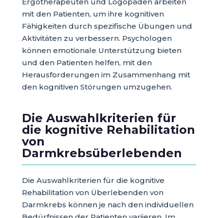
Ergotherapeuten und Logopäden arbeiten
mit den Patienten, um ihre kognitiven
Fähigkeiten durch spezifische Übungen und
Aktivitäten zu verbessern. Psychologen
können emotionale Unterstützung bieten
und den Patienten helfen, mit den
Herausforderungen im Zusammenhang mit
den kognitiven Störungen umzugehen.
Die Auswahlkriterien für
die kognitive Rehabilitation
von
Darmkrebsüberlebenden
Die Auswahlkriterien für die kognitive
Rehabilitation von Überlebenden von
Darmkrebs können je nach den individuellen
Bedürfnissen der Patienten variieren. Im