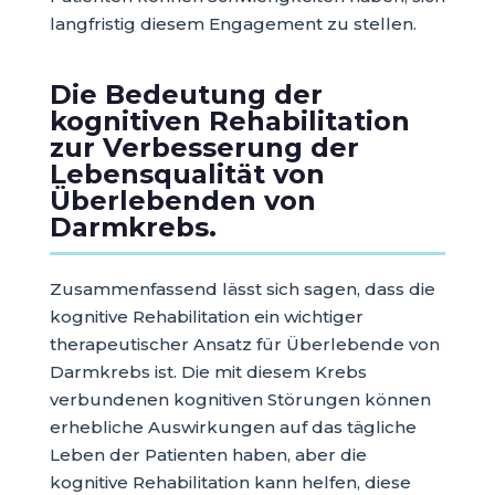
langfristig diesem Engagement zu stellen.
Die Bedeutung der
kognitiven Rehabilitation
zur Verbesserung der
Lebensqualität von
Überlebenden von
Darmkrebs.
Zusammenfassend lässt sich sagen, dass die
kognitive Rehabilitation ein wichtiger
therapeutischer Ansatz für Überlebende von
Darmkrebs ist. Die mit diesem Krebs
verbundenen kognitiven Störungen können
erhebliche Auswirkungen auf das tägliche
Leben der Patienten haben, aber die
kognitive Rehabilitation kann helfen, diese