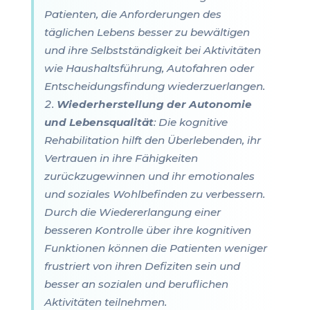
Patienten, die Anforderungen des
täglichen Lebens besser zu bewältigen
und ihre Selbstständigkeit bei Aktivitäten
wie Haushaltsführung, Autofahren oder
Entscheidungsfindung wiederzuerlangen.
Wiederherstellung der Autonomie
und Lebensqualität
: Die kognitive
Rehabilitation hilft den Überlebenden, ihr
Vertrauen in ihre Fähigkeiten
zurückzugewinnen und ihr emotionales
und soziales Wohlbefinden zu verbessern.
Durch die Wiedererlangung einer
besseren Kontrolle über ihre kognitiven
Funktionen können die Patienten weniger
frustriert von ihren Defiziten sein und
besser an sozialen und beruflichen
Aktivitäten teilnehmen.