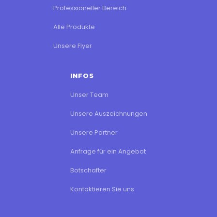
Professioneller Bereich
Alle Produkte
Unsere Flyer
INFOS
Unser Team
Unsere Auszeichnungen
Unsere Partner
Anfrage für ein Angebot
Botschafter
Kontaktieren Sie uns