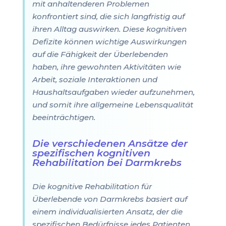
mit anhaltenderen Problemen
konfrontiert sind, die sich langfristig auf
ihren Alltag auswirken. Diese kognitiven
Defizite können wichtige Auswirkungen
auf die Fähigkeit der Überlebenden
haben, ihre gewohnten Aktivitäten wie
Arbeit, soziale Interaktionen und
Haushaltsaufgaben wieder aufzunehmen,
und somit ihre allgemeine Lebensqualität
beeinträchtigen.
Die verschiedenen Ansätze der
spezifischen kognitiven
Rehabilitation bei Darmkrebs
Die kognitive Rehabilitation für
Überlebende von Darmkrebs basiert auf
einem individualisierten Ansatz, der die
spezifischen Bedürfnisse jedes Patienten