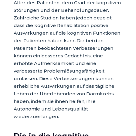
Alter des Patienten, dem Grad der kognitiven
Störungen und der Behandlungsdauer.
Zahlreiche Studien haben jedoch gezeigt,
dass die kognitive Rehabilitation positive
Auswirkungen auf die kognitiven Funktionen
der Patienten haben kann.Die bei den
Patienten beobachteten Verbesserungen
können ein besseres Gedächtnis, eine
erhöhte Aufmerksamkeit und eine
verbesserte Problemlösungsfähigkeit
umfassen. Diese Verbesserungen können
erhebliche Auswirkungen auf das tägliche
Leben der Überlebenden von Darmkrebs
haben, indem sie ihnen helfen, ihre
Autonomie und Lebensqualität
wiederzuerlangen.
Die in die kognitive