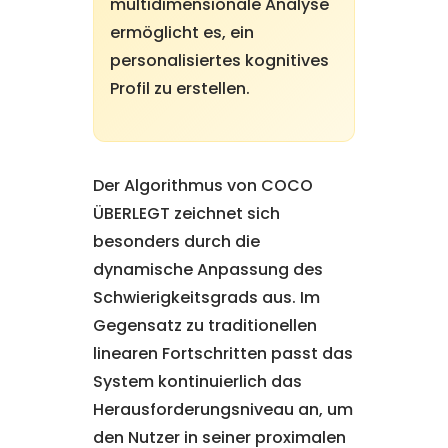
multidimensionale Analyse
ermöglicht es, ein
personalisiertes kognitives
Profil zu erstellen.
Der Algorithmus von COCO
ÜBERLEGT zeichnet sich
besonders durch die
dynamische Anpassung des
Schwierigkeitsgrads aus. Im
Gegensatz zu traditionellen
linearen Fortschritten passt das
System kontinuierlich das
Herausforderungsniveau an, um
den Nutzer in seiner proximalen