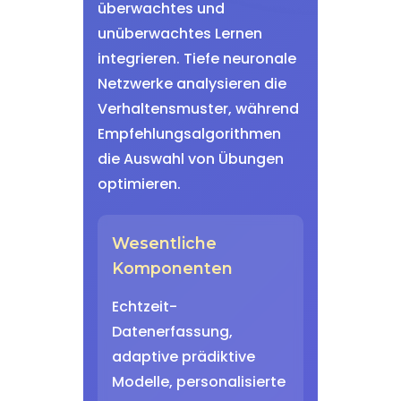
überwachtes und
unüberwachtes Lernen
integrieren. Tiefe neuronale
Netzwerke analysieren die
Verhaltensmuster, während
Empfehlungsalgorithmen
die Auswahl von Übungen
optimieren.
Wesentliche
Komponenten
Echtzeit-
Datenerfassung,
adaptive prädiktive
Modelle, personalisierte