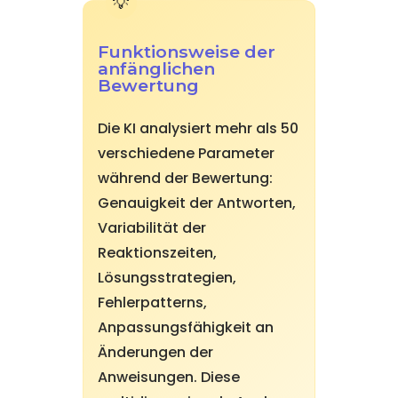
Funktionsweise der
anfänglichen
Bewertung
Die KI analysiert mehr als 50
verschiedene Parameter
während der Bewertung:
Genauigkeit der Antworten,
Variabilität der
Reaktionszeiten,
Lösungsstrategien,
Fehlerpatterns,
Anpassungsfähigkeit an
Änderungen der
Anweisungen. Diese