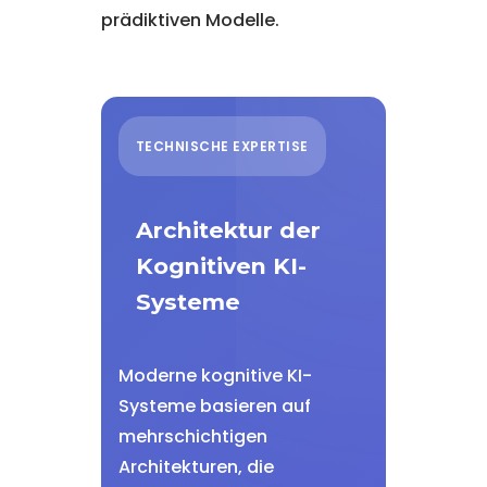
prädiktiven Modelle.
TECHNISCHE EXPERTISE
Architektur der
Kognitiven KI-
Systeme
Moderne kognitive KI-
Systeme basieren auf
mehrschichtigen
Architekturen, die