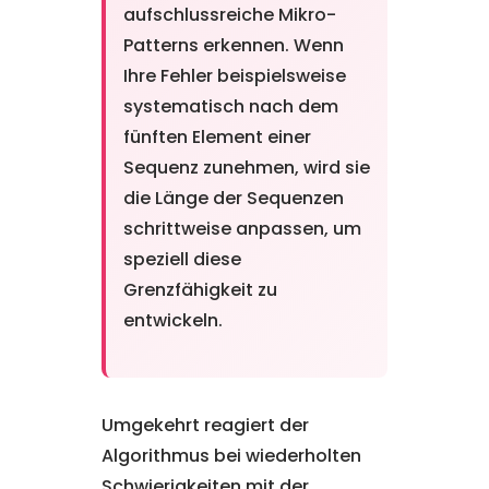
aufschlussreiche Mikro-
Patterns erkennen. Wenn
Ihre Fehler beispielsweise
systematisch nach dem
fünften Element einer
Sequenz zunehmen, wird sie
die Länge der Sequenzen
schrittweise anpassen, um
speziell diese
Grenzfähigkeit zu
entwickeln.
Umgekehrt reagiert der
Algorithmus bei wiederholten
Schwierigkeiten mit der