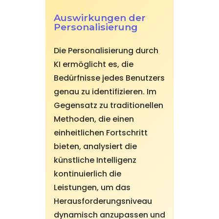
Auswirkungen der
Personalisierung
Die Personalisierung durch
KI ermöglicht es, die
Bedürfnisse jedes Benutzers
genau zu identifizieren. Im
Gegensatz zu traditionellen
Methoden, die einen
einheitlichen Fortschritt
bieten, analysiert die
künstliche Intelligenz
kontinuierlich die
Leistungen, um das
Herausforderungsniveau
dynamisch anzupassen und