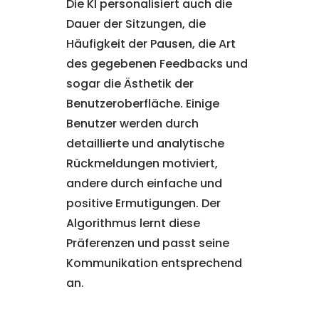
Die KI personalisiert auch die
Dauer der Sitzungen, die
Häufigkeit der Pausen, die Art
des gegebenen Feedbacks und
sogar die Ästhetik der
Benutzeroberfläche. Einige
Benutzer werden durch
detaillierte und analytische
Rückmeldungen motiviert,
andere durch einfache und
positive Ermutigungen. Der
Algorithmus lernt diese
Präferenzen und passt seine
Kommunikation entsprechend
an.