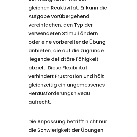
gleichen Reaktivität. Er kann die
Aufgabe vorübergehend
vereinfachen, den Typ der
verwendeten Stimuli ändern
oder eine vorbereitende Übung
anbieten, die auf die zugrunde
liegende defizitäre Fähigkeit
abzielt. Diese Flexibilität
verhindert Frustration und hält
gleichzeitig ein angemessenes
Herausforderungsniveau
aufrecht.
Die Anpassung betrifft nicht nur
die Schwierigkeit der Übungen.