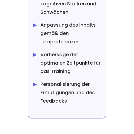
kognitiven Stärken und
Schwächen
Anpassung des Inhalts
gemäß den
Lernpräferenzen
Vorhersage der
optimalen Zeitpunkte für
das Training
Personalisierung der
Ermutigungen und des
Feedbacks