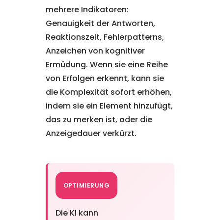
mehrere Indikatoren:
Genauigkeit der Antworten,
Reaktionszeit, Fehlerpatterns,
Anzeichen von kognitiver
Ermüdung. Wenn sie eine Reihe
von Erfolgen erkennt, kann sie
die Komplexität sofort erhöhen,
indem sie ein Element hinzufügt,
das zu merken ist, oder die
Anzeigedauer verkürzt.
OPTIMIERUNG
Die KI kann