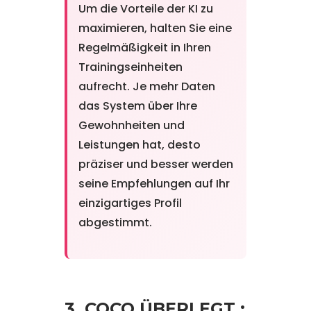
Um die Vorteile der KI zu
maximieren, halten Sie eine
Regelmäßigkeit in Ihren
Trainingseinheiten
aufrecht. Je mehr Daten
das System über Ihre
Gewohnheiten und
Leistungen hat, desto
präziser und besser werden
seine Empfehlungen auf Ihr
einzigartiges Profil
abgestimmt.
3. COCO ÜBERLEGT :