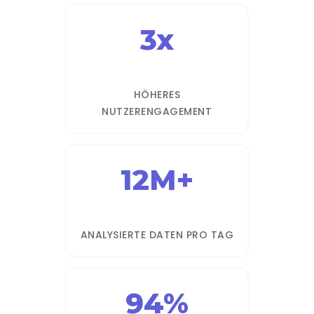
3x
HÖHERES
NUTZERENGAGEMENT
12M+
ANALYSIERTE DATEN PRO TAG
94%