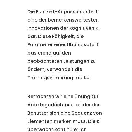
Die Echtzeit-Anpassung stellt
eine der bemerkenswertesten
Innovationen der kognitiven KI
dar. Diese Fähigkeit, die
Parameter einer Übung sofort
basierend auf den
beobachteten Leistungen zu
ändern, verwandelt die
Trainingserfahrung radikal.
Betrachten wir eine Übung zur
Arbeitsgedächtnis, bei der der
Benutzer sich eine Sequenz von
Elementen merken muss. Die KI
überwacht kontinuierlich