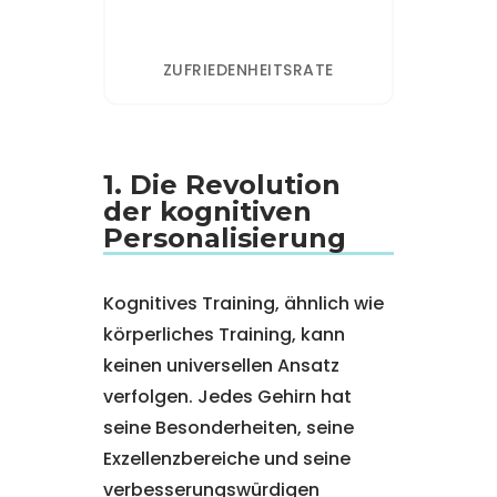
ZUFRIEDENHEITSRATE
1. Die Revolution
der kognitiven
Personalisierung
Kognitives Training, ähnlich wie
körperliches Training, kann
keinen universellen Ansatz
verfolgen. Jedes Gehirn hat
seine Besonderheiten, seine
Exzellenzbereiche und seine
verbesserungswürdigen