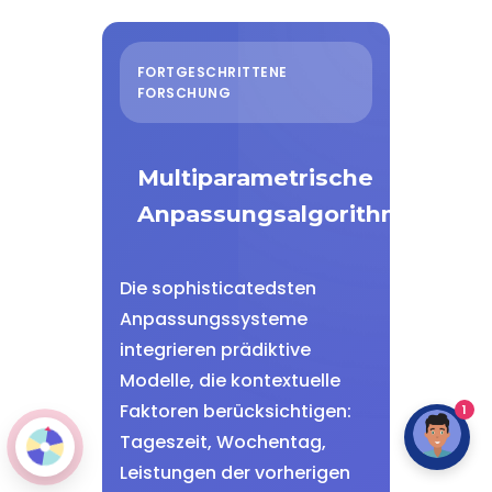
FORTGESCHRITTENE
FORSCHUNG
Multiparametrische
Anpassungsalgorithmen
Die sophisticatedsten
Anpassungssysteme
integrieren prädiktive
Modelle, die kontextuelle
Faktoren berücksichtigen:
1
Tageszeit, Wochentag,
Leistungen der vorherigen