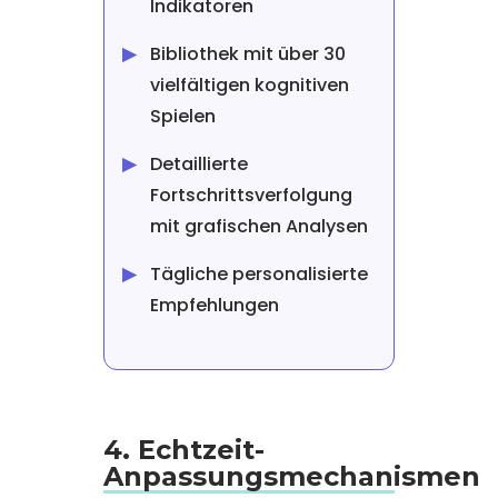
Indikatoren
Bibliothek mit über 30
vielfältigen kognitiven
Spielen
Detaillierte
Fortschrittsverfolgung
mit grafischen Analysen
Tägliche personalisierte
Empfehlungen
4. Echtzeit-
Anpassungsmechanismen