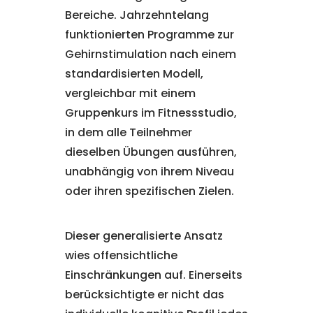
Bereiche. Jahrzehntelang
funktionierten Programme zur
Gehirnstimulation nach einem
standardisierten Modell,
vergleichbar mit einem
Gruppenkurs im Fitnessstudio,
in dem alle Teilnehmer
dieselben Übungen ausführen,
unabhängig von ihrem Niveau
oder ihren spezifischen Zielen.
Dieser generalisierte Ansatz
wies offensichtliche
Einschränkungen auf. Einerseits
berücksichtigte er nicht das