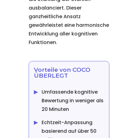
ausbalanciert. Dieser
ganzheitliche Ansatz
gewährleistet eine harmonische
Entwicklung aller kognitiven
Funktionen.
Vorteile von COCO
ÜBERLEGT
Umfassende kognitive
Bewertung in weniger als
20 Minuten
Echtzeit-Anpassung
basierend auf über 50