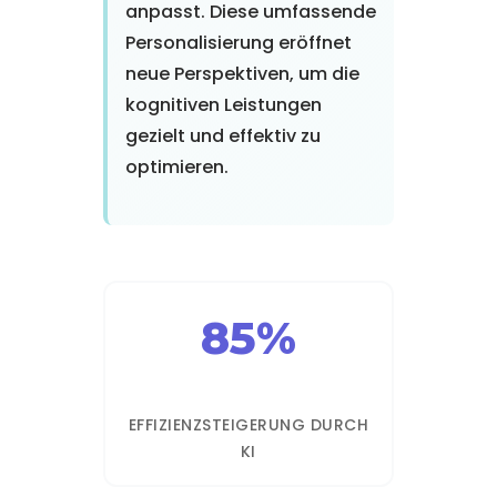
anpasst. Diese umfassende
Personalisierung eröffnet
neue Perspektiven, um die
kognitiven Leistungen
gezielt und effektiv zu
optimieren.
85%
EFFIZIENZSTEIGERUNG DURCH
KI