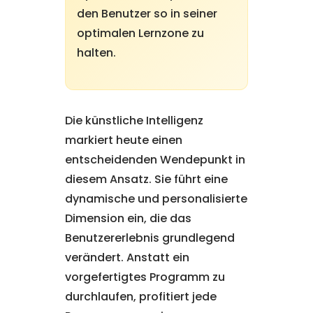
den Benutzer so in seiner
optimalen Lernzone zu
halten.
Die künstliche Intelligenz
markiert heute einen
entscheidenden Wendepunkt in
diesem Ansatz. Sie führt eine
dynamische und personalisierte
Dimension ein, die das
Benutzererlebnis grundlegend
verändert. Anstatt ein
vorgefertigtes Programm zu
durchlaufen, profitiert jede