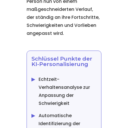
Person nun von einem
maßgeschneiderten Verlauf,
der ständig an ihre Fortschritte,
Schwierigkeiten und Vorlieben
angepasst wird.
Schlüssel Punkte der
KI-Personalisierung
Echtzeit-
Verhaltensanalyse zur
Anpassung der
Schwierigkeit
Automatische
Identifizierung der