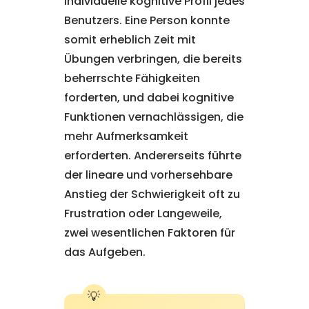
individuelle kognitive Profil jedes
Benutzers. Eine Person konnte
somit erheblich Zeit mit
Übungen verbringen, die bereits
beherrschte Fähigkeiten
forderten, und dabei kognitive
Funktionen vernachlässigen, die
mehr Aufmerksamkeit
erforderten. Andererseits führte
der lineare und vorhersehbare
Anstieg der Schwierigkeit oft zu
Frustration oder Langeweile,
zwei wesentlichen Faktoren für
das Aufgeben.