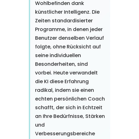
Wohlbefinden dank
künstlicher Intelligenz. Die
Zeiten standardisierter
Programme, in denen jeder
Benutzer denselben Verlauf
folgte, ohne Rücksicht auf
seine individuellen
Besonderheiten, sind
vorbei. Heute verwandelt
die KI diese Erfahrung
radikal, indem sie einen
echten persönlichen Coach
schafft, der sich in Echtzeit
an Ihre Bedürfnisse, Stärken
und
Verbesserungsbereiche