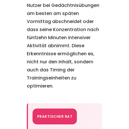
Nutzer bei Gedächtnisübungen
am besten am späten
Vormittag abschneidet oder
dass seine Konzentration nach
fünfzehn Minuten intensiver
Aktivität abnimmt. Diese
Erkenntnisse ermöglichen es,
nicht nur den Inhalt, sondern
auch das Timing der
Trainingseinheiten zu
optimieren.
PRAKTISCHER RAT