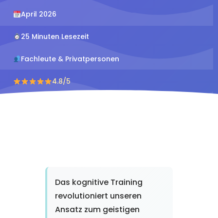
April 2026
25 Minuten Lesezeit
Fachleute & Privatpersonen
4.8/5
Das kognitive Training
revolutioniert unseren
Ansatz zum geistigen