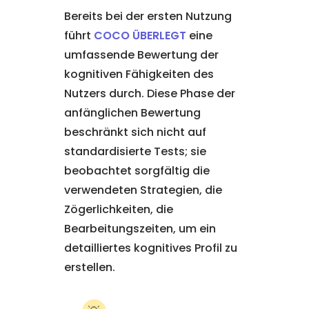
Bereits bei der ersten Nutzung
führt
COCO ÜBERLEGT
eine
umfassende Bewertung der
kognitiven Fähigkeiten des
Nutzers durch. Diese Phase der
anfänglichen Bewertung
beschränkt sich nicht auf
standardisierte Tests; sie
beobachtet sorgfältig die
verwendeten Strategien, die
Zögerlichkeiten, die
Bearbeitungszeiten, um ein
detailliertes kognitives Profil zu
erstellen.