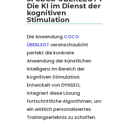
Die KI im Dienst der
kognitiven
Stimulation
Die Anwendung
COCO
ÜBERLEGT
veranschaulicht
perfekt die konkrete
Anwendung der künstlichen
Intelligenz im Bereich der
kognitiven Stimulation.
Entwickelt von DYNSEO,
integriert diese Lösung
fortschrittliche Algorithmen, um
ein wirklich personalisiertes
Trainingserlebnis zu schaffen.