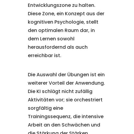
Entwicklungszone zu halten.
Diese Zone, ein Konzept aus der
kognitiven Psychologie, stellt
den optimalen Raum dar, in
dem Lernen sowohl
herausfordernd als auch
erreichbar ist.
Die Auswahl der Übungen ist ein
weiterer Vorteil der Anwendung.
Die KI schlägt nicht zufällig
Aktivitäten vor; sie orchestriert
sorgfältig eine
Trainingssequenz, die intensive
Arbeit an den Schwächen und
die Stärkung der Stärken