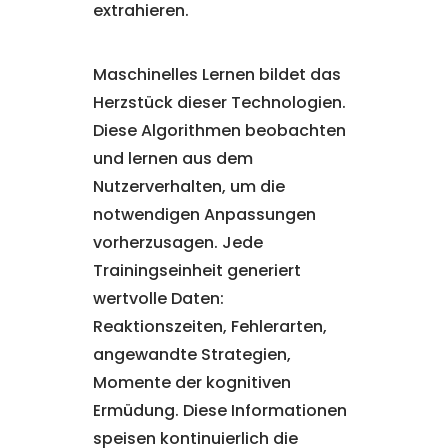
extrahieren.
Maschinelles Lernen bildet das
Herzstück dieser Technologien.
Diese Algorithmen beobachten
und lernen aus dem
Nutzerverhalten, um die
notwendigen Anpassungen
vorherzusagen. Jede
Trainingseinheit generiert
wertvolle Daten:
Reaktionszeiten, Fehlerarten,
angewandte Strategien,
Momente der kognitiven
Ermüdung. Diese Informationen
speisen kontinuierlich die