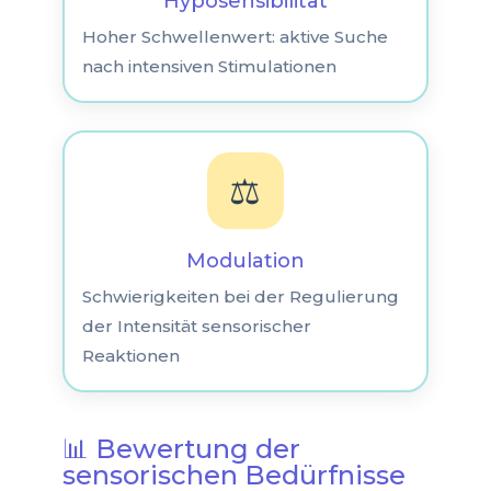
Hyposensibilität
Hoher Schwellenwert: aktive Suche
nach intensiven Stimulationen
⚖️
Modulation
Schwierigkeiten bei der Regulierung
der Intensität sensorischer
Reaktionen
📊 Bewertung der
sensorischen Bedürfnisse