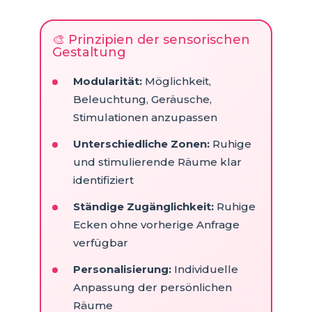
🎨 Prinzipien der sensorischen
Gestaltung
Modularität:
Möglichkeit,
Beleuchtung, Geräusche,
Stimulationen anzupassen
Unterschiedliche Zonen:
Ruhige
und stimulierende Räume klar
identifiziert
Ständige Zugänglichkeit:
Ruhige
Ecken ohne vorherige Anfrage
verfügbar
Personalisierung:
Individuelle
Anpassung der persönlichen
Räume