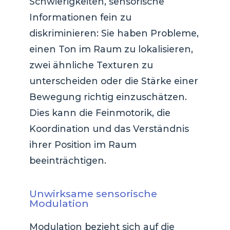
Schwierigkeiten, sensorische
Informationen fein zu
diskriminieren: Sie haben Probleme,
einen Ton im Raum zu lokalisieren,
zwei ähnliche Texturen zu
unterscheiden oder die Stärke einer
Bewegung richtig einzuschätzen.
Dies kann die Feinmotorik, die
Koordination und das Verständnis
ihrer Position im Raum
beeinträchtigen.
Unwirksame sensorische
Modulation
Modulation bezieht sich auf die