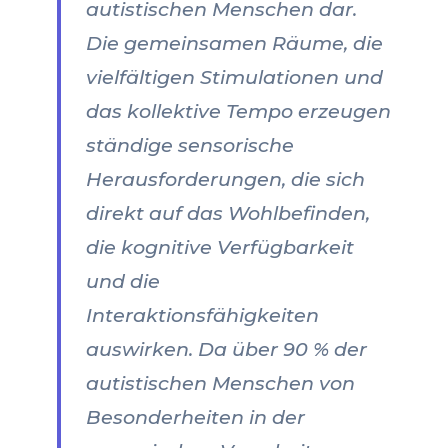
autistischen Menschen dar.
Die gemeinsamen Räume, die
vielfältigen Stimulationen und
das kollektive Tempo erzeugen
ständige sensorische
Herausforderungen, die sich
direkt auf das Wohlbefinden,
die kognitive Verfügbarkeit
und die
Interaktionsfähigkeiten
auswirken. Da über 90 % der
autistischen Menschen von
Besonderheiten in der