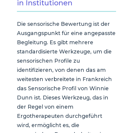
in Institutionen
Die sensorische Bewertung ist der
Ausgangspunkt für eine angepasste
Begleitung. Es gibt mehrere
standardisierte Werkzeuge, um die
sensorischen Profile zu
identifizieren, von denen das am
weitesten verbreitete in Frankreich
das Sensorische Profil von Winnie
Dunn ist. Dieses Werkzeug, das in
der Regel von einem
Ergotherapeuten durchgeführt
wird, ermöglicht es, die