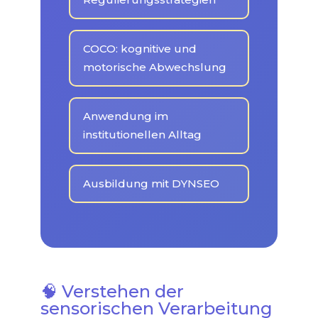
COCO: kognitive und
motorische Abwechslung
Anwendung im
institutionellen Alltag
Ausbildung mit DYNSEO
🧠 Verstehen der
sensorischen Verarbeitung