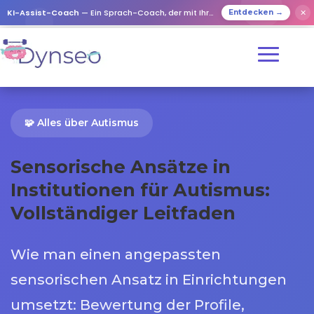
KI-Assist-Coach
— Ein Sprach-Coach, der mit Ihren Lieben spielt
✕
Entdecken →
🧩 Alles über Autismus
Sensorische Ansätze in
Institutionen für Autismus:
Vollständiger Leitfaden
Wie man einen angepassten
sensorischen Ansatz in Einrichtungen
umsetzt: Bewertung der Profile,