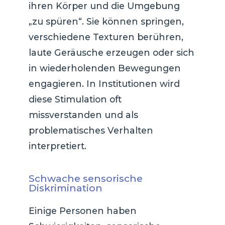
ihren Körper und die Umgebung
„zu spüren“. Sie können springen,
verschiedene Texturen berühren,
laute Geräusche erzeugen oder sich
in wiederholenden Bewegungen
engagieren. In Institutionen wird
diese Stimulation oft
missverstanden und als
problematisches Verhalten
interpretiert.
Schwache sensorische
Diskrimination
Einige Personen haben