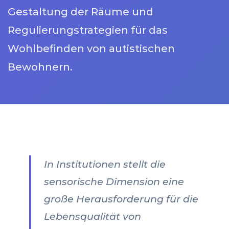
Gestaltung der Räume und
Regulierungstrategien für das
Wohlbefinden von autistischen
Bewohnern.
In Institutionen stellt die
sensorische Dimension eine
große Herausforderung für die
Lebensqualität von