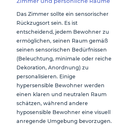
Zimmer und persönliche Räume
Das Zimmer sollte ein sensorischer
Rückzugsort sein. Es ist
entscheidend, jedem Bewohner zu
ermöglichen, seinen Raum gemäß
seinen sensorischen Bedürfnissen
(Beleuchtung, minimale oder reiche
Dekoration, Anordnung) zu
personalisieren. Einige
hypersensible Bewohner werden
einen klaren und neutralen Raum
schätzen, während andere
hyposensible Bewohner eine visuell
anregende Umgebung bevorzugen.