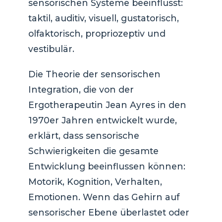
sensorischen Systeme beeinflusst:
taktil, auditiv, visuell, gustatorisch,
olfaktorisch, propriozeptiv und
vestibulär.
Die Theorie der sensorischen
Integration, die von der
Ergotherapeutin Jean Ayres in den
1970er Jahren entwickelt wurde,
erklärt, dass sensorische
Schwierigkeiten die gesamte
Entwicklung beeinflussen können:
Motorik, Kognition, Verhalten,
Emotionen. Wenn das Gehirn auf
sensorischer Ebene überlastet oder