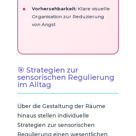
Vorhersehbarkeit:
Klare visuelle
Organisation zur Reduzierung
von Angst
🎯 Strategien zur
sensorischen Regulierung
im Alltag
Über die Gestaltung der Räume
hinaus stellen individuelle
Strategien zur sensorischen
Regulierung einen wesentlichen