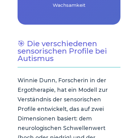
Wachsamkeit
🎯 Die verschiedenen
sensorischen Profile bei
Autismus
Winnie Dunn, Forscherin in der
Ergotherapie, hat ein Modell zur
Verständnis der sensorischen
Profile entwickelt, das auf zwei
Dimensionen basiert: dem
neurologischen Schwellenwert
(hoch oder niedrig) und der