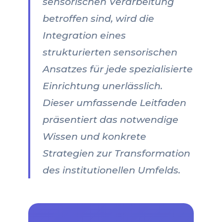
sensorischen Verarbeitung
betroffen sind, wird die
Integration eines
strukturierten sensorischen
Ansatzes für jede spezialisierte
Einrichtung unerlässlich.
Dieser umfassende Leitfaden
präsentiert das notwendige
Wissen und konkrete
Strategien zur Transformation
des institutionellen Umfelds.