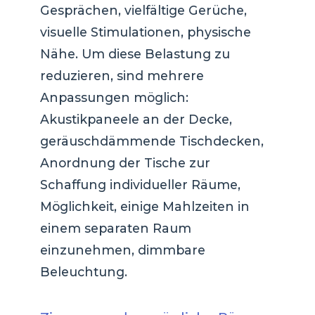
Gesprächen, vielfältige Gerüche,
visuelle Stimulationen, physische
Nähe. Um diese Belastung zu
reduzieren, sind mehrere
Anpassungen möglich:
Akustikpaneele an der Decke,
geräuschdämmende Tischdecken,
Anordnung der Tische zur
Schaffung individueller Räume,
Möglichkeit, einige Mahlzeiten in
einem separaten Raum
einzunehmen, dimmbare
Beleuchtung.