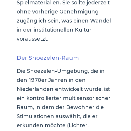
Spielmaterialien. Sie sollte jederzeit
ohne vorherige Genehmigung
zugänglich sein, was einen Wandel
in der institutionellen Kultur
voraussetzt.
Der Snoezelen-Raum
Die Snoezelen-Umgebung, die in
den 1970er Jahren in den
Niederlanden entwickelt wurde, ist
ein kontrollierter multisensorischer
Raum, in dem der Bewohner die
Stimulationen auswählt, die er
erkunden möchte (Lichter,