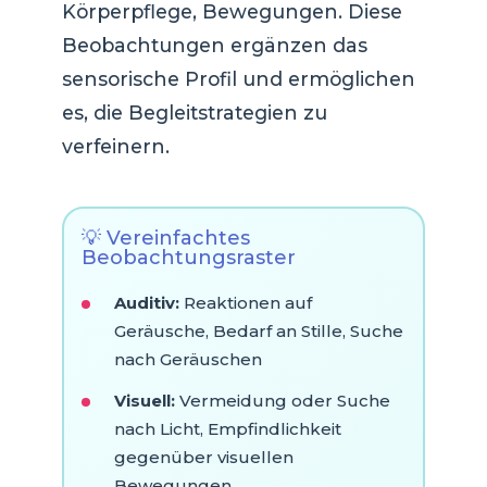
Körperpflege, Bewegungen. Diese
Beobachtungen ergänzen das
sensorische Profil und ermöglichen
es, die Begleitstrategien zu
verfeinern.
💡 Vereinfachtes
Beobachtungsraster
Auditiv:
Reaktionen auf
Geräusche, Bedarf an Stille, Suche
nach Geräuschen
Visuell:
Vermeidung oder Suche
nach Licht, Empfindlichkeit
gegenüber visuellen
Bewegungen