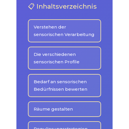
📋 Inhaltsverzeichnis
Verstehen der
sensorischen Verarbeitung
Die verschiedenen
sensorischen Profile
Bedarf an sensorischen
Bedürfnissen bewerten
Räume gestalten
Regulierungsstrategien