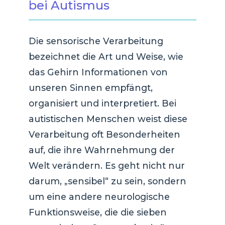
bei Autismus
Die sensorische Verarbeitung
bezeichnet die Art und Weise, wie
das Gehirn Informationen von
unseren Sinnen empfängt,
organisiert und interpretiert. Bei
autistischen Menschen weist diese
Verarbeitung oft Besonderheiten
auf, die ihre Wahrnehmung der
Welt verändern. Es geht nicht nur
darum, „sensibel“ zu sein, sondern
um eine andere neurologische
Funktionsweise, die die sieben