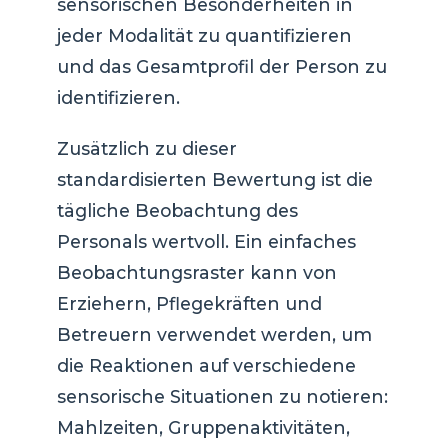
sensorischen Besonderheiten in
jeder Modalität zu quantifizieren
und das Gesamtprofil der Person zu
identifizieren.
Zusätzlich zu dieser
standardisierten Bewertung ist die
tägliche Beobachtung des
Personals wertvoll. Ein einfaches
Beobachtungsraster kann von
Erziehern, Pflegekräften und
Betreuern verwendet werden, um
die Reaktionen auf verschiedene
sensorische Situationen zu notieren:
Mahlzeiten, Gruppenaktivitäten,