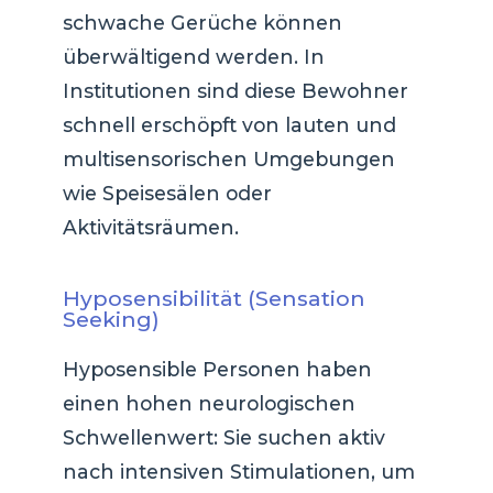
schwache Gerüche können
überwältigend werden. In
Institutionen sind diese Bewohner
schnell erschöpft von lauten und
multisensorischen Umgebungen
wie Speisesälen oder
Aktivitätsräumen.
Hyposensibilität (Sensation
Seeking)
Hyposensible Personen haben
einen hohen neurologischen
Schwellenwert: Sie suchen aktiv
nach intensiven Stimulationen, um