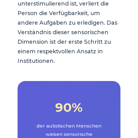
unterstimulierend ist, verliert die
Person die Verfügbarkeit, um
andere Aufgaben zu erledigen. Das
Verständnis dieser sensorischen
Dimension ist der erste Schritt zu
einem respektvollen Ansatz in
Institutionen.
90%
der autistischen Menschen
weisen sensorische