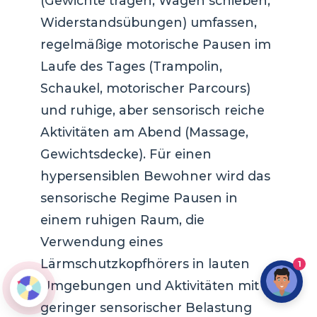
(Gewichte tragen, Wagen schieben,
Widerstandsübungen) umfassen,
regelmäßige motorische Pausen im
Laufe des Tages (Trampolin,
Schaukel, motorischer Parcours)
und ruhige, aber sensorisch reiche
Aktivitäten am Abend (Massage,
Gewichtsdecke). Für einen
hypersensiblen Bewohner wird das
sensorische Regime Pausen in
einem ruhigen Raum, die
Verwendung eines
Lärmschutzkopfhörers in lauten
1
Umgebungen und Aktivitäten mit
geringer sensorischer Belastung