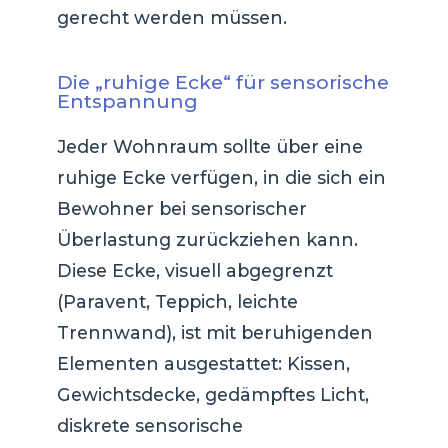
gerecht werden müssen.
Die „ruhige Ecke“ für sensorische
Entspannung
Jeder Wohnraum sollte über eine
ruhige Ecke verfügen, in die sich ein
Bewohner bei sensorischer
Überlastung zurückziehen kann.
Diese Ecke, visuell abgegrenzt
(Paravent, Teppich, leichte
Trennwand), ist mit beruhigenden
Elementen ausgestattet: Kissen,
Gewichtsdecke, gedämpftes Licht,
diskrete sensorische