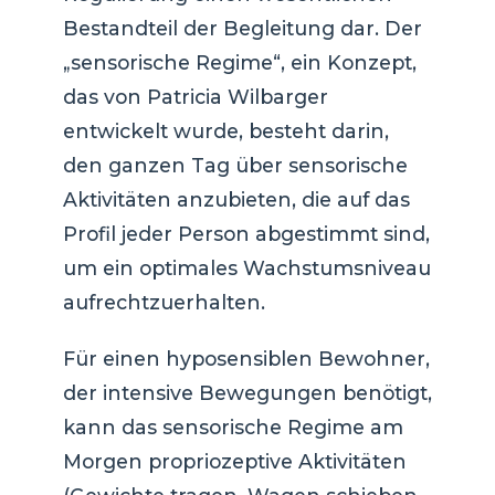
Bestandteil der Begleitung dar. Der
„sensorische Regime“, ein Konzept,
das von Patricia Wilbarger
entwickelt wurde, besteht darin,
den ganzen Tag über sensorische
Aktivitäten anzubieten, die auf das
Profil jeder Person abgestimmt sind,
um ein optimales Wachstumsniveau
aufrechtzuerhalten.
Für einen hyposensiblen Bewohner,
der intensive Bewegungen benötigt,
kann das sensorische Regime am
Morgen propriozeptive Aktivitäten