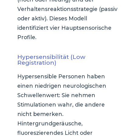
Verhaltensreaktionsstrategie (passiv
oder aktiv). Dieses Modell
identifiziert vier Hauptsensorische
Profile.
Hypersensibilität (Low
Registration)
Hypersensible Personen haben
einen niedrigen neurologischen
Schwellenwert: Sie nehmen
Stimulationen wahr, die andere
nicht bemerken.
Hintergrundgeräusche,
fluoreszierendes Licht oder