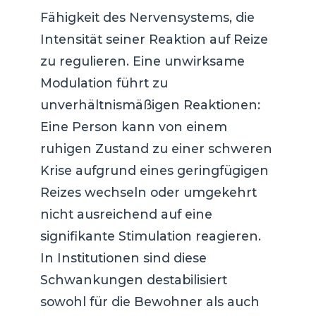
Fähigkeit des Nervensystems, die
Intensität seiner Reaktion auf Reize
zu regulieren. Eine unwirksame
Modulation führt zu
unverhältnismäßigen Reaktionen:
Eine Person kann von einem
ruhigen Zustand zu einer schweren
Krise aufgrund eines geringfügigen
Reizes wechseln oder umgekehrt
nicht ausreichend auf eine
signifikante Stimulation reagieren.
In Institutionen sind diese
Schwankungen destabilisiert
sowohl für die Bewohner als auch