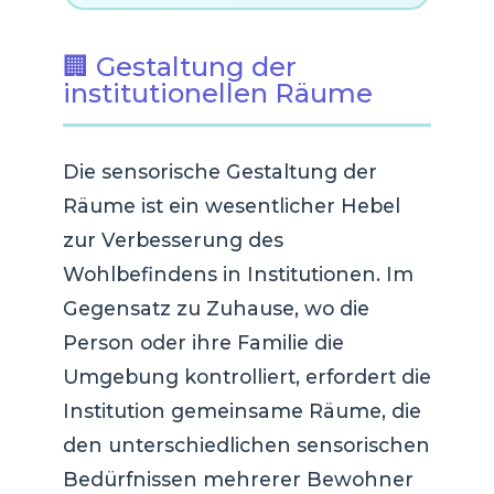
🏢 Gestaltung der
institutionellen Räume
Die sensorische Gestaltung der
Räume ist ein wesentlicher Hebel
zur Verbesserung des
Wohlbefindens in Institutionen. Im
Gegensatz zu Zuhause, wo die
Person oder ihre Familie die
Umgebung kontrolliert, erfordert die
Institution gemeinsame Räume, die
den unterschiedlichen sensorischen
Bedürfnissen mehrerer Bewohner