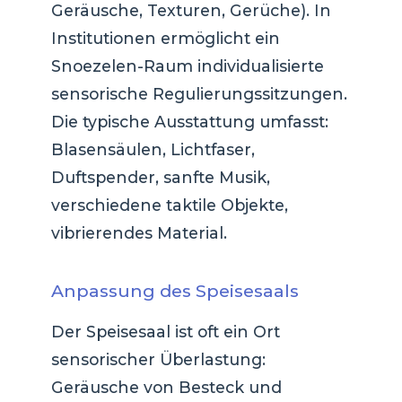
Geräusche, Texturen, Gerüche). In
Institutionen ermöglicht ein
Snoezelen-Raum individualisierte
sensorische Regulierungssitzungen.
Die typische Ausstattung umfasst:
Blasensäulen, Lichtfaser,
Duftspender, sanfte Musik,
verschiedene taktile Objekte,
vibrierendes Material.
Anpassung des Speisesaals
Der Speisesaal ist oft ein Ort
sensorischer Überlastung:
Geräusche von Besteck und