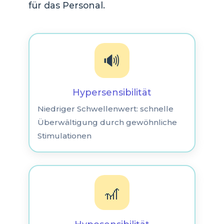
für das Personal.
🔊
Hypersensibilität
Niedriger Schwellenwert: schnelle
Überwältigung durch gewöhnliche
Stimulationen
🎢