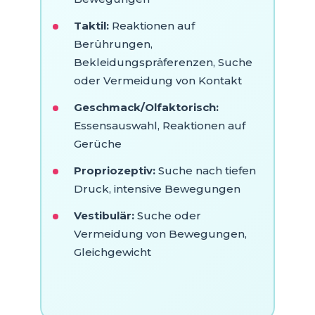
Taktil:
Reaktionen auf
Berührungen,
Bekleidungspräferenzen, Suche
oder Vermeidung von Kontakt
Geschmack/Olfaktorisch:
Essensauswahl, Reaktionen auf
Gerüche
Propriozeptiv:
Suche nach tiefen
Druck, intensive Bewegungen
Vestibulär:
Suche oder
Vermeidung von Bewegungen,
Gleichgewicht