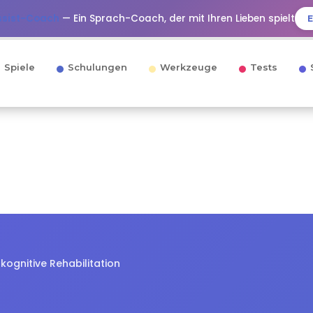
ssist-Coach
— Ein Sprach-Coach, der mit Ihren Lieben spielt
Spiele
Schulungen
Werkzeuge
Tests
kognitive Rehabilitation