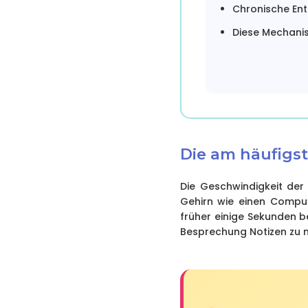
Chronische Ent
Diese Mechanis
Die am häufigs
Die Geschwindigkeit der 
Gehirn wie einen Comput
früher einige Sekunden b
Besprechung Notizen zu m