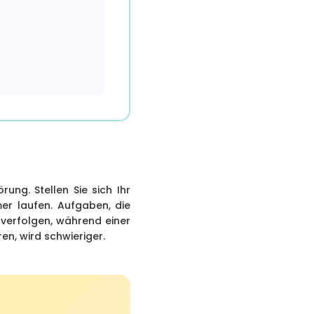
ung. Stellen Sie sich Ihr
er laufen. Aufgaben, die
 verfolgen, während einer
en, wird schwieriger.