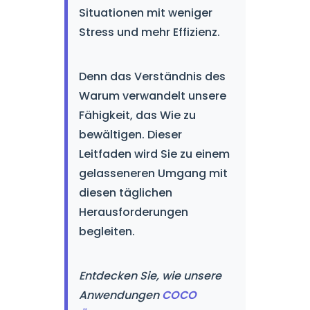
Situationen mit weniger
Stress und mehr Effizienz.
Denn das Verständnis des
Warum verwandelt unsere
Fähigkeit, das Wie zu
bewältigen. Dieser
Leitfaden wird Sie zu einem
gelasseneren Umgang mit
diesen täglichen
Herausforderungen
begleiten.
Entdecken Sie, wie unsere
Anwendungen
COCO