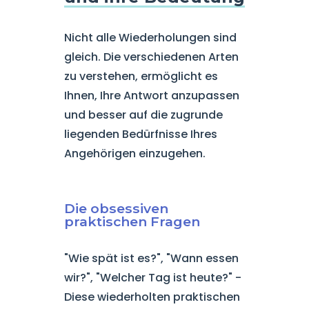
Nicht alle Wiederholungen sind
gleich. Die verschiedenen Arten
zu verstehen, ermöglicht es
Ihnen, Ihre Antwort anzupassen
und besser auf die zugrunde
liegenden Bedürfnisse Ihres
Angehörigen einzugehen.
Die obsessiven
praktischen Fragen
"Wie spät ist es?", "Wann essen
wir?", "Welcher Tag ist heute?" -
Diese wiederholten praktischen