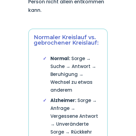
Person nicht allein entkommen
kann.
Normaler Kreislauf vs.
gebrochener Kreislauf:
Normal:
Sorge →
Suche → Antwort →
Beruhigung →
Wechsel zu etwas
anderem
Alzheimer:
Sorge →
Anfrage →
Vergessene Antwort
→ Unveränderte
Sorge → Rückkehr