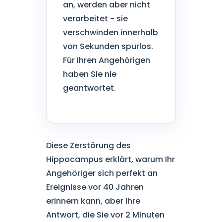
an, werden aber nicht
verarbeitet - sie
verschwinden innerhalb
von Sekunden spurlos.
Für Ihren Angehörigen
haben Sie nie
geantwortet.
Diese Zerstörung des
Hippocampus erklärt, warum Ihr
Angehöriger sich perfekt an
Ereignisse vor 40 Jahren
erinnern kann, aber Ihre
Antwort, die Sie vor 2 Minuten