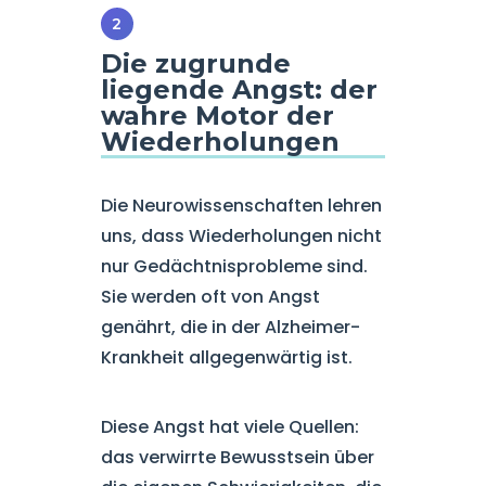
Die zugrunde
liegende Angst: der
wahre Motor der
Wiederholungen
Die Neurowissenschaften lehren
uns, dass Wiederholungen nicht
nur Gedächtnisprobleme sind.
Sie werden oft von Angst
genährt, die in der Alzheimer-
Krankheit allgegenwärtig ist.
Diese Angst hat viele Quellen:
das verwirrte Bewusstsein über