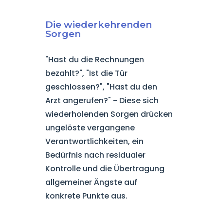
Die wiederkehrenden
Sorgen
"Hast du die Rechnungen
bezahlt?", "Ist die Tür
geschlossen?", "Hast du den
Arzt angerufen?" - Diese sich
wiederholenden Sorgen drücken
ungelöste vergangene
Verantwortlichkeiten, ein
Bedürfnis nach residualer
Kontrolle und die Übertragung
allgemeiner Ängste auf
konkrete Punkte aus.