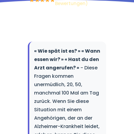
Bewertungen)
« Wie spät ist es? » « Wann
essen wir? » « Hast du den
Arzt angerufen? »
- Diese
Fragen kommen
unermüdlich, 20, 50,
manchmal 100 Mal am Tag
zurück. Wenn Sie diese
Situation mit einem
Angehörigen, der an der
Alzheimer-Krankheit leidet,