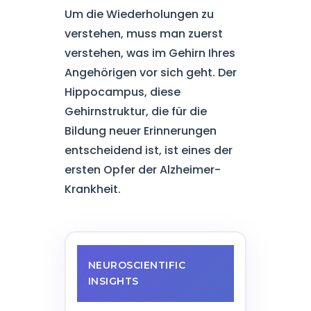
Um die Wiederholungen zu
verstehen, muss man zuerst
verstehen, was im Gehirn Ihres
Angehörigen vor sich geht. Der
Hippocampus, diese
Gehirnstruktur, die für die
Bildung neuer Erinnerungen
entscheidend ist, ist eines der
ersten Opfer der Alzheimer-
Krankheit.
NEUROSCIENTIFIC
INSIGHTS