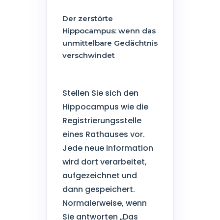
Der zerstörte
Hippocampus: wenn das
unmittelbare Gedächtnis
verschwindet
Stellen Sie sich den
Hippocampus wie die
Registrierungsstelle
eines Rathauses vor.
Jede neue Information
wird dort verarbeitet,
aufgezeichnet und
dann gespeichert.
Normalerweise, wenn
Sie antworten „Das