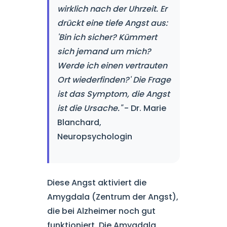
wirklich nach der Uhrzeit. Er
drückt eine tiefe Angst aus:
'Bin ich sicher? Kümmert
sich jemand um mich?
Werde ich einen vertrauten
Ort wiederfinden?' Die Frage
ist das Symptom, die Angst
ist die Ursache."
- Dr. Marie
Blanchard,
Neuropsychologin
Diese Angst aktiviert die
Amygdala (Zentrum der Angst),
die bei Alzheimer noch gut
funktioniert. Die Amygdala