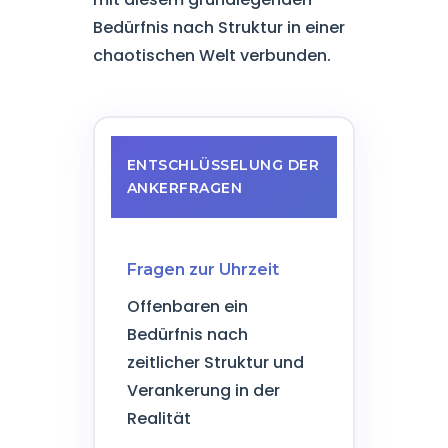
Bedürfnis nach Struktur in einer
chaotischen Welt verbunden.
ENTSCHLÜSSELUNG DER
ANKERFRAGEN
Fragen zur Uhrzeit
Offenbaren ein
Bedürfnis nach
zeitlicher Struktur und
Verankerung in der
Realität