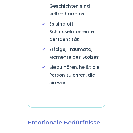
Geschichten sind
selten harmlos
Es sind oft
Schlüsselmomente
der Identität
Erfolge, Traumata,
Momente des Stolzes
Sie zu hören, heißt die
Person zu ehren, die
sie war
Emotionale Bedürfnisse