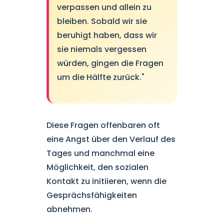
verpassen und allein zu
bleiben. Sobald wir sie
beruhigt haben, dass wir
sie niemals vergessen
würden, gingen die Fragen
um die Hälfte zurück."
Diese Fragen offenbaren oft
eine Angst über den Verlauf des
Tages und manchmal eine
Möglichkeit, den sozialen
Kontakt zu initiieren, wenn die
Gesprächsfähigkeiten
abnehmen.