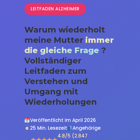
LEITFADEN ALZHEIMER
Warum wiederholt
meine Mutter
immer
die gleiche Frage
?
Vollständiger
Leitfaden zum
Verstehen und
Umgang mit
Wiederholungen
Veröffentlicht im April 2026
25 Min. Lesezeit
Angehörige
4.8/5 (2.847