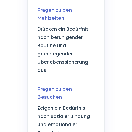
Fragen zu den
Mahlzeiten
Drücken ein Bedürfnis
nach beruhigender
Routine und
grundlegender
Überlebenssicherung
aus
Fragen zu den
Besuchen
Zeigen ein Bedürfnis
nach sozialer Bindung
und emotionaler