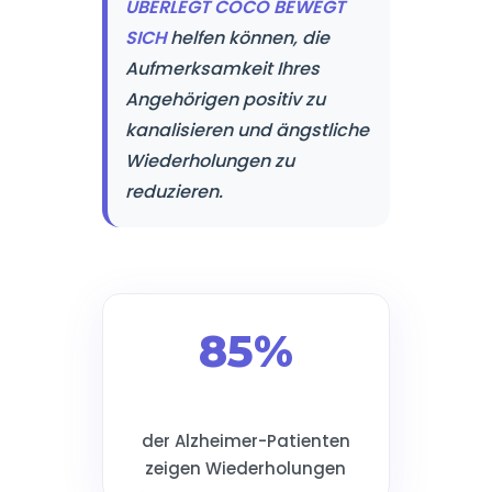
ÜBERLEGT COCO BEWEGT
SICH
helfen können, die
Aufmerksamkeit Ihres
Angehörigen positiv zu
kanalisieren und ängstliche
Wiederholungen zu
reduzieren.
85%
der Alzheimer-Patienten
zeigen Wiederholungen