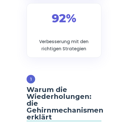
92%
Verbesserung mit den
richtigen Strategien
Warum die
Wiederholungen:
die
Gehirnmechanismen
erklärt