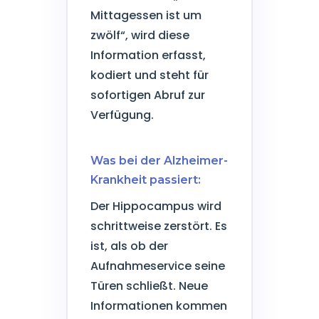
Mittagessen ist um
zwölf“, wird diese
Information erfasst,
kodiert und steht für
sofortigen Abruf zur
Verfügung.
Was bei der Alzheimer-
Krankheit passiert:
Der Hippocampus wird
schrittweise zerstört. Es
ist, als ob der
Aufnahmeservice seine
Türen schließt. Neue
Informationen kommen