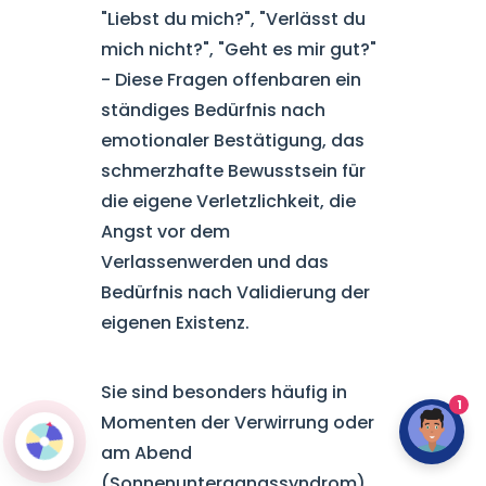
"Liebst du mich?", "Verlässt du
mich nicht?", "Geht es mir gut?"
- Diese Fragen offenbaren ein
ständiges Bedürfnis nach
emotionaler Bestätigung, das
schmerzhafte Bewusstsein für
die eigene Verletzlichkeit, die
Angst vor dem
Verlassenwerden und das
Bedürfnis nach Validierung der
eigenen Existenz.
Sie sind besonders häufig in
1
Momenten der Verwirrung oder
am Abend
(Sonnenuntergangssyndrom),