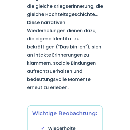
die gleiche Kriegserinnerung, die
gleiche Hochzeitsgeschichte...
Diese narrativen
Wiederholungen dienen dazu,
die eigene Identität zu
bekräftigen ("Das bin ich"), sich
an intakte Erinnerungen zu
klammern, soziale Bindungen
aufrechtzuerhalten und
bedeutungsvolle Momente
erneut zu erleben.
Wichtige Beobachtung:
Wiederholte