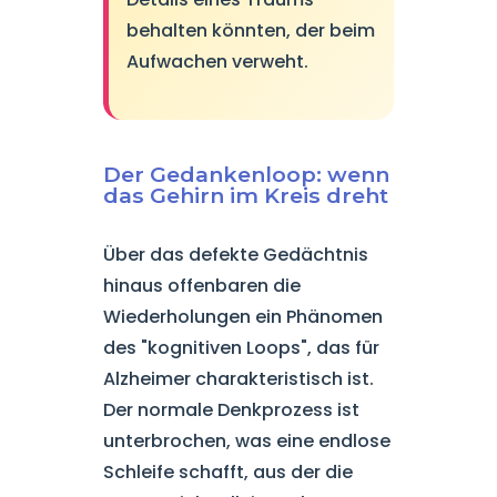
behalten könnten, der beim
Aufwachen verweht.
Der Gedankenloop: wenn
das Gehirn im Kreis dreht
Über das defekte Gedächtnis
hinaus offenbaren die
Wiederholungen ein Phänomen
des "kognitiven Loops", das für
Alzheimer charakteristisch ist.
Der normale Denkprozess ist
unterbrochen, was eine endlose
Schleife schafft, aus der die