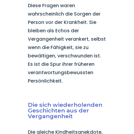
Diese Fragen waren
wahrscheinlich die Sorgen der
Person vor der Krankheit. Sie
bleiben als Echos der
Vergangenheit verankert, selbst
wenn die Fähigkeit, sie zu
bewältigen, verschwunden ist.
Es ist die Spur ihrer früheren
verantwortungsbewussten
Persönlichkeit.
Die sich wiederholenden
Geschichten aus der
Vergangenheit
Die gleiche Kindheitsanekdote,