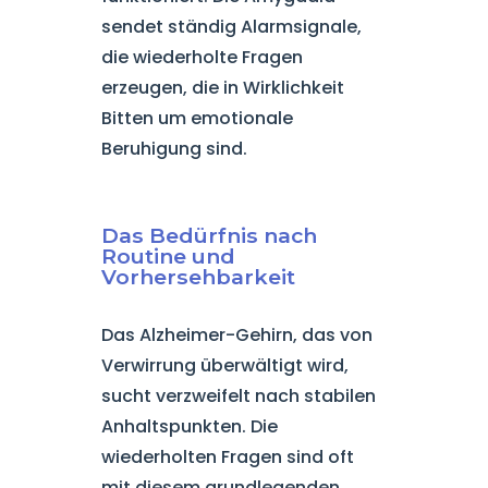
sendet ständig Alarmsignale,
die wiederholte Fragen
erzeugen, die in Wirklichkeit
Bitten um emotionale
Beruhigung sind.
Das Bedürfnis nach
Routine und
Vorhersehbarkeit
Das Alzheimer-Gehirn, das von
Verwirrung überwältigt wird,
sucht verzweifelt nach stabilen
Anhaltspunkten. Die
wiederholten Fragen sind oft
mit diesem grundlegenden