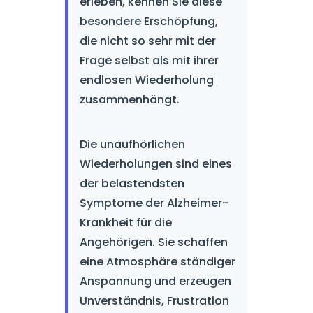
erleben, kennen Sie diese
besondere Erschöpfung,
die nicht so sehr mit der
Frage selbst als mit ihrer
endlosen Wiederholung
zusammenhängt.
Die unaufhörlichen
Wiederholungen sind eines
der belastendsten
Symptome der Alzheimer-
Krankheit für die
Angehörigen. Sie schaffen
eine Atmosphäre ständiger
Anspannung und erzeugen
Unverständnis, Frustration