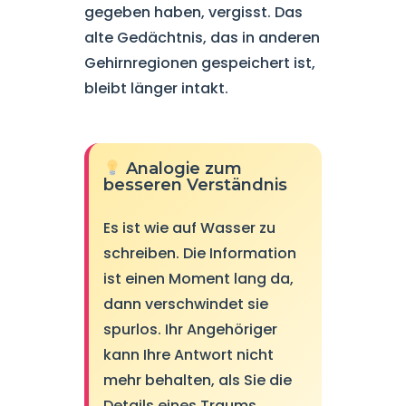
gegeben haben, vergisst. Das
alte Gedächtnis, das in anderen
Gehirnregionen gespeichert ist,
bleibt länger intakt.
Analogie zum
besseren Verständnis
Es ist wie auf Wasser zu
schreiben. Die Information
ist einen Moment lang da,
dann verschwindet sie
spurlos. Ihr Angehöriger
kann Ihre Antwort nicht
mehr behalten, als Sie die
Details eines Traums