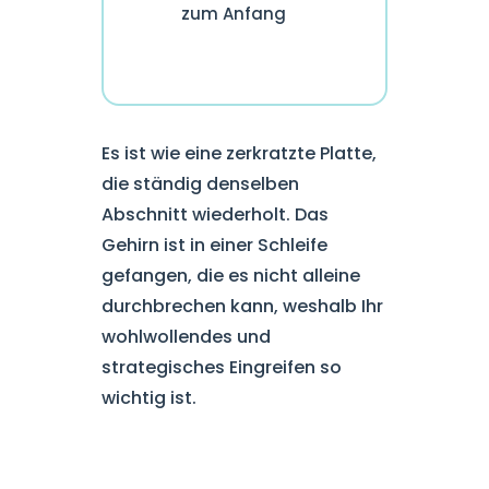
zum Anfang
Es ist wie eine zerkratzte Platte,
die ständig denselben
Abschnitt wiederholt. Das
Gehirn ist in einer Schleife
gefangen, die es nicht alleine
durchbrechen kann, weshalb Ihr
wohlwollendes und
strategisches Eingreifen so
wichtig ist.