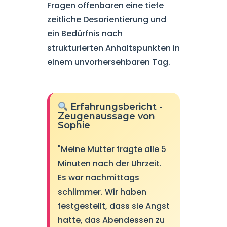
Fragen offenbaren eine tiefe
zeitliche Desorientierung und
ein Bedürfnis nach
strukturierten Anhaltspunkten in
einem unvorhersehbaren Tag.
Erfahrungsbericht -
Zeugenaussage von
Sophie
"Meine Mutter fragte alle 5
Minuten nach der Uhrzeit.
Es war nachmittags
schlimmer. Wir haben
festgestellt, dass sie Angst
hatte, das Abendessen zu