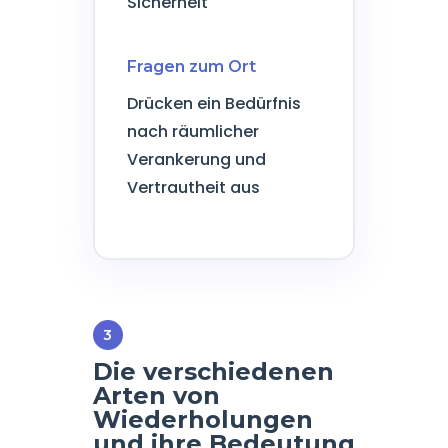
Sicherheit
Fragen zum Ort
Drücken ein Bedürfnis
nach räumlicher
Verankerung und
Vertrautheit aus
Die verschiedenen
Arten von
Wiederholungen
und ihre Bedeutung