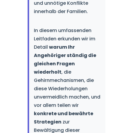
und unnötige Konflikte
innerhalb der Familien.
In diesem umfassenden
Leitfaden erkunden wir im
Detail
warum Ihr
Angehöriger ständig die
gleichen Fragen
wiederholt
, die
Gehirnmechanismen, die
diese Wiederholungen
unvermeidlich machen, und
vor allem teilen wir
konkrete und bewährte
Strategien
zur
Bewältigung dieser