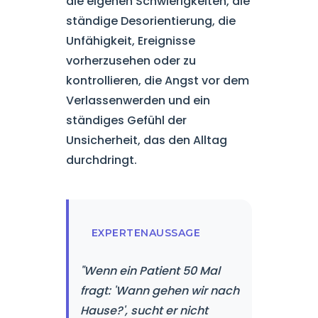
die eigenen Schwierigkeiten, die
ständige Desorientierung, die
Unfähigkeit, Ereignisse
vorherzusehen oder zu
kontrollieren, die Angst vor dem
Verlassenwerden und ein
ständiges Gefühl der
Unsicherheit, das den Alltag
durchdringt.
EXPERTENAUSSAGE
"Wenn ein Patient 50 Mal
fragt: 'Wann gehen wir nach
Hause?', sucht er nicht