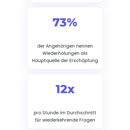
73%
der Angehörigen nennen
Wiederholungen als
Hauptquelle der Erschöpfung
12x
pro Stunde im Durchschnitt
für wiederkehrende Fragen