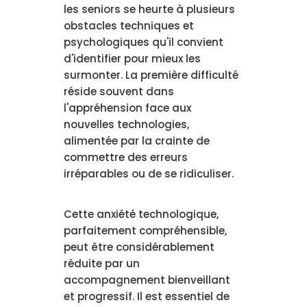
les seniors se heurte à plusieurs
obstacles techniques et
psychologiques qu'il convient
d'identifier pour mieux les
surmonter. La première difficulté
réside souvent dans
l'appréhension face aux
nouvelles technologies,
alimentée par la crainte de
commettre des erreurs
irréparables ou de se ridiculiser.
Cette anxiété technologique,
parfaitement compréhensible,
peut être considérablement
réduite par un
accompagnement bienveillant
et progressif. Il est essentiel de