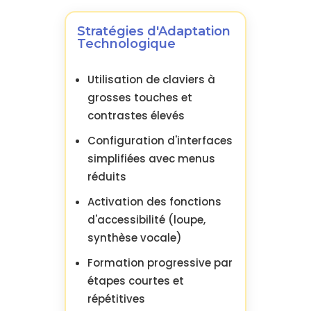
Stratégies d'Adaptation
Technologique
Utilisation de claviers à
grosses touches et
contrastes élevés
Configuration d'interfaces
simplifiées avec menus
réduits
Activation des fonctions
d'accessibilité (loupe,
synthèse vocale)
Formation progressive par
étapes courtes et
répétitives