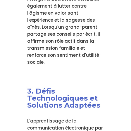
également à lutter contre
l'âgisme en valorisant
l'expérience et la sagesse des
aînés. Lorsqu'un grand-parent
partage ses conseils par écrit, il
affirme son rôle actif dans la
transmission familiale et
renforce son sentiment d'utilité
sociale.
3. Défis
Technologiques et
Solutions Adaptées
L'apprentissage de la
communication électronique par