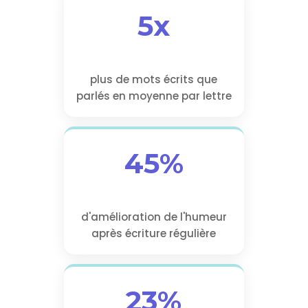
5x
plus de mots écrits que
parlés en moyenne par lettre
45%
d'amélioration de l'humeur
après écriture régulière
23%