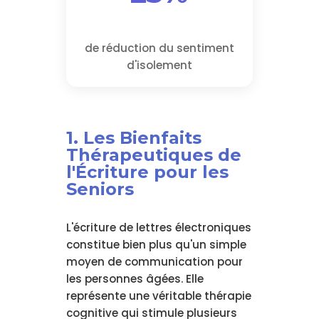
de réduction du sentiment
d'isolement
1. Les Bienfaits
Thérapeutiques de
l'Écriture pour les
Seniors
L'écriture de lettres électroniques
constitue bien plus qu'un simple
moyen de communication pour
les personnes âgées. Elle
représente une véritable thérapie
cognitive qui stimule plusieurs