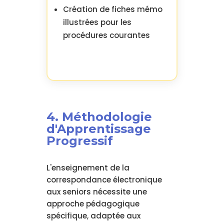
Création de fiches mémo
illustrées pour les
procédures courantes
4. Méthodologie
d'Apprentissage
Progressif
L'enseignement de la
correspondance électronique
aux seniors nécessite une
approche pédagogique
spécifique, adaptée aux