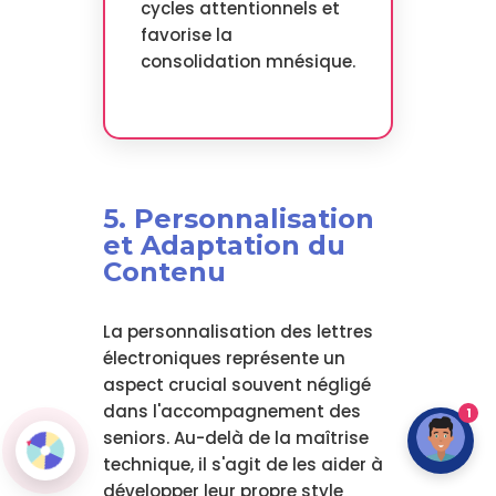
cycles attentionnels et
favorise la
consolidation mnésique.
5. Personnalisation
et Adaptation du
Contenu
La personnalisation des lettres
électroniques représente un
aspect crucial souvent négligé
dans l'accompagnement des
1
seniors. Au-delà de la maîtrise
technique, il s'agit de les aider à
développer leur propre style