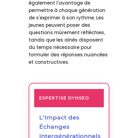
également l'avantage de
permettre à chaque génération
de s'exprimer à son rythme. Les
jeunes peuvent poser des
questions mûrement réfléchies,
tandis que les aînés disposent
du temps nécessaire pour
formuler des réponses nuancées
et constructives.
EXPERTISE DYNSEO
L'Impact des
Échanges
Intergénérationnels