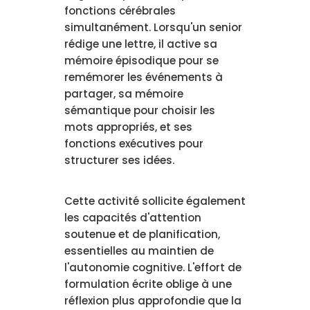
fonctions cérébrales
simultanément. Lorsqu'un senior
rédige une lettre, il active sa
mémoire épisodique pour se
remémorer les événements à
partager, sa mémoire
sémantique pour choisir les
mots appropriés, et ses
fonctions exécutives pour
structurer ses idées.
Cette activité sollicite également
les capacités d'attention
soutenue et de planification,
essentielles au maintien de
l'autonomie cognitive. L'effort de
formulation écrite oblige à une
réflexion plus approfondie que la