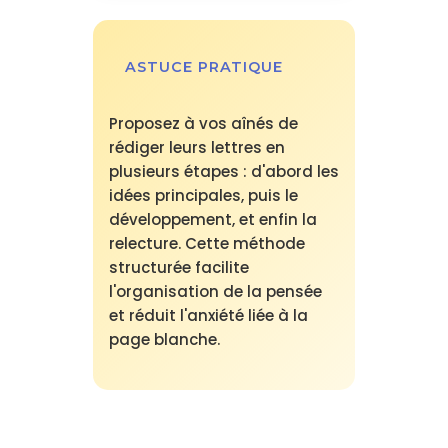
ASTUCE PRATIQUE
Proposez à vos aînés de
rédiger leurs lettres en
plusieurs étapes : d'abord les
idées principales, puis le
développement, et enfin la
relecture. Cette méthode
structurée facilite
l'organisation de la pensée
et réduit l'anxiété liée à la
page blanche.