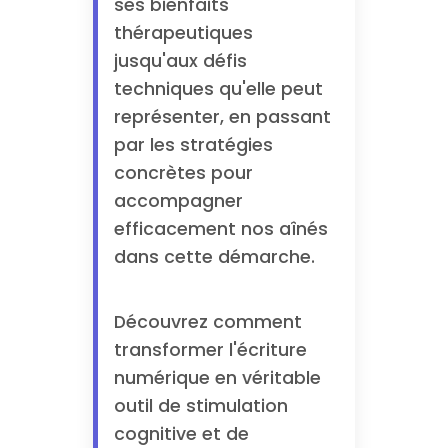
ses bienfaits
thérapeutiques
jusqu'aux défis
techniques qu'elle peut
représenter, en passant
par les stratégies
concrètes pour
accompagner
efficacement nos aînés
dans cette démarche.
Découvrez comment
transformer l'écriture
numérique en véritable
outil de stimulation
cognitive et de