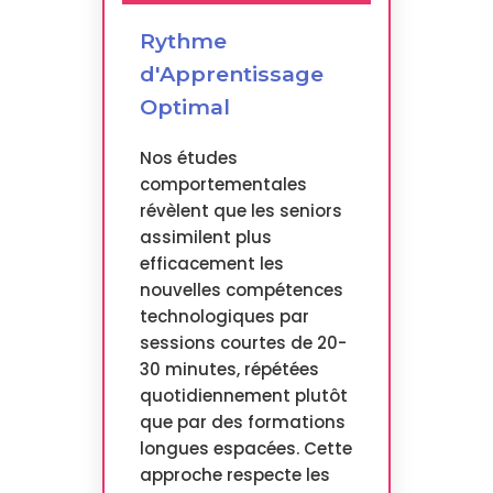
Rythme
d'Apprentissage
Optimal
Nos études
comportementales
révèlent que les seniors
assimilent plus
efficacement les
nouvelles compétences
technologiques par
sessions courtes de 20-
30 minutes, répétées
quotidiennement plutôt
que par des formations
longues espacées. Cette
approche respecte les