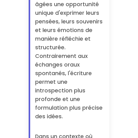
âgées une opportunité
unique d'exprimer leurs
pensées, leurs souvenirs
et leurs émotions de
manière réfléchie et
structurée.
Contrairement aux
échanges oraux
spontanés, l'écriture
permet une
introspection plus
profonde et une
formulation plus précise
des idées.
Dans un contexte où