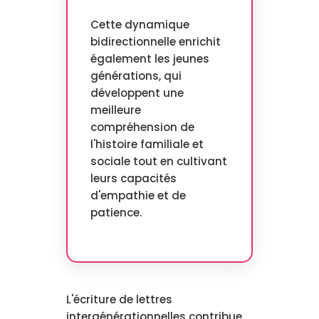
Cette dynamique
bidirectionnelle enrichit
également les jeunes
générations, qui
développent une
meilleure
compréhension de
l'histoire familiale et
sociale tout en cultivant
leurs capacités
d'empathie et de
patience.
L'écriture de lettres
intergénérationnelles contribue