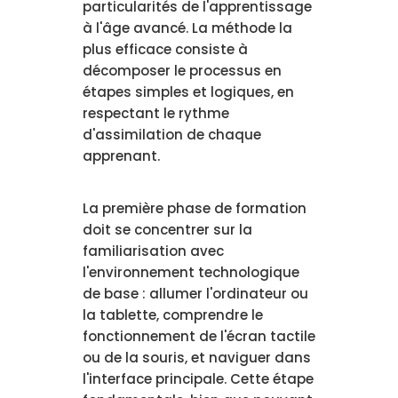
particularités de l'apprentissage
à l'âge avancé. La méthode la
plus efficace consiste à
décomposer le processus en
étapes simples et logiques, en
respectant le rythme
d'assimilation de chaque
apprenant.
La première phase de formation
doit se concentrer sur la
familiarisation avec
l'environnement technologique
de base : allumer l'ordinateur ou
la tablette, comprendre le
fonctionnement de l'écran tactile
ou de la souris, et naviguer dans
l'interface principale. Cette étape