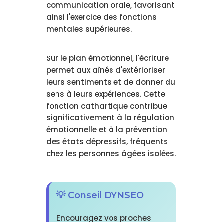
communication orale, favorisant
ainsi l'exercice des fonctions
mentales supérieures.
Sur le plan émotionnel, l'écriture
permet aux aînés d'extérioriser
leurs sentiments et de donner du
sens à leurs expériences. Cette
fonction cathartique contribue
significativement à la régulation
émotionnelle et à la prévention
des états dépressifs, fréquents
chez les personnes âgées isolées.
💡 Conseil DYNSEO
Encouragez vos proches