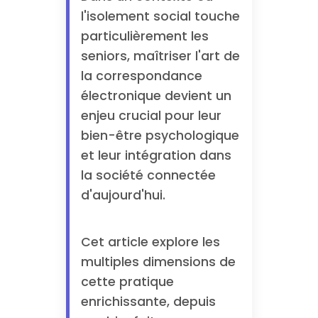
l'isolement social touche
particulièrement les
seniors, maîtriser l'art de
la correspondance
électronique devient un
enjeu crucial pour leur
bien-être psychologique
et leur intégration dans
la société connectée
d'aujourd'hui.
Cet article explore les
multiples dimensions de
cette pratique
enrichissante, depuis