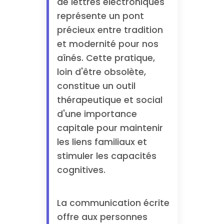
de lettres électroniques
représente un pont
précieux entre tradition
et modernité pour nos
aînés. Cette pratique,
loin d'être obsolète,
constitue un outil
thérapeutique et social
d'une importance
capitale pour maintenir
les liens familiaux et
stimuler les capacités
cognitives.
La communication écrite
offre aux personnes