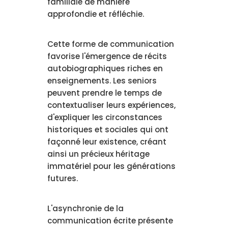
familiale de manière
approfondie et réfléchie.
Cette forme de communication
favorise l'émergence de récits
autobiographiques riches en
enseignements. Les seniors
peuvent prendre le temps de
contextualiser leurs expériences,
d'expliquer les circonstances
historiques et sociales qui ont
façonné leur existence, créant
ainsi un précieux héritage
immatériel pour les générations
futures.
L'asynchronie de la
communication écrite présente