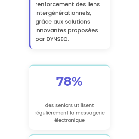
renforcement des liens
intergénérationnels,
grâce aux solutions
innovantes proposées
par DYNSEO.
78%
des seniors utilisent
régulièrement la messagerie
électronique