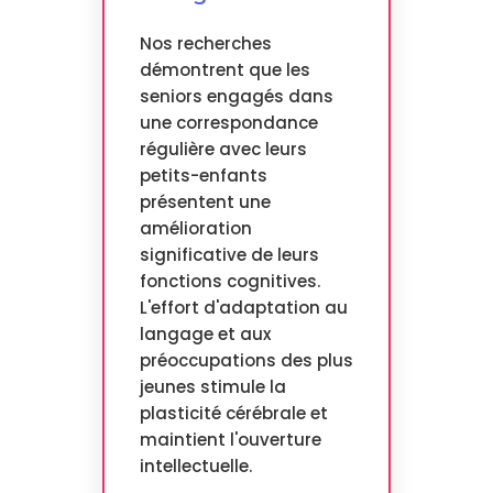
Nos recherches
démontrent que les
seniors engagés dans
une correspondance
régulière avec leurs
petits-enfants
présentent une
amélioration
significative de leurs
fonctions cognitives.
L'effort d'adaptation au
langage et aux
préoccupations des plus
jeunes stimule la
plasticité cérébrale et
maintient l'ouverture
intellectuelle.