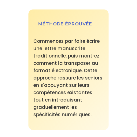
MÉTHODE ÉPROUVÉE
Commencez par faire écrire
une lettre manuscrite
traditionnelle, puis montrez
comment la transposer au
format électronique. Cette
approche rassure les seniors
en s'appuyant sur leurs
compétences existantes
tout en introduisant
graduellement les
spécificités numériques.