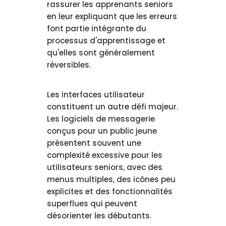
rassurer les apprenants seniors
en leur expliquant que les erreurs
font partie intégrante du
processus d'apprentissage et
qu'elles sont généralement
réversibles.
Les interfaces utilisateur
constituent un autre défi majeur.
Les logiciels de messagerie
conçus pour un public jeune
présentent souvent une
complexité excessive pour les
utilisateurs seniors, avec des
menus multiples, des icônes peu
explicites et des fonctionnalités
superflues qui peuvent
désorienter les débutants.