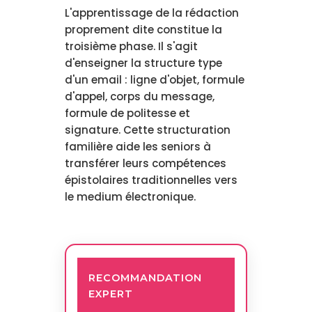
L'apprentissage de la rédaction
proprement dite constitue la
troisième phase. Il s'agit
d'enseigner la structure type
d'un email : ligne d'objet, formule
d'appel, corps du message,
formule de politesse et
signature. Cette structuration
familière aide les seniors à
transférer leurs compétences
épistolaires traditionnelles vers
le medium électronique.
RECOMMANDATION
EXPERT