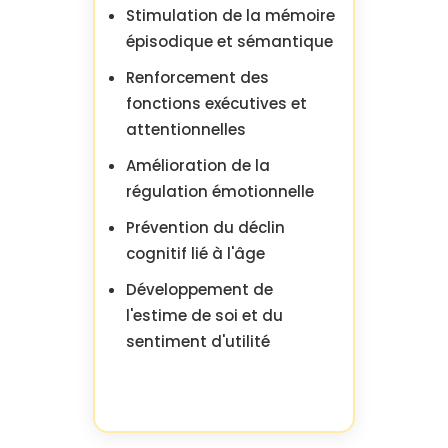
Stimulation de la mémoire
épisodique et sémantique
Renforcement des
fonctions exécutives et
attentionnelles
Amélioration de la
régulation émotionnelle
Prévention du déclin
cognitif lié à l'âge
Développement de
l'estime de soi et du
sentiment d'utilité