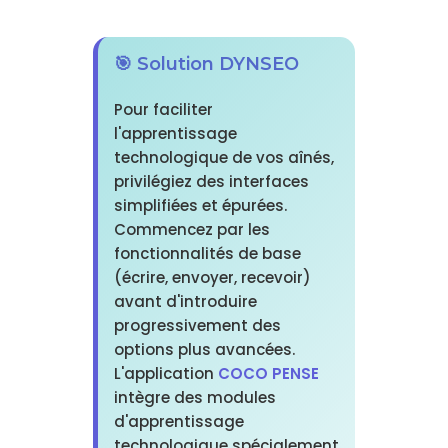
🎯 Solution DYNSEO
Pour faciliter
l'apprentissage
technologique de vos aînés,
privilégiez des interfaces
simplifiées et épurées.
Commencez par les
fonctionnalités de base
(écrire, envoyer, recevoir)
avant d'introduire
progressivement des
options plus avancées.
L'application
COCO PENSE
intègre des modules
d'apprentissage
technologique spécialement