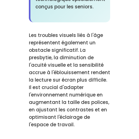
conçus pour les seniors.
Les troubles visuels liés à l'âge
représentent également un
obstacle significatif. La
presbytie, la diminution de
l'acuité visuelle et la sensibilité
accrue à l'éblouissement rendent
la lecture sur écran plus difficile.
Il est crucial d'adapter
l'environnement numérique en
augmentant la taille des polices,
en ajustant les contrastes et en
optimisant l'éclairage de
l'espace de travail.