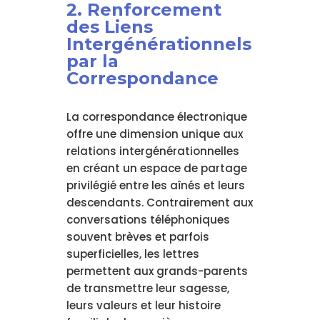
2. Renforcement
des Liens
Intergénérationnels
par la
Correspondance
La correspondance électronique
offre une dimension unique aux
relations intergénérationnelles
en créant un espace de partage
privilégié entre les aînés et leurs
descendants. Contrairement aux
conversations téléphoniques
souvent brèves et parfois
superficielles, les lettres
permettent aux grands-parents
de transmettre leur sagesse,
leurs valeurs et leur histoire