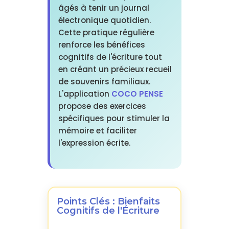
âgés à tenir un journal
électronique quotidien.
Cette pratique régulière
renforce les bénéfices
cognitifs de l'écriture tout
en créant un précieux recueil
de souvenirs familiaux.
L'application
COCO PENSE
propose des exercices
spécifiques pour stimuler la
mémoire et faciliter
l'expression écrite.
Points Clés : Bienfaits
Cognitifs de l'Écriture