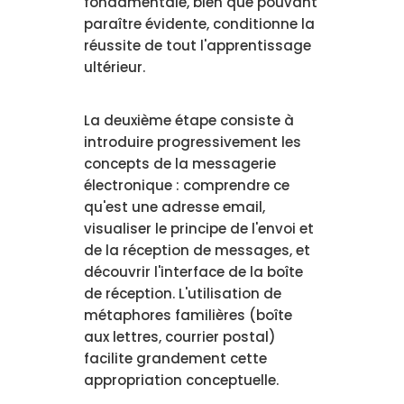
fondamentale, bien que pouvant
paraître évidente, conditionne la
réussite de tout l'apprentissage
ultérieur.
La deuxième étape consiste à
introduire progressivement les
concepts de la messagerie
électronique : comprendre ce
qu'est une adresse email,
visualiser le principe de l'envoi et
de la réception de messages, et
découvrir l'interface de la boîte
de réception. L'utilisation de
métaphores familières (boîte
aux lettres, courrier postal)
facilite grandement cette
appropriation conceptuelle.