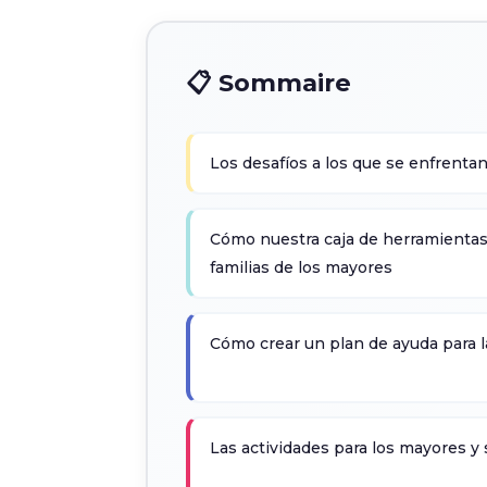
📋 Sommaire
Los desafíos a los que se enfrentan
Cómo nuestra caja de herramientas
familias de los mayores
Cómo crear un plan de ayuda para l
Las actividades para los mayores y 