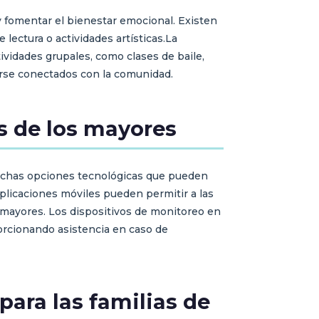
 y fomentar el bienestar emocional. Existen
lectura o actividades artísticas.La
tividades grupales, como clases de baile,
irse conectados con la comunidad.
s de los mayores
 muchas opciones tecnológicas que pueden
 aplicaciones móviles pueden permitir a las
 mayores. Los dispositivos de monitoreo en
porcionando asistencia en caso de
para las familias de