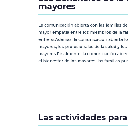
mayores
La comunicación abierta con las familias 
mayor empatía entre los miembros de la fam
entre sí.Además, la comunicación abierta fo
mayores, los profesionales de la salud y lo
mayores.Finalmente, la comunicación abiert
el bienestar de los mayores, las familias p
Las actividades para