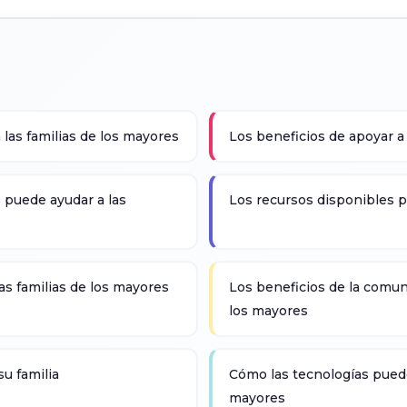
 las familias de los mayores
Los beneficios de apoyar a 
 puede ayudar a las
Los recursos disponibles pa
as familias de los mayores
Los beneficios de la comuni
los mayores
su familia
Cómo las tecnologías puede
mayores