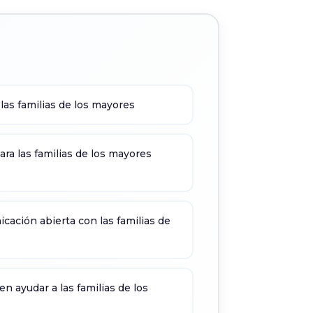
las familias de los mayores
ra las familias de los mayores
cación abierta con las familias de
n ayudar a las familias de los