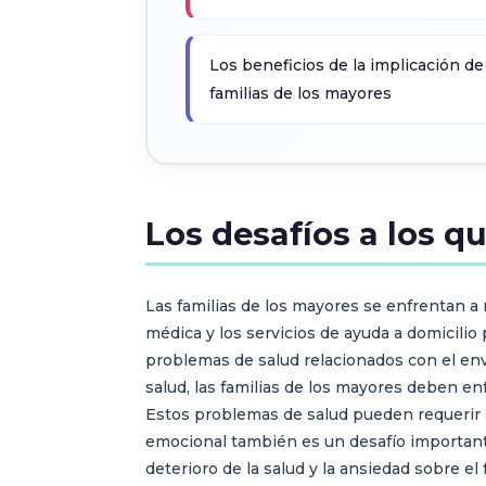
Los beneficios de la implicación de
familias de los mayores
Los desafíos a los q
Las familias de los mayores se enfrentan a 
médica y los servicios de ayuda a domicilio
problemas de salud relacionados con el env
salud, las familias de los mayores deben e
Estos problemas de salud pueden requerir a
emocional también es un desafío importante 
deterioro de la salud y la ansiedad sobre el