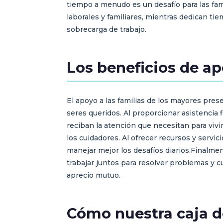
tiempo a menudo es un desafío para las fam
laborales y familiares, mientras dedican ti
sobrecarga de trabajo.
Los beneficios de ap
El apoyo a las familias de los mayores pres
seres queridos. Al proporcionar asistencia
reciban la atención que necesitan para vivir
los cuidadores. Al ofrecer recursos y servi
manejar mejor los desafíos diarios.Finalment
trabajar juntos para resolver problemas y 
aprecio mutuo.
Cómo nuestra caja de