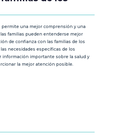
r, permite una mejor comprensión y una
 las familias pueden entenderse mejor
ión de confianza con las familias de los
 las necesidades específicas de los
r información importante sobre la salud y
rcionar la mejor atención posible.