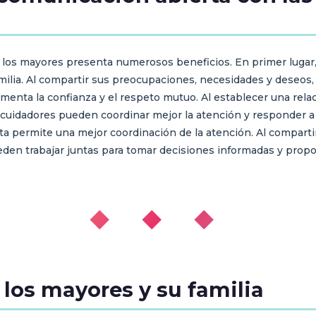
de los mayores presenta numerosos beneficios. En primer luga
ilia. Al compartir sus preocupaciones, necesidades y deseos,
menta la confianza y el respeto mutuo. Al establecer una relac
s cuidadores pueden coordinar mejor la atención y responder a
a permite una mejor coordinación de la atención. Al comparti
ueden trabajar juntas para tomar decisiones informadas y propo
◆ ◆ ◆
 los mayores y su familia