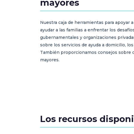
mayores
Nuestra caja de herramientas para apoyar a
ayudar a las familias a enfrentar los desaf
gubernamentales y organizaciones privadas
sobre los servicios de ayuda a domicilio, l
También proporcionamos consejos sobre cóm
mayores.
Los recursos disponi