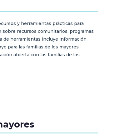
ecursos y herramientas prácticas para
ión sobre recursos comunitarios, programas
a de herramientas incluye información
yo para las familias de los mayores.
ón abierta con las familias de los
 mayores