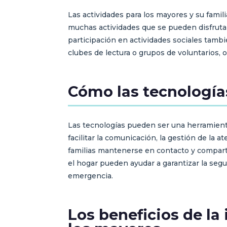
Las actividades para los mayores y su famil
muchas actividades que se pueden disfrutar 
participación en actividades sociales tambi
clubes de lectura o grupos de voluntarios,
Cómo las tecnología
Las tecnologías pueden ser una herramient
facilitar la comunicación, la gestión de la
familias mantenerse en contacto y comparti
el hogar pueden ayudar a garantizar la seg
emergencia.
Los beneficios de la