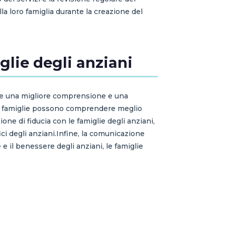
la loro famiglia durante la creazione del
glie degli anziani
nte una migliore comprensione e una
 le famiglie possono comprendere meglio
ione di fiducia con le famiglie degli anziani,
ici degli anziani.Infine, la comunicazione
 il benessere degli anziani, le famiglie