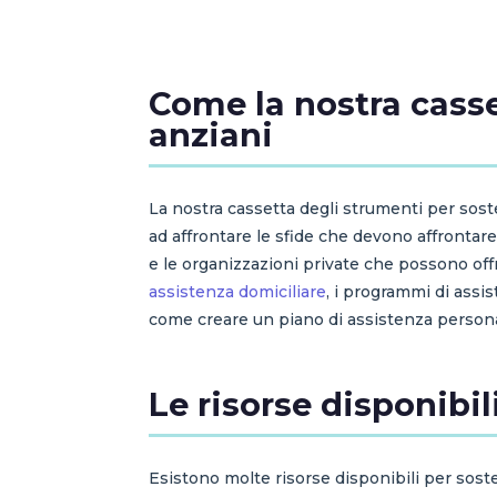
Come la nostra casse
anziani
La nostra cassetta degli strumenti per soste
ad affrontare le sfide che devono affrontar
e le organizzazioni private che possono off
assistenza domiciliare
, i programmi di assis
come creare un piano di assistenza persona
Le risorse disponibil
Esistono molte risorse disponibili per sosten