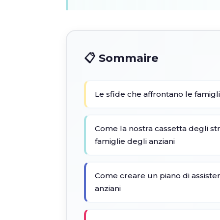
📋 Sommaire
Le sfide che affrontano le famigli
Come la nostra cassetta degli st
famiglie degli anziani
Come creare un piano di assisten
anziani