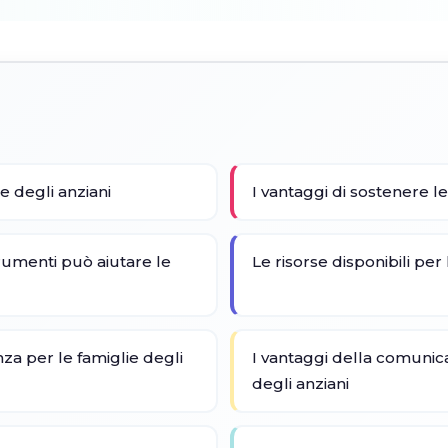
e degli anziani
I vantaggi di sostenere le
rumenti può aiutare le
Le risorse disponibili per 
za per le famiglie degli
I vantaggi della comunic
degli anziani