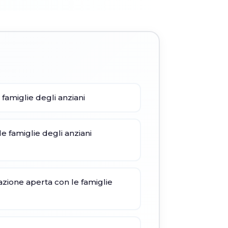
 famiglie degli anziani
le famiglie degli anziani
azione aperta con le famiglie