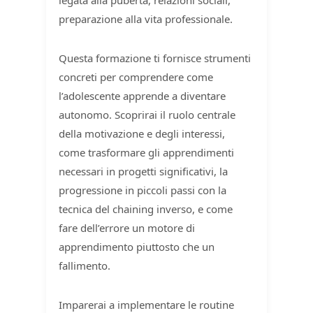
preparazione alla vita professionale.
Questa formazione ti fornisce strumenti
concreti per comprendere come
l’adolescente apprende a diventare
autonomo. Scoprirai il ruolo centrale
della motivazione e degli interessi,
come trasformare gli apprendimenti
necessari in progetti significativi, la
progressione in piccoli passi con la
tecnica del chaining inverso, e come
fare dell’errore un motore di
apprendimento piuttosto che un
fallimento.
Imparerai a implementare le routine