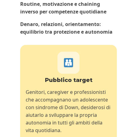
Routine, motivazione e chaining
inverso per competenze quotidiane
Denaro, relazioni, orientamento:
equilibrio tra protezione e autonomia
Pubblico target
Genitori, caregiver e professionisti
che accompagnano un adolescente
con sindrome di Down, desiderosi di
aiutarlo a sviluppare la propria
autonomia in tutti gli ambiti della
vita quotidiana.