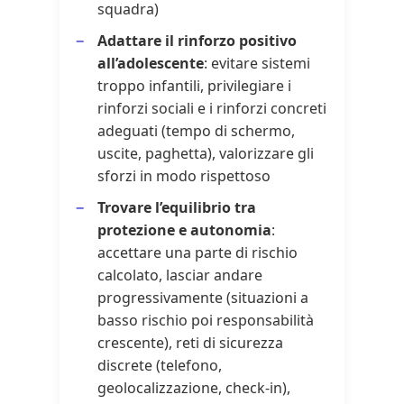
squadra)
Adattare il rinforzo positivo
all’adolescente
: evitare sistemi
troppo infantili, privilegiare i
rinforzi sociali e i rinforzi concreti
adeguati (tempo di schermo,
uscite, paghetta), valorizzare gli
sforzi in modo rispettoso
Trovare l’equilibrio tra
protezione e autonomia
:
accettare una parte di rischio
calcolato, lasciar andare
progressivamente (situazioni a
basso rischio poi responsabilità
crescente), reti di sicurezza
discrete (telefono,
geolocalizzazione, check-in),