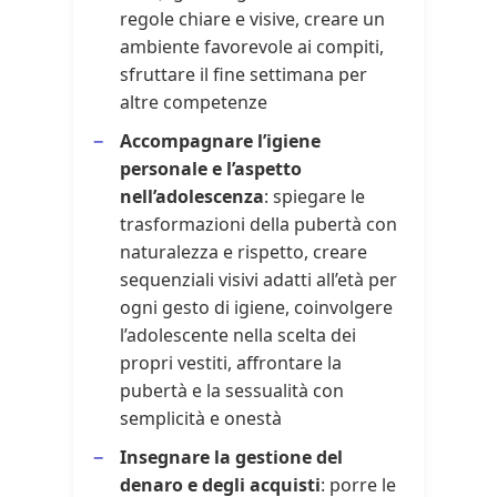
regole chiare e visive, creare un
ambiente favorevole ai compiti,
sfruttare il fine settimana per
altre competenze
Accompagnare l’igiene
personale e l’aspetto
nell’adolescenza
: spiegare le
trasformazioni della pubertà con
naturalezza e rispetto, creare
sequenziali visivi adatti all’età per
ogni gesto di igiene, coinvolgere
l’adolescente nella scelta dei
propri vestiti, affrontare la
pubertà e la sessualità con
semplicità e onestà
Insegnare la gestione del
denaro e degli acquisti
: porre le