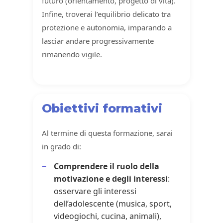
futuro (orientamento, progetto di vita).
Infine, troverai l’equilibrio delicato tra
protezione e autonomia, imparando a
lasciar andare progressivamente
rimanendo vigile.
Obiettivi formativi
Al termine di questa formazione, sarai
in grado di:
Comprendere il ruolo della
motivazione e degli interessi
:
osservare gli interessi
dell’adolescente (musica, sport,
videogiochi, cucina, animali),