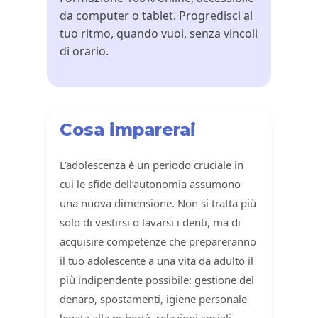
da computer o tablet. Progredisci al
tuo ritmo, quando vuoi, senza vincoli
di orario.
Cosa imparerai
L’adolescenza è un periodo cruciale in
cui le sfide dell’autonomia assumono
una nuova dimensione. Non si tratta più
solo di vestirsi o lavarsi i denti, ma di
acquisire competenze che prepareranno
il tuo adolescente a una vita da adulto il
più indipendente possibile: gestione del
denaro, spostamenti, igiene personale
legata alla pubertà, relazioni sociali,