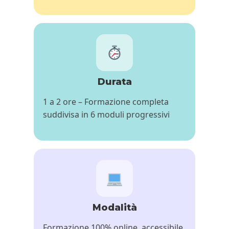
Durata
1 a 2 ore – Formazione completa
suddivisa in 6 moduli progressivi
Modalità
Formazione 100% online, accessibile