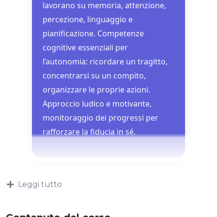
lavorano su memoria, attenzione,
percezione, linguaggio e
pianificazione. Competenze
cognitive essenziali per
l’autonomia: ricordare un tragitto,
concentrarsi su un compito,
organizzare le proprie azioni.
Approccio ludico e motivante,
monitoraggio dei progressi per
rafforzare la fiducia in sé.
Leggi tutto