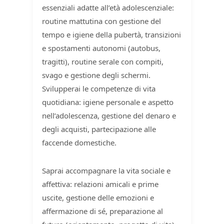
essenziali adatte all’età adolescenziale:
routine mattutina con gestione del
tempo e igiene della pubertà, transizioni
e spostamenti autonomi (autobus,
tragitti), routine serale con compiti,
svago e gestione degli schermi.
Svilupperai le competenze di vita
quotidiana: igiene personale e aspetto
nell’adolescenza, gestione del denaro e
degli acquisti, partecipazione alle
faccende domestiche.
Saprai accompagnare la vita sociale e
affettiva: relazioni amicali e prime
uscite, gestione delle emozioni e
affermazione di sé, preparazione al