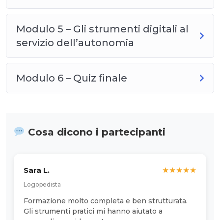
Modulo 5 – Gli strumenti digitali al
servizio dell’autonomia
Modulo 6 – Quiz finale
Cosa dicono i partecipanti
Sara L.
★
★
★
★
★
Logopedista
Formazione molto completa e ben strutturata.
Gli strumenti pratici mi hanno aiutato a