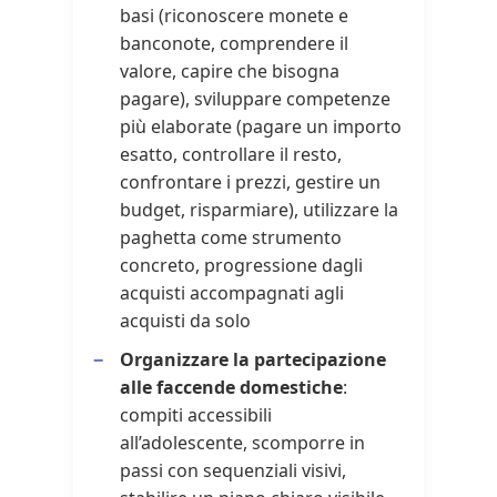
basi (riconoscere monete e
banconote, comprendere il
valore, capire che bisogna
pagare), sviluppare competenze
più elaborate (pagare un importo
esatto, controllare il resto,
confrontare i prezzi, gestire un
budget, risparmiare), utilizzare la
paghetta come strumento
concreto, progressione dagli
acquisti accompagnati agli
acquisti da solo
Organizzare la partecipazione
alle faccende domestiche
:
compiti accessibili
all’adolescente, scomporre in
passi con sequenziali visivi,