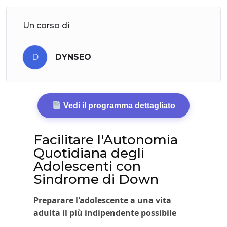
Un corso di
D
DYNSEO
Vedi il programma dettagliato
Facilitare l'Autonomia
Quotidiana degli
Adolescenti con
Sindrome di Down
Preparare l'adolescente a una vita
adulta il più indipendente possibile