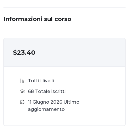
Informazioni sul corso
$
23.40
Tutti i livelli
68 Totale iscritti
11 Giugno 2026 Ultimo
aggiornamento