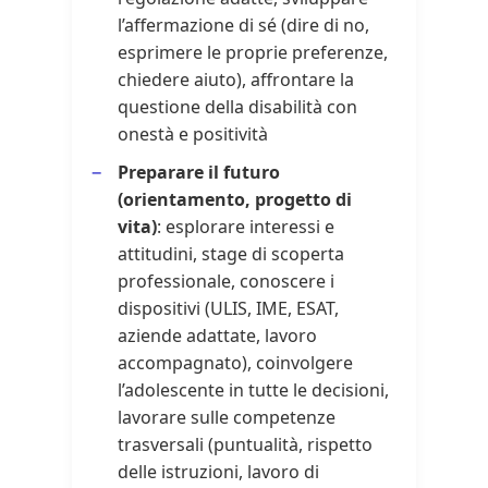
l’affermazione di sé (dire di no,
esprimere le proprie preferenze,
chiedere aiuto), affrontare la
questione della disabilità con
onestà e positività
Preparare il futuro
(orientamento, progetto di
vita)
: esplorare interessi e
attitudini, stage di scoperta
professionale, conoscere i
dispositivi (ULIS, IME, ESAT,
aziende adattate, lavoro
accompagnato), coinvolgere
l’adolescente in tutte le decisioni,
lavorare sulle competenze
trasversali (puntualità, rispetto
delle istruzioni, lavoro di