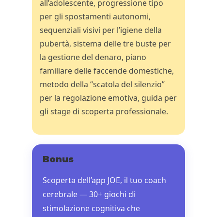
all’adolescente, progressione tipo
per gli spostamenti autonomi,
sequenziali visivi per l’igiene della
pubertà, sistema delle tre buste per
la gestione del denaro, piano
familiare delle faccende domestiche,
metodo della “scatola del silenzio”
per la regolazione emotiva, guida per
gli stage di scoperta professionale.
Bonus
Scoperta dell’app JOE, il tuo coach
cerebrale — 30+ giochi di
stimolazione cognitiva che