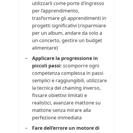
utilizzarli come porte d’ingresso
per l’apprendimento,
trasformare gli apprendimenti in
progetti significativi (risparmiare
per un album, andare da solo a
un concerto, gestire un budget
alimentare)
Applicare la progressione in
piccoli passi
: scomporre ogni
competenza complessa in passi
semplici e raggiungibili, utilizzare
la tecnica del chaining inverso,
fissare obiettivi limitati e
realistici, avanzare mattone su
mattone senza mirare alla
perfezione immediata
Fare dell’errore un motore di