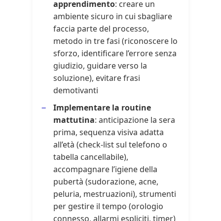
apprendimento
: creare un
ambiente sicuro in cui sbagliare
faccia parte del processo,
metodo in tre fasi (riconoscere lo
sforzo, identificare l’errore senza
giudizio, guidare verso la
soluzione), evitare frasi
demotivanti
Implementare la routine
mattutina
: anticipazione la sera
prima, sequenza visiva adatta
all’età (check-list sul telefono o
tabella cancellabile),
accompagnare l’igiene della
pubertà (sudorazione, acne,
peluria, mestruazioni), strumenti
per gestire il tempo (orologio
connesso, allarmi espliciti, timer)