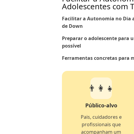
Adolescentes com T
Facilitar a Autonomia no Dia
de Down
Preparar o adolescente para 
possível
Ferramentas concretas para m
👨‍👩‍👧
Público-alvo
Pais, cuidadores e
profissionais que
acompanham um