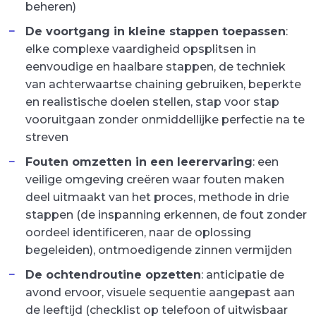
beheren)
De voortgang in kleine stappen toepassen
:
elke complexe vaardigheid opsplitsen in
eenvoudige en haalbare stappen, de techniek
van achterwaartse chaining gebruiken, beperkte
en realistische doelen stellen, stap voor stap
vooruitgaan zonder onmiddellijke perfectie na te
streven
Fouten omzetten in een leerervaring
: een
veilige omgeving creëren waar fouten maken
deel uitmaakt van het proces, methode in drie
stappen (de inspanning erkennen, de fout zonder
oordeel identificeren, naar de oplossing
begeleiden), ontmoedigende zinnen vermijden
De ochtendroutine opzetten
: anticipatie de
avond ervoor, visuele sequentie aangepast aan
de leeftijd (checklist op telefoon of uitwisbaar