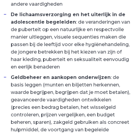
andere vaardigheden
De lichaamsverzorging en het uiterlijk in de
adolescentie begeleiden
: de veranderingen van
de puberteit op een natuurlijke en respectvolle
manier uitleggen, visuele sequenties maken die
passen bij de leeftijd voor elke hygiënehandeling,
de jongere betrekken bij het kiezen van zijn of
haar kleding, puberteit en seksualiteit eenvoudig
en eerlijk benaderen
Geldbeheer en aankopen onderwijzen
: de
basis leggen (munten en biljetten herkennen,
waarde begrijpen, begrijpen dat je moet betalen),
geavanceerde vaardigheden ontwikkelen
(precies een bedrag betalen, het wisselgeld
controleren, prijzen vergelijken, een budget
beheren, sparen), zakgeld gebruiken als concreet
hulpmiddel, de voortgang van begeleide