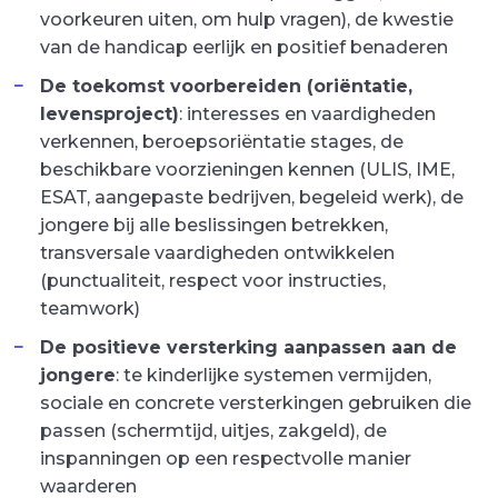
voorkeuren uiten, om hulp vragen), de kwestie
van de handicap eerlijk en positief benaderen
De toekomst voorbereiden (oriëntatie,
levensproject)
: interesses en vaardigheden
verkennen, beroepsoriëntatie stages, de
beschikbare voorzieningen kennen (ULIS, IME,
ESAT, aangepaste bedrijven, begeleid werk), de
jongere bij alle beslissingen betrekken,
transversale vaardigheden ontwikkelen
(punctualiteit, respect voor instructies,
teamwork)
De positieve versterking aanpassen aan de
jongere
: te kinderlijke systemen vermijden,
sociale en concrete versterkingen gebruiken die
passen (schermtijd, uitjes, zakgeld), de
inspanningen op een respectvolle manier
waarderen