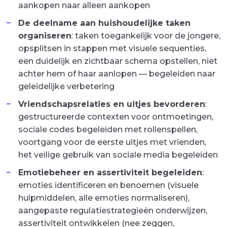
aankopen naar alleen aankopen
De deelname aan huishoudelijke taken
organiseren
: taken toegankelijk voor de jongere,
opsplitsen in stappen met visuele sequenties,
een duidelijk en zichtbaar schema opstellen, niet
achter hem of haar aanlopen — begeleiden naar
geleidelijke verbetering
Vriendschapsrelaties en uitjes bevorderen
:
gestructureerde contexten voor ontmoetingen,
sociale codes begeleiden met rollenspellen,
voortgang voor de eerste uitjes met vrienden,
het veilige gebruik van sociale media begeleiden
Emotiebeheer en assertiviteit begeleiden
:
emoties identificeren en benoemen (visuele
hulpmiddelen, alle emoties normaliseren),
aangepaste regulatiestrategieën onderwijzen,
assertiviteit ontwikkelen (nee zeggen,