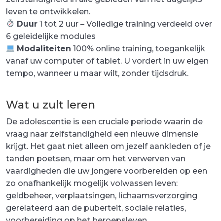
leven te ontwikkelen.
Duur
1 tot 2 uur – Volledige training verdeeld over
6 geleidelijke modules
Modaliteiten
100% online training, toegankelijk
vanaf uw computer of tablet. U vordert in uw eigen
tempo, wanneer u maar wilt, zonder tijdsdruk.
Wat u zult leren
De adolescentie is een cruciale periode waarin de
vraag naar zelfstandigheid een nieuwe dimensie
krijgt. Het gaat niet alleen om jezelf aankleden of je
tanden poetsen, maar om het verwerven van
vaardigheden die uw jongere voorbereiden op een
zo onafhankelijk mogelijk volwassen leven:
geldbeheer, verplaatsingen, lichaamsverzorging
gerelateerd aan de puberteit, sociale relaties,
voorbereiding op het beroepsleven.