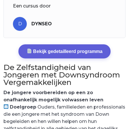
Een cursus door
D
DYNSEO
Bekijk gedetailleerd programma
De Zelfstandigheid van
Jongeren met Downsyndroom
Vergemakkelijken
De jongere voorbereiden op een zo
onafhankelijk mogelijk volwassen leven
Doelgroep
Ouders, familieleden en professionals
die een jongere met het syndroom van Down
begeleiden en hen willen helpen om hun
zelfstandigheid in alle gebieden van het dagelijks