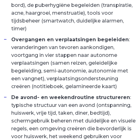
bord), de puberhygiëne begeleiden (transpiratie,
acne, haargroei, menstruatie), tools voor
tijdsbeheer (smartwatch, duidelijke alarmen,
timer)
Overgangen en verplaatsingen begeleiden
:
veranderingen van tevoren aankondigen,
voortgang in vier stappen naar autonome
verplaatsingen (samen reizen, geleidelijke
begeleiding, semi-autonomie, autonomie met
een vangnet), verplaatsingsondersteuning
creëren (notitieboek, gelamineerde kaart)
De avond- en weekendroutine structureren
:
typische structuur van een avond (ontspanning,
huiswerk, vrije tijd, taken, diner, bedtijd),
schermgebruik beheren met duidelijke en visuele
regels, een omgeving creëren die bevorderlijk is
voor huiswerk, het weekend gebruiken voor