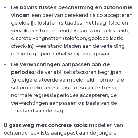
De balans tussen bescherming en autonomie
vinden
: een deel van berekend risico accepteren,
geleidelijk loslaten (situaties met laag risico en
vervolgens toenemende verantwoordelijkheid),
discrete vangnetten (telefoon, geolocalisatie,
check-in), weerstand bieden aan de verleiding
om in te grijpen, behalve bij reëel gevaar
De verwachtingen aanpassen aan de
periodes
: de variabiliteitsfactoren begrijpen
(groeigerelateerde vermoeidheid, hormonale
schommelingen, school- of sociale stress),
normale regressieperiodes accepteren, de
verwachtingen aanpassen op basis van de
toestand van de dag
U gaat weg met concrete tools
: modellen van
ochtendchecklists aangepast aan de jongere,