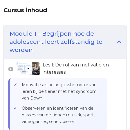
Cursus inhoud
Module 1 – Begrijpen hoe de
adolescent leert zelfstandig te
worden
Les 1: De rol van motivatie en
▶
interesses
Motivatie als belangrijkste motor van
leren bij de tiener met het syndroom
van Down
Observeren en identificeren van de
passies van de tiener: muziek, sport,
videogames, series, dieren