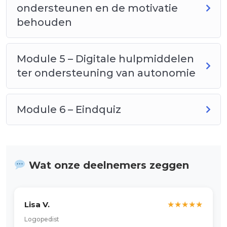
schoolspullen
ondersteunen en de motivatie
behouden
Module 5 – Digitale hulpmiddelen
ter ondersteuning van autonomie
Module 6 – Eindquiz
Wat onze deelnemers zeggen
Lisa V.
★
★
★
★
★
Logopedist