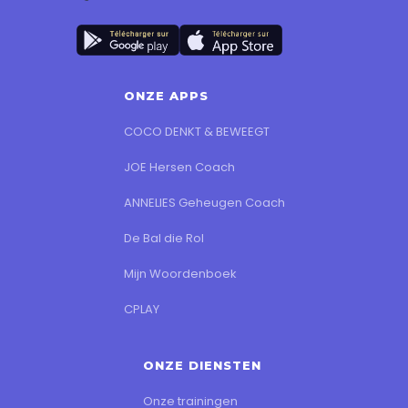
ONZE APPS
COCO DENKT & BEWEEGT
JOE Hersen Coach
ANNELIES Geheugen Coach
De Bal die Rol
Mijn Woordenboek
CPLAY
ONZE DIENSTEN
Onze trainingen