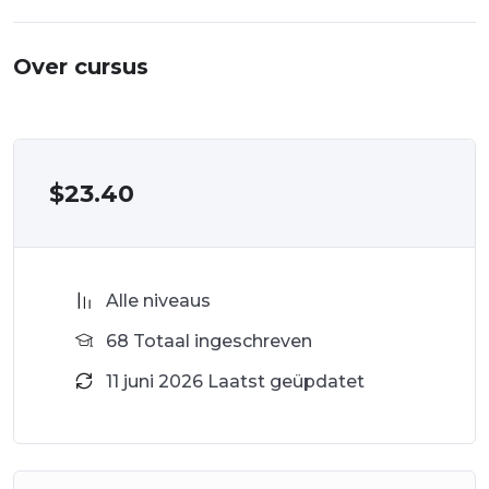
Over cursus
$
23.40
Alle niveaus
68 Totaal ingeschreven
11 juni 2026 Laatst geüpdatet