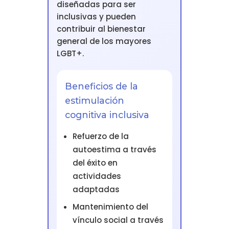
diseñadas para ser
inclusivas y pueden
contribuir al bienestar
general de los mayores
LGBT+.
Beneficios de la
estimulación
cognitiva inclusiva
Refuerzo de la
autoestima a través
del éxito en
actividades
adaptadas
Mantenimiento del
vínculo social a través