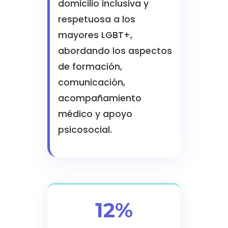
domicilio inclusiva y
respetuosa a los
mayores LGBT+,
abordando los aspectos
de formación,
comunicación,
acompañamiento
médico y apoyo
psicosocial.
12%