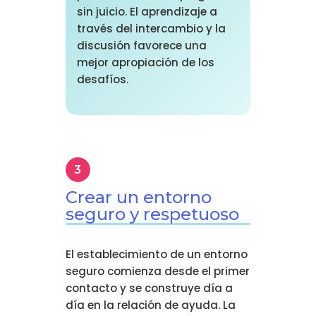
sin juicio. El aprendizaje a
través del intercambio y la
discusión favorece una
mejor apropiación de los
desafíos.
Crear un entorno
seguro y respetuoso
El establecimiento de un entorno
seguro comienza desde el primer
contacto y se construye día a
día en la relación de ayuda. La