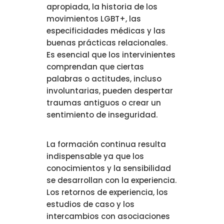
apropiada, la historia de los
movimientos LGBT+, las
especificidades médicas y las
buenas prácticas relacionales.
Es esencial que los intervinientes
comprendan que ciertas
palabras o actitudes, incluso
involuntarias, pueden despertar
traumas antiguos o crear un
sentimiento de inseguridad.
La formación continua resulta
indispensable ya que los
conocimientos y la sensibilidad
se desarrollan con la experiencia.
Los retornos de experiencia, los
estudios de caso y los
intercambios con asociaciones