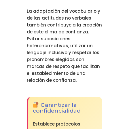
La adaptación del vocabulario y
de las actitudes no verbales
también contribuye a la creación
de este clima de confianza.
Evitar suposiciones
heteronormativas, utilizar un
lenguaje inclusivo y respetar los
pronombres elegidos son
marcas de respeto que facilitan
el establecimiento de una
relación de confianza.
Garantizar la
confidencialidad
Establece protocolos