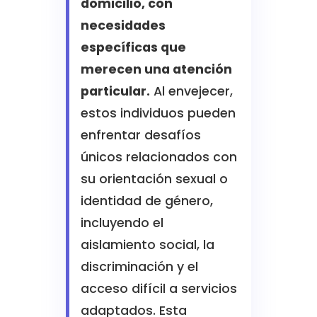
domicilio, con
necesidades
específicas que
merecen una atención
particular.
Al envejecer,
estos individuos pueden
enfrentar desafíos
únicos relacionados con
su orientación sexual o
identidad de género,
incluyendo el
aislamiento social, la
discriminación y el
acceso difícil a servicios
adaptados. Esta