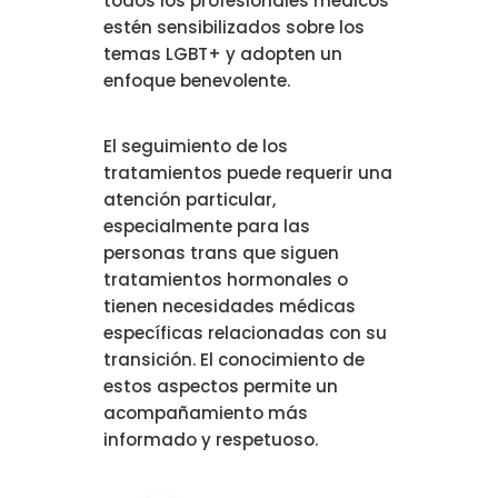
todos los profesionales médicos
estén sensibilizados sobre los
temas LGBT+ y adopten un
enfoque benevolente.
El seguimiento de los
tratamientos puede requerir una
atención particular,
especialmente para las
personas trans que siguen
tratamientos hormonales o
tienen necesidades médicas
específicas relacionadas con su
transición. El conocimiento de
estos aspectos permite un
acompañamiento más
informado y respetuoso.