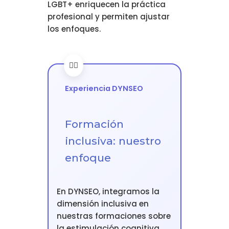
LGBT+ enriquecen la práctica
profesional y permiten ajustar
los enfoques.
Experiencia DYNSEO
Formación
inclusiva: nuestro
enfoque
En DYNSEO, integramos la
dimensión inclusiva en
nuestras formaciones sobre
la estimulación cognitiva.