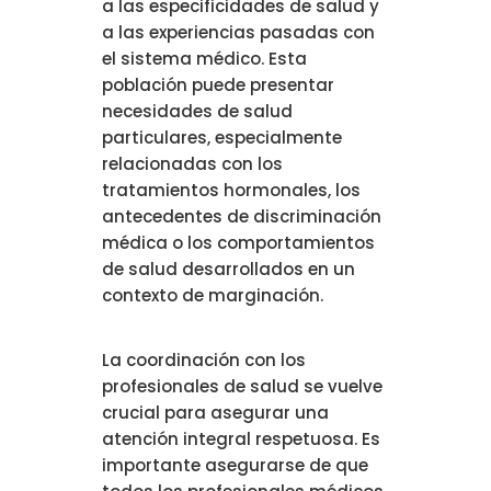
a las especificidades de salud y
a las experiencias pasadas con
el sistema médico. Esta
población puede presentar
necesidades de salud
particulares, especialmente
relacionadas con los
tratamientos hormonales, los
antecedentes de discriminación
médica o los comportamientos
de salud desarrollados en un
contexto de marginación.
La coordinación con los
profesionales de salud se vuelve
crucial para asegurar una
atención integral respetuosa. Es
importante asegurarse de que