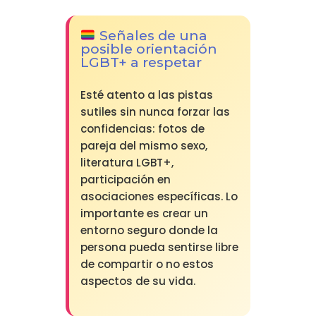
Señales de una
posible orientación
LGBT+ a respetar
Esté atento a las pistas
sutiles sin nunca forzar las
confidencias: fotos de
pareja del mismo sexo,
literatura LGBT+,
participación en
asociaciones específicas. Lo
importante es crear un
entorno seguro donde la
persona pueda sentirse libre
de compartir o no estos
aspectos de su vida.