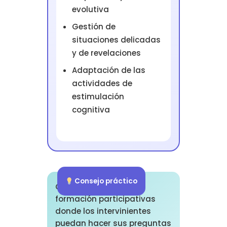
evolutiva
Gestión de
situaciones delicadas
y de revelaciones
Adaptación de las
actividades de
estimulación
cognitiva
Consejo práctico
Organiza sesiones de
formación participativas
donde los intervinientes
puedan hacer sus preguntas