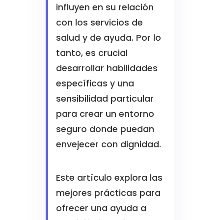
influyen en su relación
con los servicios de
salud y de ayuda. Por lo
tanto, es crucial
desarrollar habilidades
específicas y una
sensibilidad particular
para crear un entorno
seguro donde puedan
envejecer con dignidad.
Este artículo explora las
mejores prácticas para
ofrecer una ayuda a