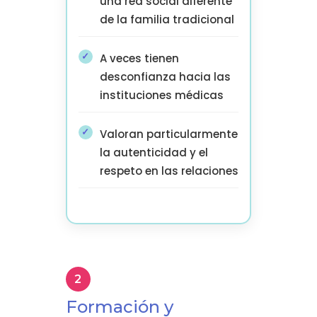
una red social diferente
de la familia tradicional
A veces tienen
desconfianza hacia las
instituciones médicas
Valoran particularmente
la autenticidad y el
respeto en las relaciones
Formación y