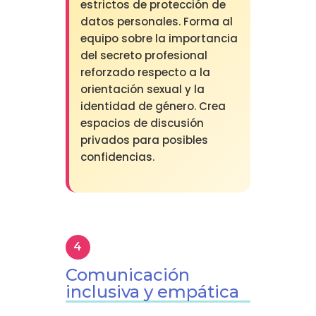
estrictos de protección de
datos personales. Forma al
equipo sobre la importancia
del secreto profesional
reforzado respecto a la
orientación sexual y la
identidad de género. Crea
espacios de discusión
privados para posibles
confidencias.
Comunicación
inclusiva y empática