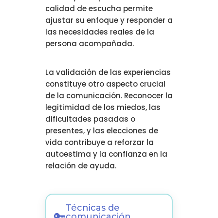
calidad de escucha permite
ajustar su enfoque y responder a
las necesidades reales de la
persona acompañada.
La validación de las experiencias
constituye otro aspecto crucial
de la comunicación. Reconocer la
legitimidad de los miedos, las
dificultades pasadas o
presentes, y las elecciones de
vida contribuye a reforzar la
autoestima y la confianza en la
relación de ayuda.
Técnicas de
comunicación