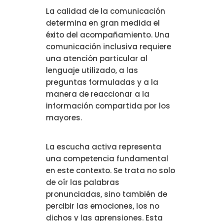
La calidad de la comunicación
determina en gran medida el
éxito del acompañamiento. Una
comunicación inclusiva requiere
una atención particular al
lenguaje utilizado, a las
preguntas formuladas y a la
manera de reaccionar a la
información compartida por los
mayores.
La escucha activa representa
una competencia fundamental
en este contexto. Se trata no solo
de oír las palabras
pronunciadas, sino también de
percibir las emociones, los no
dichos y las aprensiones. Esta