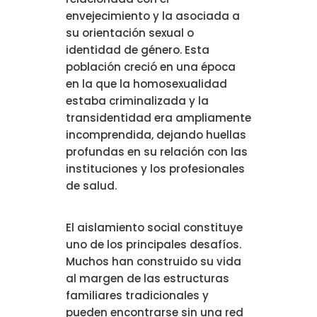
envejecimiento y la asociada a
su orientación sexual o
identidad de género. Esta
población creció en una época
en la que la homosexualidad
estaba criminalizada y la
transidentidad era ampliamente
incomprendida, dejando huellas
profundas en su relación con las
instituciones y los profesionales
de salud.
El aislamiento social constituye
uno de los principales desafíos.
Muchos han construido su vida
al margen de las estructuras
familiares tradicionales y
pueden encontrarse sin una red