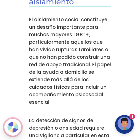
aislamiento
El aislamiento social constituye
un desafío importante para
muchos mayores LGBT+,
particularmente aquellos que
han vivido rupturas familiares o
que no han podido construir una
red de apoyo tradicional. El papel
de la ayuda a domicilio se
extiende más allá de los
cuidados físicos para incluir un
acompañamiento psicosocial
esencial.
1
La detección de signos de
depresión o ansiedad requiere
una vigilancia particular en esta