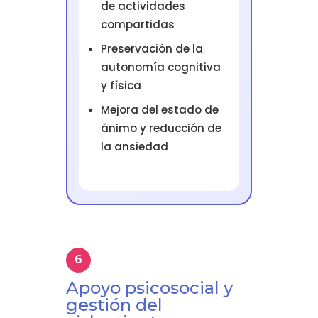
de actividades
compartidas
Preservación de la
autonomía cognitiva
y física
Mejora del estado de
ánimo y reducción de
la ansiedad
Apoyo psicosocial y
gestión del