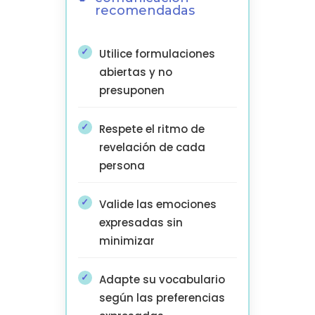
recomendadas
Utilice formulaciones
abiertas y no
presuponen
Respete el ritmo de
revelación de cada
persona
Valide las emociones
expresadas sin
minimizar
Adapte su vocabulario
según las preferencias