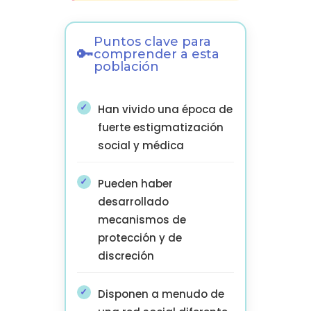
Puntos clave para
comprender a esta
población
Han vivido una época de
fuerte estigmatización
social y médica
Pueden haber
desarrollado
mecanismos de
protección y de
discreción
Disponen a menudo de