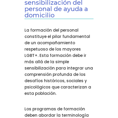
sensibilización del
personal de ayuda a
domicilio
La formación del personal
constituye el pilar fundamental
de un acompañamiento
respetuoso de los mayores
LGBT+. Esta formación debe ir
más allá de la simple
sensibilización para integrar una
comprensión profunda de los
desafíos históricos, sociales y
psicológicos que caracterizan a
esta población.
Los programas de formación
deben abordar la terminología