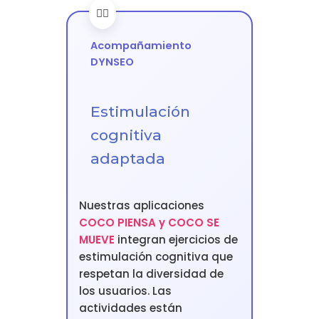
Acompañamiento
DYNSEO
Estimulación
cognitiva
adaptada
Nuestras aplicaciones
COCO PIENSA y COCO SE
MUEVE
integran ejercicios de
estimulación cognitiva que
respetan la diversidad de
los usuarios. Las
actividades están