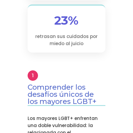
23%
retrasan sus cuidados por
miedo al juicio
Comprender los
desafíos únicos de
los mayores LGBT+
Los mayores LGBT+ enfrentan
una doble vulnerabilidad: la
relacionada con el