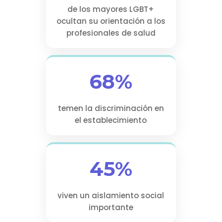
de los mayores LGBT+
ocultan su orientación a los
profesionales de salud
68%
temen la discriminación en
el establecimiento
45%
viven un aislamiento social
importante