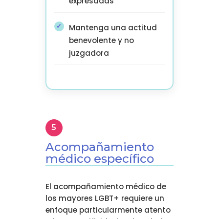
expresadas
Mantenga una actitud
benevolente y no
juzgadora
Acompañamiento
médico específico
El acompañamiento médico de
los mayores LGBT+ requiere un
enfoque particularmente atento