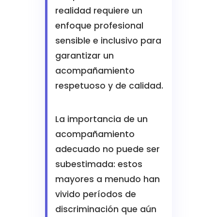
realidad requiere un
enfoque profesional
sensible e inclusivo para
garantizar un
acompañamiento
respetuoso y de calidad.
La importancia de un
acompañamiento
adecuado no puede ser
subestimada: estos
mayores a menudo han
vivido períodos de
discriminación que aún