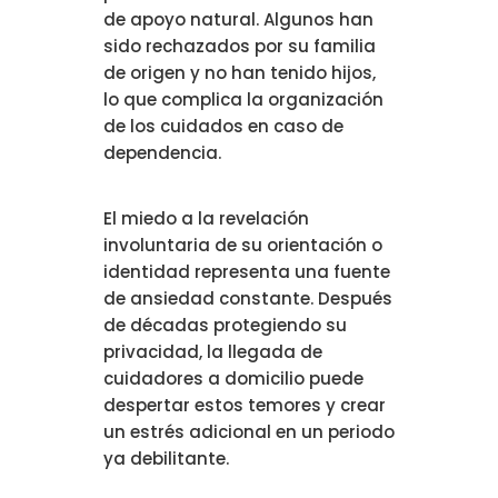
de apoyo natural. Algunos han
sido rechazados por su familia
de origen y no han tenido hijos,
lo que complica la organización
de los cuidados en caso de
dependencia.
El miedo a la revelación
involuntaria de su orientación o
identidad representa una fuente
de ansiedad constante. Después
de décadas protegiendo su
privacidad, la llegada de
cuidadores a domicilio puede
despertar estos temores y crear
un estrés adicional en un periodo
ya debilitante.