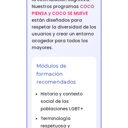
Nuestros programas
COCO
PIENSA y COCO SE MUEVE
están diseñados para
respetar la diversidad de los
usuarios y crear un entorno
acogedor para todos los
mayores.
Módulos de
formación
recomendados
Historia y contexto
social de las
poblaciones LGBT+
Terminología
respetuosa y