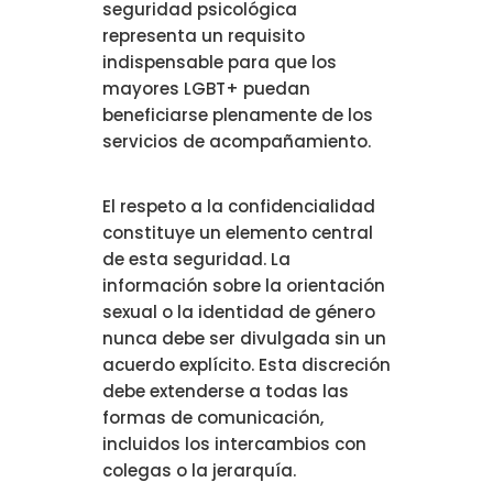
seguridad psicológica
representa un requisito
indispensable para que los
mayores LGBT+ puedan
beneficiarse plenamente de los
servicios de acompañamiento.
El respeto a la confidencialidad
constituye un elemento central
de esta seguridad. La
información sobre la orientación
sexual o la identidad de género
nunca debe ser divulgada sin un
acuerdo explícito. Esta discreción
debe extenderse a todas las
formas de comunicación,
incluidos los intercambios con
colegas o la jerarquía.