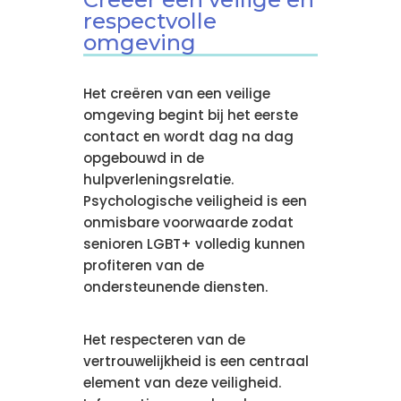
respectvolle
omgeving
Het creëren van een veilige
omgeving begint bij het eerste
contact en wordt dag na dag
opgebouwd in de
hulpverleningsrelatie.
Psychologische veiligheid is een
onmisbare voorwaarde zodat
senioren LGBT+ volledig kunnen
profiteren van de
ondersteunende diensten.
Het respecteren van de
vertrouwelijkheid is een centraal
element van deze veiligheid.