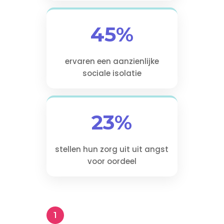
45%
ervaren een aanzienlijke
sociale isolatie
23%
stellen hun zorg uit uit angst
voor oordeel