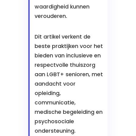
waardigheid kunnen
verouderen.
Dit artikel verkent de
beste praktijken voor het
bieden van inclusieve en
respectvolle thuiszorg
aan LGBT+ senioren, met
aandacht voor
opleiding,
communicatie,
medische begeleiding en
psychosociale
ondersteuning.