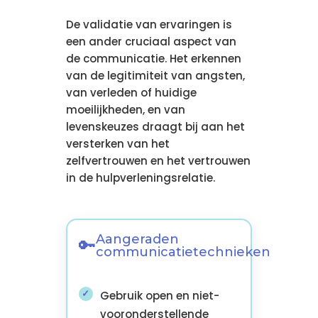
De validatie van ervaringen is
een ander cruciaal aspect van
de communicatie. Het erkennen
van de legitimiteit van angsten,
van verleden of huidige
moeilijkheden, en van
levenskeuzes draagt bij aan het
versterken van het
zelfvertrouwen en het vertrouwen
in de hulpverleningsrelatie.
Aangeraden
communicatietechnieken
Gebruik open en niet-
vooronderstellende