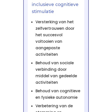
inclusieve cognitieve
stimulatie
Versterking van het
zelfvertrouwen door
het succesvol
voltooien van
aangepaste
activiteiten
Behoud van sociale
verbinding door
middel van gedeelde
activiteiten
Behoud van cognitieve
en fysieke autonomie
Verbetering van de