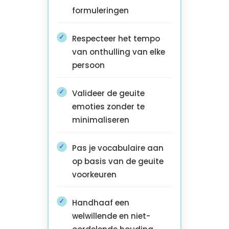
formuleringen
Respecteer het tempo
van onthulling van elke
persoon
Valideer de geuite
emoties zonder te
minimaliseren
Pas je vocabulaire aan
op basis van de geuite
voorkeuren
Handhaaf een
welwillende en niet-