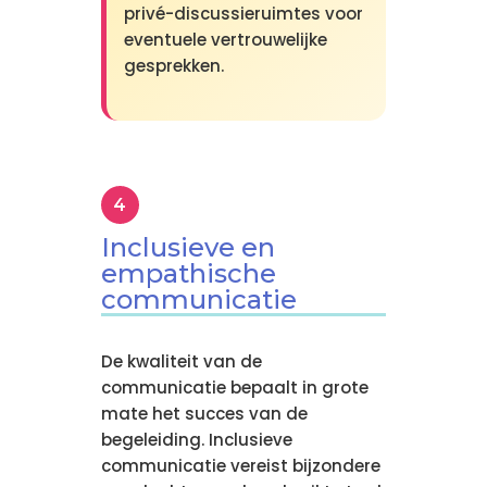
privé-discussieruimtes voor
eventuele vertrouwelijke
gesprekken.
Inclusieve en
empathische
communicatie
De kwaliteit van de
communicatie bepaalt in grote
mate het succes van de
begeleiding. Inclusieve
communicatie vereist bijzondere