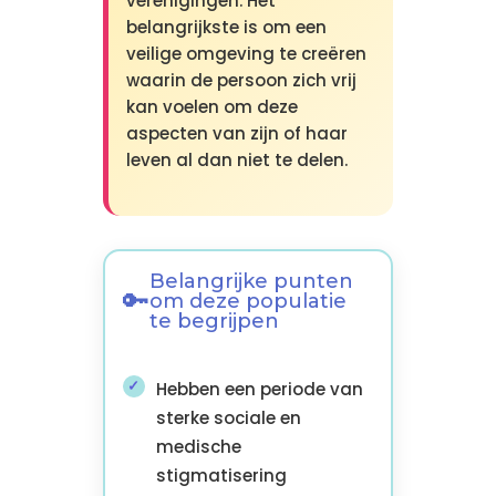
verenigingen. Het
belangrijkste is om een
veilige omgeving te creëren
waarin de persoon zich vrij
kan voelen om deze
aspecten van zijn of haar
leven al dan niet te delen.
Belangrijke punten
om deze populatie
te begrijpen
Hebben een periode van
sterke sociale en
medische
stigmatisering