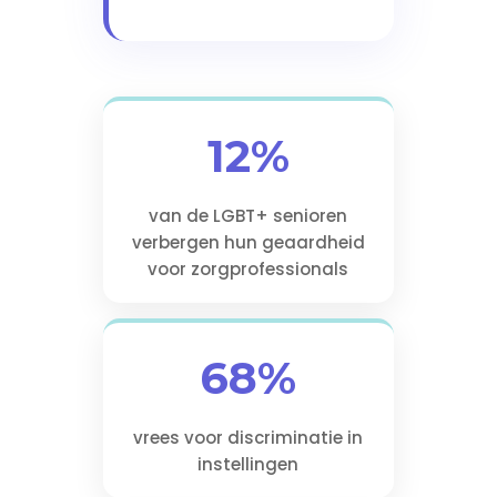
12%
van de LGBT+ senioren
verbergen hun geaardheid
voor zorgprofessionals
68%
vrees voor discriminatie in
instellingen