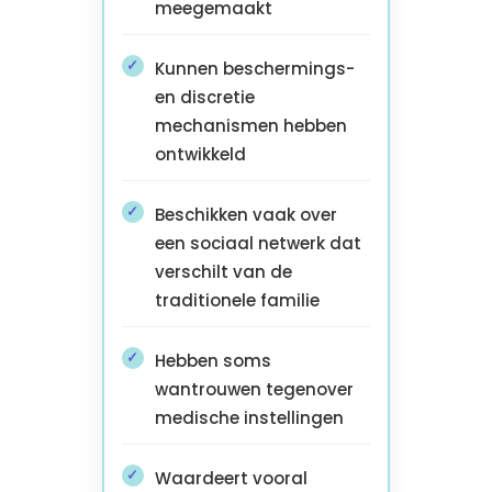
meegemaakt
Kunnen beschermings-
en discretie
mechanismen hebben
ontwikkeld
Beschikken vaak over
een sociaal netwerk dat
verschilt van de
traditionele familie
Hebben soms
wantrouwen tegenover
medische instellingen
Waardeert vooral