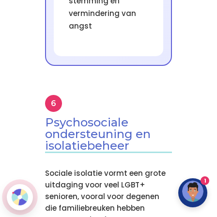
stemming en
vermindering van
angst
Psychosociale
ondersteuning en
isolatiebeheer
Sociale isolatie vormt een grote
1
uitdaging voor veel LGBT+
senioren, vooral voor degenen
die familiebreuken hebben