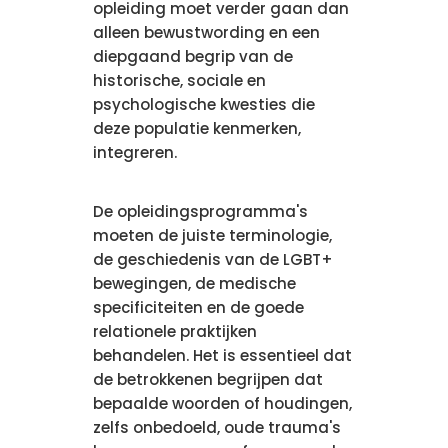
opleiding moet verder gaan dan
alleen bewustwording en een
diepgaand begrip van de
historische, sociale en
psychologische kwesties die
deze populatie kenmerken,
integreren.
De opleidingsprogramma's
moeten de juiste terminologie,
de geschiedenis van de LGBT+
bewegingen, de medische
specificiteiten en de goede
relationele praktijken
behandelen. Het is essentieel dat
de betrokkenen begrijpen dat
bepaalde woorden of houdingen,
zelfs onbedoeld, oude trauma's