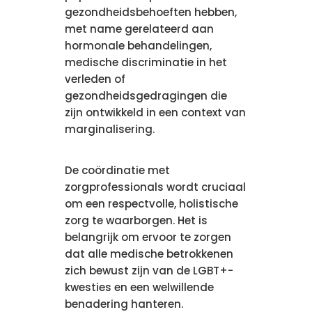
gezondheidsbehoeften hebben,
met name gerelateerd aan
hormonale behandelingen,
medische discriminatie in het
verleden of
gezondheidsgedragingen die
zijn ontwikkeld in een context van
marginalisering.
De coördinatie met
zorgprofessionals wordt cruciaal
om een respectvolle, holistische
zorg te waarborgen. Het is
belangrijk om ervoor te zorgen
dat alle medische betrokkenen
zich bewust zijn van de LGBT+-
kwesties en een welwillende
benadering hanteren.