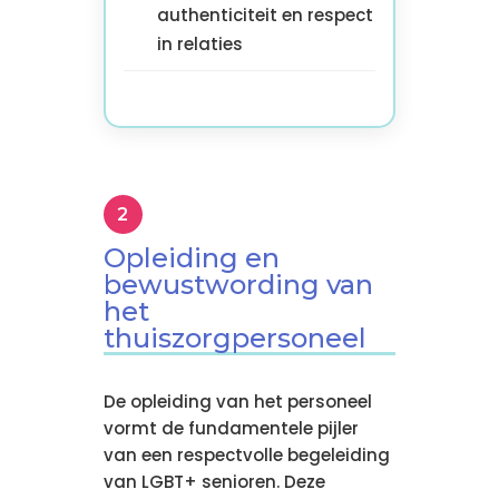
authenticiteit en respect
in relaties
Opleiding en
bewustwording van
het
thuiszorgpersoneel
De opleiding van het personeel
vormt de fundamentele pijler
van een respectvolle begeleiding
van LGBT+ senioren. Deze