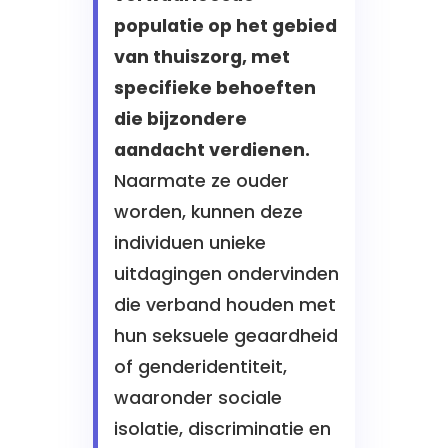
populatie op het gebied
van thuiszorg, met
specifieke behoeften
die bijzondere
aandacht verdienen.
Naarmate ze ouder
worden, kunnen deze
individuen unieke
uitdagingen ondervinden
die verband houden met
hun seksuele geaardheid
of genderidentiteit,
waaronder sociale
isolatie, discriminatie en