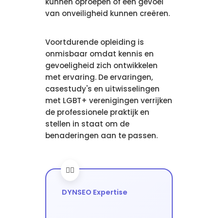
kunnen oproepen of een gevoel
van onveiligheid kunnen creëren.
Voortdurende opleiding is
onmisbaar omdat kennis en
gevoeligheid zich ontwikkelen
met ervaring. De ervaringen,
casestudy's en uitwisselingen
met LGBT+ verenigingen verrijken
de professionele praktijk en
stellen in staat om de
benaderingen aan te passen.
DYNSEO Expertise