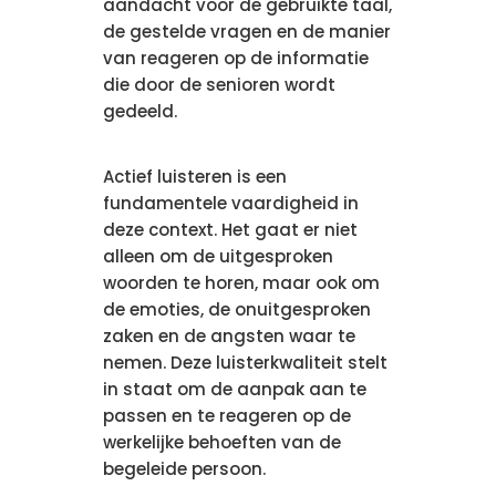
aandacht voor de gebruikte taal,
de gestelde vragen en de manier
van reageren op de informatie
die door de senioren wordt
gedeeld.
Actief luisteren is een
fundamentele vaardigheid in
deze context. Het gaat er niet
alleen om de uitgesproken
woorden te horen, maar ook om
de emoties, de onuitgesproken
zaken en de angsten waar te
nemen. Deze luisterkwaliteit stelt
in staat om de aanpak aan te
passen en te reageren op de
werkelijke behoeften van de
begeleide persoon.