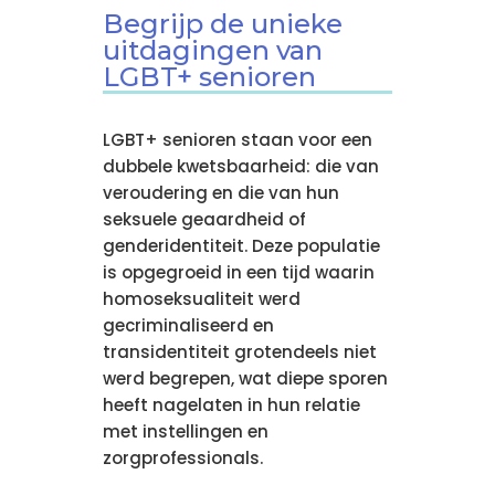
Begrijp de unieke
uitdagingen van
LGBT+ senioren
LGBT+ senioren staan voor een
dubbele kwetsbaarheid: die van
veroudering en die van hun
seksuele geaardheid of
genderidentiteit. Deze populatie
is opgegroeid in een tijd waarin
homoseksualiteit werd
gecriminaliseerd en
transidentiteit grotendeels niet
werd begrepen, wat diepe sporen
heeft nagelaten in hun relatie
met instellingen en
zorgprofessionals.