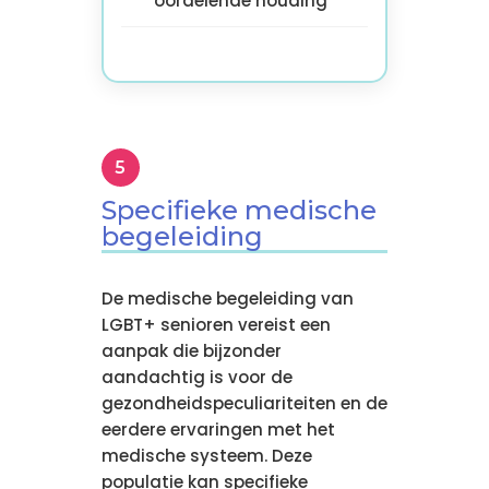
oordelende houding
Specifieke medische
begeleiding
De medische begeleiding van
LGBT+ senioren vereist een
aanpak die bijzonder
aandachtig is voor de
gezondheidspeculiariteiten en de
eerdere ervaringen met het
medische systeem. Deze
populatie kan specifieke