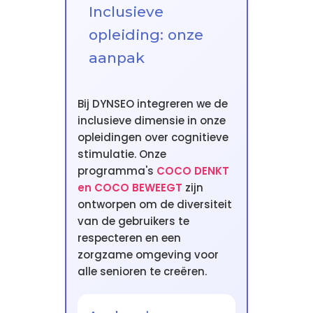
Inclusieve
opleiding: onze
aanpak
Bij DYNSEO integreren we de
inclusieve dimensie in onze
opleidingen over cognitieve
stimulatie. Onze
programma's
COCO DENKT
en COCO BEWEEGT
zijn
ontworpen om de diversiteit
van de gebruikers te
respecteren en een
zorgzame omgeving voor
alle senioren te creëren.