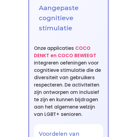
Aangepaste
cognitieve
stimulatie
Onze applicaties
COCO
DENKT en COCO BEWEEGT
integreren oefeningen voor
cognitieve stimulatie die de
diversiteit van gebruikers
respecteren. De activiteiten
zijn ontworpen om inclusief
te zijn en kunnen bijdragen
aan het algemene welzijn
van LGBT+ senioren.
Voordelen van