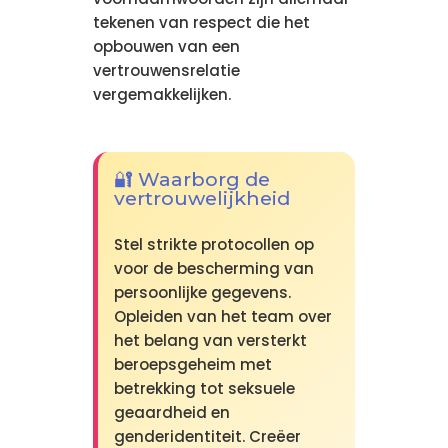
tekenen van respect die het
opbouwen van een
vertrouwensrelatie
vergemakkelijken.
🔐 Waarborg de
vertrouwelijkheid
Stel strikte protocollen op
voor de bescherming van
persoonlijke gegevens.
Opleiden van het team over
het belang van versterkt
beroepsgeheim met
betrekking tot seksuele
geaardheid en
genderidentiteit. Creëer