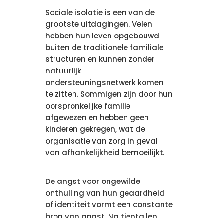
Sociale isolatie is een van de
grootste uitdagingen. Velen
hebben hun leven opgebouwd
buiten de traditionele familiale
structuren en kunnen zonder
natuurlijk
ondersteuningsnetwerk komen
te zitten. Sommigen zijn door hun
oorspronkelijke familie
afgewezen en hebben geen
kinderen gekregen, wat de
organisatie van zorg in geval
van afhankelijkheid bemoeilijkt.
De angst voor ongewilde
onthulling van hun geaardheid
of identiteit vormt een constante
bron van angst. Na tientallen