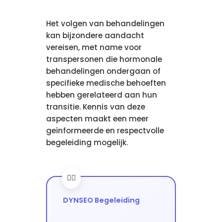
Het volgen van behandelingen
kan bijzondere aandacht
vereisen, met name voor
transpersonen die hormonale
behandelingen ondergaan of
specifieke medische behoeften
hebben gerelateerd aan hun
transitie. Kennis van deze
aspecten maakt een meer
geïnformeerde en respectvolle
begeleiding mogelijk.
DYNSEO Begeleiding