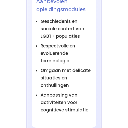
Aanbevolen
opleidingsmodules
Geschiedenis en
sociale context van
LGBT+ populaties
Respectvolle en
evoluerende
terminologie
Omgaan met delicate
situaties en
onthullingen
Aanpassing van
activiteiten voor
cognitieve stimulatie