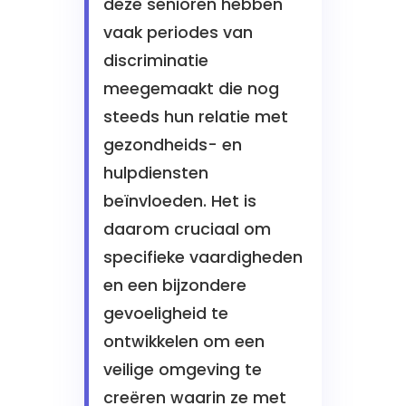
deze senioren hebben
vaak periodes van
discriminatie
meegemaakt die nog
steeds hun relatie met
gezondheids- en
hulpdiensten
beïnvloeden. Het is
daarom cruciaal om
specifieke vaardigheden
en een bijzondere
gevoeligheid te
ontwikkelen om een
veilige omgeving te
creëren waarin ze met