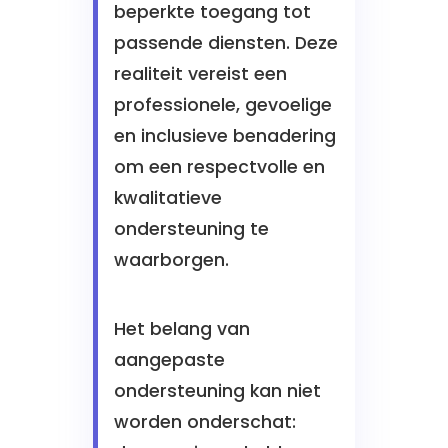
beperkte toegang tot
passende diensten. Deze
realiteit vereist een
professionele, gevoelige
en inclusieve benadering
om een respectvolle en
kwalitatieve
ondersteuning te
waarborgen.
Het belang van
aangepaste
ondersteuning kan niet
worden onderschat: