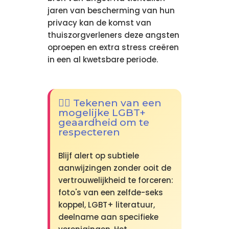
jaren van bescherming van hun
privacy kan de komst van
thuiszorgverleners deze angsten
oproepen en extra stress creëren
in een al kwetsbare periode.
🏳️‍🌈 Tekenen van een
mogelijke LGBT+
geaardheid om te
respecteren
Blijf alert op subtiele
aanwijzingen zonder ooit de
vertrouwelijkheid te forceren:
foto's van een zelfde-seks
koppel, LGBT+ literatuur,
deelname aan specifieke