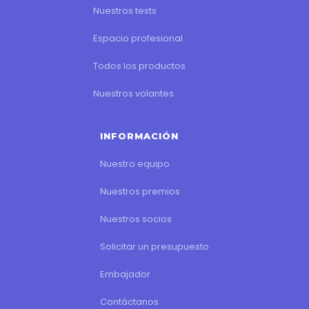
Nuestros tests
Espacio profesional
Todos los productos
Nuestros volantes
INFORMACIÓN
Nuestro equipo
Nuestros premios
Nuestros socios
Solicitar un presupuesto
Embajador
Contáctanos