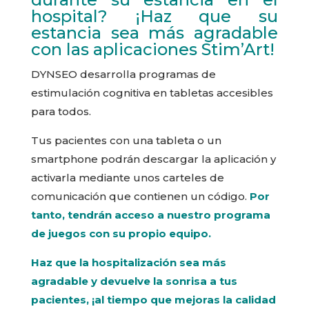
hospital? ¡Haz que su
estancia sea más agradable
con las aplicaciones Stim’Art!
DYNSEO desarrolla programas de
estimulación cognitiva en tabletas accesibles
para todos.
Tus pacientes con una tableta o un
smartphone podrán descargar la aplicación y
activarla mediante unos carteles de
comunicación que contienen un código.
Por
tanto, tendrán acceso a nuestro programa
de juegos con su propio equipo.
Haz que la hospitalización sea más
agradable y devuelve la sonrisa a tus
pacientes, ¡al tiempo que mejoras la calidad