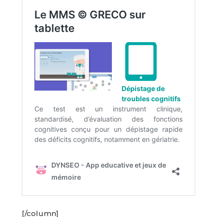
[/column]