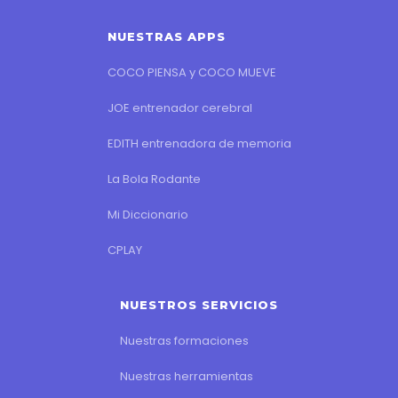
NUESTRAS APPS
COCO PIENSA y COCO MUEVE
JOE entrenador cerebral
EDITH entrenadora de memoria
La Bola Rodante
Mi Diccionario
CPLAY
NUESTROS SERVICIOS
Nuestras formaciones
Nuestras herramientas