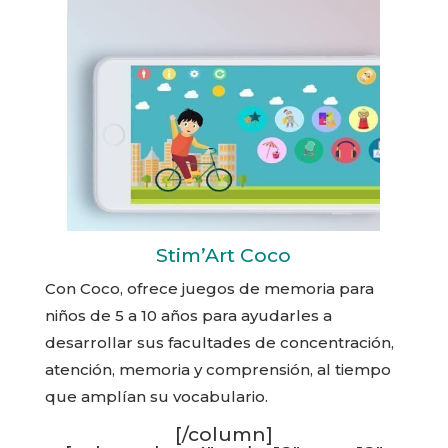
Stim’Art Coco
Con Coco, ofrece juegos de memoria para
niños de 5 a 10 años para ayudarles a
desarrollar sus facultades de concentración,
atención, memoria y comprensión, al tiempo
que amplían su vocabulario.
[/column]