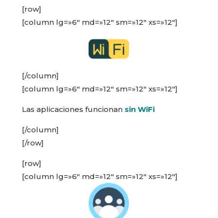
[row]
[column lg=»6″ md=»12″ sm=»12″ xs=»12″]
[/column]
[column lg=»6″ md=»12″ sm=»12″ xs=»12″]
Las aplicaciones funcionan
sin WiFi
[/column]
[/row]
[row]
[column lg=»6″ md=»12″ sm=»12″ xs=»12″]