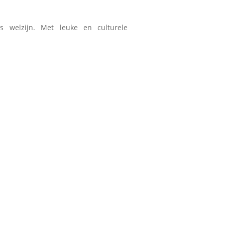
s welzijn. Met leuke en culturele