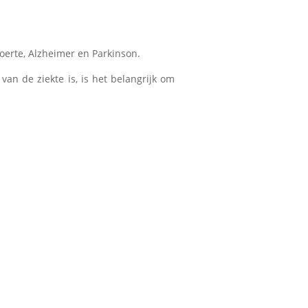
oerte, Alzheimer en Parkinson.
an de ziekte is, is het belangrijk om