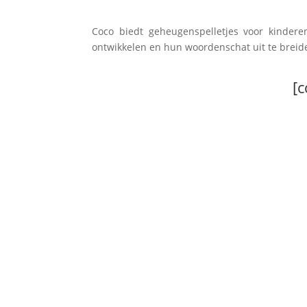
Coco biedt geheugenspelletjes voor kinder
ontwikkelen en hun woordenschat uit te breid
[