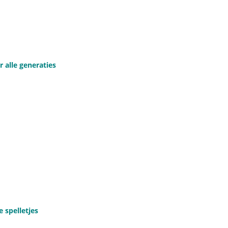
r alle generaties
 spelletjes