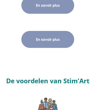
De voordelen van Stim’Art