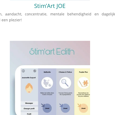
Stim’Art JOE
aandacht, concentratie, mentale behendigheid en dagelijk
 een plezier!