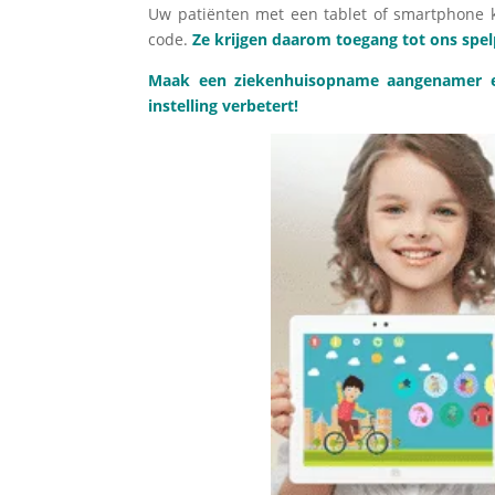
Uw patiënten met een tablet of smartphone 
code.
Ze krijgen daarom toegang tot ons spe
Maak een ziekenhuisopname aangenamer en 
instelling verbetert!