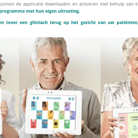
kunnen de applicatie downloaden en activeren met behulp van 
lprogramma met hun eigen uitrusting.
tover een glimlach terug op het gezicht van uw patiënten, 