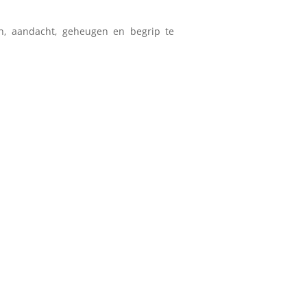
n, aandacht, geheugen en begrip te