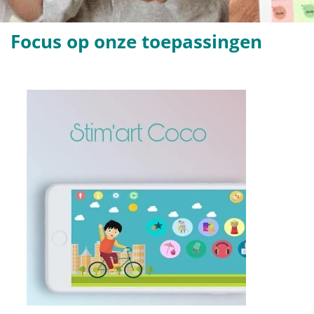
Focus op onze toepassingen