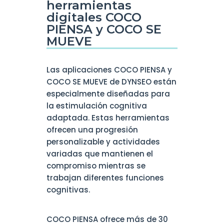
herramientas
digitales COCO
PIENSA y COCO SE
MUEVE
Las aplicaciones COCO PIENSA y
COCO SE MUEVE de DYNSEO están
especialmente diseñadas para
la estimulación cognitiva
adaptada. Estas herramientas
ofrecen una progresión
personalizable y actividades
variadas que mantienen el
compromiso mientras se
trabajan diferentes funciones
cognitivas.
COCO PIENSA ofrece más de 30