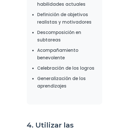
habilidades actuales
Definición de objetivos
realistas y motivadores
Descomposición en
subtareas
Acompañamiento
benevolente
Celebración de los logros
Generalización de los
aprendizajes
4. Utilizar las