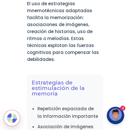
El uso de estrategias
mnemotécnicas adaptadas
facilita la memorización:
asociaciones de imágenes,
creación de historias, uso de
ritmos o melodías. Estas
técnicas explotan las fuerzas
cognitivas para compensar las
debilidades.
Estrategias de
estimulación de la
memoria
Repetición espaciada de
1
la información importante
Asociación de imágenes