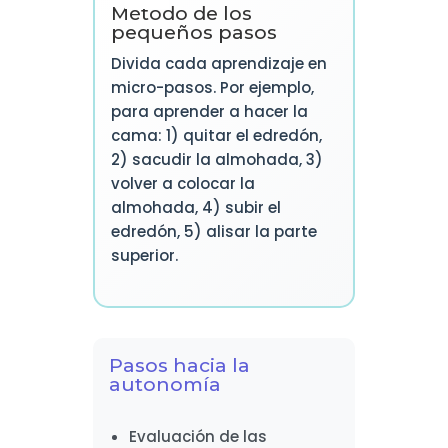
Método de los
pequeños pasos
Divida cada aprendizaje en
micro-pasos. Por ejemplo,
para aprender a hacer la
cama: 1) quitar el edredón,
2) sacudir la almohada, 3)
volver a colocar la
almohada, 4) subir el
edredón, 5) alisar la parte
superior.
Pasos hacia la
autonomía
Evaluación de las