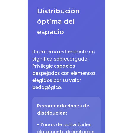
Distribución
óptima del
espacio
Un entorno estimulante no
significa sobrecargado.
Privilegie espacios
despejados con elementos
elegidos por su valor
pedagógico.
Recomendaciones de
distribución:
• Zonas de actividades
claramente delimitadas