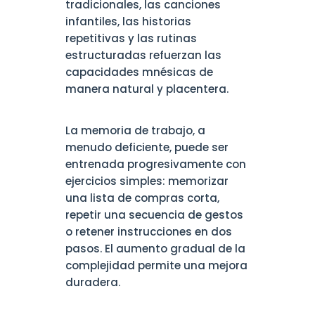
tradicionales, las canciones
infantiles, las historias
repetitivas y las rutinas
estructuradas refuerzan las
capacidades mnésicas de
manera natural y placentera.
La memoria de trabajo, a
menudo deficiente, puede ser
entrenada progresivamente con
ejercicios simples: memorizar
una lista de compras corta,
repetir una secuencia de gestos
o retener instrucciones en dos
pasos. El aumento gradual de la
complejidad permite una mejora
duradera.