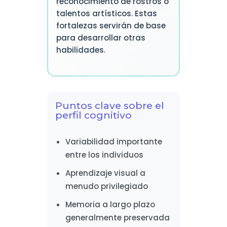
reconocimiento de rostros o
talentos artísticos. Estas
fortalezas servirán de base
para desarrollar otras
habilidades.
Puntos clave sobre el
perfil cognitivo
Variabilidad importante
entre los individuos
Aprendizaje visual a
menudo privilegiado
Memoria a largo plazo
generalmente preservada