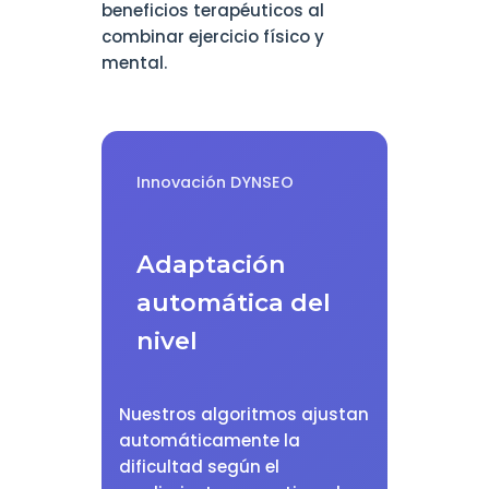
beneficios terapéuticos al
combinar ejercicio físico y
mental.
Innovación DYNSEO
Adaptación
automática del
nivel
Nuestros algoritmos ajustan
automáticamente la
dificultad según el