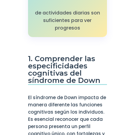
de actividades diarias son
suficientes para ver
progresos
1. Comprender las
especificidades
cognitivas del
síndrome de Down
El síndrome de Down impacta de
manera diferente las funciones
cognitivas según los individuos.
Es esencial reconocer que cada
persona presenta un perfil
cognitivo único, con fortalezas y