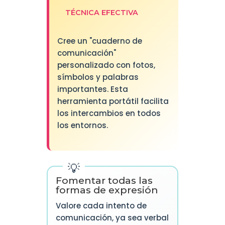
TÉCNICA EFECTIVA
Cree un "cuaderno de
comunicación"
personalizado con fotos,
símbolos y palabras
importantes. Esta
herramienta portátil facilita
los intercambios en todos
los entornos.
Fomentar todas las
formas de expresión
Valore cada intento de
comunicación, ya sea verbal