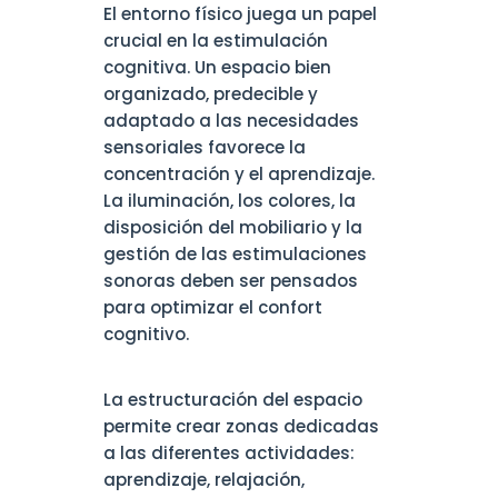
El entorno físico juega un papel
crucial en la estimulación
cognitiva. Un espacio bien
organizado, predecible y
adaptado a las necesidades
sensoriales favorece la
concentración y el aprendizaje.
La iluminación, los colores, la
disposición del mobiliario y la
gestión de las estimulaciones
sonoras deben ser pensados
para optimizar el confort
cognitivo.
La estructuración del espacio
permite crear zonas dedicadas
a las diferentes actividades:
aprendizaje, relajación,