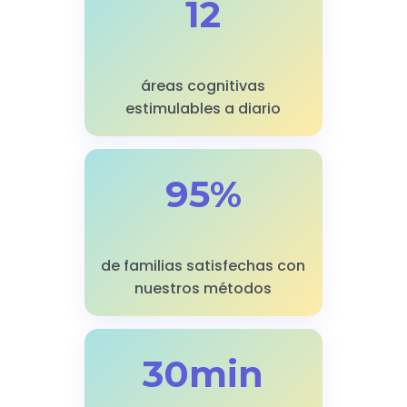
12
áreas cognitivas
estimulables a diario
95%
de familias satisfechas con
nuestros métodos
30min