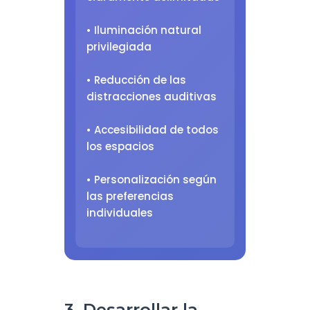
• Iluminación natural
privilegiada
• Reducción de las
distracciones auditivas
• Accesibilidad de todos
los espacios
• Personalización según
las preferencias
individuales
3. Desarrollar la