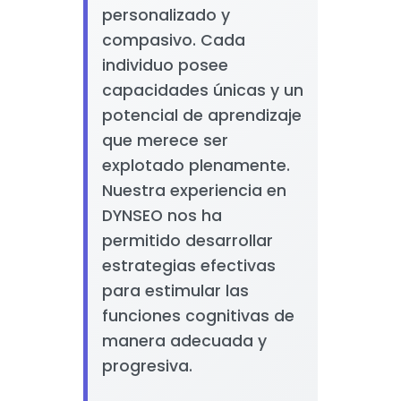
personalizado y
compasivo. Cada
individuo posee
capacidades únicas y un
potencial de aprendizaje
que merece ser
explotado plenamente.
Nuestra experiencia en
DYNSEO nos ha
permitido desarrollar
estrategias efectivas
para estimular las
funciones cognitivas de
manera adecuada y
progresiva.