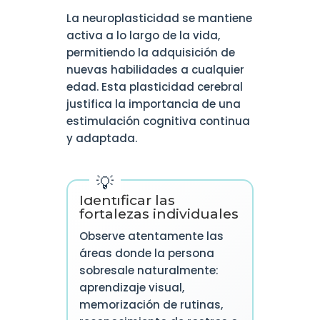
La neuroplasticidad se mantiene
activa a lo largo de la vida,
permitiendo la adquisición de
nuevas habilidades a cualquier
edad. Esta plasticidad cerebral
justifica la importancia de una
estimulación cognitiva continua
y adaptada.
Identificar las
fortalezas individuales
Observe atentamente las
áreas donde la persona
sobresale naturalmente:
aprendizaje visual,
memorización de rutinas,