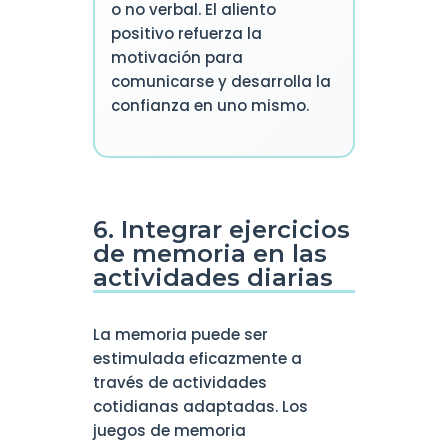
o no verbal. El aliento
positivo refuerza la
motivación para
comunicarse y desarrolla la
confianza en uno mismo.
6. Integrar ejercicios
de memoria en las
actividades diarias
La memoria puede ser
estimulada eficazmente a
través de actividades
cotidianas adaptadas. Los
juegos de memoria