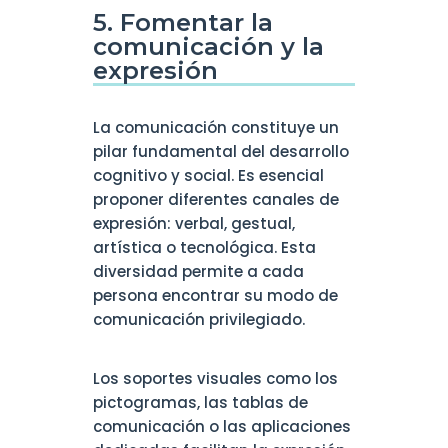
5. Fomentar la
comunicación y la
expresión
La comunicación constituye un
pilar fundamental del desarrollo
cognitivo y social. Es esencial
proponer diferentes canales de
expresión: verbal, gestual,
artística o tecnológica. Esta
diversidad permite a cada
persona encontrar su modo de
comunicación privilegiado.
Los soportes visuales como los
pictogramas, las tablas de
comunicación o las aplicaciones