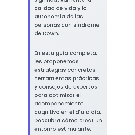
calidad de vida y la
autonomía de las
personas con síndrome
de Down.
En esta guía completa,
les proponemos
estrategias concretas,
herramientas prácticas
y consejos de expertos
para optimizar el
acompañamiento
cognitivo en el día a día.
Descubra cómo crear un
entorno estimulante,