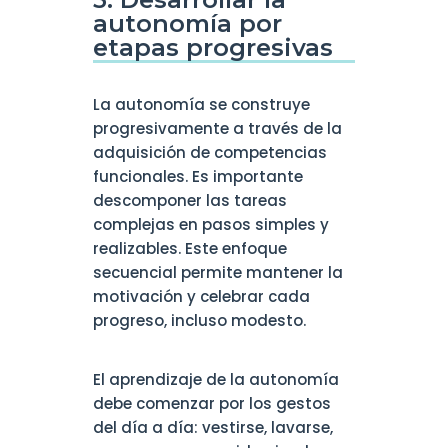
autonomía por
etapas progresivas
La autonomía se construye
progresivamente a través de la
adquisición de competencias
funcionales. Es importante
descomponer las tareas
complejas en pasos simples y
realizables. Este enfoque
secuencial permite mantener la
motivación y celebrar cada
progreso, incluso modesto.
El aprendizaje de la autonomía
debe comenzar por los gestos
del día a día: vestirse, lavarse,