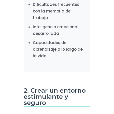
Dificultades frecuentes
con la memoria de
trabajo
Inteligencia emocional
desarrollada
Capacidades de
aprendizaje a lo largo de
la vida
2. Crear un entorno
estimulante y
seguro