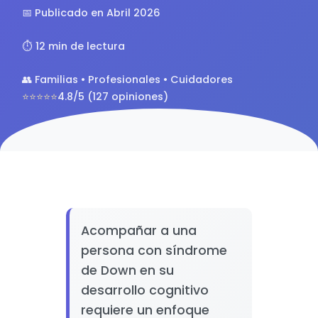
📅 Publicado en Abril 2026
⏱️ 12 min de lectura
👥 Familias • Profesionales • Cuidadores
⭐⭐⭐⭐⭐
4.8/5 (127 opiniones)
Acompañar a una
persona con síndrome
de Down en su
desarrollo cognitivo
requiere un enfoque