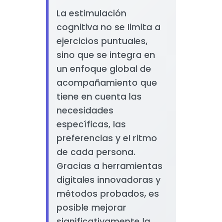
La estimulación
cognitiva no se limita a
ejercicios puntuales,
sino que se integra en
un enfoque global de
acompañamiento que
tiene en cuenta las
necesidades
específicas, las
preferencias y el ritmo
de cada persona.
Gracias a herramientas
digitales innovadoras y
métodos probados, es
posible mejorar
significativamente la