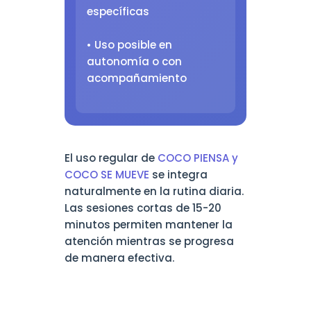
específicas
• Uso posible en
autonomía o con
acompañamiento
El uso regular de
COCO PIENSA y
COCO SE MUEVE
se integra
naturalmente en la rutina diaria.
Las sesiones cortas de 15-20
minutos permiten mantener la
atención mientras se progresa
de manera efectiva.