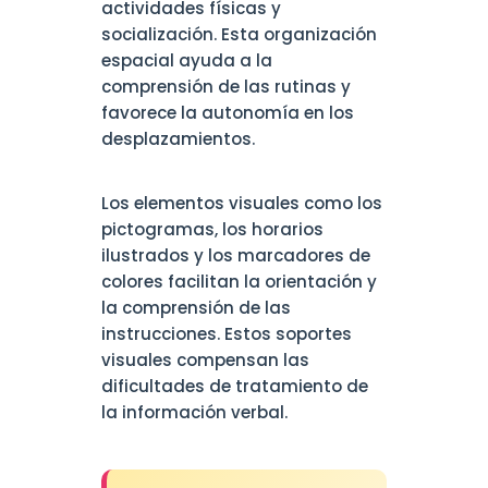
actividades físicas y
socialización. Esta organización
espacial ayuda a la
comprensión de las rutinas y
favorece la autonomía en los
desplazamientos.
Los elementos visuales como los
pictogramas, los horarios
ilustrados y los marcadores de
colores facilitan la orientación y
la comprensión de las
instrucciones. Estos soportes
visuales compensan las
dificultades de tratamiento de
la información verbal.