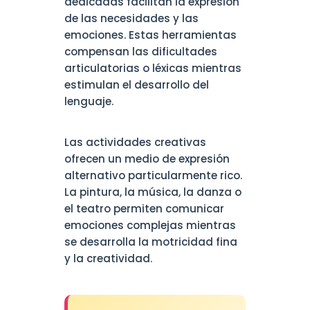
dedicadas facilitan la expresión
de las necesidades y las
emociones. Estas herramientas
compensan las dificultades
articulatorias o léxicas mientras
estimulan el desarrollo del
lenguaje.
Las actividades creativas
ofrecen un medio de expresión
alternativo particularmente rico.
La pintura, la música, la danza o
el teatro permiten comunicar
emociones complejas mientras
se desarrolla la motricidad fina
y la creatividad.