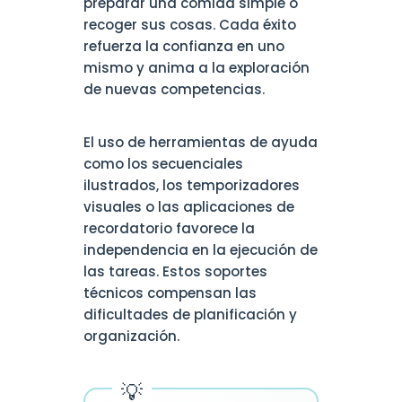
preparar una comida simple o
recoger sus cosas. Cada éxito
refuerza la confianza en uno
mismo y anima a la exploración
de nuevas competencias.
El uso de herramientas de ayuda
como los secuenciales
ilustrados, los temporizadores
visuales o las aplicaciones de
recordatorio favorece la
independencia en la ejecución de
las tareas. Estos soportes
técnicos compensan las
dificultades de planificación y
organización.