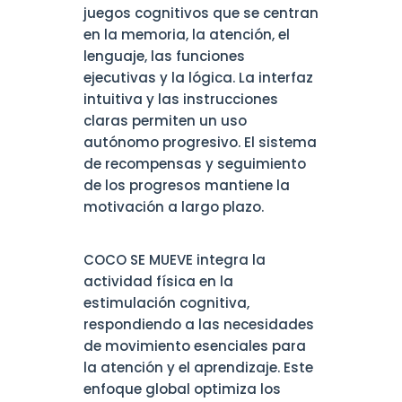
juegos cognitivos que se centran
en la memoria, la atención, el
lenguaje, las funciones
ejecutivas y la lógica. La interfaz
intuitiva y las instrucciones
claras permiten un uso
autónomo progresivo. El sistema
de recompensas y seguimiento
de los progresos mantiene la
motivación a largo plazo.
COCO SE MUEVE integra la
actividad física en la
estimulación cognitiva,
respondiendo a las necesidades
de movimiento esenciales para
la atención y el aprendizaje. Este
enfoque global optimiza los