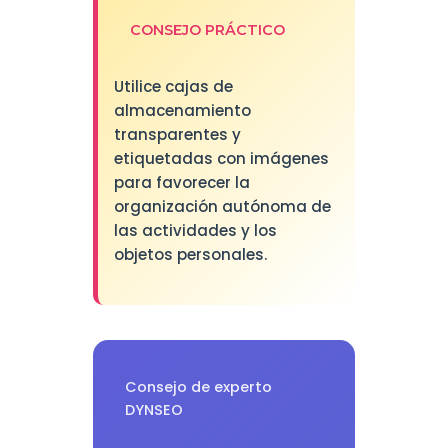
CONSEJO PRÁCTICO
Utilice cajas de
almacenamiento
transparentes y
etiquetadas con imágenes
para favorecer la
organización autónoma de
las actividades y los
objetos personales.
Consejo de experto
DYNSEO