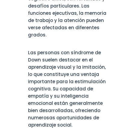
desafíos particulares. Las
funciones ejecutivas, la memoria
de trabajo y la atención pueden
verse afectadas en diferentes
grados.
Las personas con síndrome de
Down suelen destacar en el
aprendizaje visual y la imitación,
lo que constituye una ventaja
importante para la estimulación
cognitiva. Su capacidad de
empatía y su inteligencia
emocional están generalmente
bien desarrolladas, ofreciendo
numerosas oportunidades de
aprendizaje social.