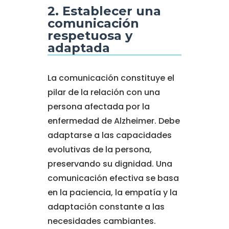
2. Establecer una
comunicación
respetuosa y
adaptada
La comunicación constituye el
pilar de la relación con una
persona afectada por la
enfermedad de Alzheimer. Debe
adaptarse a las capacidades
evolutivas de la persona,
preservando su dignidad. Una
comunicación efectiva se basa
en la paciencia, la empatía y la
adaptación constante a las
necesidades cambiantes.