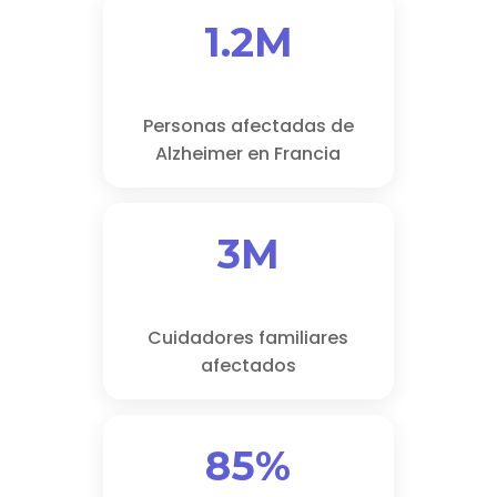
1.2M
Personas afectadas de
Alzheimer en Francia
3M
Cuidadores familiares
afectados
85%