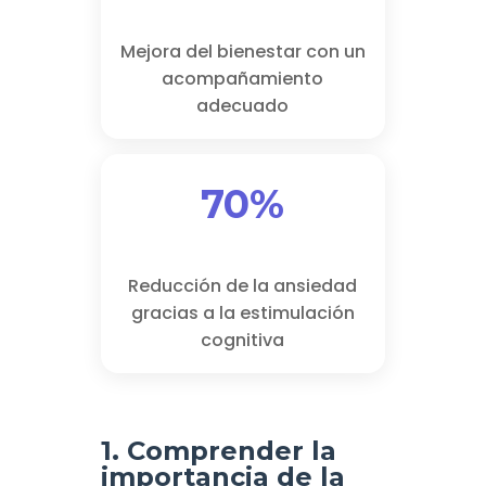
Mejora del bienestar con un
acompañamiento
adecuado
70%
Reducción de la ansiedad
gracias a la estimulación
cognitiva
1. Comprender la
importancia de la