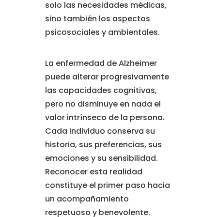
solo las necesidades médicas,
sino también los aspectos
psicosociales y ambientales.
La enfermedad de Alzheimer
puede alterar progresivamente
las capacidades cognitivas,
pero no disminuye en nada el
valor intrínseco de la persona.
Cada individuo conserva su
historia, sus preferencias, sus
emociones y su sensibilidad.
Reconocer esta realidad
constituye el primer paso hacia
un acompañamiento
respetuoso y benevolente.