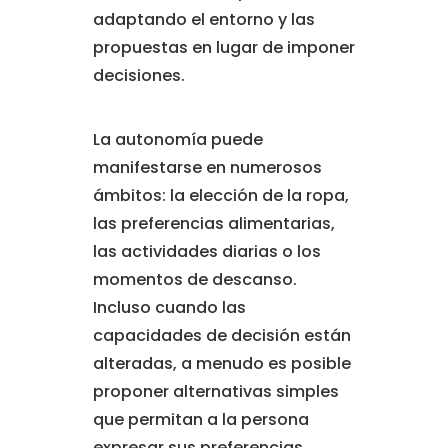
adaptando el entorno y las
propuestas en lugar de imponer
decisiones.
La autonomía puede
manifestarse en numerosos
ámbitos: la elección de la ropa,
las preferencias alimentarias,
las actividades diarias o los
momentos de descanso.
Incluso cuando las
capacidades de decisión están
alteradas, a menudo es posible
proponer alternativas simples
que permitan a la persona
expresar sus preferencias.