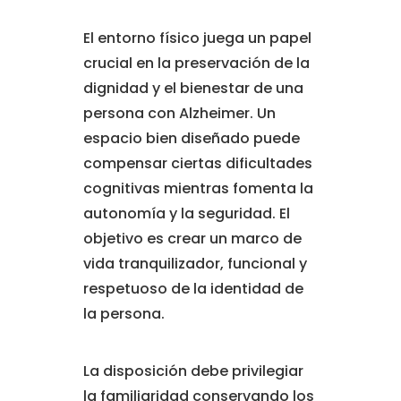
El entorno físico juega un papel
crucial en la preservación de la
dignidad y el bienestar de una
persona con Alzheimer. Un
espacio bien diseñado puede
compensar ciertas dificultades
cognitivas mientras fomenta la
autonomía y la seguridad. El
objetivo es crear un marco de
vida tranquilizador, funcional y
respetuoso de la identidad de
la persona.
La disposición debe privilegiar
la familiaridad conservando los