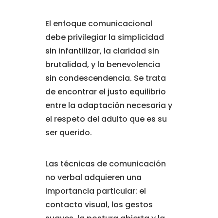
El enfoque comunicacional
debe privilegiar la simplicidad
sin infantilizar, la claridad sin
brutalidad, y la benevolencia
sin condescendencia. Se trata
de encontrar el justo equilibrio
entre la adaptación necesaria y
el respeto del adulto que es su
ser querido.
Las técnicas de comunicación
no verbal adquieren una
importancia particular: el
contacto visual, los gestos