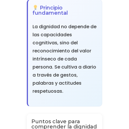
Principio
fundamental
La dignidad no depende de
las capacidades
cognitivas, sino del
reconocimiento del valor
intrínseco de cada
persona. Se cultiva a diario
a través de gestos,
palabras y actitudes
respetuosas.
Puntos clave para
comprender la dignidad