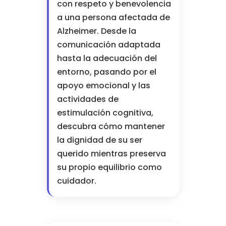
con respeto y benevolencia
a una persona afectada de
Alzheimer. Desde la
comunicación adaptada
hasta la adecuación del
entorno, pasando por el
apoyo emocional y las
actividades de
estimulación cognitiva,
descubra cómo mantener
la dignidad de su ser
querido mientras preserva
su propio equilibrio como
cuidador.