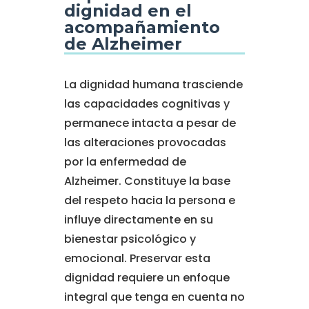
dignidad en el
acompañamiento
de Alzheimer
La dignidad humana trasciende
las capacidades cognitivas y
permanece intacta a pesar de
las alteraciones provocadas
por la enfermedad de
Alzheimer. Constituye la base
del respeto hacia la persona e
influye directamente en su
bienestar psicológico y
emocional. Preservar esta
dignidad requiere un enfoque
integral que tenga en cuenta no