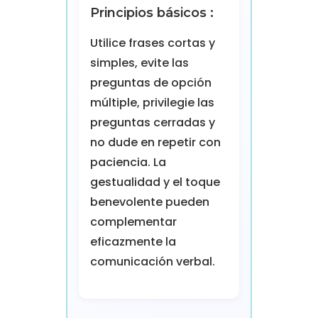
Principios básicos :
Utilice frases cortas y
simples, evite las
preguntas de opción
múltiple, privilegie las
preguntas cerradas y
no dude en repetir con
paciencia. La
gestualidad y el toque
benevolente pueden
complementar
eficazmente la
comunicación verbal.