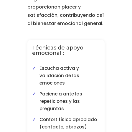
proporcionan placer y
satisfacción, contribuyendo así
al bienestar emocional general.
Técnicas de apoyo
emocional :
Escucha activa y
validación de las
emociones
Paciencia ante las
repeticiones y las
preguntas
Confort físico apropiado
(contacto, abrazos)