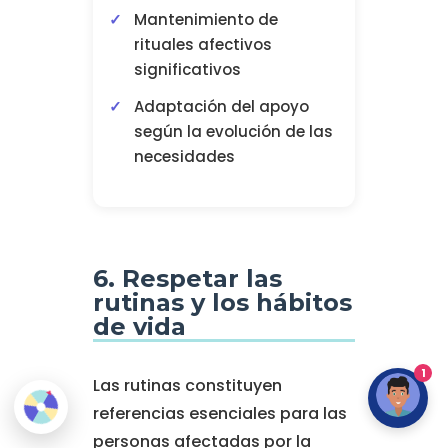
Mantenimiento de
rituales afectivos
significativos
Adaptación del apoyo
según la evolución de las
necesidades
6. Respetar las
rutinas y los hábitos
de vida
1
Las rutinas constituyen
referencias esenciales para las
personas afectadas por la