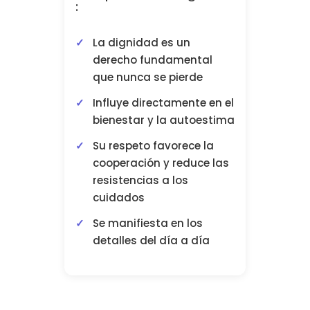
:
La dignidad es un
derecho fundamental
que nunca se pierde
Influye directamente en el
bienestar y la autoestima
Su respeto favorece la
cooperación y reduce las
resistencias a los
cuidados
Se manifiesta en los
detalles del día a día