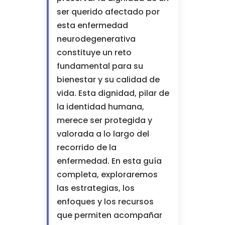
ser querido afectado por
esta enfermedad
neurodegenerativa
constituye un reto
fundamental para su
bienestar y su calidad de
vida. Esta dignidad, pilar de
la identidad humana,
merece ser protegida y
valorada a lo largo del
recorrido de la
enfermedad. En esta guía
completa, exploraremos
las estrategias, los
enfoques y los recursos
que permiten acompañar