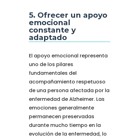
5. Ofrecer un apoyo
emocional
constante y
adaptado
El apoyo emocional representa
uno de los pilares
fundamentales del
acompañamiento respetuoso
de una persona afectada por la
enfermedad de Alzheimer. Las
emociones generalmente
permanecen preservadas
durante mucho tiempo en la
evolución de la enfermedad, lo