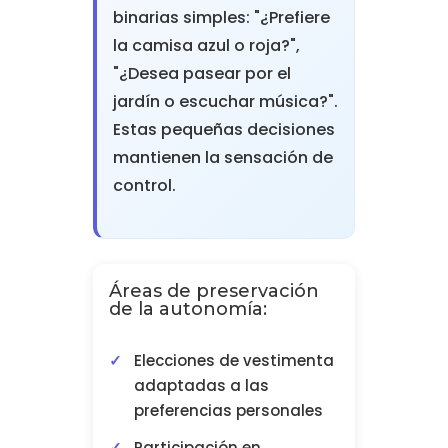
binarias simples: "¿Prefiere
la camisa azul o roja?",
"¿Desea pasear por el
jardín o escuchar música?".
Estas pequeñas decisiones
mantienen la sensación de
control.
Áreas de preservación
de la autonomía:
Elecciones de vestimenta
adaptadas a las
preferencias personales
Participación en