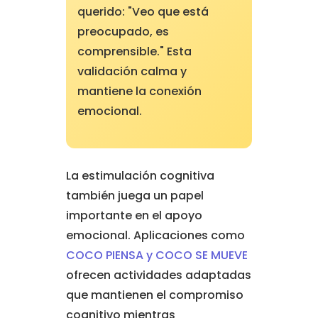
querido: "Veo que está
preocupado, es
comprensible." Esta
validación calma y
mantiene la conexión
emocional.
La estimulación cognitiva
también juega un papel
importante en el apoyo
emocional. Aplicaciones como
COCO PIENSA y COCO SE MUEVE
ofrecen actividades adaptadas
que mantienen el compromiso
cognitivo mientras