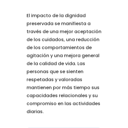
El impacto de la dignidad
preservada se manifiesta a
través de una mejor aceptación
de los cuidados, una reducción
de los comportamientos de
agitación y una mejora general
de la calidad de vida. Las
personas que se sienten
respetadas y valoradas
mantienen por más tiempo sus
capacidades relacionales y su
compromiso en las actividades
diarias.