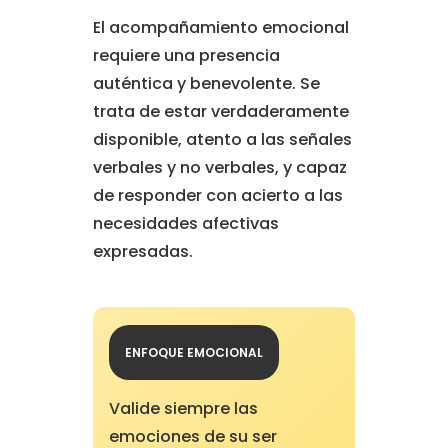
El acompañamiento emocional
requiere una presencia
auténtica y benevolente. Se
trata de estar verdaderamente
disponible, atento a las señales
verbales y no verbales, y capaz
de responder con acierto a las
necesidades afectivas
expresadas.
ENFOQUE EMOCIONAL
Valide siempre las
emociones de su ser