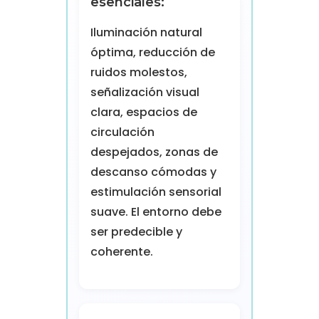
esenciales:
Iluminación natural
óptima, reducción de
ruidos molestos,
señalización visual
clara, espacios de
circulación
despejados, zonas de
descanso cómodas y
estimulación sensorial
suave. El entorno debe
ser predecible y
coherente.