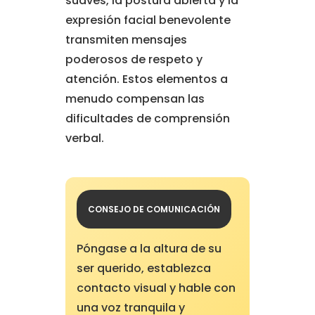
suaves, la postura abierta y la
expresión facial benevolente
transmiten mensajes
poderosos de respeto y
atención. Estos elementos a
menudo compensan las
dificultades de comprensión
verbal.
CONSEJO DE COMUNICACIÓN
Póngase a la altura de su
ser querido, establezca
contacto visual y hable con
una voz tranquila y