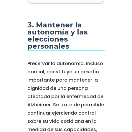
3. Mantener la
autonomía y las
elecciones
personales
Preservar la autonomía, incluso
parcial, constituye un desafío
importante para mantener la
dignidad de una persona
afectada por la enfermedad de
Alzheimer. Se trata de permitirle
continuar ejerciendo control
sobre su vida cotidiana en la
medida de sus capacidades,