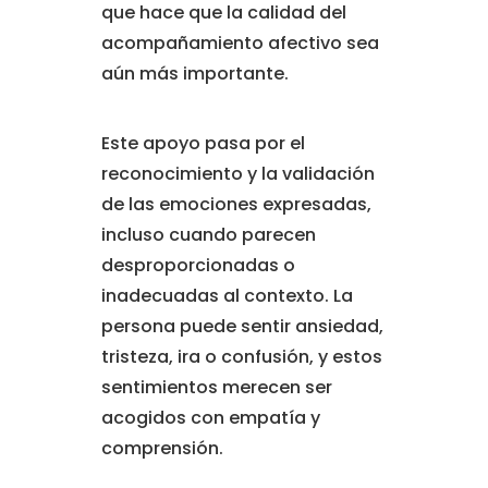
que hace que la calidad del
acompañamiento afectivo sea
aún más importante.
Este apoyo pasa por el
reconocimiento y la validación
de las emociones expresadas,
incluso cuando parecen
desproporcionadas o
inadecuadas al contexto. La
persona puede sentir ansiedad,
tristeza, ira o confusión, y estos
sentimientos merecen ser
acogidos con empatía y
comprensión.