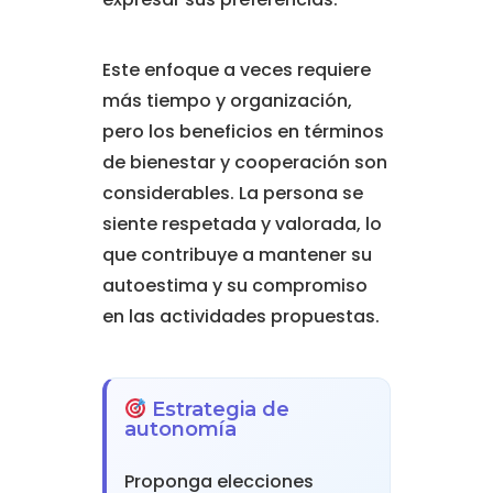
Este enfoque a veces requiere
más tiempo y organización,
pero los beneficios en términos
de bienestar y cooperación son
considerables. La persona se
siente respetada y valorada, lo
que contribuye a mantener su
autoestima y su compromiso
en las actividades propuestas.
Estrategia de
autonomía
Proponga elecciones