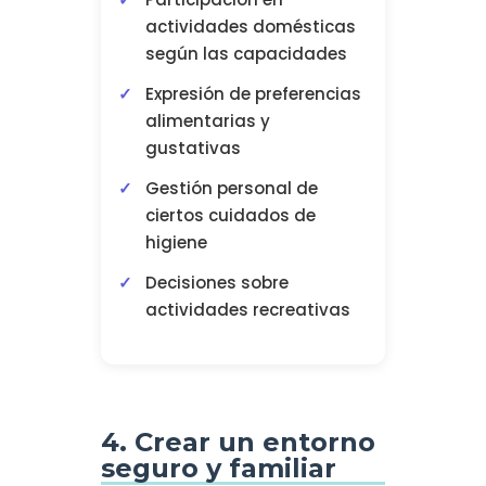
actividades domésticas
según las capacidades
Expresión de preferencias
alimentarias y
gustativas
Gestión personal de
ciertos cuidados de
higiene
Decisiones sobre
actividades recreativas
4. Crear un entorno
seguro y familiar