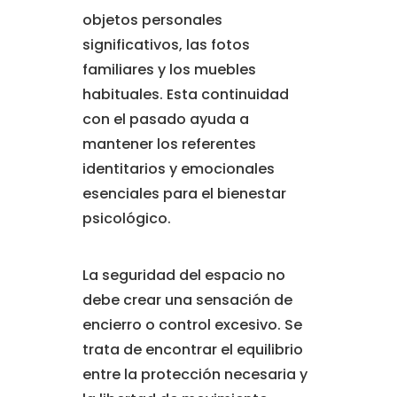
objetos personales
significativos, las fotos
familiares y los muebles
habituales. Esta continuidad
con el pasado ayuda a
mantener los referentes
identitarios y emocionales
esenciales para el bienestar
psicológico.
La seguridad del espacio no
debe crear una sensación de
encierro o control excesivo. Se
trata de encontrar el equilibrio
entre la protección necesaria y