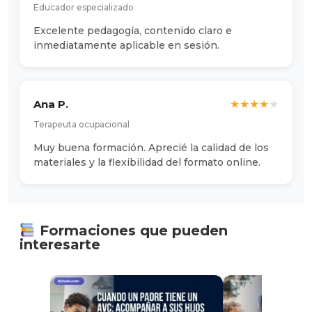
Educador especializado
Excelente pedagogía, contenido claro e
inmediatamente aplicable en sesión.
Ana P.
★
★
★
★
★
Terapeuta ocupacional
Muy buena formación. Aprecié la calidad de los
materiales y la flexibilidad del formato online.
Formaciones que pueden
interesarte