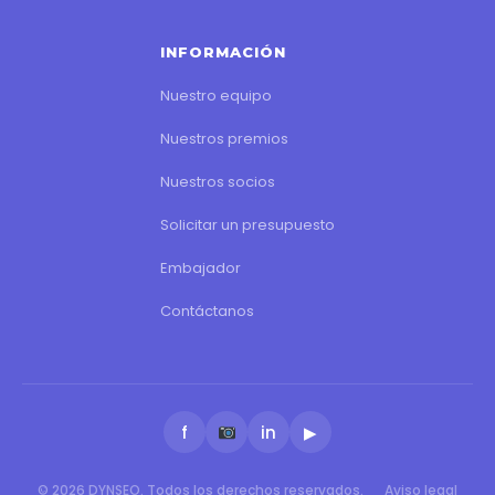
INFORMACIÓN
Nuestro equipo
Nuestros premios
Nuestros socios
Solicitar un presupuesto
Embajador
Contáctanos
f
in
▶
© 2026 DYNSEO. Todos los derechos reservados.
Aviso legal