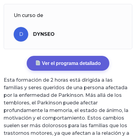
Un curso de
D
DYNSEO
Ver el programa detallado
Esta formación de 2 horas está dirigida a las
familias y seres queridos de una persona afectada
por la enfermedad de Parkinson. Más allá de los
temblores, el Parkinson puede afectar
profundamente la memoria, el estado de ánimo, la
motivación y el comportamiento. Estos cambios
suelen ser más dolorosos para las familias que los
trastornos motores, ya que afectan a la relación y a