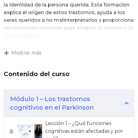
la identidad de la persona querida. Esta formación
explica el origen de estos trastornos, ayuda a los
seres queridos a no malinterpretarlos y proporciona
herramientas concretas para adaptar la relación y la
vida cotidiana.
Mostrar más
Contenido del curso
Módulo 1 – Los trastornos
cognitivos en el Parkinson
Lección 1 – ¿Qué funciones
cognitivas están afectadas y por
▶