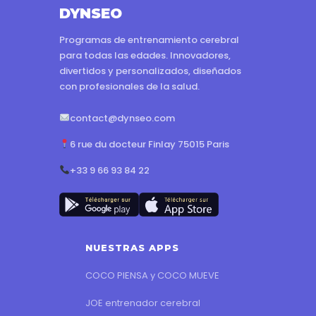
DYNSEO
Programas de entrenamiento cerebral
para todas las edades. Innovadores,
divertidos y personalizados, diseñados
con profesionales de la salud.
contact@dynseo.com
6 rue du docteur Finlay 75015 Paris
+33 9 66 93 84 22
NUESTRAS APPS
COCO PIENSA y COCO MUEVE
JOE entrenador cerebral