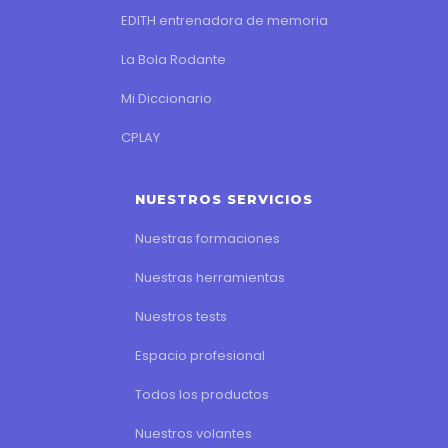
EDITH entrenadora de memoria
La Bola Rodante
Mi Diccionario
CPLAY
NUESTROS SERVICIOS
Nuestras formaciones
Nuestras herramientas
Nuestros tests
Espacio profesional
Todos los productos
Nuestros volantes