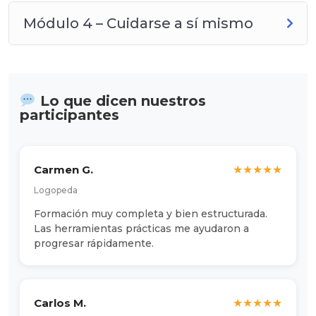
Módulo 4 – Cuidarse a sí mismo
Lo que dicen nuestros
participantes
Carmen G.
★
★
★
★
★
Logopeda
Formación muy completa y bien estructurada.
Las herramientas prácticas me ayudaron a
progresar rápidamente.
Carlos M.
★
★
★
★
★