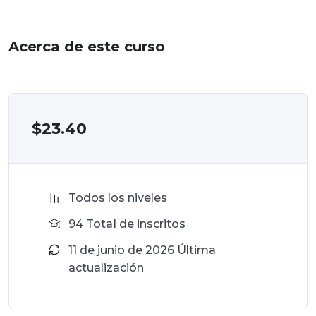
Acerca de este curso
$
23.40
Todos los niveles
94 TotaI de inscritos
11 de junio de 2026 Última
actualización