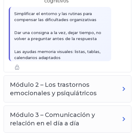
cognitivos
Simplificar el entorno y las rutinas para
compensar las dificultades organizativas
Dar una consigna a la vez, dejar tiempo, no
volver a preguntar antes de la respuesta
Las ayudas memoria visuales: listas, tablas,
calendarios adaptados
Estimular sin poner en defecto: la
benevolencia como principio básico
Módulo 2 – Los trastornos
emocionales y psiquiátricos
Módulo 3 – Comunicación y
relación en el día a día