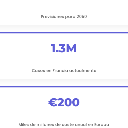
Previsiones para 2050
1.3M
Casos en Francia actualmente
€200
Miles de millones de coste anual en Europa