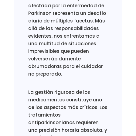
afectada por la enfermedad de
Parkinson representa un desafío
diario de múltiples facetas. Más
allá de las responsabilidades
evidentes, nos enfrentamos a
una multitud de situaciones
imprevisibles que pueden
volverse rápidamente
abrumadoras para el cuidador
no preparado.
La gestión rigurosa de los
medicamentos constituye uno
de los aspectos más críticos. Los
tratamientos
antiparkinsonianos requieren
una precisión horaria absoluta, y