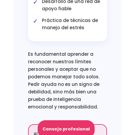
Desarrollo de una red de
apoyo fiable
Práctica de técnicas de
manejo del estrés
Es fundamental aprender a
reconocer nuestros límites
personales y aceptar que no
podemos manejar todo solos.
Pedir ayuda no es un signo de
debilidad, sino más bien una
prueba de inteligencia
emocional y responsabilidad.
Consejo profesional
Al integrar momentos de