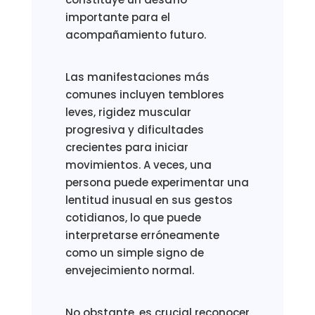
importante para el
acompañamiento futuro.
Las manifestaciones más
comunes incluyen temblores
leves, rigidez muscular
progresiva y dificultades
crecientes para iniciar
movimientos. A veces, una
persona puede experimentar una
lentitud inusual en sus gestos
cotidianos, lo que puede
interpretarse erróneamente
como un simple signo de
envejecimiento normal.
No obstante, es crucial reconocer