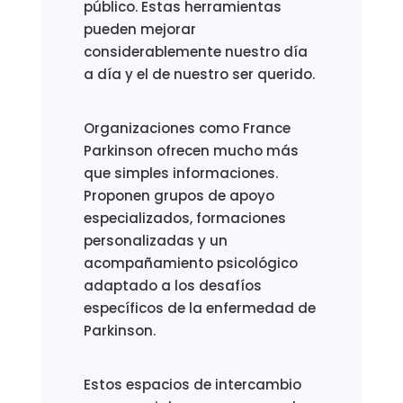
público. Estas herramientas
pueden mejorar
considerablemente nuestro día
a día y el de nuestro ser querido.
Organizaciones como France
Parkinson ofrecen mucho más
que simples informaciones.
Proponen grupos de apoyo
especializados, formaciones
personalizadas y un
acompañamiento psicológico
adaptado a los desafíos
específicos de la enfermedad de
Parkinson.
Estos espacios de intercambio