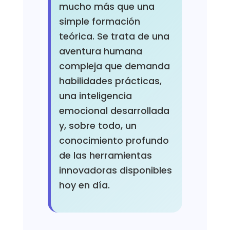
mucho más que una
simple formación
teórica. Se trata de una
aventura humana
compleja que demanda
habilidades prácticas,
una inteligencia
emocional desarrollada
y, sobre todo, un
conocimiento profundo
de las herramientas
innovadoras disponibles
hoy en día.