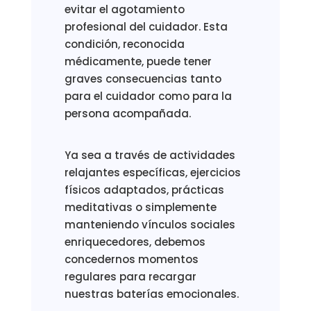
evitar el agotamiento
profesional del cuidador. Esta
condición, reconocida
médicamente, puede tener
graves consecuencias tanto
para el cuidador como para la
persona acompañada.
Ya sea a través de actividades
relajantes específicas, ejercicios
físicos adaptados, prácticas
meditativas o simplemente
manteniendo vínculos sociales
enriquecedores, debemos
concedernos momentos
regulares para recargar
nuestras baterías emocionales.