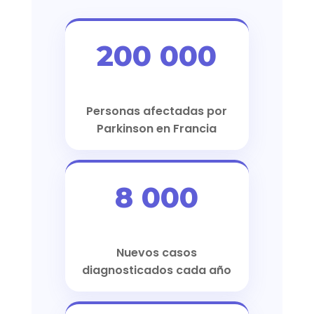
200 000
Personas afectadas por
Parkinson en Francia
8 000
Nuevos casos
diagnosticados cada año