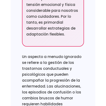
tensión emocional y física
considerable para nosotros
como cuidadores. Por lo
tanto, es primordial
desarrollar estrategias de
adaptación flexibles.
Un aspecto a menudo ignorado
se refiere a la gestión de los
trastornos conductuales y
psicológicos que pueden
acompañar la progresión de la
enfermedad. Las alucinaciones,
los episodios de confusión o los
cambios bruscos de humor
requieren habilidades