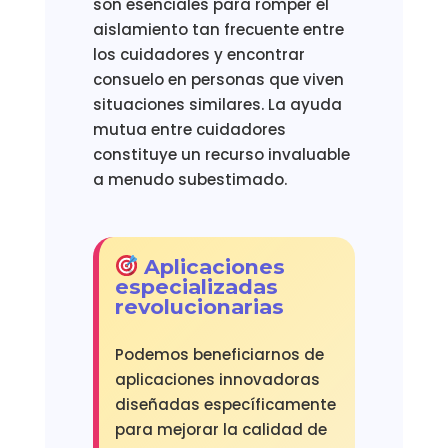
son esenciales para romper el
aislamiento tan frecuente entre
los cuidadores y encontrar
consuelo en personas que viven
situaciones similares. La ayuda
mutua entre cuidadores
constituye un recurso invaluable
a menudo subestimado.
Aplicaciones
especializadas
revolucionarias
Podemos beneficiarnos de
aplicaciones innovadoras
diseñadas específicamente
para mejorar la calidad de