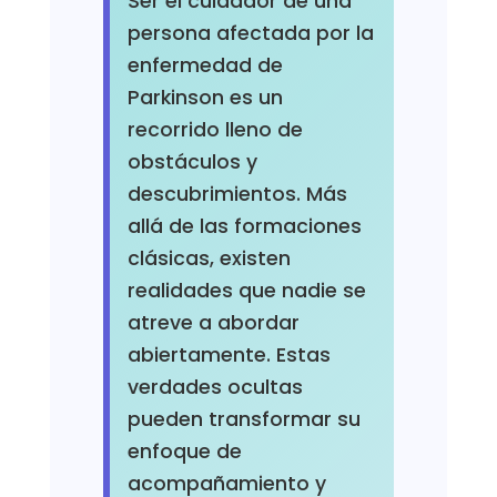
Ser el cuidador de una
persona afectada por la
enfermedad de
Parkinson es un
recorrido lleno de
obstáculos y
descubrimientos. Más
allá de las formaciones
clásicas, existen
realidades que nadie se
atreve a abordar
abiertamente. Estas
verdades ocultas
pueden transformar su
enfoque de
acompañamiento y