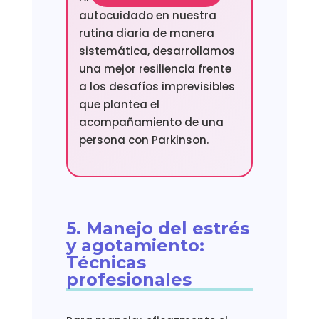
autocuidado en nuestra
rutina diaria de manera
sistemática, desarrollamos
una mejor resiliencia frente
a los desafíos imprevisibles
que plantea el
acompañamiento de una
persona con Parkinson.
5. Manejo del estrés
y agotamiento:
Técnicas
profesionales