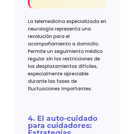
La telemedicina especializada en
neurología representa una
revolución para el
acompañamiento a domicilio.
Permite un seguimiento médico
regular sin las restricciones de
los desplazamientos difíciles,
especialmente apreciable
durante las fases de
fluctuaciones importantes.
4. El auto-cuidado
para cuidadores:
Estrategias