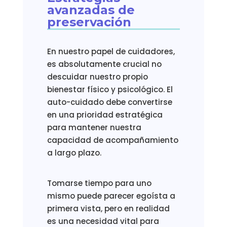
avanzadas de
preservación
En nuestro papel de cuidadores,
es absolutamente crucial no
descuidar nuestro propio
bienestar físico y psicológico. El
auto-cuidado debe convertirse
en una prioridad estratégica
para mantener nuestra
capacidad de acompañamiento
a largo plazo.
Tomarse tiempo para uno
mismo puede parecer egoísta a
primera vista, pero en realidad
es una necesidad vital para