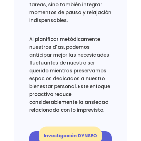
tareas, sino también integrar
momentos de pausa y relajación
indispensables.
Al planificar metódicamente
nuestros días, podemos
anticipar mejor las necesidades
fluctuantes de nuestro ser
querido mientras preservamos
espacios dedicados a nuestro
bienestar personal. Este enfoque
proactivo reduce
considerablemente la ansiedad
relacionada con lo imprevisto.
Investigación DYNSEO