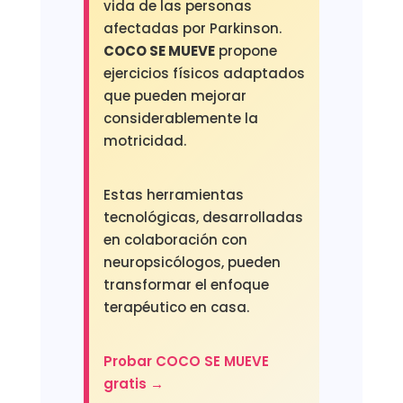
vida de las personas
afectadas por Parkinson.
COCO SE MUEVE
propone
ejercicios físicos adaptados
que pueden mejorar
considerablemente la
motricidad.
Estas herramientas
tecnológicas, desarrolladas
en colaboración con
neuropsicólogos, pueden
transformar el enfoque
terapéutico en casa.
Probar COCO SE MUEVE
gratis →