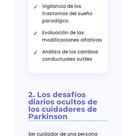
Vigilancia de los
trastornos del sueño
paradójico
Evaluación de las
modificaciones olfativas
Análisis de los cambios
conductuales sutiles
2. Los desafíos
diarios ocultos de
los cuidadores de
Parkinson
Ser cuidador de una persona