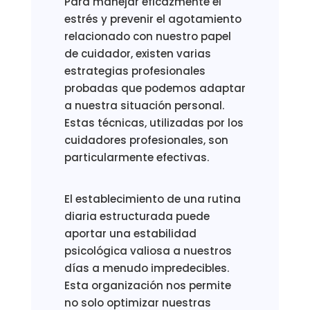
Para manejar eficazmente el
estrés y prevenir el agotamiento
relacionado con nuestro papel
de cuidador, existen varias
estrategias profesionales
probadas que podemos adaptar
a nuestra situación personal.
Estas técnicas, utilizadas por los
cuidadores profesionales, son
particularmente efectivas.
El establecimiento de una rutina
diaria estructurada puede
aportar una estabilidad
psicológica valiosa a nuestros
días a menudo impredecibles.
Esta organización nos permite
no solo optimizar nuestras