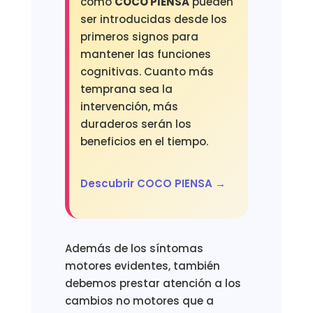
como
COCO PIENSA
pueden
ser introducidas desde los
primeros signos para
mantener las funciones
cognitivas. Cuanto más
temprana sea la
intervención, más
duraderos serán los
beneficios en el tiempo.
Descubrir COCO PIENSA →
Además de los síntomas
motores evidentes, también
debemos prestar atención a los
cambios no motores que a