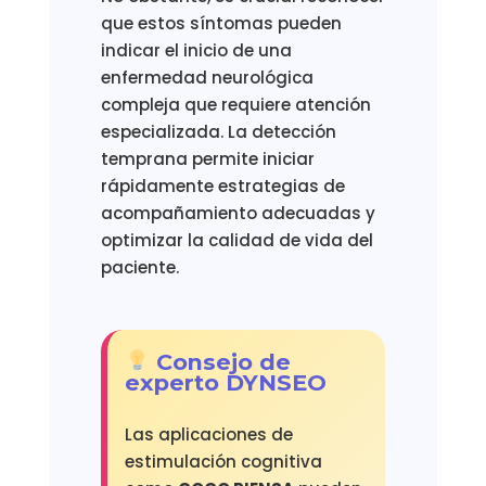
que estos síntomas pueden
indicar el inicio de una
enfermedad neurológica
compleja que requiere atención
especializada. La detección
temprana permite iniciar
rápidamente estrategias de
acompañamiento adecuadas y
optimizar la calidad de vida del
paciente.
Consejo de
experto DYNSEO
Las aplicaciones de
estimulación cognitiva