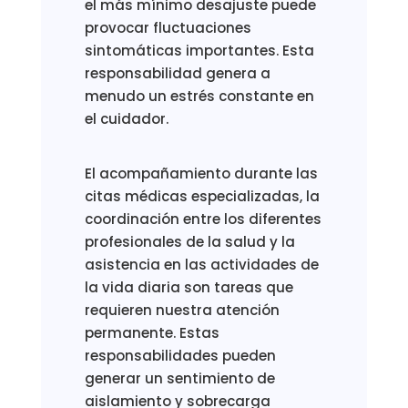
el más mínimo desajuste puede
provocar fluctuaciones
sintomáticas importantes. Esta
responsabilidad genera a
menudo un estrés constante en
el cuidador.
El acompañamiento durante las
citas médicas especializadas, la
coordinación entre los diferentes
profesionales de la salud y la
asistencia en las actividades de
la vida diaria son tareas que
requieren nuestra atención
permanente. Estas
responsabilidades pueden
generar un sentimiento de
aislamiento y sobrecarga