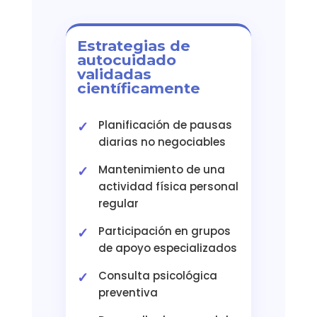
Estrategias de
autocuidado
validadas
científicamente
Planificación de pausas
diarias no negociables
Mantenimiento de una
actividad física personal
regular
Participación en grupos
de apoyo especializados
Consulta psicológica
preventiva