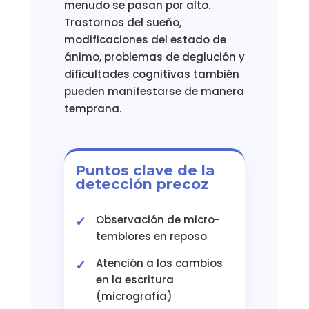
menudo se pasan por alto.
Trastornos del sueño,
modificaciones del estado de
ánimo, problemas de deglución y
dificultades cognitivas también
pueden manifestarse de manera
temprana.
Puntos clave de la
detección precoz
Observación de micro-
temblores en reposo
Atención a los cambios
en la escritura
(micrografía)