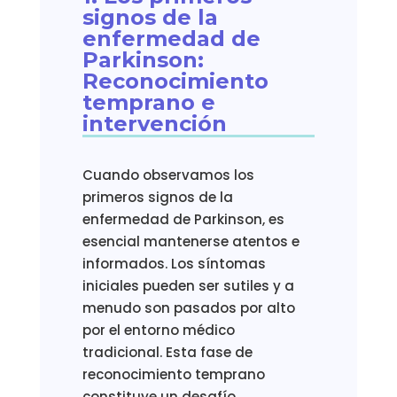
signos de la
enfermedad de
Parkinson:
Reconocimiento
temprano e
intervención
Cuando observamos los
primeros signos de la
enfermedad de Parkinson, es
esencial mantenerse atentos e
informados. Los síntomas
iniciales pueden ser sutiles y a
menudo son pasados por alto
por el entorno médico
tradicional. Esta fase de
reconocimiento temprano
constituye un desafío