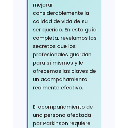
mejorar
considerablemente la
calidad de vida de su
ser querido. En esta guía
completa, revelamos los
secretos que los
profesionales guardan
para sí mismos y le
ofrecemos las claves de
un acompañamiento
realmente efectivo.
El acompañamiento de
una persona afectada
por Parkinson requiere