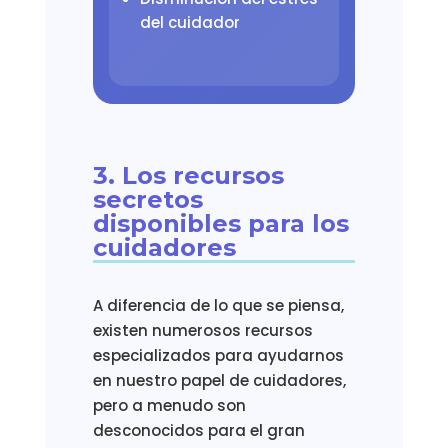
del cuidador
3. Los recursos
secretos
disponibles para los
cuidadores
A diferencia de lo que se piensa,
existen numerosos recursos
especializados para ayudarnos
en nuestro papel de cuidadores,
pero a menudo son
desconocidos para el gran