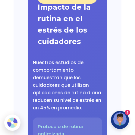
Impacto de la
rutina en el
estrés de los
cuidadores
Nuestros estudios de
comportamiento
demuestran que los
cuidadores que utilizan
aplicaciones de rutina diaria
reducen su nivel de estrés en
un 45% en promedio.
1
Protocolo de rutina
optimizada :