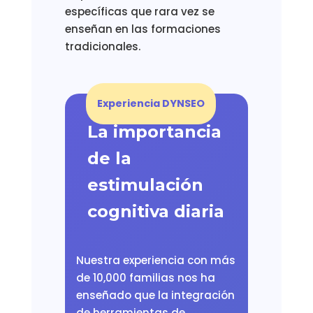
específicas que rara vez se
enseñan en las formaciones
tradicionales.
Experiencia DYNSEO
La importancia
de la
estimulación
cognitiva diaria
Nuestra experiencia con más
de 10,000 familias nos ha
enseñado que la integración
de herramientas de