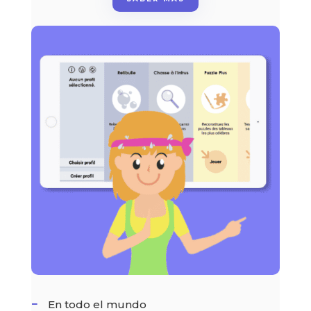
En todo el mundo