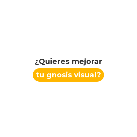
¿Quieres mejorar
tu gnosis visual?