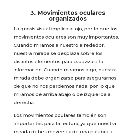
3. Movimientos oculares
organizados
La gnosis visual implica al ojo, por lo que los
movimientos oculares son muy importantes.
Cuando miramos a nuestro alrededor,
nuestra mirada se desplaza sobre los
distintos elementos para «suavizar» la
información. Cuando miramos algo, nuestra
mirada debe organizarse para asegurarnos
de que no nos perdemos nada, por lo que
miramos de arriba abajo o de izquierda a
derecha.
Los movimientos oculares también son
importantes para la lectura, ya que nuestra
mirada debe «moverse» de una palabra a