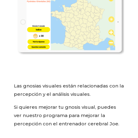
Las gnosias visuales están relacionadas con la
percepción y el análisis visuales.
Si quieres mejorar tu gnosis visual, puedes
ver nuestro programa para mejorar la
percepción con el entrenador cerebral Joe.