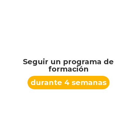
Seguir un programa de
formación
durante 4 semanas