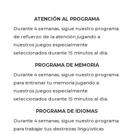
ATENCIÓN AL PROGRAMA
Durante 4 semanas, sigue nuestro programa
de refuerzo de la atención jugando a
nuestros juegos especialmente
seleccionados durante 15 minutos al día.
PROGRAMA DE MEMORIA
Durante 4 semanas, sigue nuestro programa
para entrenar tu memoria jugando a
nuestros juegos especialmente
seleccionados durante 15 minutos al día.
PROGRAMA DE IDIOMAS
Durante 4 semanas, sigue nuestro programa
para trabajar tus destrezas lingüísticas