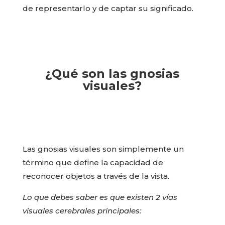
de representarlo y de captar su significado.
¿Qué son las gnosias
visuales?
Las gnosias visuales son simplemente un
término que define la capacidad de
reconocer objetos a través de la vista.
Lo que debes saber es que existen 2 vías
visuales cerebrales principales: