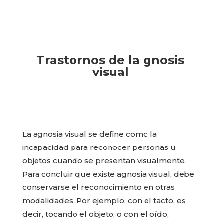
Trastornos de la gnosis
visual
La agnosia visual se define como la
incapacidad para reconocer personas u
objetos cuando se presentan visualmente.
Para concluir que existe agnosia visual, debe
conservarse el reconocimiento en otras
modalidades. Por ejemplo, con el tacto, es
decir, tocando el objeto, o con el oído,