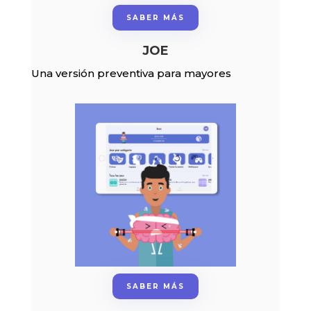
SABER MÁS
JOE
Una versión preventiva para mayores
SABER MÁS