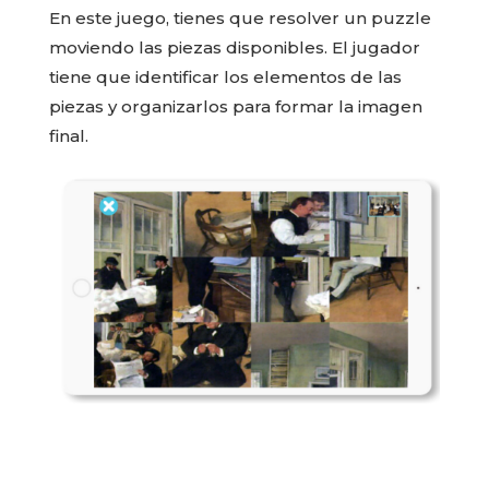
En este juego, tienes que resolver un puzzle
moviendo las piezas disponibles. El jugador
tiene que identificar los elementos de las
piezas y organizarlos para formar la imagen
final.