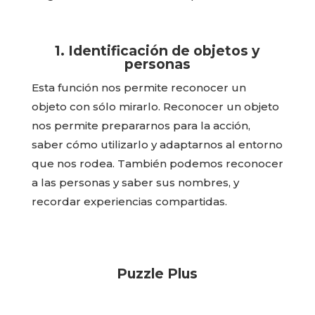
1. Identificación de objetos y
personas
Esta función nos permite reconocer un
objeto con sólo mirarlo. Reconocer un objeto
nos permite prepararnos para la acción,
saber cómo utilizarlo y adaptarnos al entorno
que nos rodea. También podemos reconocer
a las personas y saber sus nombres, y
recordar experiencias compartidas.
Puzzle Plus