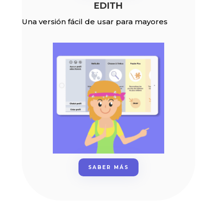
EDITH
Una versión fácil de usar para mayores
SABER MÁS