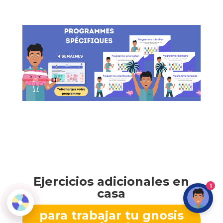
Ejercicios adicionales en
1
casa
para trabajar tu gnosis