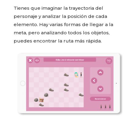
Tienes que imaginar la trayectoria del
personaje y analizar la posición de cada
elemento. Hay varias formas de llegar a la
meta, pero analizando todos los objetos,
puedes encontrar la ruta más rápida.