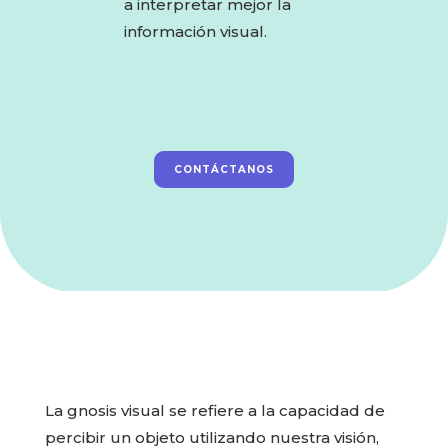
a interpretar mejor la
información visual.
CONTÁCTANOS
La gnosis visual se refiere a la capacidad de
percibir un objeto utilizando nuestra visión,