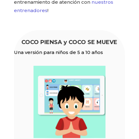
entrenamiento de atención con
nuestros
entrenadores
!
COCO PIENSA y COCO SE MUEVE
Una versión para niños de 5 a 10 años