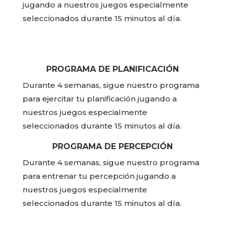
jugando a nuestros juegos especialmente
seleccionados durante 15 minutos al día.
PROGRAMA DE PLANIFICACIÓN
Durante 4 semanas, sigue nuestro programa
para ejercitar tu planificación jugando a
nuestros juegos especialmente
seleccionados durante 15 minutos al día.
PROGRAMA DE PERCEPCIÓN
Durante 4 semanas, sigue nuestro programa
para entrenar tu percepción jugando a
nuestros juegos especialmente
seleccionados durante 15 minutos al día.