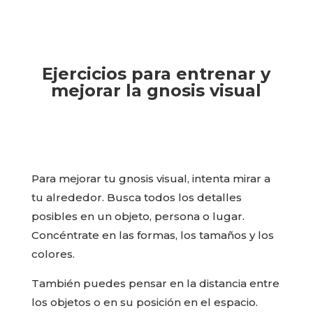
Ejercicios para entrenar y
mejorar la gnosis visual
Para mejorar tu gnosis visual, intenta mirar a
tu alrededor. Busca todos los detalles
posibles en un objeto, persona o lugar.
Concéntrate en las formas, los tamaños y los
colores.
También puedes pensar en la distancia entre
los objetos o en su posición en el espacio.