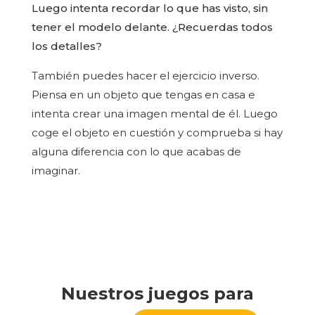
Luego intenta recordar lo que has visto, sin
tener el modelo delante. ¿Recuerdas todos
los detalles?
También puedes hacer el ejercicio inverso.
Piensa en un objeto que tengas en casa e
intenta crear una imagen mental de él. Luego
coge el objeto en cuestión y comprueba si hay
alguna diferencia con lo que acabas de
imaginar.
Nuestros juegos para