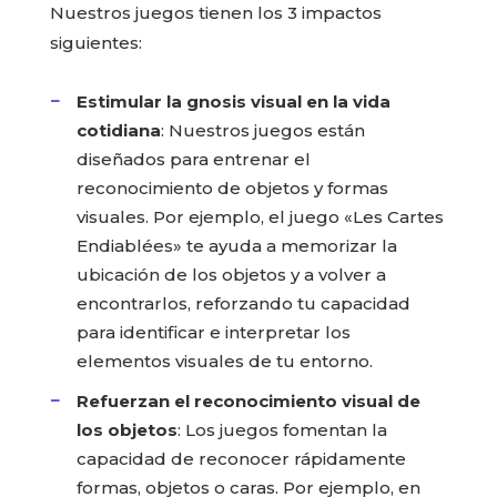
Nuestros juegos tienen los 3 impactos
siguientes:
Estimular la gnosis visual en la vida
cotidiana
: Nuestros juegos están
diseñados para entrenar el
reconocimiento de objetos y formas
visuales. Por ejemplo, el juego «Les Cartes
Endiablées» te ayuda a memorizar la
ubicación de los objetos y a volver a
encontrarlos, reforzando tu capacidad
para identificar e interpretar los
elementos visuales de tu entorno.
Refuerzan el reconocimiento visual de
los objetos
: Los juegos fomentan la
capacidad de reconocer rápidamente
formas, objetos o caras. Por ejemplo, en