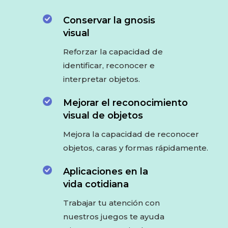
Conservar la gnosis
visual
Reforzar la capacidad de
identificar, reconocer e
interpretar objetos.
Mejorar el reconocimiento
visual de objetos
Mejora la capacidad de reconocer
objetos, caras y formas rápidamente.
Aplicaciones en la
vida cotidiana
Trabajar tu atención con
nuestros juegos te ayuda