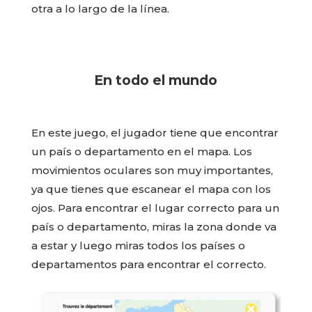
otra a lo largo de la línea.
En todo el mundo
En este juego, el jugador tiene que encontrar
un país o departamento en el mapa. Los
movimientos oculares son muy importantes,
ya que tienes que escanear el mapa con los
ojos. Para encontrar el lugar correcto para un
país o departamento, miras la zona donde va
a estar y luego miras todos los países o
departamentos para encontrar el correcto.