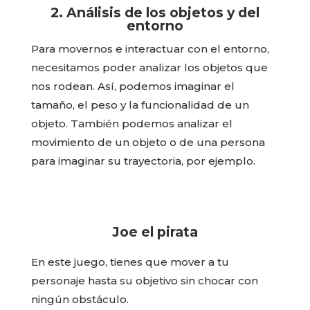
2. Análisis de los objetos y del
entorno
Para movernos e interactuar con el entorno,
necesitamos poder analizar los objetos que
nos rodean. Así, podemos imaginar el
tamaño, el peso y la funcionalidad de un
objeto. También podemos analizar el
movimiento de un objeto o de una persona
para imaginar su trayectoria, por ejemplo.
Joe el pirata
En este juego, tienes que mover a tu
personaje hasta su objetivo sin chocar con
ningún obstáculo.