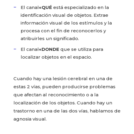
El canal
«QUÉ
está especializado en la
identificación visual de objetos. Extrae
información visual de los estímulos y la
procesa con el fin de reconocerlos y
atribuirles un significado.
El canal
«DONDE
que se utiliza para
localizar objetos en el espacio.
Cuando hay una lesión cerebral en una de
estas 2 vías, pueden producirse problemas
que afectan al reconocimiento o a la
localización de los objetos. Cuando hay un
trastorno en una de las dos vías, hablamos de
agnosia visual.