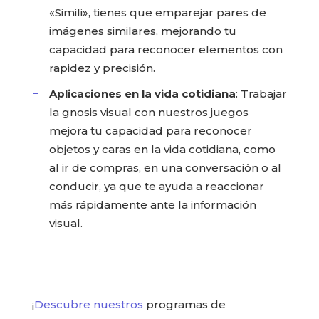
«Simili», tienes que emparejar pares de
imágenes similares, mejorando tu
capacidad para reconocer elementos con
rapidez y precisión.
Aplicaciones en la vida cotidiana
: Trabajar
la gnosis visual con nuestros juegos
mejora tu capacidad para reconocer
objetos y caras en la vida cotidiana, como
al ir de compras, en una conversación o al
conducir, ya que te ayuda a reaccionar
más rápidamente ante la información
visual.
¡
Descubre nuestros
programas de