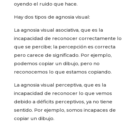
oyendo el ruido que hace.
Hay dos tipos de agnosia visual:
La agnosia visual asociativa, que es la
incapacidad de reconocer correctamente lo
que se percibe; la percepción es correcta
pero carece de significado. Por ejemplo,
podemos copiar un dibujo, pero no
reconocemos lo que estamos copiando.
La agnosia visual perceptiva, que es la
incapacidad de reconocer lo que vemos
debido a déficits perceptivos, ya no tiene
sentido. Por ejemplo, somos incapaces de
copiar un dibujo.