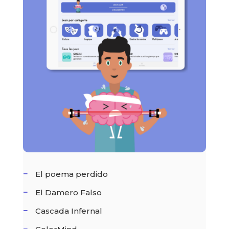
El poema perdido
El Damero Falso
Cascada Infernal