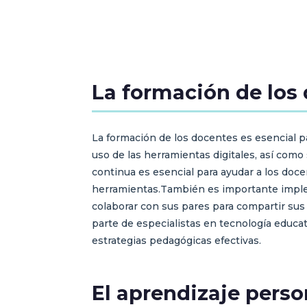
La formación de los 
La formación de los docentes es esencial pa
uso de las herramientas digitales, así como
continua es esencial para ayudar a los doce
herramientas.También es importante implem
colaborar con sus pares para compartir sus
parte de especialistas en tecnología educat
estrategias pedagógicas efectivas.
El aprendizaje perso