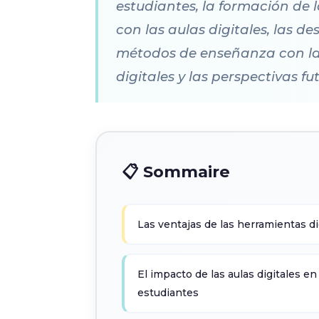
estudiantes, la formación de 
con las aulas digitales, las de
métodos de enseñanza con las a
digitales y las perspectivas f
📋 Sommaire
Las ventajas de las herramientas di
El impacto de las aulas digitales en
estudiantes