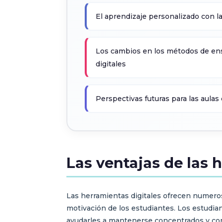
El aprendizaje personalizado con la
Los cambios en los métodos de en
digitales
Perspectivas futuras para las aulas 
Las ventajas de las 
Las herramientas digitales ofrecen numeros
motivación de los estudiantes. Los estudi
ayudarles a mantenerse concentrados y com