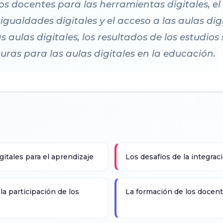
los docentes para las herramientas digitales, e
sigualdades digitales y el acceso a las aulas dig
ulas digitales, los resultados de los estudios 
uturas para las aulas digitales en la educación.
gitales para el aprendizaje
Los desafíos de la integraci
 la participación de los
La formación de los docent