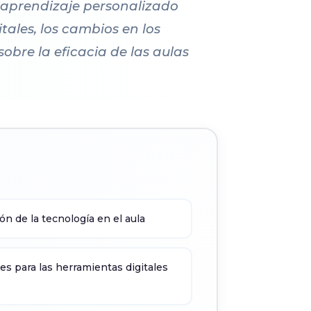
l aprendizaje personalizado
itales, los cambios en los
sobre la eficacia de las aulas
ón de la tecnología en el aula
es para las herramientas digitales