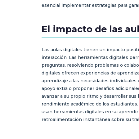
esencial implementar estrategias para garan
El impacto de las aul
Las aulas digitales tienen un impacto posit
interacción. Las herramientas digitales per
preguntas, resolviendo problemas o colabo
digitales ofrecen experiencias de aprendiz
aprendizaje a las necesidades individuales
apoyo extra o proponer desafíos adicionale
avanzar a su propio ritmo y desarrollar sus
rendimiento académico de los estudiantes.
usan herramientas digitales en su aprendiza
retroalimentación instantánea sobre su trab