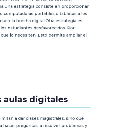
gía.Una estrategia consiste en proporcionar
o computadoras portátiles o tabletas a los
ucir la brecha digital.Otra estrategia es
 los estudiantes desfavorecidos. Por
que lo necesiten. Esto permite ampliar el
aulas digitales
mitan a dar clases magistrales, sino que
 a hacer preguntas, a resolver problemas y