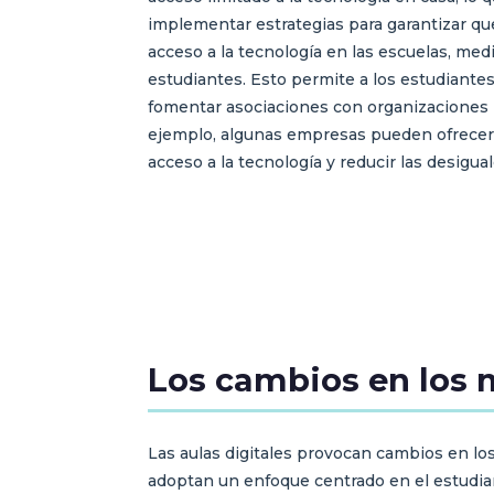
implementar estrategias para garantizar qu
acceso a la tecnología en las escuelas, med
estudiantes. Esto permite a los estudiantes 
fomentar asociaciones con organizaciones l
ejemplo, algunas empresas pueden ofrecer c
acceso a la tecnología y reducir las desigual
Los cambios en los 
Las aulas digitales provocan cambios en lo
adoptan un enfoque centrado en el estudian