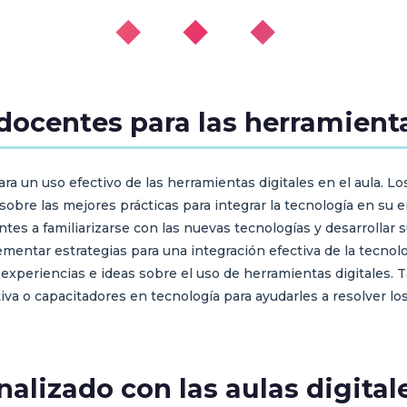
◆ ◆ ◆
docentes para las herramienta
ra un uso efectivo de las herramientas digitales en el aula. 
 sobre las mejores prácticas para integrar la tecnología en su
ntes a familiarizarse con las nuevas tecnologías y desarrollar 
entar estrategias para una integración efectiva de la tecnol
 experiencias e ideas sobre el uso de herramientas digitales.
iva o capacitadores en tecnología para ayudarles a resolver lo
nalizado con las aulas digital