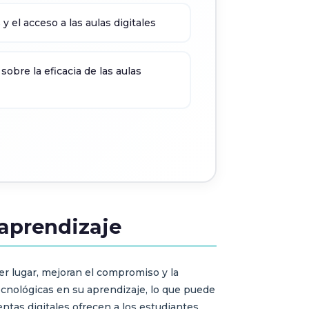
y el acceso a las aulas digitales
sobre la eficacia de las aulas
 aprendizaje
er lugar, mejoran el compromiso y la
cnológicas en su aprendizaje, lo que puede
tas digitales ofrecen a los estudiantes