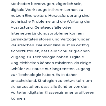
Methoden bevorzugen, zögerlich sein,
digitale Werkzeuge in ihrem Lernen zu
nutzen.Eine weitere Herausforderung sind
technische Probleme und die Wartung der
Ausrüstung. Geräteausfälle oder
Internetverbindungsprobleme können
Lernaktivitäten stören und Verzögerungen
verursachen. Darüber hinaus ist es wichtig
sicherzustellen, dass alle Schüler gleichen
Zugang zu Technologie haben. Digitale
Ungleichheiten können existieren, da einige
Schüler zu Hause nur begrenzten Zugang
zur Technologie haben. Es ist daher
entscheidend, Strategien zu entwickeln, um
sicherzustellen, dass alle Schüler von den
Vorteilen digitaler Klassenzimmer profitieren
können.