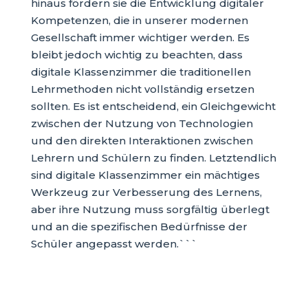
hinaus fördern sie die Entwicklung digitaler
Kompetenzen, die in unserer modernen
Gesellschaft immer wichtiger werden. Es
bleibt jedoch wichtig zu beachten, dass
digitale Klassenzimmer die traditionellen
Lehrmethoden nicht vollständig ersetzen
sollten. Es ist entscheidend, ein Gleichgewicht
zwischen der Nutzung von Technologien
und den direkten Interaktionen zwischen
Lehrern und Schülern zu finden. Letztendlich
sind digitale Klassenzimmer ein mächtiges
Werkzeug zur Verbesserung des Lernens,
aber ihre Nutzung muss sorgfältig überlegt
und an die spezifischen Bedürfnisse der
Schüler angepasst werden.```