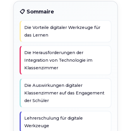
📋 Sommaire
Die Vorteile digitaler Werkzeuge für
das Lernen
Die Herausforderungen der
Integration von Technologie im
Klassenzimmer
Die Auswirkungen digitaler
Klassenzimmer auf das Engagement
der Schüler
Lehrerschulung für digitale
Werkzeuge