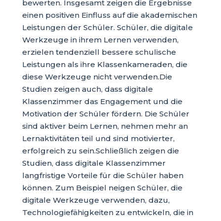
bewerten. Insgesamt zeigen die Ergebnisse
einen positiven Einfluss auf die akademischen
Leistungen der Schüler. Schüler, die digitale
Werkzeuge in ihrem Lernen verwenden,
erzielen tendenziell bessere schulische
Leistungen als ihre Klassenkameraden, die
diese Werkzeuge nicht verwenden.Die
Studien zeigen auch, dass digitale
Klassenzimmer das Engagement und die
Motivation der Schüler fördern. Die Schüler
sind aktiver beim Lernen, nehmen mehr an
Lernaktivitäten teil und sind motivierter,
erfolgreich zu sein.Schließlich zeigen die
Studien, dass digitale Klassenzimmer
langfristige Vorteile für die Schüler haben
können. Zum Beispiel neigen Schüler, die
digitale Werkzeuge verwenden, dazu,
Technologiefähigkeiten zu entwickeln, die in