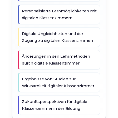
Personalisierte Lernmöglichkeiten mit
digitalen Klassenzimmern
Digitale Ungleichheiten und der
Zugang zu digitalen Klassenzimmern
Änderungen in den Lehrmethoden
durch digitale Klassenzimmer
Ergebnisse von Studien zur
Wirksamkeit digitaler Klassenzimmer
Zukunftsperspektiven für digitale
Klassenzimmer in der Bildung