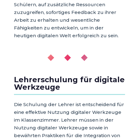
Schülern, auf zusätzliche Ressourcen
zuzugreifen, sofortiges Feedback zu ihrer
Arbeit zu erhalten und wesentliche
Fähigkeiten zu entwickeln, um in der
heutigen digitalen Welt erfolgreich zu sein.
◆ ◆ ◆
Lehrerschulung für digitale
Werkzeuge
Die Schulung der Lehrer ist entscheidend für
eine effektive Nutzung digitaler Werkzeuge
im Klassenzimmer. Lehrer müssen in der
Nutzung digitaler Werkzeuge sowie in
bewährten Praktiken für die Integration von