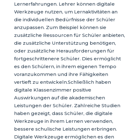
Lernerfahrungen. Lehrer können digitale
Werkzeuge nutzen, um Lernaktivitäten an
die individuellen Bedürfnisse der Schüler
anzupassen. Zum Beispiel können sie
zusätzliche Ressourcen für Schüler anbieten,
die zusätzliche Unterstützung benötigen,
oder zusätzliche Herausforderungen für
fortgeschrittenere Schüler. Dies ermöglicht
es den Schülern, in ihrem eigenen Tempo
voranzukommen und ihre Fähigkeiten
vertieft zu entwickeln.Schließlich haben
digitale Klassenzimmer positive
Auswirkungen auf die akademischen
Leistungen der Schüler. Zahlreiche Studien
haben gezeigt, dass Schüler, die digitale
Werkzeuge in ihrem Lernen verwenden,
bessere schulische Leistungen erbringen.
Digitale Werkzeuge ermöglichen es den