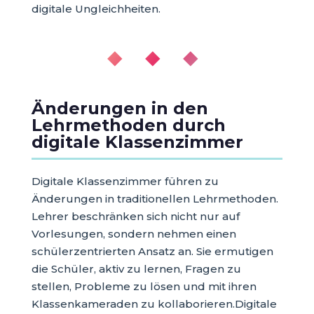
digitale Ungleichheiten.
◆ ◆ ◆
Änderungen in den
Lehrmethoden durch
digitale Klassenzimmer
Digitale Klassenzimmer führen zu
Änderungen in traditionellen Lehrmethoden.
Lehrer beschränken sich nicht nur auf
Vorlesungen, sondern nehmen einen
schülerzentrierten Ansatz an. Sie ermutigen
die Schüler, aktiv zu lernen, Fragen zu
stellen, Probleme zu lösen und mit ihren
Klassenkameraden zu kollaborieren.Digitale