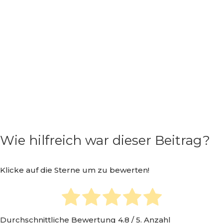
Wie hilfreich war dieser Beitrag?
Klicke auf die Sterne um zu bewerten!
Durchschnittliche Bewertung
4.8
/ 5. Anzahl