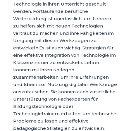
Technologie in ihren Unterricht geschult
werden. Fortlaufende berufliche
Weiterbildung ist unerlässlich, um Lehrern
zu helfen, sich mit neuen Technologien
vertraut zu machen und ihre Fähigkeiten im
Umgang mit diesen Werkzeugen zu
entwickeln.Es ist auch wichtig, Strategien für
eine effektive Integration von Technologie im
Klassenzimmer zu entwickeln. Lehrer
können mit ihren Kollegen
zusammenarbeiten, um ihre Erfahrungen
und Ideen zur Nutzung digitaler Werkzeuge
auszutauschen. Sie können auch zusätzliche
Unterstützung von Fachexperten für
Bildungstechnologie oder
Technologietrainern erhalten, um technische
Probleme zu lösen und effektive
pädagogische Strategien zu entwickeln.