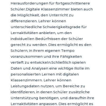
Herausforderungen für fortgeschrittenere
Schüler.Digitale Klassenzimmer bieten auch
die Möglichkeit, den Unterricht zu
differenzieren. Lehrer können
unterschiedliche Schwierigkeitsgrade für
Lernaktivitäten anbieten, um den
individuellen Bedürfnissen der Schüler
gerecht zu werden. Dies ermöglicht es den
Schülern, in ihrem eigenen Tempo
voranzukommen und ihre Fähigkeiten
vertieft zu entwickeln.Schließlich spielen
Daten und Analysen eine wichtige Rolle im
personalisierten Lernen mit digitalen
Klassenzimmern. Lehrer können
Leistungsdaten nutzen, um Bereiche zu
identifizieren, in denen Schüler zusätzliche
Unterstützung benötigen, und daraufhin ihre
Lernaktivitäten anpassen. Dies ermöglicht es