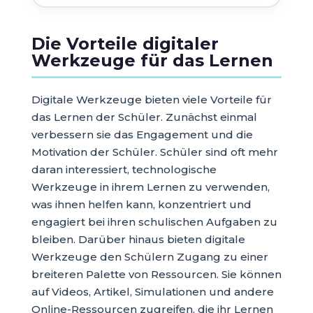
Die Vorteile digitaler
Werkzeuge für das Lernen
Digitale Werkzeuge bieten viele Vorteile für
das Lernen der Schüler. Zunächst einmal
verbessern sie das Engagement und die
Motivation der Schüler. Schüler sind oft mehr
daran interessiert, technologische
Werkzeuge in ihrem Lernen zu verwenden,
was ihnen helfen kann, konzentriert und
engagiert bei ihren schulischen Aufgaben zu
bleiben. Darüber hinaus bieten digitale
Werkzeuge den Schülern Zugang zu einer
breiteren Palette von Ressourcen. Sie können
auf Videos, Artikel, Simulationen und andere
Online-Ressourcen zugreifen, die ihr Lernen