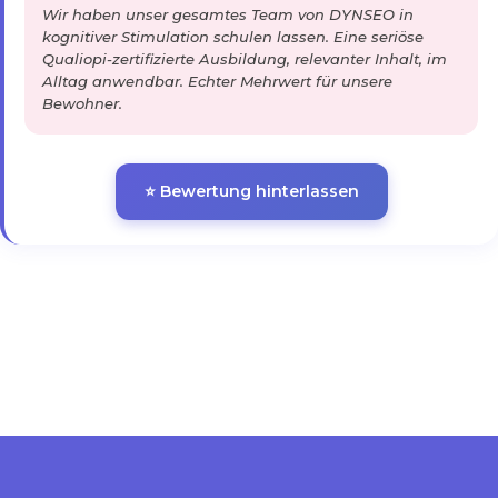
Wir haben unser gesamtes Team von DYNSEO in
kognitiver Stimulation schulen lassen. Eine seriöse
Qualiopi-zertifizierte Ausbildung, relevanter Inhalt, im
Alltag anwendbar. Echter Mehrwert für unsere
Bewohner.
⭐ Bewertung hinterlassen