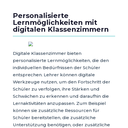
Personalisierte
Lernmöglichkeiten mit
digitalen Klassenzimmern
Digitale Klassenzimmer bieten
personalisierte Lernmöglichkeiten, die den
individuellen Bedürfnissen der Schüler
entsprechen. Lehrer können digitale
Werkzeuge nutzen, um den Fortschritt der
Schüler zu verfolgen, ihre Stärken und
Schwächen zu erkennen und daraufhin die
Lernaktivitäten anzupassen. Zum Beispiel
können sie zusätzliche Ressourcen für
Schüler bereitstellen, die zusätzliche
Unterstützung benötigen, oder zusätzliche