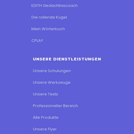
EDITH Gedächtniscoach
Die rollende Kugel
Mein Wörterbuch
CPLAY
UNSERE DIENSTLEISTUNGEN
Unsere Schulungen
Unsere Werkzeuge
Unsere Tests
Professioneller Bereich
Alle Produkte
Unsere Flyer