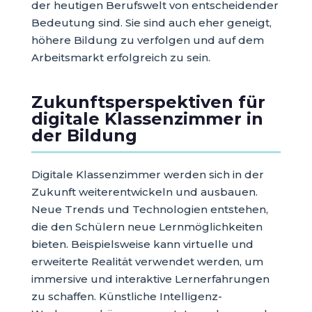
der heutigen Berufswelt von entscheidender
Bedeutung sind. Sie sind auch eher geneigt,
höhere Bildung zu verfolgen und auf dem
Arbeitsmarkt erfolgreich zu sein.
Zukunftsperspektiven für
digitale Klassenzimmer in
der Bildung
Digitale Klassenzimmer werden sich in der
Zukunft weiterentwickeln und ausbauen.
Neue Trends und Technologien entstehen,
die den Schülern neue Lernmöglichkeiten
bieten. Beispielsweise kann virtuelle und
erweiterte Realität verwendet werden, um
immersive und interaktive Lernerfahrungen
zu schaffen. Künstliche Intelligenz-