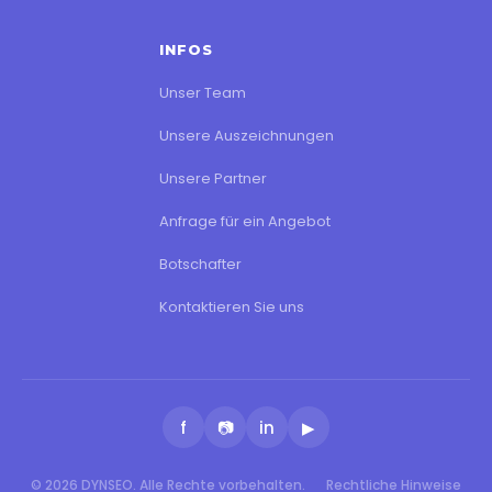
INFOS
Unser Team
Unsere Auszeichnungen
Unsere Partner
Anfrage für ein Angebot
Botschafter
Kontaktieren Sie uns
f
📷
in
▶
© 2026 DYNSEO. Alle Rechte vorbehalten.
Rechtliche Hinweise