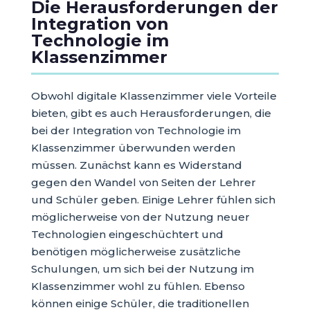
Die Herausforderungen der
Integration von
Technologie im
Klassenzimmer
Obwohl digitale Klassenzimmer viele Vorteile
bieten, gibt es auch Herausforderungen, die
bei der Integration von Technologie im
Klassenzimmer überwunden werden
müssen. Zunächst kann es Widerstand
gegen den Wandel von Seiten der Lehrer
und Schüler geben. Einige Lehrer fühlen sich
möglicherweise von der Nutzung neuer
Technologien eingeschüchtert und
benötigen möglicherweise zusätzliche
Schulungen, um sich bei der Nutzung im
Klassenzimmer wohl zu fühlen. Ebenso
können einige Schüler, die traditionellen