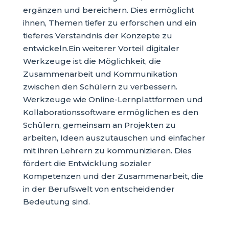
ergänzen und bereichern. Dies ermöglicht
ihnen, Themen tiefer zu erforschen und ein
tieferes Verständnis der Konzepte zu
entwickeln.Ein weiterer Vorteil digitaler
Werkzeuge ist die Möglichkeit, die
Zusammenarbeit und Kommunikation
zwischen den Schülern zu verbessern.
Werkzeuge wie Online-Lernplattformen und
Kollaborationssoftware ermöglichen es den
Schülern, gemeinsam an Projekten zu
arbeiten, Ideen auszutauschen und einfacher
mit ihren Lehrern zu kommunizieren. Dies
fördert die Entwicklung sozialer
Kompetenzen und der Zusammenarbeit, die
in der Berufswelt von entscheidender
Bedeutung sind.