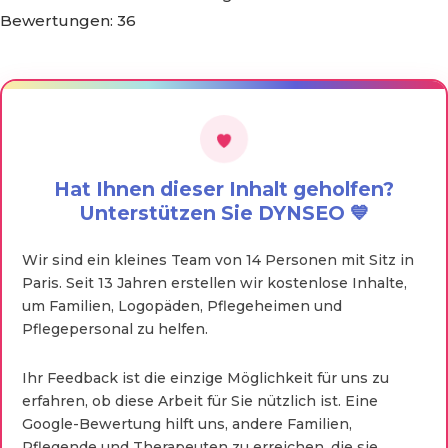
Bewertungen:
36
Hat Ihnen dieser Inhalt geholfen?
Unterstützen Sie DYNSEO 💙
Wir sind ein kleines Team von 14 Personen mit Sitz in
Paris. Seit 13 Jahren erstellen wir kostenlose Inhalte,
um Familien, Logopäden, Pflegeheimen und
Pflegepersonal zu helfen.
Ihr Feedback ist die einzige Möglichkeit für uns zu
erfahren, ob diese Arbeit für Sie nützlich ist. Eine
Google-Bewertung hilft uns, andere Familien,
Pflegende und Therapeuten zu erreichen, die sie