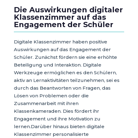
Die Auswirkungen digitaler
Klassenzimmer auf das
Engagement der Schüler
Digitale Klassenzimmer haben positive
Auswirkungen auf das Engagement der
Schüler. Zunächst fördern sie eine erhöhte
Beteiligung und Interaktion. Digitale
Werkzeuge ermöglichen es den Schülern,
aktiv an Lernaktivitäten teilzunehmen, sei es
durch das Beantworten von Fragen, das
Lösen von Problemen oder die
Zusammenarbeit mit ihren
Klassenkameraden. Dies fördert ihr
Engagement und ihre Motivation zu
lernen.Darüber hinaus bieten digitale
Klassenzimmer personalisierte