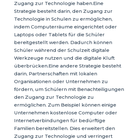
Zugang zur Technologie haben.Eine
Strategie besteht darin, den Zugang zur
Technologie in Schulen zu ermöglichen,
indem Computerräume eingerichtet oder
Laptops oder Tablets für die Schüler
bereitgestellt werden. Dadurch können
Schüler während der Schulzeit digitale
Werkzeuge nutzen und die digitale Kluft
überbrücken.Eine andere Strategie besteht
darin, Partnerschaften mit lokalen
Organisationen oder Unternehmen zu
fördern, um Schülern mit Benachteiligungen
den Zugang zur Technologie zu
ermöglichen. Zum Beispiel können einige
Unternehmen kostenlose Computer oder
Internetverbindungen für bedürftige
Familien bereitstellen. Dies erweitert den
Zugang zur Technologie und verringert