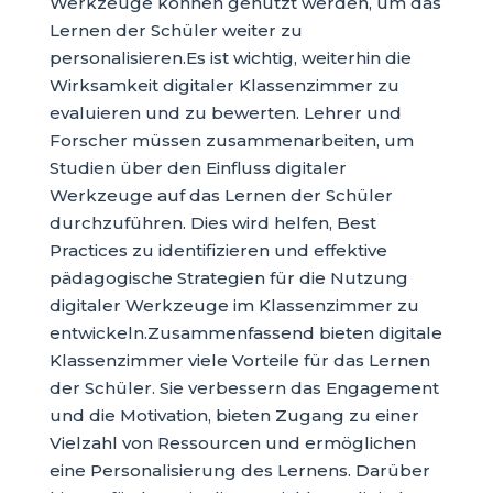
Werkzeuge können genutzt werden, um das
Lernen der Schüler weiter zu
personalisieren.Es ist wichtig, weiterhin die
Wirksamkeit digitaler Klassenzimmer zu
evaluieren und zu bewerten. Lehrer und
Forscher müssen zusammenarbeiten, um
Studien über den Einfluss digitaler
Werkzeuge auf das Lernen der Schüler
durchzuführen. Dies wird helfen, Best
Practices zu identifizieren und effektive
pädagogische Strategien für die Nutzung
digitaler Werkzeuge im Klassenzimmer zu
entwickeln.Zusammenfassend bieten digitale
Klassenzimmer viele Vorteile für das Lernen
der Schüler. Sie verbessern das Engagement
und die Motivation, bieten Zugang zu einer
Vielzahl von Ressourcen und ermöglichen
eine Personalisierung des Lernens. Darüber