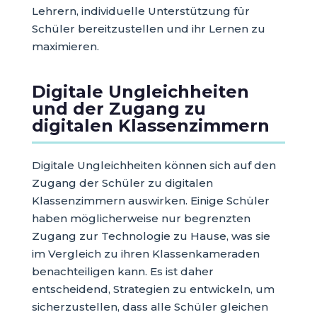
Lehrern, individuelle Unterstützung für
Schüler bereitzustellen und ihr Lernen zu
maximieren.
Digitale Ungleichheiten
und der Zugang zu
digitalen Klassenzimmern
Digitale Ungleichheiten können sich auf den
Zugang der Schüler zu digitalen
Klassenzimmern auswirken. Einige Schüler
haben möglicherweise nur begrenzten
Zugang zur Technologie zu Hause, was sie
im Vergleich zu ihren Klassenkameraden
benachteiligen kann. Es ist daher
entscheidend, Strategien zu entwickeln, um
sicherzustellen, dass alle Schüler gleichen