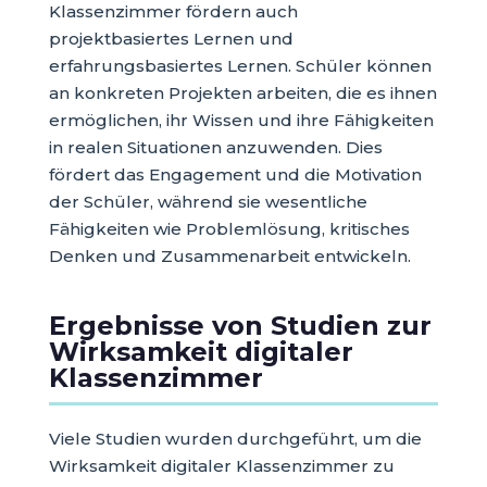
Klassenzimmer fördern auch
projektbasiertes Lernen und
erfahrungsbasiertes Lernen. Schüler können
an konkreten Projekten arbeiten, die es ihnen
ermöglichen, ihr Wissen und ihre Fähigkeiten
in realen Situationen anzuwenden. Dies
fördert das Engagement und die Motivation
der Schüler, während sie wesentliche
Fähigkeiten wie Problemlösung, kritisches
Denken und Zusammenarbeit entwickeln.
Ergebnisse von Studien zur
Wirksamkeit digitaler
Klassenzimmer
Viele Studien wurden durchgeführt, um die
Wirksamkeit digitaler Klassenzimmer zu