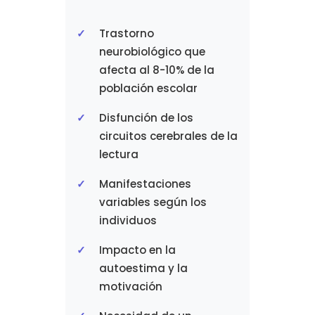
Trastorno
neurobiológico que
afecta al 8-10% de la
población escolar
Disfunción de los
circuitos cerebrales de la
lectura
Manifestaciones
variables según los
individuos
Impacto en la
autoestima y la
motivación