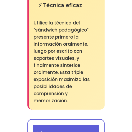
⚡ Técnica eficaz
Utilice la técnica del
"sándwich pedagógico":
presente primero la
información oralmente,
luego por escrito con
soportes visuales, y
finalmente sintetice
oralmente. Esta triple
exposición maximiza las
posibilidades de
comprensión y
memorización.