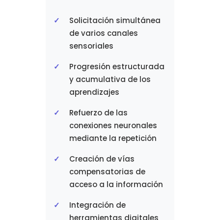
Solicitación simultánea
de varios canales
sensoriales
Progresión estructurada
y acumulativa de los
aprendizajes
Refuerzo de las
conexiones neuronales
mediante la repetición
Creación de vías
compensatorias de
acceso a la información
Integración de
herramientas digitales