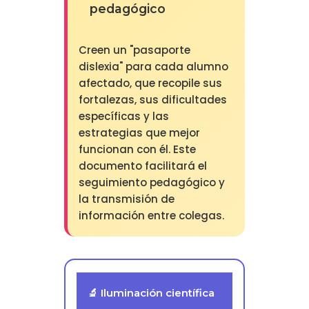
pedagógico
Creen un "pasaporte
dislexia" para cada alumno
afectado, que recopile sus
fortalezas, sus dificultades
específicas y las
estrategias que mejor
funcionan con él. Este
documento facilitará el
seguimiento pedagógico y
la transmisión de
información entre colegas.
🔬 Iluminación científica