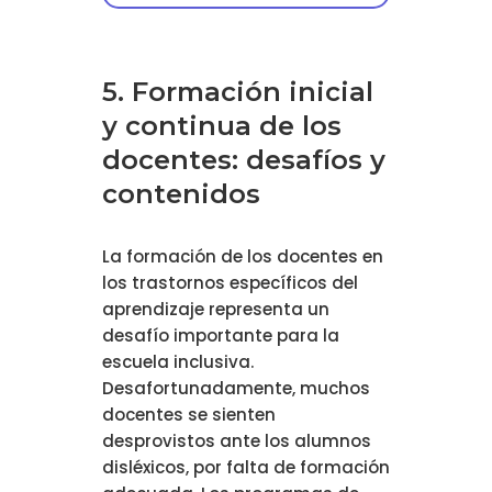
5. Formación inicial
y continua de los
docentes: desafíos y
contenidos
La formación de los docentes en
los trastornos específicos del
aprendizaje representa un
desafío importante para la
escuela inclusiva.
Desafortunadamente, muchos
docentes se sienten
desprovistos ante los alumnos
disléxicos, por falta de formación