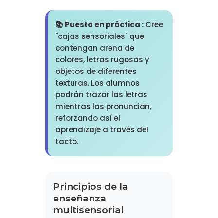
📚 Puesta en práctica :
Cree
"cajas sensoriales" que
contengan arena de
colores, letras rugosas y
objetos de diferentes
texturas. Los alumnos
podrán trazar las letras
mientras las pronuncian,
reforzando así el
aprendizaje a través del
tacto.
Principios de la
enseñanza
multisensorial