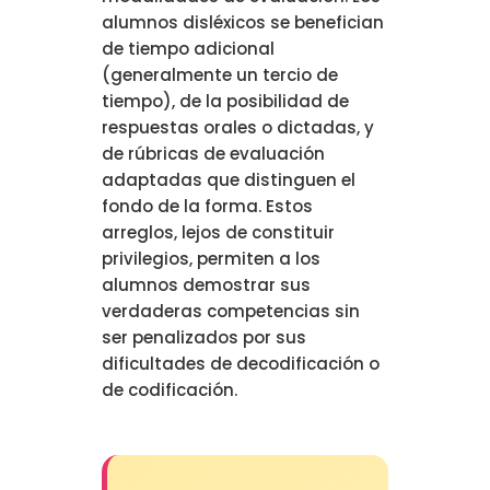
alumnos disléxicos se benefician
de tiempo adicional
(generalmente un tercio de
tiempo), de la posibilidad de
respuestas orales o dictadas, y
de rúbricas de evaluación
adaptadas que distinguen el
fondo de la forma. Estos
arreglos, lejos de constituir
privilegios, permiten a los
alumnos demostrar sus
verdaderas competencias sin
ser penalizados por sus
dificultades de decodificación o
de codificación.