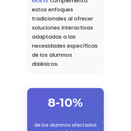
MUEVE
complementa
estos enfoques
tradicionales al ofrecer
soluciones interactivas
adaptadas a las
necesidades específicas
de los alumnos
disléxicos.
8-10%
de los alumnos afectados