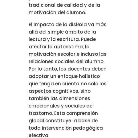
tradicional de calidad y de la
motivación del alumno.
El impacto de la dislexia va más
allá del simple ámbito de la
lectura y la escritura. Puede
afectar la autoestima, la
motivación escolar e incluso las
relaciones sociales del alumno.
Por lo tanto, los docentes deben
adoptar un enfoque holístico
que tenga en cuenta no solo los
aspectos cognitivos, sino
también las dimensiones
emocionales y sociales del
trastorno. Esta comprensión
global constituye la base de
toda intervención pedagógica
efectiva.