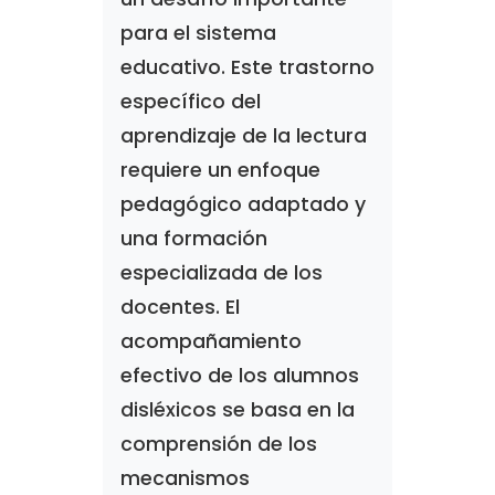
para el sistema
educativo. Este trastorno
específico del
aprendizaje de la lectura
requiere un enfoque
pedagógico adaptado y
una formación
especializada de los
docentes. El
acompañamiento
efectivo de los alumnos
disléxicos se basa en la
comprensión de los
mecanismos