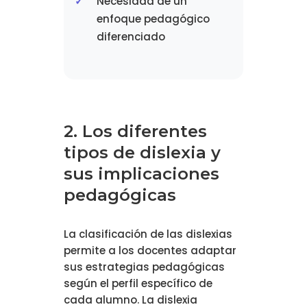
Necesidad de un
enfoque pedagógico
diferenciado
2. Los diferentes
tipos de dislexia y
sus implicaciones
pedagógicas
La clasificación de las dislexias
permite a los docentes adaptar
sus estrategias pedagógicas
según el perfil específico de
cada alumno. La dislexia