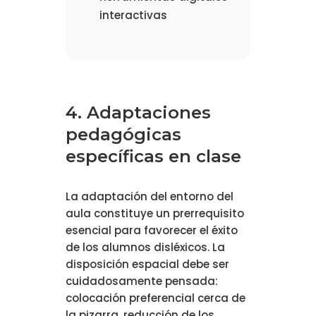
interactivas
4. Adaptaciones
pedagógicas
específicas en clase
La adaptación del entorno del
aula constituye un prerrequisito
esencial para favorecer el éxito
de los alumnos disléxicos. La
disposición espacial debe ser
cuidadosamente pensada:
colocación preferencial cerca de
la pizarra, reducción de los