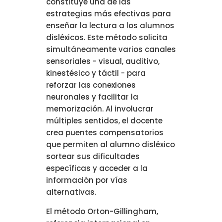
constituye una de las
estrategias más efectivas para
enseñar la lectura a los alumnos
disléxicos. Este método solicita
simultáneamente varios canales
sensoriales - visual, auditivo,
kinestésico y táctil - para
reforzar las conexiones
neuronales y facilitar la
memorización. Al involucrar
múltiples sentidos, el docente
crea puentes compensatorios
que permiten al alumno disléxico
sortear sus dificultades
específicas y acceder a la
información por vías
alternativas.
El método Orton-Gillingham,