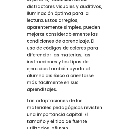
distractores visuales y auditivos,
iluminación óptima para la
lectura. Estos arreglos,
aparentemente simples, pueden
mejorar considerablemente las
condiciones de aprendizaje. El
uso de códigos de colores para
diferenciar las materias, las
instrucciones y los tipos de
ejercicios también ayuda al
alumno disléxico a orientarse
más fácilmente en sus
aprendizajes.
Las adaptaciones de los
materiales pedagógicos revisten
una importancia capital. El
tamaño y el tipo de fuente
utilizados influyen