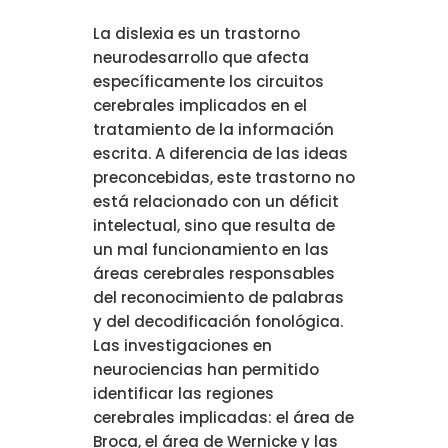
La dislexia es un trastorno
neurodesarrollo que afecta
específicamente los circuitos
cerebrales implicados en el
tratamiento de la información
escrita. A diferencia de las ideas
preconcebidas, este trastorno no
está relacionado con un déficit
intelectual, sino que resulta de
un mal funcionamiento en las
áreas cerebrales responsables
del reconocimiento de palabras
y del decodificación fonológica.
Las investigaciones en
neurociencias han permitido
identificar las regiones
cerebrales implicadas: el área de
Broca, el área de Wernicke y las