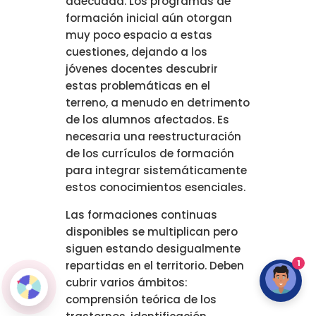
adecuada. Los programas de
formación inicial aún otorgan
muy poco espacio a estas
cuestiones, dejando a los
jóvenes docentes descubrir
estas problemáticas en el
terreno, a menudo en detrimento
de los alumnos afectados. Es
necesaria una reestructuración
de los currículos de formación
para integrar sistemáticamente
estos conocimientos esenciales.
Las formaciones continuas
disponibles se multiplican pero
siguen estando desigualmente
1
repartidas en el territorio. Deben
cubrir varios ámbitos:
comprensión teórica de los