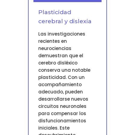
Plasticidad
cerebral y dislexia
Las investigaciones
recientes en
neurociencias
demuestran que el
cerebro disléxico
conserva una notable
plasticidad. Con un
acompañamiento
adecuado, pueden
desarrollarse nuevos
circuitos neuronales
para compensar los
disfuncionamientos
iniciales. Este