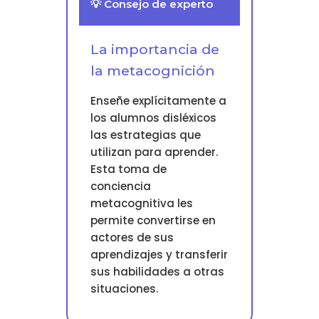
💡 Consejo de experto
La importancia de
la metacognición
Enseñe explícitamente a
los alumnos disléxicos
las estrategias que
utilizan para aprender.
Esta toma de
conciencia
metacognitiva les
permite convertirse en
actores de sus
aprendizajes y transferir
sus habilidades a otras
situaciones.