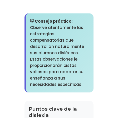
💡 Consejo práctico:
Observe atentamente las
estrategias
compensatorias que
desarrollan naturalmente
sus alumnos disléxicos.
Estas observaciones le
proporcionarán pistas
valiosas para adaptar su
enseñanza a sus
necesidades específicas.
Puntos clave de la
dislexia