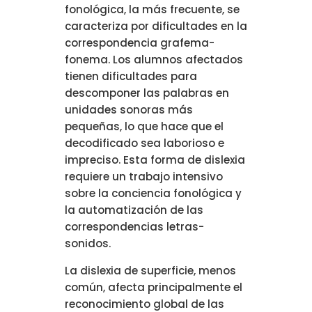
fonológica, la más frecuente, se
caracteriza por dificultades en la
correspondencia grafema-
fonema. Los alumnos afectados
tienen dificultades para
descomponer las palabras en
unidades sonoras más
pequeñas, lo que hace que el
decodificado sea laborioso e
impreciso. Esta forma de dislexia
requiere un trabajo intensivo
sobre la conciencia fonológica y
la automatización de las
correspondencias letras-
sonidos.
La dislexia de superficie, menos
común, afecta principalmente el
reconocimiento global de las