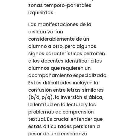
zonas temporo-parietales
izquierdas.
Las manifestaciones de la
dislexia varían
considerablemente de un
alumno a otro, pero algunos
signos característicos permiten
a los docentes identificar a los
alumnos que requieren un
acompañamiento especializado.
Estas dificultades incluyen la
confusión entre letras similares
(b/d, p/q), la inversión silábica,
la lentitud en la lectura y los
problemas de comprensión
textual. Es crucial entender que
estas dificultades persisten a
pesar de una enseñanza