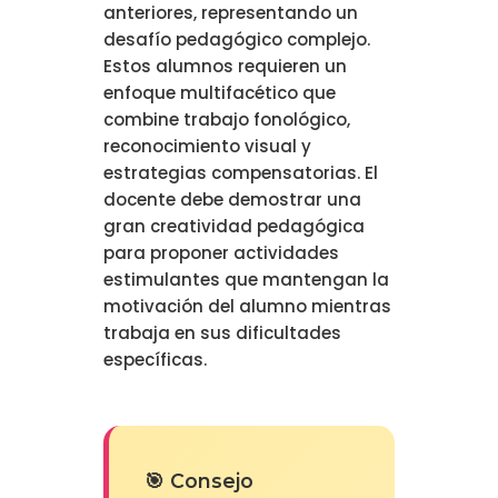
anteriores, representando un
desafío pedagógico complejo.
Estos alumnos requieren un
enfoque multifacético que
combine trabajo fonológico,
reconocimiento visual y
estrategias compensatorias. El
docente debe demostrar una
gran creatividad pedagógica
para proponer actividades
estimulantes que mantengan la
motivación del alumno mientras
trabaja en sus dificultades
específicas.
🎯 Consejo