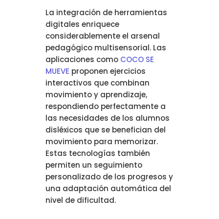
La integración de herramientas
digitales enriquece
considerablemente el arsenal
pedagógico multisensorial. Las
aplicaciones como
COCO SE
MUEVE
proponen ejercicios
interactivos que combinan
movimiento y aprendizaje,
respondiendo perfectamente a
las necesidades de los alumnos
disléxicos que se benefician del
movimiento para memorizar.
Estas tecnologías también
permiten un seguimiento
personalizado de los progresos y
una adaptación automática del
nivel de dificultad.