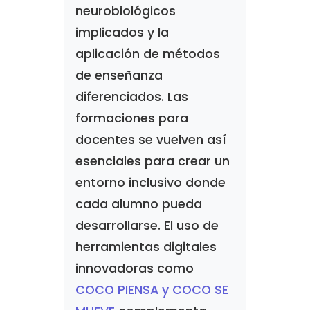
neurobiológicos
implicados y la
aplicación de métodos
de enseñanza
diferenciados. Las
formaciones para
docentes se vuelven así
esenciales para crear un
entorno inclusivo donde
cada alumno pueda
desarrollarse. El uso de
herramientas digitales
innovadoras como
COCO PIENSA y COCO SE