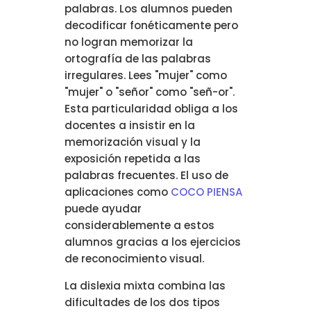
palabras. Los alumnos pueden
decodificar fonéticamente pero
no logran memorizar la
ortografía de las palabras
irregulares. Lees "mujer" como
"mujer" o "señor" como "señ-or".
Esta particularidad obliga a los
docentes a insistir en la
memorización visual y la
exposición repetida a las
palabras frecuentes. El uso de
aplicaciones como
COCO PIENSA
puede ayudar
considerablemente a estos
alumnos gracias a los ejercicios
de reconocimiento visual.
La dislexia mixta combina las
dificultades de los dos tipos