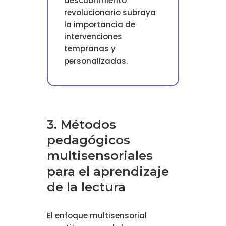
descubrimiento
revolucionario subraya
la importancia de
intervenciones
tempranas y
personalizadas.
3. Métodos
pedagógicos
multisensoriales
para el aprendizaje
de la lectura
El enfoque multisensorial