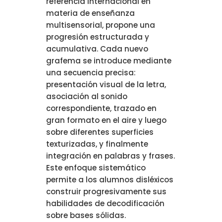
referencia internacional en
materia de enseñanza
multisensorial, propone una
progresión estructurada y
acumulativa. Cada nuevo
grafema se introduce mediante
una secuencia precisa:
presentación visual de la letra,
asociación al sonido
correspondiente, trazado en
gran formato en el aire y luego
sobre diferentes superficies
texturizadas, y finalmente
integración en palabras y frases.
Este enfoque sistemático
permite a los alumnos disléxicos
construir progresivamente sus
habilidades de decodificación
sobre bases sólidas.