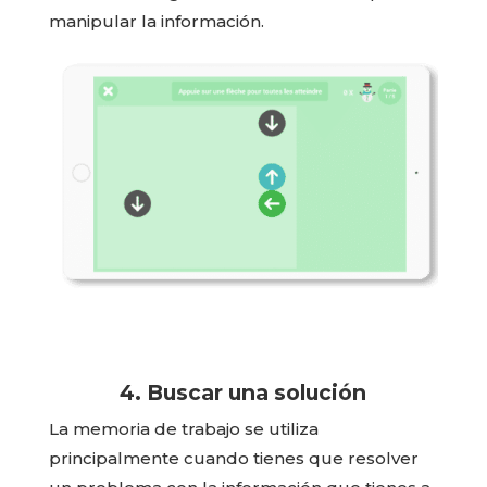
manipular la información.
4. Buscar una solución
La memoria de trabajo se utiliza
principalmente cuando tienes que resolver