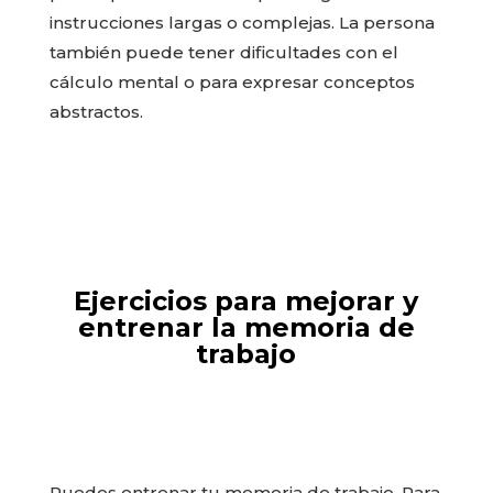
instrucciones largas o complejas. La persona
también puede tener dificultades con el
cálculo mental o para expresar conceptos
abstractos.
Ejercicios para mejorar y
entrenar la memoria de
trabajo
Puedes entrenar tu memoria de trabajo. Para