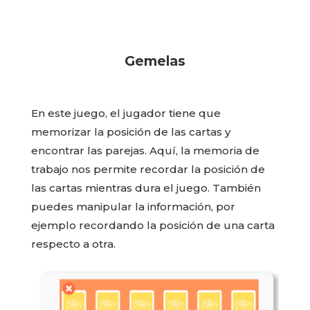
Gemelas
En este juego, el jugador tiene que
memorizar la posición de las cartas y
encontrar las parejas. Aquí, la memoria de
trabajo nos permite recordar la posición de
las cartas mientras dura el juego. También
puedes manipular la información, por
ejemplo recordando la posición de una carta
respecto a otra.