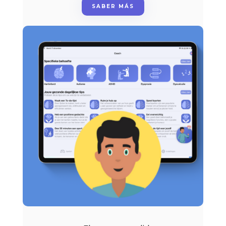
SABER MÁS