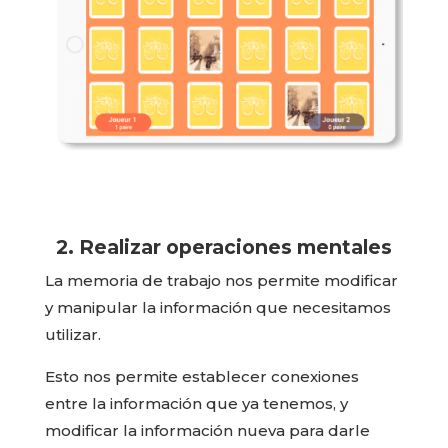
2. Realizar operaciones mentales
La memoria de trabajo nos permite modificar
y manipular la información que necesitamos
utilizar.
Esto nos permite establecer conexiones
entre la información que ya tenemos, y
modificar la información nueva para darle