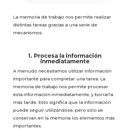
La memoria de trabajo nos permite realizar
distintas tareas gracias a una serie de
mecanismos.
1. Procesa la información
inmediatamente
A menudo necesitamos utilizar información
importante para completar una tarea. La
memoria de trabajo nos permite procesar
esta información inmediatamente, y borrarla
más tarde. Esto significa que la información
puede seguir utilizándose, pero sólo se
conservan en la memoria los elementos más
importantes.