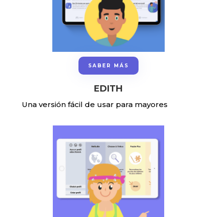
SABER MÁS
EDITH
Una versión fácil de usar para mayores