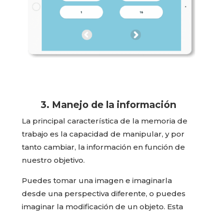
3. Manejo de la información
La principal característica de la memoria de
trabajo es la capacidad de manipular, y por
tanto cambiar, la información en función de
nuestro objetivo.
Puedes tomar una imagen e imaginarla
desde una perspectiva diferente, o puedes
imaginar la modificación de un objeto. Esta