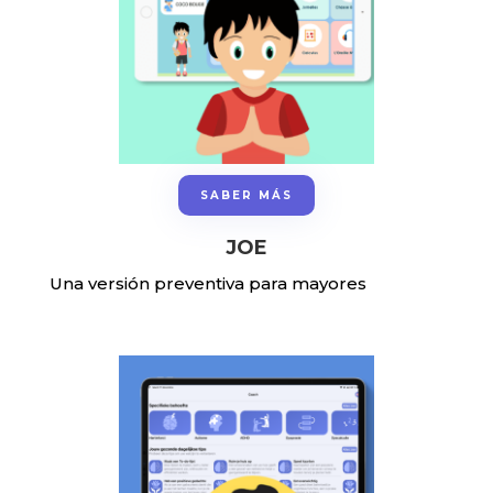
SABER MÁS
JOE
Una versión preventiva para mayores