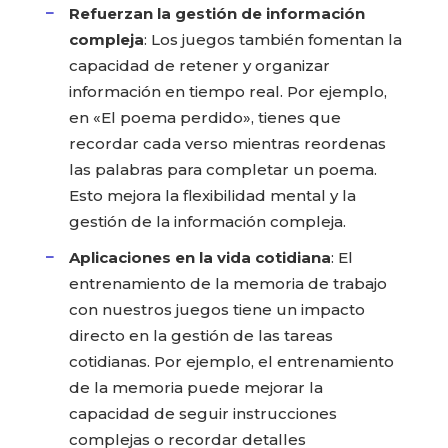
Refuerzan la gestión de información
compleja
: Los juegos también fomentan la
capacidad de retener y organizar
información en tiempo real. Por ejemplo,
en «El poema perdido», tienes que
recordar cada verso mientras reordenas
las palabras para completar un poema.
Esto mejora la flexibilidad mental y la
gestión de la información compleja.
Aplicaciones en la vida cotidiana
: El
entrenamiento de la memoria de trabajo
con nuestros juegos tiene un impacto
directo en la gestión de las tareas
cotidianas. Por ejemplo, el entrenamiento
de la memoria puede mejorar la
capacidad de seguir instrucciones
complejas o recordar detalles