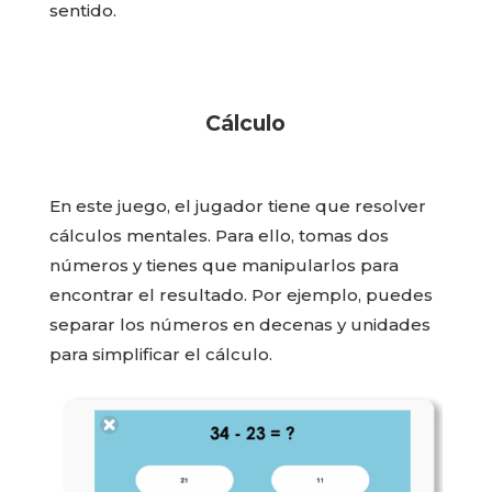
sentido.
Cálculo
En este juego, el jugador tiene que resolver
cálculos mentales. Para ello, tomas dos
números y tienes que manipularlos para
encontrar el resultado. Por ejemplo, puedes
separar los números en decenas y unidades
para simplificar el cálculo.