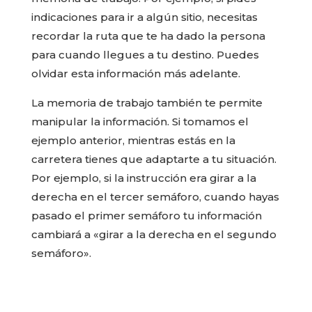
indicaciones para ir a algún sitio, necesitas
recordar la ruta que te ha dado la persona
para cuando llegues a tu destino. Puedes
olvidar esta información más adelante.
La memoria de trabajo también te permite
manipular la información. Si tomamos el
ejemplo anterior, mientras estás en la
carretera tienes que adaptarte a tu situación.
Por ejemplo, si la instrucción era girar a la
derecha en el tercer semáforo, cuando hayas
pasado el primer semáforo tu información
cambiará a «girar a la derecha en el segundo
semáforo».