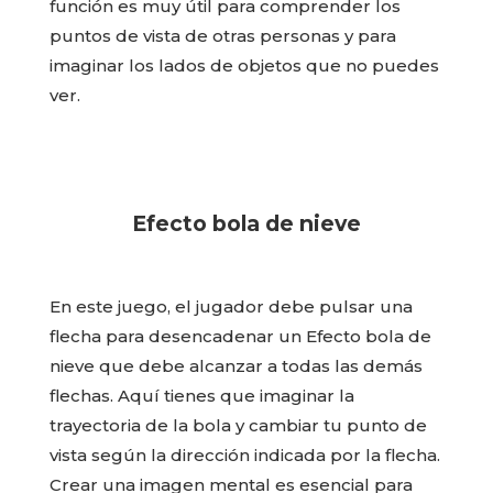
función es muy útil para comprender los
puntos de vista de otras personas y para
imaginar los lados de objetos que no puedes
ver.
Efecto bola de nieve
En este juego, el jugador debe pulsar una
flecha para desencadenar un Efecto bola de
nieve que debe alcanzar a todas las demás
flechas. Aquí tienes que imaginar la
trayectoria de la bola y cambiar tu punto de
vista según la dirección indicada por la flecha.
Crear una imagen mental es esencial para