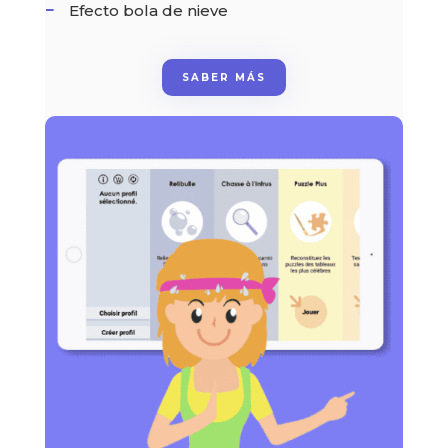
Efecto bola de nieve
SABER MÁS