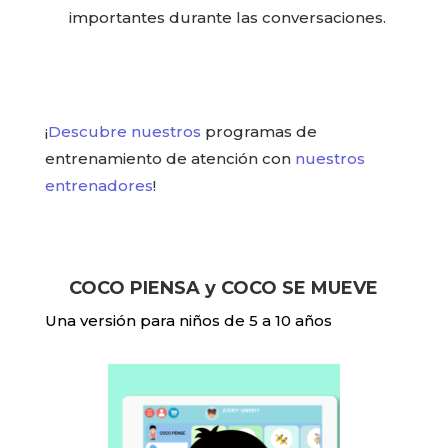
importantes durante las conversaciones.
¡
Descubre nuestros
programas de
entrenamiento de atención con
nuestros
entrenadores
!
COCO PIENSA y COCO SE MUEVE
Una versión para niños de 5 a 10 años