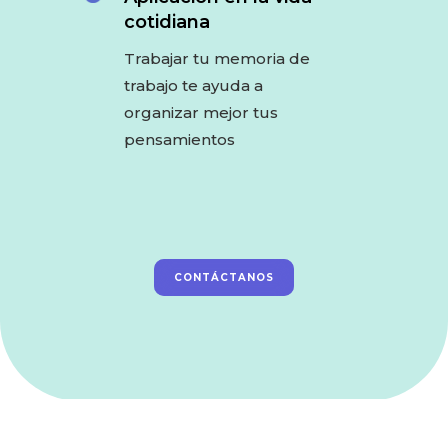
cotidiana
Trabajar tu memoria de
trabajo te ayuda a
organizar mejor tus
pensamientos
CONTÁCTANOS