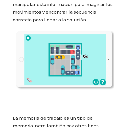
manipular esta información para imaginar los
movimientos y encontrar la secuencia
correcta para llegar a la solución.
La memoria de trabajo es un tipo de
memoria, pero también hay otros tipos