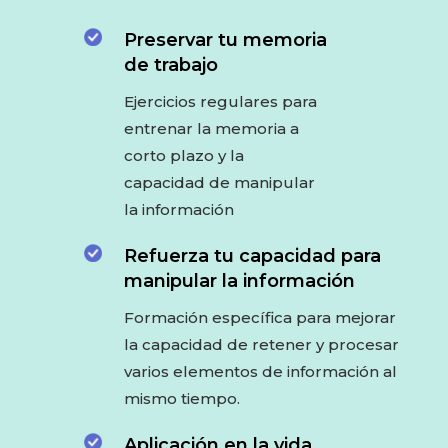
Preservar tu memoria
de trabajo
Ejercicios regulares para
entrenar la memoria a
corto plazo y la
capacidad de manipular
la información
Refuerza tu capacidad para
manipular la información
Formación específica para mejorar
la capacidad de retener y procesar
varios elementos de información al
mismo tiempo.
Aplicación en la vida