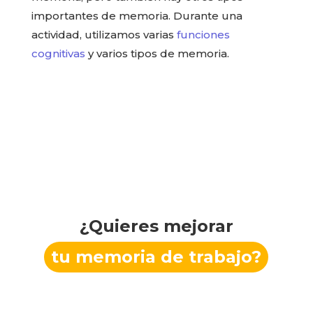
importantes de memoria. Durante una
actividad, utilizamos varias
funciones
cognitivas
y varios tipos de memoria.
¿Quieres mejorar
tu memoria de trabajo?