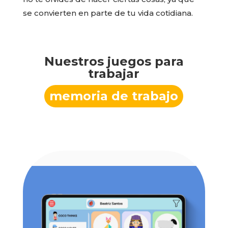
se convierten en parte de tu vida cotidiana.
Nuestros juegos para
trabajar
memoria de trabajo