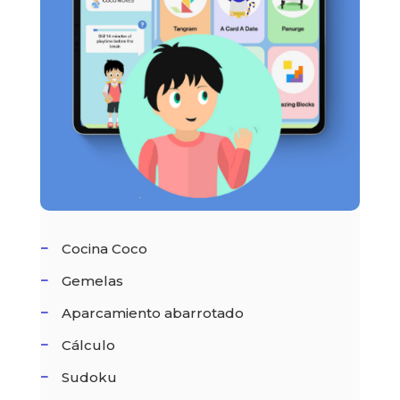
Cocina Coco
Gemelas
Aparcamiento abarrotado
Cálculo
Sudoku