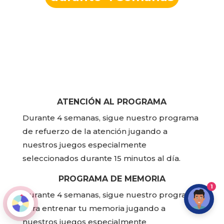
ATENCIÓN AL PROGRAMA
Durante 4 semanas, sigue nuestro programa
de refuerzo de la atención jugando a
nuestros juegos especialmente
seleccionados durante 15 minutos al día.
PROGRAMA DE MEMORIA
1
Durante 4 semanas, sigue nuestro programa
para entrenar tu memoria jugando a
nuestros juegos especialmente