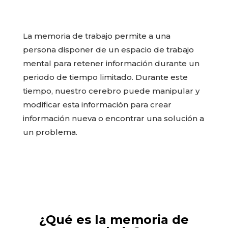
La memoria de trabajo permite a una
persona disponer de un espacio de trabajo
mental para retener información durante un
periodo de tiempo limitado. Durante este
tiempo, nuestro cerebro puede manipular y
modificar esta información para crear
información nueva o encontrar una solución a
un problema.
¿Qué es la memoria de