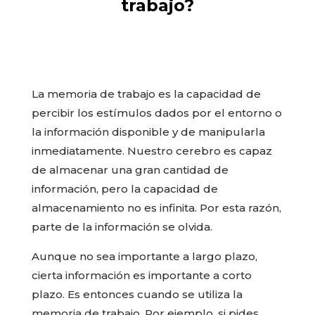
trabajo?
La memoria de trabajo es la capacidad de
percibir los estímulos dados por el entorno o
la información disponible y de manipularla
inmediatamente. Nuestro cerebro es capaz
de almacenar una gran cantidad de
información, pero la capacidad de
almacenamiento no es infinita. Por esta razón,
parte de la información se olvida.
Aunque no sea importante a largo plazo,
cierta información es importante a corto
plazo. Es entonces cuando se utiliza la
memoria de trabajo. Por ejemplo, si pides