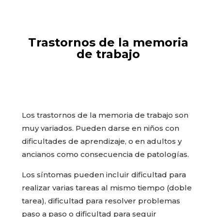
Trastornos de la memoria
de trabajo
Los trastornos de la memoria de trabajo son
muy variados. Pueden darse en niños con
dificultades de aprendizaje, o en adultos y
ancianos como consecuencia de patologías.
Los síntomas pueden incluir dificultad para
realizar varias tareas al mismo tiempo (doble
tarea), dificultad para resolver problemas
paso a paso o dificultad para seguir