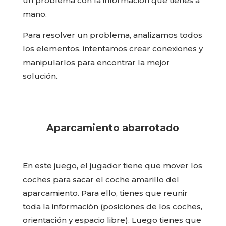
un problema con la información que tienes a
mano.
Para resolver un problema, analizamos todos
los elementos, intentamos crear conexiones y
manipularlos para encontrar la mejor
solución.
Aparcamiento abarrotado
En este juego, el jugador tiene que mover los
coches para sacar el coche amarillo del
aparcamiento. Para ello, tienes que reunir
toda la información (posiciones de los coches,
orientación y espacio libre). Luego tienes que