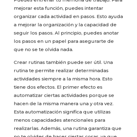
mejorar esta función, puedes intentar
organizar cada actividad en pasos. Esto ayuda
a mejorar la organización y la capacidad de
seguir los pasos. Al principio, puedes anotar
los pasos en un papel para asegurarte de
que no se te olvida nada.
Crear rutinas también puede ser útil. Una
rutina te permite realizar determinadas
actividades siempre a la misma hora. Esto
tiene dos efectos. El primer efecto es
automatizar ciertas actividades porque se
hacen de la misma manera una y otra vez.
Esta automatización significa que utilizas
menos capacidades atencionales para
realizarlas. Además, una rutina garantiza que
no te olvides de hacer ciertas cosas, ya que