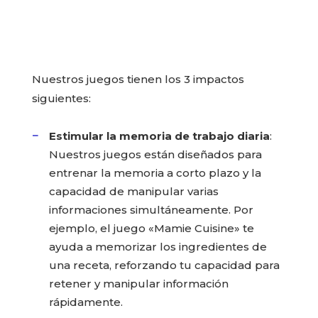
Nuestros juegos tienen los 3 impactos
siguientes:
Estimular la memoria de trabajo diaria
:
Nuestros juegos están diseñados para
entrenar la memoria a corto plazo y la
capacidad de manipular varias
informaciones simultáneamente. Por
ejemplo, el juego «Mamie Cuisine» te
ayuda a memorizar los ingredientes de
una receta, reforzando tu capacidad para
retener y manipular información
rápidamente.