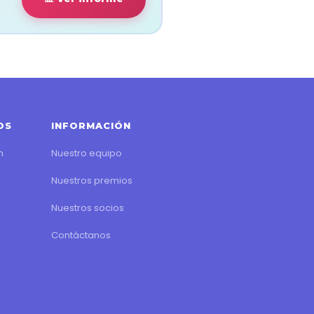
OS
INFORMACIÓN
n
Nuestro equipo
Nuestros premios
Nuestros socios
Contáctanos