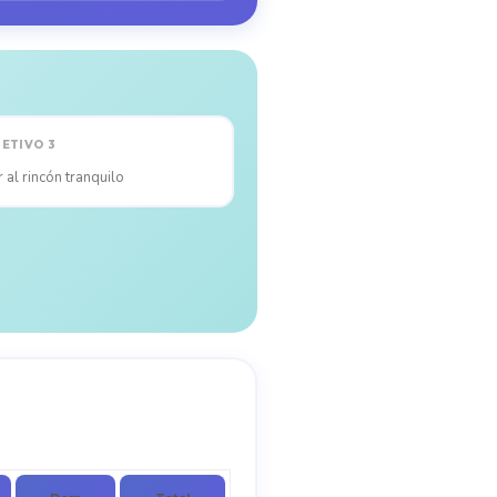
ETIVO 3