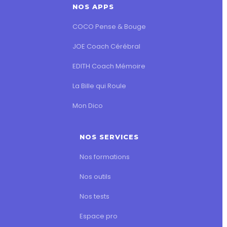
NOS APPS
COCO Pense & Bouge
JOE Coach Cérébral
EDITH Coach Mémoire
La Bille qui Roule
Mon Dico
NOS SERVICES
Nos formations
Nos outils
Nos tests
Espace pro