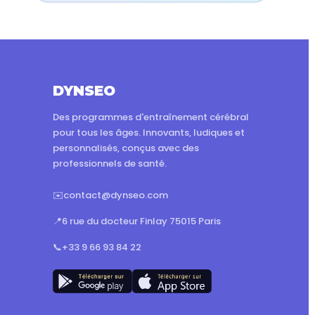
DYNSEO
Des programmes d'entraînement cérébral
pour tous les âges. Innovants, ludiques et
personnalisés, conçus avec des
professionnels de santé.
✉️
contact@dynseo.com
📍
6 rue du docteur Finlay 75015 Paris
📞
+33 9 66 93 84 22