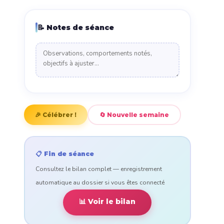
📝 Notes de séance
🎉 Célébrer !
🔄 Nouvelle semaine
📋 Fin de séance
Consultez le bilan complet — enregistrement
automatique au dossier si vous êtes connecté
📊 Voir le bilan