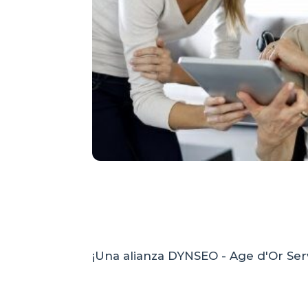
¡Una alianza DYNSEO - Age d'Or Se