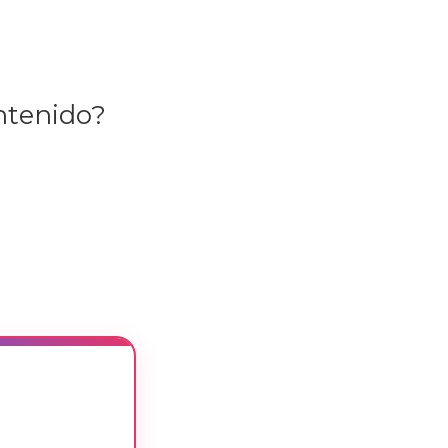
ontenido?