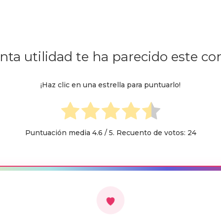
ta utilidad te ha parecido este c
¡Haz clic en una estrella para puntuarlo!
Puntuación media
4.6
/ 5. Recuento de votos:
24