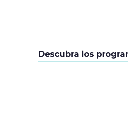
Descubra los progr