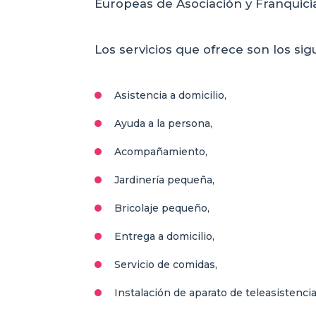
Europeas de Asociación y Franquicia
Los servicios que ofrece son los sig
Asistencia a domicilio,
Ayuda a la persona,
Acompañamiento,
Jardinería pequeña,
Bricolaje pequeño,
Entrega a domicilio,
Servicio de comidas,
Instalación de aparato de teleasistencia