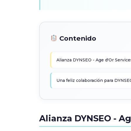
Contenido
Alianza DYNSEO - Age d'Or Servic
Una feliz colaboración para DYNSE
Alianza DYNSEO - Ag