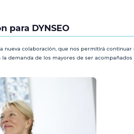
ión para DYNSEO
 nueva colaboración, que nos permitirá continuar
 la demanda de los mayores de ser acompañados en