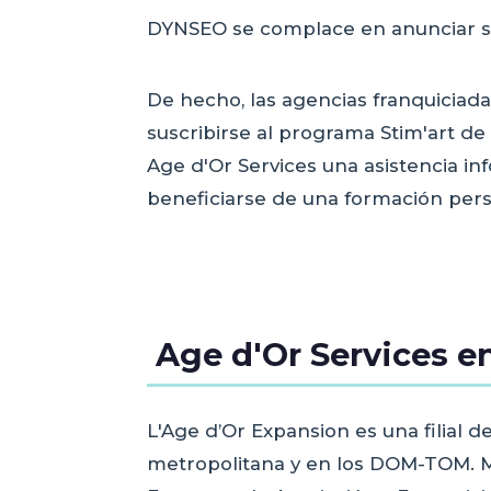
DYNSEO se complace en anunciar 
De hecho, las agencias franquiciada
suscribirse al programa Stim'art de
Age d'Or Services una asistencia inf
beneficiarse de una formación pers
Age d'Or Services 
L'Age d’Or Expansion es una filial
metropolitana y en los DOM-TOM. Mi