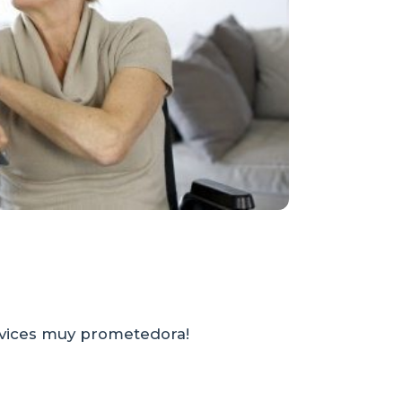
rvices muy prometedora!