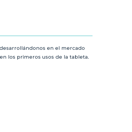
 desarrollándonos en el mercado
 los primeros usos de la tableta.