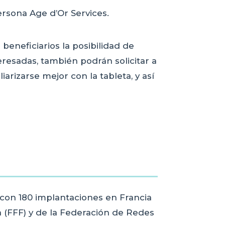
persona Age d’Or Services.
beneficiarios la posibilidad de
resadas, también podrán solicitar a
arizarse mejor con la tableta, y así
 con 180 implantaciones en Francia
 (FFF) y de la Federación de Redes