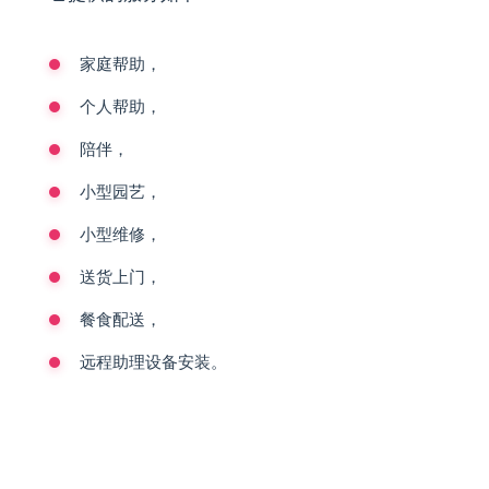
家庭帮助，
个人帮助，
陪伴，
小型园艺，
小型维修，
送货上门，
餐食配送，
远程助理设备安装。