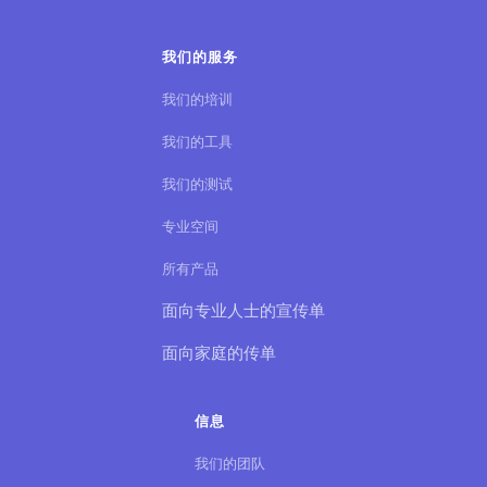
我们的服务
我们的培训
我们的工具
我们的测试
专业空间
所有产品
面向专业人士的宣传单
面向家庭的传单
信息
我们的团队