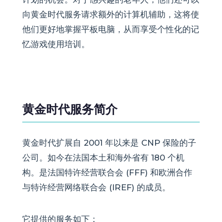
向黄金时代服务请求额外的计算机辅助，这将使
他们更好地掌握平板电脑，从而享受个性化的记
忆游戏使用培训。
黄金时代服务简介
黄金时代扩展自 2001 年以来是 CNP 保险的子
公司。如今在法国本土和海外省有 180 个机
构。是法国特许经营联合会 (FFF) 和欧洲合作
与特许经营网络联合会 (IREF) 的成员。
它提供的服务如下：