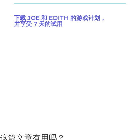
下载 JOE 和 EDITH 的游戏计划，
并享受 7 天的试用
这篇文章有用吗？