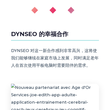
◆ ◆ ◆
DYNSEO 的幸福合作
DYNSEO 对这一新合作感到非常高兴，这将使
我们能够继续在家庭市场上发展，同时满足老年
人在首次使用平板电脑时需要陪伴的需求。