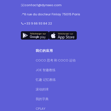
✉️
contact@dynseo.com
📍
6 rue du docteur Finlay 75015 Paris
📞
+33 9 66 93 84 22
我们的应用
COCO 思考 和 COCO 运动
JOE 智趣教练
忆趣 记忆教练
滚动的球
我的字典
CPLAY