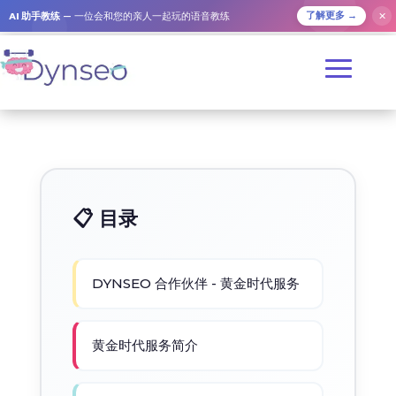
AI 助手教练
— 一位会和您的亲人一起玩的语音教练
✕
了解更多 →
📋 目录
DYNSEO 合作伙伴 - 黄金时代服务
黄金时代服务简介