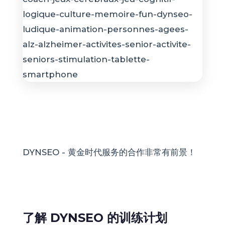
DYNSEO - 黄金时代服务的合作非常有前景！
了解 DYNSEO 的训练计划