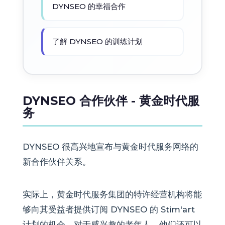
DYNSEO 的幸福合作
了解 DYNSEO 的训练计划
DYNSEO 合作伙伴 - 黄金时代服
务
DYNSEO 很高兴地宣布与黄金时代服务网络的
新合作伙伴关系。
实际上，黄金时代服务集团的特许经营机构将能
够向其受益者提供订阅 DYNSEO 的 Stim'art
计划的机会。对于感兴趣的老年人，他们还可以