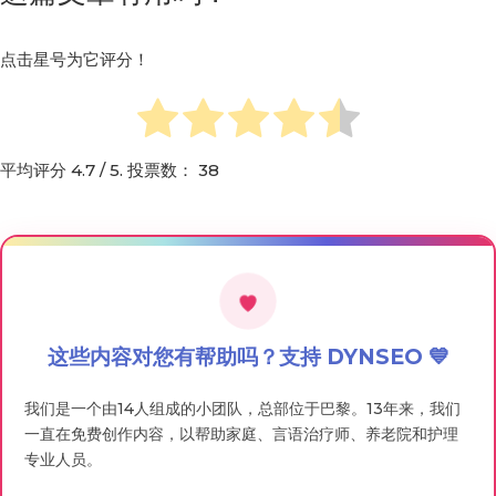
点击星号为它评分！
平均评分
4.7
/ 5. 投票数：
38
这些内容对您有帮助吗？支持 DYNSEO 💙
我们是一个由14人组成的小团队，总部位于巴黎。13年来，我们
一直在免费创作内容，以帮助家庭、言语治疗师、养老院和护理
专业人员。