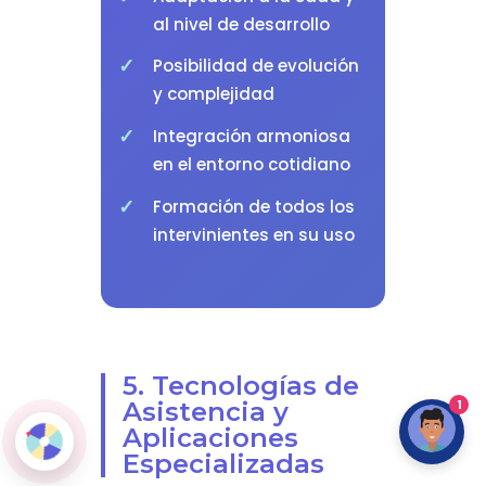
al nivel de desarrollo
Posibilidad de evolución
y complejidad
Integración armoniosa
en el entorno cotidiano
Formación de todos los
intervinientes en su uso
5. Tecnologías de
1
Asistencia y
Aplicaciones
Especializadas