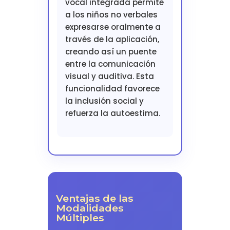
vocal integrada permite
a los niños no verbales
expresarse oralmente a
través de la aplicación,
creando así un puente
entre la comunicación
visual y auditiva. Esta
funcionalidad favorece
la inclusión social y
refuerza la autoestima.
Ventajas de las
Modalidades
Múltiples