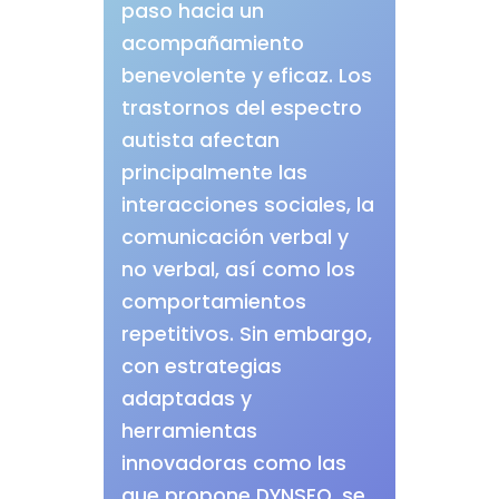
paso hacia un
acompañamiento
benevolente y eficaz. Los
trastornos del espectro
autista afectan
principalmente las
interacciones sociales, la
comunicación verbal y
no verbal, así como los
comportamientos
repetitivos. Sin embargo,
con estrategias
adaptadas y
herramientas
innovadoras como las
que propone DYNSEO, se