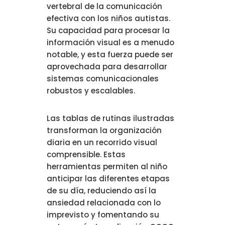
vertebral de la comunicación
efectiva con los niños autistas.
Su capacidad para procesar la
información visual es a menudo
notable, y esta fuerza puede ser
aprovechada para desarrollar
sistemas comunicacionales
robustos y escalables.
Las tablas de rutinas ilustradas
transforman la organización
diaria en un recorrido visual
comprensible. Estas
herramientas permiten al niño
anticipar las diferentes etapas
de su día, reduciendo así la
ansiedad relacionada con lo
imprevisto y fomentando su