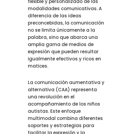
flexible y personalizado de las
modalidades comunicativas. A
diferencia de las ideas
preconcebidas, la comunicación
no se limita únicamente a la
palabra, sino que abarca una
amplia gama de medios de
expresión que pueden resultar
igualmente efectivos y ricos en
matices.
La comunicación aumentativa y
alternativa (CAA) representa
una revolución en el
acompañamiento de los niños
autistas. Este enfoque
multimodal combina diferentes
soportes y estrategias para
facilitar la expresión y la