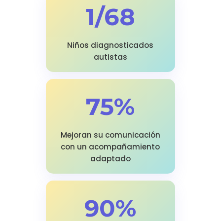
1/68
Niños diagnosticados
autistas
75%
Mejoran su comunicación
con un acompañamiento
adaptado
90%