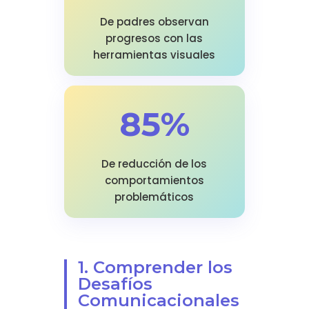
De padres observan
progresos con las
herramientas visuales
85%
De reducción de los
comportamientos
problemáticos
1. Comprender los
Desafíos
Comunicacionales