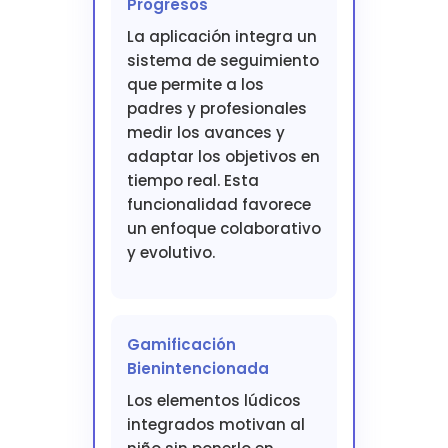
Progresos
La aplicación integra un
sistema de seguimiento
que permite a los
padres y profesionales
medir los avances y
adaptar los objetivos en
tiempo real. Esta
funcionalidad favorece
un enfoque colaborativo
y evolutivo.
Gamificación
Bienintencionada
Los elementos lúdicos
integrados motivan al