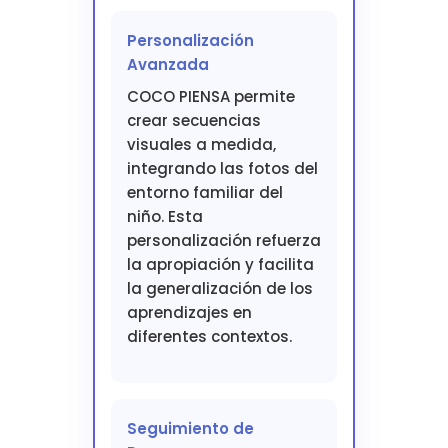
Personalización
Avanzada
COCO PIENSA permite
crear secuencias
visuales a medida,
integrando las fotos del
entorno familiar del
niño. Esta
personalización refuerza
la apropiación y facilita
la generalización de los
aprendizajes en
diferentes contextos.
Seguimiento de