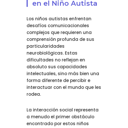
en el Niño Autista
Los niños autistas enfrentan
desafíos comunicacionales
complejos que requieren una
comprensión profunda de sus
particularidades
neurobiológicas. Estas
dificultades no reflejan en
absoluto sus capacidades
intelectuales, sino más bien una
forma diferente de percibir e
interactuar con el mundo que les
rodea.
La interacción social representa
a menudo el primer obstáculo
encontrado por estos niños