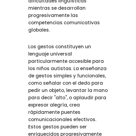
dificultades lingüísticas
mientras se desarrollan
progresivamente las
competencias comunicativas
globales.
Los gestos constituyen un
lenguaje universal
particularmente accesible para
los niños autistas. La enseñanza
de gestos simples y funcionales,
como señalar con el dedo para
pedir un objeto, levantar la mano
para decir "alto", o aplaudir para
expresar alegría, crea
rápidamente puentes
comunicacionales efectivos.
Estos gestos pueden ser
enriquecidos progresivamente