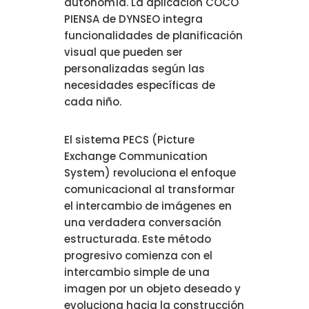
autonomía. La aplicación COCO
PIENSA de DYNSEO integra
funcionalidades de planificación
visual que pueden ser
personalizadas según las
necesidades específicas de
cada niño.
El sistema PECS (Picture
Exchange Communication
System) revoluciona el enfoque
comunicacional al transformar
el intercambio de imágenes en
una verdadera conversación
estructurada. Este método
progresivo comienza con el
intercambio simple de una
imagen por un objeto deseado y
evoluciona hacia la construcción