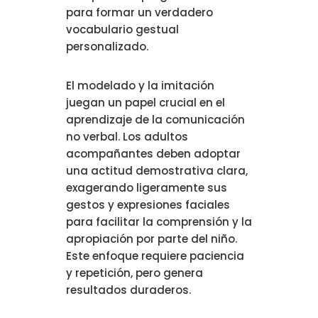
para formar un verdadero
vocabulario gestual
personalizado.
El modelado y la imitación
juegan un papel crucial en el
aprendizaje de la comunicación
no verbal. Los adultos
acompañantes deben adoptar
una actitud demostrativa clara,
exagerando ligeramente sus
gestos y expresiones faciales
para facilitar la comprensión y la
apropiación por parte del niño.
Este enfoque requiere paciencia
y repetición, pero genera
resultados duraderos.