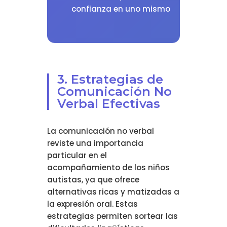
confianza en uno mismo
3. Estrategias de
Comunicación No
Verbal Efectivas
La comunicación no verbal
reviste una importancia
particular en el
acompañamiento de los niños
autistas, ya que ofrece
alternativas ricas y matizadas a
la expresión oral. Estas
estrategias permiten sortear las