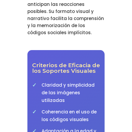
anticipan las reacciones
posibles. Su formato visual y
narrativo facilita la comprensión
y la memorización de los
códigos sociales implícitos.
Criterios de Eficacia de
los Soportes Visuales
Claridad y simplicidad
de las imágenes
utilizadas
Coherencia en el uso de
los códigos visuales
Adaptación a la edad y