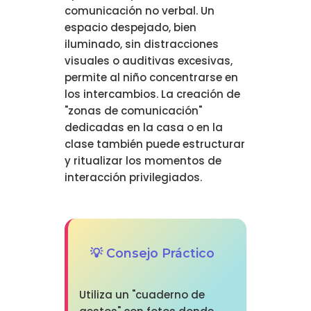
comunicación no verbal. Un
espacio despejado, bien
iluminado, sin distracciones
visuales o auditivas excesivas,
permite al niño concentrarse en
los intercambios. La creación de
"zonas de comunicación"
dedicadas en la casa o en la
clase también puede estructurar
y ritualizar los momentos de
interacción privilegiados.
💡 Consejo Práctico
Utiliza un "cuaderno de