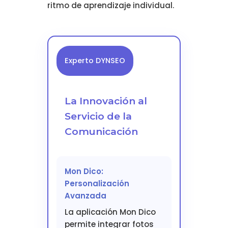
ritmo de aprendizaje individual.
Experto DYNSEO
La Innovación al
Servicio de la
Comunicación
Mon Dico:
Personalización
Avanzada
La aplicación Mon Dico
permite integrar fotos