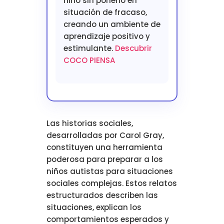
niño sin ponerlo en
situación de fracaso,
creando un ambiente de
aprendizaje positivo y
estimulante.
Descubrir
COCO PIENSA
Las historias sociales,
desarrolladas por Carol Gray,
constituyen una herramienta
poderosa para preparar a los
niños autistas para situaciones
sociales complejas. Estos relatos
estructurados describen las
situaciones, explican los
comportamientos esperados y