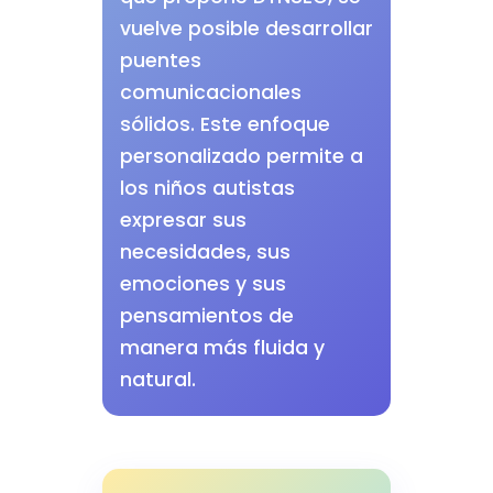
vuelve posible desarrollar
puentes
comunicacionales
sólidos. Este enfoque
personalizado permite a
los niños autistas
expresar sus
necesidades, sus
emociones y sus
pensamientos de
manera más fluida y
natural.