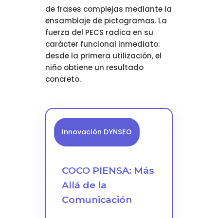
de frases complejas mediante la
ensamblaje de pictogramas. La
fuerza del PECS radica en su
carácter funcional inmediato:
desde la primera utilización, el
niño obtiene un resultado
concreto.
Innovación DYNSEO
COCO PIENSA: Más
Allá de la
Comunicación