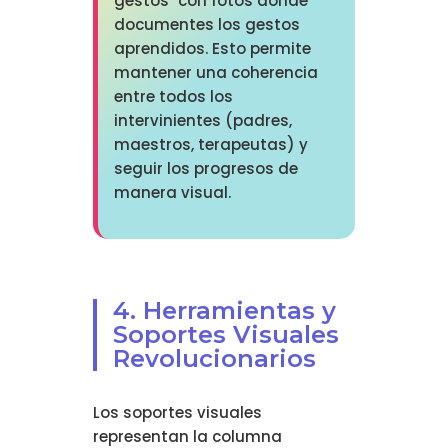
gestos" con fotos donde
documentes los gestos
aprendidos. Esto permite
mantener una coherencia
entre todos los
intervinientes (padres,
maestros, terapeutas) y
seguir los progresos de
manera visual.
4. Herramientas y
Soportes Visuales
Revolucionarios
Los soportes visuales
representan la columna