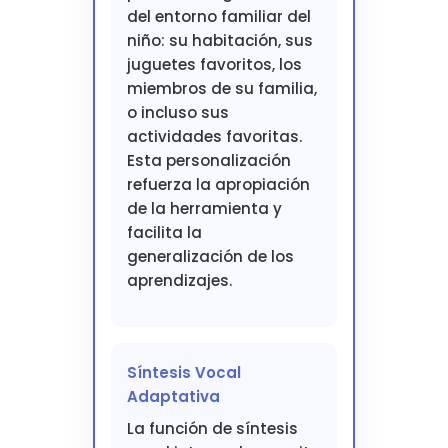
del entorno familiar del
niño: su habitación, sus
juguetes favoritos, los
miembros de su familia,
o incluso sus
actividades favoritas.
Esta personalización
refuerza la apropiación
de la herramienta y
facilita la
generalización de los
aprendizajes.
Síntesis Vocal
Adaptativa
La función de síntesis