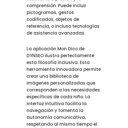
comprensión. Puede incluir
pictogramas, gestos
codificados, objetos de
referencia, o incluso tecnologías
de asistencia avanzadas.
La aplicación Mon Dico de
DYNSEO ilustra perfectamente
esta filosofía inclusiva. Esta
herramienta innovadora permite
crear una biblioteca de
imágenes personalizadas que
corresponden a las necesidades
específicas de cada niño. La
interfaz intuitiva facilita la
navegación y fomenta la
autonomía comunicativa,
respetando al mismo tiempo el