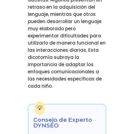
retraso en la adquisición del
lenguaje, mientras que otros
pueden desarrollar un lenguaje
muy elaborado pero
experimentar dificultades para
utilizarlo de manera funcional en
las interacciones diarias. Esta
dicotomía subraya la
importancia de adaptar los
enfoques comunicacionales a
las necesidades específicas de
cada niño.
Consejo de Experto
DYNSEO