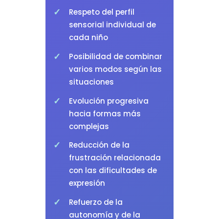
Respeto del perfil
sensorial individual de
cada niño
Posibilidad de combinar
varios modos según las
situaciones
Evolución progresiva
hacia formas más
complejas
Reducción de la
frustración relacionada
con las dificultades de
expresión
Refuerzo de la
autonomía y de la