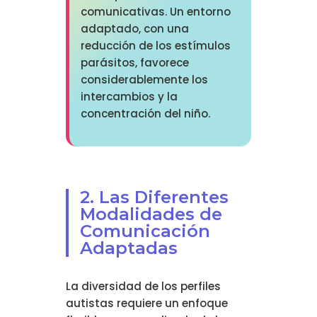
comunicativas. Un entorno
adaptado, con una
reducción de los estímulos
parásitos, favorece
considerablemente los
intercambios y la
concentración del niño.
2. Las Diferentes
Modalidades de
Comunicación
Adaptadas
La diversidad de los perfiles
autistas requiere un enfoque