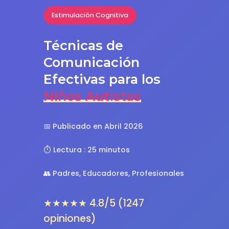
Estimulación Cognitiva
Técnicas de
Comunicación
Efectivas para los
Niños Autistas
📅 Publicado en Abril 2026
⏱️ Lectura : 25 minutos
👥 Padres, Educadores, Profesionales
★★★★★ 4.8/5 (1247
opiniones)