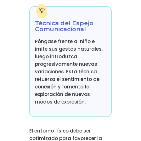
Técnica del Espejo
Comunicacional
Póngase frente al niño e
imite sus gestos naturales,
luego introduzca
progresivamente nuevas
variaciones. Esta técnica
refuerza el sentimiento de
conexión y fomenta la
exploración de nuevos
modos de expresión.
El entorno físico debe ser
optimizado para favorecer la