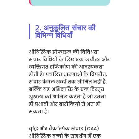
2. अनुकूलित संचार की
विभिन्न विधियाँ
ऑटिस्टिक प्रोफाइल की विविधता
संचार विधियों के लिए एक लचीला और
व्यक्तिगत दृष्टिकोण की आवश्यकता
होती है। प्रचलित धारणाओं के विपरीत,
संचार केवल शब्दों तक सीमित नहीं है,
बल्कि यह अभिव्यक्ति के एक विस्तृत
श्रृंखला को शामिल करता है जो उतना
ही प्रभावी और बारीकियों से भरा हो
सकता है।
वृद्धि और वैकल्पिक संचार (CAA)
ऑटिस्टिक बच्चों के समर्थन में एक