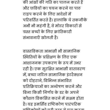
की आंखों की गति का पालन करते हैं
और छवियों का चयन करने या पाठ
टाइप करने के लिए आदेशों में
परिवर्तित करते हैं। हालांकि ये तकनीकें
अभी भी महंगी हैं, वे मोटर विकारों से
ग्रस्त बच्चों के लिए क्रांतिकारी
संभावनाएँ खोलती हैं।
वास्तविकता आभासी भी सामाजिक
स्थितियों के प्रशिक्षण के लिए एक
आशाजनक उपकरण के रूप में उभर
रही है। एक सुरक्षित आभासी वातावरण
में, बच्चा जटिल सामाजिक इंटरैक्शन
को दोहराने, विभिन्न संभावित
प्रतिक्रियाओं का अन्वेषण करने और
बिना किसी निर्णय के डर के अपने
कौशल विकसित करने में सक्षम होता
है। यह इमर्सिव दृष्टिकोण पारंपरिक