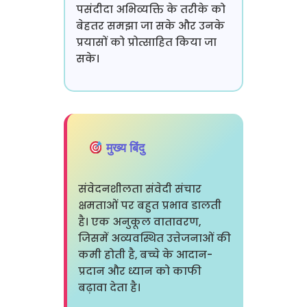
पसंदीदा अभिव्यक्ति के तरीके को
बेहतर समझा जा सके और उनके
प्रयासों को प्रोत्साहित किया जा
सके।
मुख्य बिंदु
संवेदनशीलता संवेदी संचार
क्षमताओं पर बहुत प्रभाव डालती
है। एक अनुकूल वातावरण,
जिसमें अव्यवस्थित उत्तेजनाओं की
कमी होती है, बच्चे के आदान-
प्रदान और ध्यान को काफी
बढ़ावा देता है।