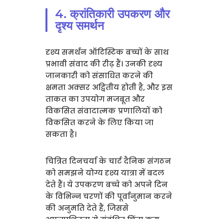
4. क्रांतिकारी उपकरण और
दृश्य समर्थन
दृश्य समर्थन ऑटिस्टिक बच्चों के साथ
प्रभावी संवाद की रीढ़ हैं। उनकी दृश्य
जानकारी को संसाधित करने की
क्षमता अक्सर अद्वितीय होती है, और इस
ताकत का उपयोग मजबूत और
विकसित संवादात्मक प्रणालियों को
विकसित करने के लिए किया जा
सकता है।
चित्रित दिनचर्या के चार्ट दैनिक संगठन
को समझने योग्य दृश्य यात्रा में बदल
देते हैं। ये उपकरण बच्चे को अपने दिन
के विभिन्न चरणों की पूर्वानुमान करने
की अनुमति देते हैं, जिससे