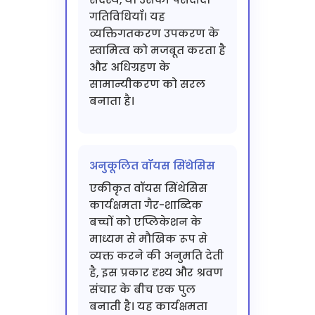
गतिविधियाँ। यह
व्यक्तिगतकरण उपकरण के
स्वामित्व को मजबूत करता है
और अधिग्रहण के
सामान्यीकरण को सरल
बनाता है।
अनुकूलित वॉयस सिंथेसिस
एकीकृत वॉयस सिंथेसिस
कार्यक्षमता गैर-शाब्दिक
बच्चों को एप्लिकेशन के
माध्यम से मौखिक रूप से
व्यक्त करने की अनुमति देती
है, इस प्रकार दृश्य और श्रवण
संचार के बीच एक पुल
बनाती है। यह कार्यक्षमता