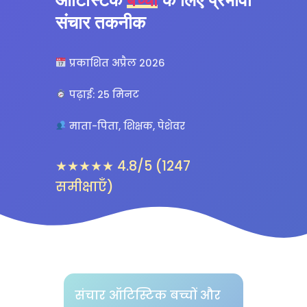
संचार तकनीक
प्रकाशित अप्रैल 2026
पढ़ाई: 25 मिनट
माता-पिता, शिक्षक, पेशेवर
★★★★★ 4.8/5 (1247
समीक्षाएँ)
संचार ऑटिस्टिक बच्चों और