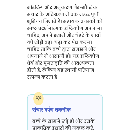
मॉडलिंग और अनुकरण गैर-मौखिक
संचार के अधिग्रहण में एक महत्वपूर्ण
भूमिका निभाते हैं। सहायक वयस्कों को
स्पष्ट प्रदर्शनात्मक दृष्टिकोण अपनाना
चाहिए, अपने इशारों और चेहरे के भावों
को थोड़ी बढ़ा-चढ़ा कर पेश करना
चाहिए ताकि बच्चे द्वारा समझने और
अपनाने में आसानी हो। यह दृष्टिकोण
धैर्य और पुनरावृत्ति की आवश्यकता
होती है, लेकिन यह स्थायी परिणाम
उत्पन्न करता है।
संचार दर्पण तकनीक
बच्चे के सामने खड़े हों और उसके
प्राकृतिक इशारों की नकल करें,