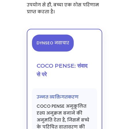
उपयोग से ही, बच्चा एक ठोस परिणाम
प्राप्त करता है।
DYNSEO नवाचार
COCO PENSE: संवाद
से परे
उन्नत व्यक्तिगतकरण
COCO PENSE अनुकूलित
दृश्य अनुक्रम बनाने की
अनुमति देता है, जिसमें बच्चे
के परिचित वातावरण की