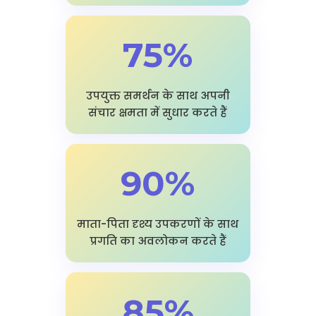
75%
उपयुक्त समर्थन के साथ अपनी
संचार क्षमता में सुधार करते हैं
90%
माता-पिता दृश्य उपकरणों के साथ
प्रगति का अवलोकन करते हैं
85%