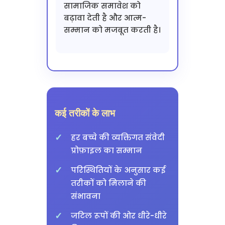
सामाजिक समावेश को
बढ़ावा देती है और आत्म-
सम्मान को मजबूत करती है।
कई तरीकों के लाभ
हर बच्चे की व्यक्तिगत संवेदी
प्रोफ़ाइल का सम्मान
परिस्थितियों के अनुसार कई
तरीकों को मिलाने की
संभावना
जटिल रूपों की ओर धीरे-धीरे