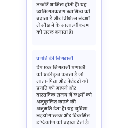
तस्वीरें शामिल होती हैं। यह
व्यक्तिगतकरण स्वामित्व को
बढ़ाता है और विभिन्न संदर्भों
में सीखने के सामान्यीकरण
को सरल बनाता है।
प्रगति की निगरानी
ऐप एक निगरानी प्रणाली
को एकीकृत करता है जो
माता-पिता और पेशेवरों को
प्रगति को मापने और
वास्तविक समय में लक्ष्यों को
अनुकूलित करने की
अनुमति देता है। यह सुविधा
सहयोगात्मक और विकसित
दृष्टिकोण को बढ़ावा देती है।