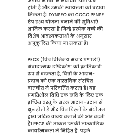
अप्रत्याशितता से संबंधित चिंता कम
होती है और उसकी स्वायत्तता को बढ़ावा
मिलता है। DYNSEO का COCO PENSE
ऐप दृश्य योजना बनाने की सुविधाएँ
शामिल करता है जिन्हें प्रत्येक बच्चे की
विशेष आवश्यकताओं के अनुसार
अनुकूलित किया जा सकता है।
PECS (चित्र विनिमय संचार प्रणाली)
संवादात्मक दृष्टिकोण को क्रांतिकारी
रूप से बदलता है, चित्रों के आदान-
प्रदान को एक वास्तविक संरचित
बातचीत में परिवर्तित करता है। यह
प्रगतिशील विधि एक छवि के लिए एक
इच्छित वस्तु के सरल आदान-प्रदान से
शुरू होती है और चित्र चिह्नों के संयोजन
द्वारा जटिल वाक्य बनाने की ओर बढ़ती
है। PECS की ताकत इसकी तात्कालिक
कार्यात्मकता में निहित है: पहले