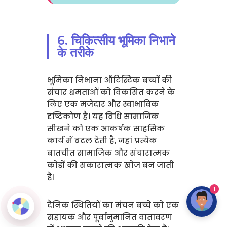
6. चिकित्सीय भूमिका निभाने
के तरीके
भूमिका निभाना ऑटिस्टिक बच्चों की
संचार क्षमताओं को विकसित करने के
लिए एक मजेदार और स्वाभाविक
दृष्टिकोण है। यह विधि सामाजिक
सीखने को एक आकर्षक साहसिक
कार्य में बदल देती है, जहां प्रत्येक
बातचीत सामाजिक और संचारात्मक
कोडों की सकारात्मक खोज बन जाती
है।
1
दैनिक स्थितियों का मंचन बच्चे को एक
सहायक और पूर्वानुमानित वातावरण