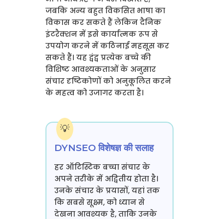
जबकि अन्य बहुत विकसित भाषा का
विकास कर सकते हैं लेकिन दैनिक
इंटरैक्शन में इसे कार्यात्मक रूप से
उपयोग करने में कठिनाई महसूस कर
सकते हैं। यह द्वंद्व प्रत्येक बच्चे की
विशिष्ट आवश्यकताओं के अनुसार
संचार दृष्टिकोणों को अनुकूलित करने
के महत्व को उजागर करता है।
DYNSEO विशेषज्ञ की सलाह
हर ऑटिस्टिक बच्चा संचार के
अपने तरीके में अद्वितीय होता है।
उनके संचार के प्रयासों, यहां तक
कि सबसे सूक्ष्म, को ध्यान से
देखना आवश्यक है, ताकि उनके