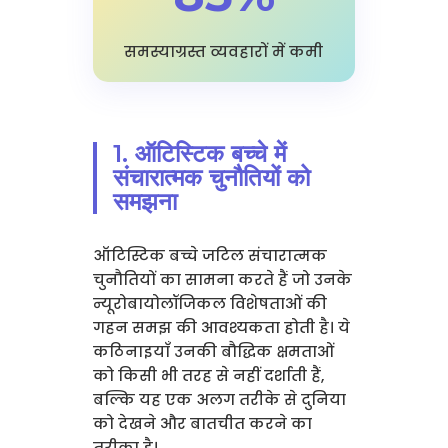
समस्याग्रस्त व्यवहारों में कमी
1. ऑटिस्टिक बच्चे में
संचारात्मक चुनौतियों को
समझना
ऑटिस्टिक बच्चे जटिल संचारात्मक
चुनौतियों का सामना करते हैं जो उनके
न्यूरोबायोलॉजिकल विशेषताओं की
गहन समझ की आवश्यकता होती है। ये
कठिनाइयाँ उनकी बौद्धिक क्षमताओं
को किसी भी तरह से नहीं दर्शाती हैं,
बल्कि यह एक अलग तरीके से दुनिया
को देखने और बातचीत करने का
तरीका है।