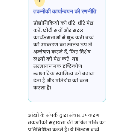
तकनीकी कार्यान्वयन की रणनीति
प्रौद्योगिकियों को धीरे-धीरे पेश
करें, छोटी सत्रों और सरल
कार्यक्षमताओं से शुरू करें। बच्चे
को उपकरण का स्वतंत्र रूप से
अन्वेषण करने दें, फिर विशेष
लक्ष्यों को पेश करें। यह
सम्मानजनक दृष्टिकोण
स्वाभाविक स्वामित्व को बढ़ावा
देता है और प्रतिरोध को कम
करता है।
आंखों के संपर्क द्वारा संचार उपकरण
तकनीकी सहायता की अग्रिम पंक्ति का
प्रतिनिधित्व करते हैं। ये सिस्टम बच्चे