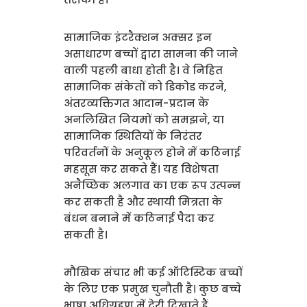
सामाजिक इंटरैक्शन अक्सर इन
असाधारण बच्चों द्वारा सामना की जाने
वाली पहली बाधा होती है। वे निहित
सामाजिक संकेतों को डिकोड करने,
अंतरव्यक्तिगत आदान-प्रदान के
अनलिखित नियमों को समझने, या
सामाजिक स्थितियों के निरंतर
परिवर्तनों के अनुकूल होने में कठिनाई
महसूस कर सकते हैं। यह विशेषता
अनैच्छिक अलगाव का एक रूप उत्पन्न
कर सकती है और स्थायी मित्रता के
बंधन बनाने में कठिनाई पैदा कर
सकती है।
मौखिक संचार भी कई ऑटिस्टिक बच्चों
के लिए एक प्रमुख चुनौती है। कुछ बच्चे
भाषा अधिग्रहण में देरी दिखाते हैं,