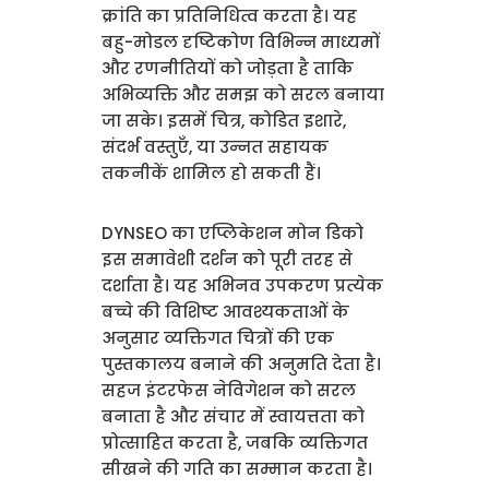
क्रांति का प्रतिनिधित्व करता है। यह
बहु-मोडल दृष्टिकोण विभिन्न माध्यमों
और रणनीतियों को जोड़ता है ताकि
अभिव्यक्ति और समझ को सरल बनाया
जा सके। इसमें चित्र, कोडित इशारे,
संदर्भ वस्तुएँ, या उन्नत सहायक
तकनीकें शामिल हो सकती हैं।
DYNSEO का एप्लिकेशन मोन डिको
इस समावेशी दर्शन को पूरी तरह से
दर्शाता है। यह अभिनव उपकरण प्रत्येक
बच्चे की विशिष्ट आवश्यकताओं के
अनुसार व्यक्तिगत चित्रों की एक
पुस्तकालय बनाने की अनुमति देता है।
सहज इंटरफेस नेविगेशन को सरल
बनाता है और संचार में स्वायत्तता को
प्रोत्साहित करता है, जबकि व्यक्तिगत
सीखने की गति का सम्मान करता है।