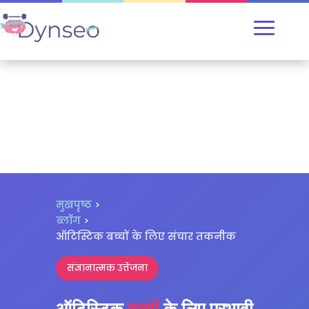
मुखपृष्ठ
>
ब्लॉग
>
ऑटिस्टिक बच्चों के लिए संचार तकनीक
संज्ञानात्मक उत्तेजना
ऑटिस्टिक
बच्चों
के लिए प्रभावी