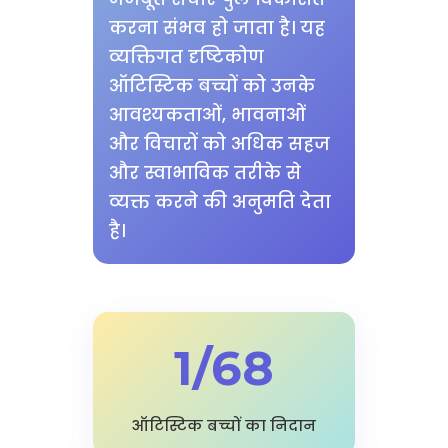
करना संभव हो जाता है। यह
व्यक्तिगत दृष्टिकोण
ऑटिस्टिक बच्चों को उनके
आवश्यकताओं, भावनाओं
और विचारों को अधिक सहज
और स्वाभाविक तरीके से
व्यक्त करने की अनुमति देता
है।
1/68
ऑटिस्टिक बच्चों का निदान