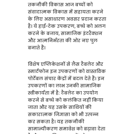
तकनीकी विकास आज बच्चों को
संवादात्मक विकास में सहायता करने
के लिए असाधारण अवसर प्रदान करता
है। ये हाई-टेक उपकरण, बच्चे को अलग
करने के बजाय, सामाजिक इंटरैक्शन
और आत्मनिर्भरता की ओर नए पुल
बनाते हैं।
विशेष एप्लिकेशनों से लैस टैबलेट और
स्मार्टफोन इन उपकरणों को वास्तविक
पोर्टेबल संचार केंद्रों में बदल देते हैं। इन
उपकरणों का लाभ उनकी सामाजिक
स्वीकार्यता में है: टैबलेट का उपयोग
करने से बच्चे को कलंकित नहीं किया
जाता और यह उसके साथियों की
सकारात्मक जिज्ञासा को भी उत्पन्न
कर सकता है। यह तकनीकी
सामान्यीकरण समावेश को बढ़ावा देता