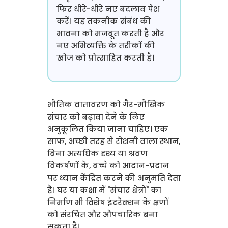
फिर धीरे-धीरे नए बदलाव पेश
करें। यह तकनीक संबंध की
भावना को मजबूत करती है और
नए अभिव्यक्ति के तरीकों की
खोज को प्रोत्साहित करती है।
भौतिक वातावरण को गैर-मौखिक
संचार को बढ़ावा देने के लिए
अनुकूलित किया जाना चाहिए। एक
साफ, अच्छी तरह से रोशनी वाला स्थान,
बिना अत्यधिक दृश्य या श्रवण
विकर्षणों के, बच्चे को आदान-प्रदान
पर ध्यान केंद्रित करने की अनुमति देता
है। घर या कक्षा में "संचार क्षेत्रों" का
निर्माण भी विशेष इंटरैक्शन के क्षणों
को संरचित और औपचारिक बना
सकता है।