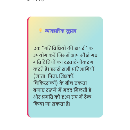
व्यावहारिक सुझाव
एक "गतिविधियों की डायरी" का
उपयोग करें जिसमें आप सीखे गए
गतिविधियों का दस्तावेजीकरण
करते हैं। इससे सभी प्रतिभागियों
(माता-पिता, शिक्षकों,
चिकित्सकों) के बीच एकता
बनाए रखने में मदद मिलती है
और प्रगति को दृश्य रूप में ट्रैक
किया जा सकता है।