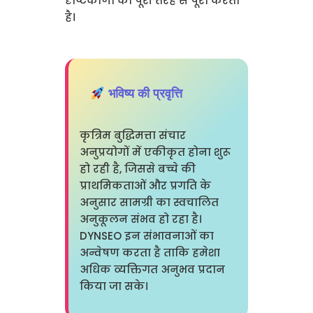
दृष्टिकोणों को पूरी तरह से पूरा करता
है।
भविष्य की प्रवृत्ति
कृत्रिम बुद्धिमत्ता संचार
अनुप्रयोगों में एकीकृत होना शुरू
हो रही है, जिससे बच्चे की
प्राथमिकताओं और प्रगति के
अनुसार सामग्री का स्वचालित
अनुकूलन संभव हो रहा है।
DYNSEO इन संभावनाओं का
अन्वेषण करता है ताकि हमेशा
अधिक व्यक्तिगत अनुभव प्रदान
किया जा सके।