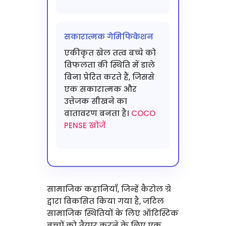
सकारात्मक गेमिफिकेशन
एकीकृत खेल तत्व बच्चे को
विफलता की स्थिति में डाले
बिना प्रेरित करते हैं, जिससे
एक सकारात्मक और
उत्तेजक सीखने का
वातावरण बनता है।
COCO
PENSE खोजें
सामाजिक कहानियाँ, जिन्हें कैरोल ग्रे
द्वारा विकसित किया गया है, जटिल
सामाजिक स्थितियों के लिए ऑटिस्टिक
बच्चों को तैयार करने के लिए एक