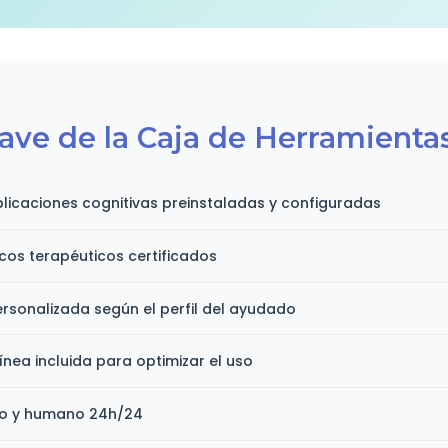
ave de la Caja de Herramienta
licaciones cognitivas preinstaladas y configuradas
icos terapéuticos certificados
rsonalizada según el perfil del ayudado
ínea incluida para optimizar el uso
co y humano 24h/24