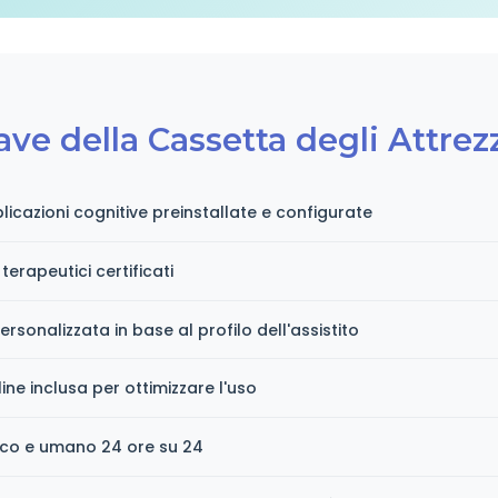
ave della Cassetta degli Attrez
icazioni cognitive preinstallate e configurate
 terapeutici certificati
ersonalizzata in base al profilo dell'assistito
ne inclusa per ottimizzare l'uso
ico e umano 24 ore su 24