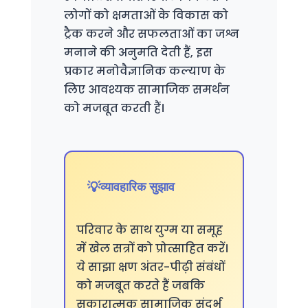
लोगों को क्षमताओं के विकास को
ट्रैक करने और सफलताओं का जश्न
मनाने की अनुमति देती हैं, इस
प्रकार मनोवैज्ञानिक कल्याण के
लिए आवश्यक सामाजिक समर्थन
को मजबूत करती हैं।
व्यावहारिक सुझाव
परिवार के साथ युग्म या समूह
में खेल सत्रों को प्रोत्साहित करें।
ये साझा क्षण अंतर-पीढ़ी संबंधों
को मजबूत करते हैं जबकि
सकारात्मक सामाजिक संदर्भ