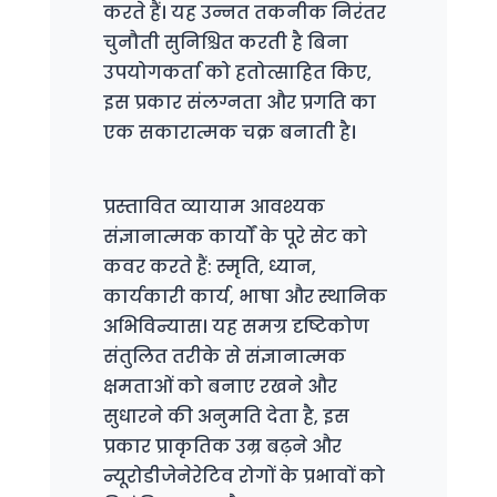
करते हैं। यह उन्नत तकनीक निरंतर
चुनौती सुनिश्चित करती है बिना
उपयोगकर्ता को हतोत्साहित किए,
इस प्रकार संलग्नता और प्रगति का
एक सकारात्मक चक्र बनाती है।
प्रस्तावित व्यायाम आवश्यक
संज्ञानात्मक कार्यों के पूरे सेट को
कवर करते हैं: स्मृति, ध्यान,
कार्यकारी कार्य, भाषा और स्थानिक
अभिविन्यास। यह समग्र दृष्टिकोण
संतुलित तरीके से संज्ञानात्मक
क्षमताओं को बनाए रखने और
सुधारने की अनुमति देता है, इस
प्रकार प्राकृतिक उम्र बढ़ने और
न्यूरोडीजेनेरेटिव रोगों के प्रभावों को