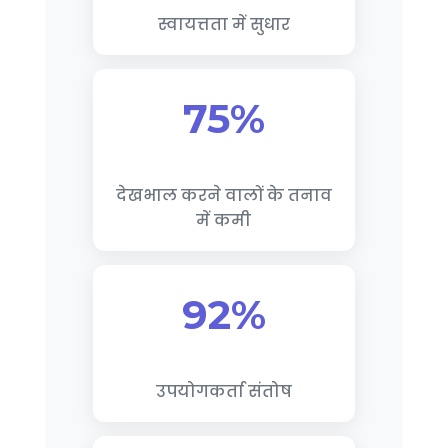
स्वायत्तता में सुधार
75%
देखभाल करने वालों के तनाव
में कमी
92%
उपयोगकर्ता संतोष