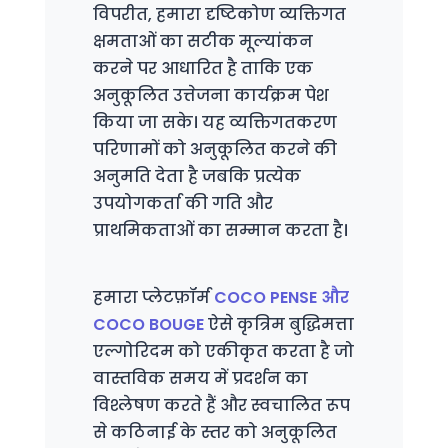
विपरीत, हमारा दृष्टिकोण व्यक्तिगत
क्षमताओं का सटीक मूल्यांकन
करने पर आधारित है ताकि एक
अनुकूलित उत्तेजना कार्यक्रम पेश
किया जा सके। यह व्यक्तिगतकरण
परिणामों को अनुकूलित करने की
अनुमति देता है जबकि प्रत्येक
उपयोगकर्ता की गति और
प्राथमिकताओं का सम्मान करता है।
हमारा प्लेटफ़ॉर्म
COCO PENSE और
COCO BOUGE
ऐसे कृत्रिम बुद्धिमत्ता
एल्गोरिदम को एकीकृत करता है जो
वास्तविक समय में प्रदर्शन का
विश्लेषण करते हैं और स्वचालित रूप
से कठिनाई के स्तर को अनुकूलित