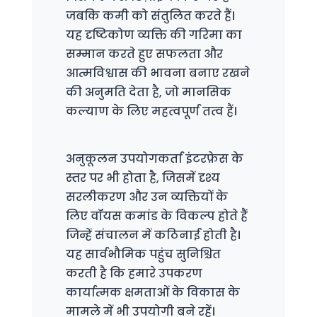
जबकि कमी को संतुलित करते हैं।
यह दृष्टिकोण व्यक्ति की गरिमा का
सम्मान करते हुए सफलता और
आत्मविश्वास की भावना बनाए रखने
की अनुमति देता है, जो मानसिक
कल्याण के लिए महत्वपूर्ण तत्व हैं।
अनुकूलन उपयोगकर्ता इंटरफ़ेस के
स्तर पर भी होता है, जिसमें दृश्य
सरलीकरण और उन व्यक्तियों के
लिए वॉयस कमांड के विकल्प होते हैं
जिन्हें संचालन में कठिनाई होती है।
यह सार्वभौमिक पहुंच सुनिश्चित
करती है कि हमारे उपकरण
कार्यात्मक क्षमताओं के विकास के
मामले में भी उपयोगी बने रहें।