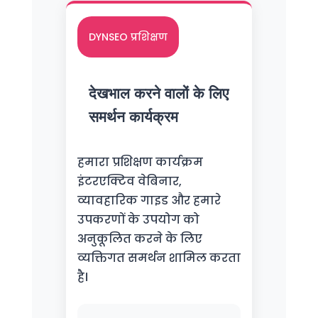
DYNSEO प्रशिक्षण
देखभाल करने वालों के लिए
समर्थन कार्यक्रम
हमारा प्रशिक्षण कार्यक्रम
इंटरएक्टिव वेबिनार,
व्यावहारिक गाइड और हमारे
उपकरणों के उपयोग को
अनुकूलित करने के लिए
व्यक्तिगत समर्थन शामिल करता
है।