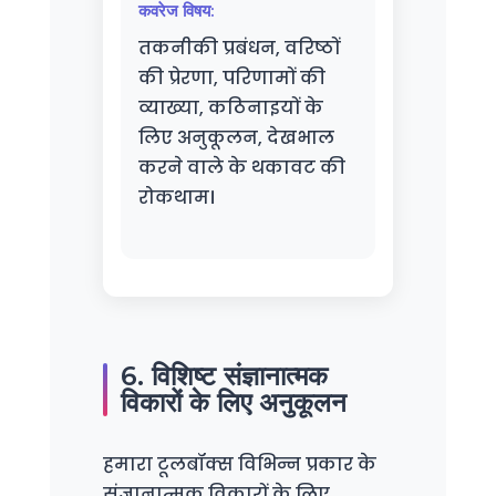
कवरेज विषय:
तकनीकी प्रबंधन, वरिष्ठों
की प्रेरणा, परिणामों की
व्याख्या, कठिनाइयों के
लिए अनुकूलन, देखभाल
करने वाले के थकावट की
रोकथाम।
6. विशिष्ट संज्ञानात्मक
विकारों के लिए अनुकूलन
हमारा टूलबॉक्स विभिन्न प्रकार के
संज्ञानात्मक विकारों के लिए