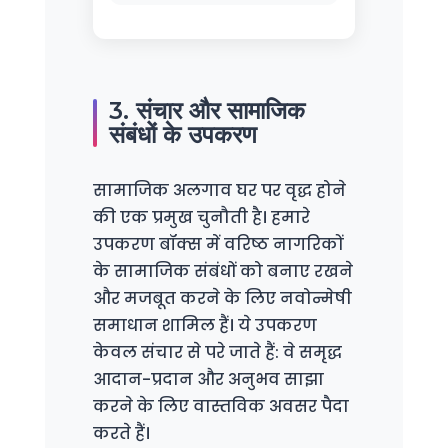
3. संचार और सामाजिक
संबंधों के उपकरण
सामाजिक अलगाव घर पर वृद्ध होने
की एक प्रमुख चुनौती है। हमारे
उपकरण बॉक्स में वरिष्ठ नागरिकों
के सामाजिक संबंधों को बनाए रखने
और मजबूत करने के लिए नवोन्मेषी
समाधान शामिल हैं। ये उपकरण
केवल संचार से परे जाते हैं: वे समृद्ध
आदान-प्रदान और अनुभव साझा
करने के लिए वास्तविक अवसर पैदा
करते हैं।