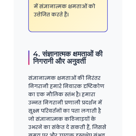
में संज्ञानात्मक क्षमताओं को
उत्तेजित करते हैं।
4. संज्ञानात्मक क्षमताओं की
निगरानी और अनुवर्ती
संज्ञानात्मक क्षमताओं की निरंतर
निगरानी हमारे निवारक दृष्टिकोण
का एक मौलिक स्तंभ है। हमारा
उन्नत निगरानी प्रणाली प्रदर्शन में
सूक्ष्म परिवर्तनों का पता लगाती है
जो संज्ञानात्मक कठिनाइयों के
उभरने का संकेत दे सकती हैं, जिससे
समय पर और उपयुक्त हस्तक्षेप संभव