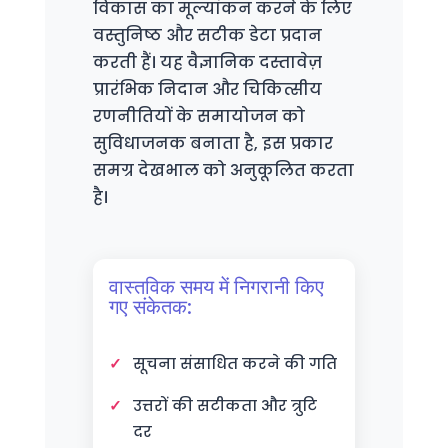
विकास का मूल्यांकन करने के लिए
वस्तुनिष्ठ और सटीक डेटा प्रदान
करती हैं। यह वैज्ञानिक दस्तावेज़
प्रारंभिक निदान और चिकित्सीय
रणनीतियों के समायोजन को
सुविधाजनक बनाता है, इस प्रकार
समग्र देखभाल को अनुकूलित करता
है।
वास्तविक समय में निगरानी किए
गए संकेतक:
सूचना संसाधित करने की गति
उत्तरों की सटीकता और त्रुटि
दर