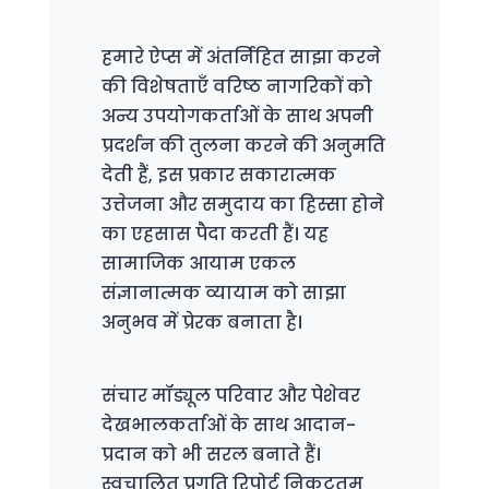
हमारे ऐप्स में अंतर्निहित साझा करने
की विशेषताएँ वरिष्ठ नागरिकों को
अन्य उपयोगकर्ताओं के साथ अपनी
प्रदर्शन की तुलना करने की अनुमति
देती हैं, इस प्रकार सकारात्मक
उत्तेजना और समुदाय का हिस्सा होने
का एहसास पैदा करती हैं। यह
सामाजिक आयाम एकल
संज्ञानात्मक व्यायाम को साझा
अनुभव में प्रेरक बनाता है।
संचार मॉड्यूल परिवार और पेशेवर
देखभालकर्ताओं के साथ आदान-
प्रदान को भी सरल बनाते हैं।
स्वचालित प्रगति रिपोर्ट निकटतम