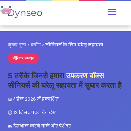
मुख्य पृष्ठ
>
ब्लॉग
>
सीनियर्स के लिए घरेलू सहायता
सीनियर समर्थन
5 तरीके जिनसे हमारा
उपकरण बॉक्स
सीनियर्स की घरेलू सहायता में सुधार करता है
📅 अप्रैल 2026 में प्रकाशित
⏱️ 12 मिनट पढ़ने के लिए
👥 देखभाल करने वाले और पेशेवर