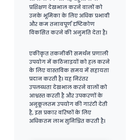
प्रशिक्षण देखभाल करने वालों को
उनके भूमिका के लिए अधिक प्रभावी
और कम तनावपूर्ण दृष्टिकोण
विकसित करने की अनुमति देता है।
एकीकृत तकनीकी समर्थन प्रणाली
उपयोग में कठिनाइयों को हल करने
के लिए वास्तविक समय में सहायता
प्रदान करती है। यह निरंतर
उपलब्धता देखभाल करने वालों को
आश्वस्त करती है और उपकरणों के
अनुकूलतम उपयोग की गारंटी देती
है, इस प्रकार वरिष्ठों के लिए
अधिकतम लाभ सुनिश्चित करती है।