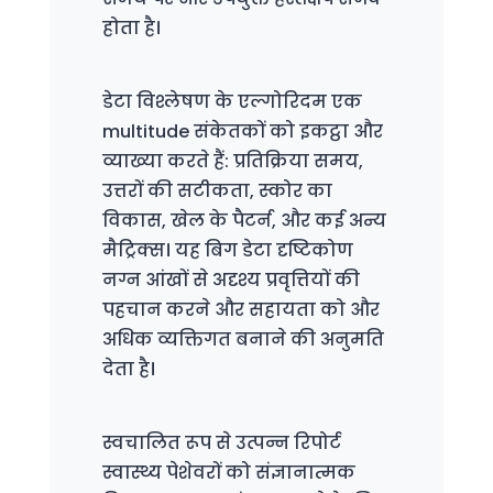
होता है।
डेटा विश्लेषण के एल्गोरिदम एक
multitude संकेतकों को इकट्ठा और
व्याख्या करते हैं: प्रतिक्रिया समय,
उत्तरों की सटीकता, स्कोर का
विकास, खेल के पैटर्न, और कई अन्य
मैट्रिक्स। यह बिग डेटा दृष्टिकोण
नग्न आंखों से अदृश्य प्रवृत्तियों की
पहचान करने और सहायता को और
अधिक व्यक्तिगत बनाने की अनुमति
देता है।
स्वचालित रूप से उत्पन्न रिपोर्ट
स्वास्थ्य पेशेवरों को संज्ञानात्मक