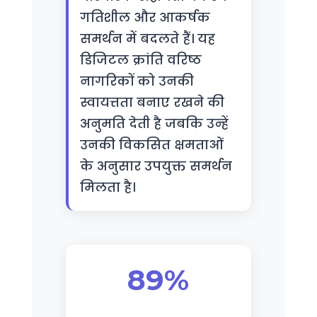
गतिशील और आकर्षक
समर्थन में बदलते हैं। यह
डिजिटल क्रांति वरिष्ठ
नागरिकों को उनकी
स्वायत्तता बनाए रखने की
अनुमति देती है जबकि उन्हें
उनकी विकसित क्षमताओं
के अनुसार उपयुक्त समर्थन
मिलता है।
89%