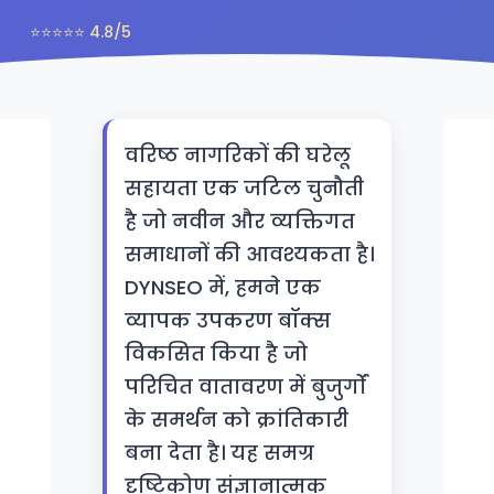
⭐⭐⭐⭐⭐ 4.8/5
वरिष्ठ नागरिकों की घरेलू
सहायता एक जटिल चुनौती
है जो नवीन और व्यक्तिगत
समाधानों की आवश्यकता है।
DYNSEO में, हमने एक
व्यापक उपकरण बॉक्स
विकसित किया है जो
परिचित वातावरण में बुजुर्गों
के समर्थन को क्रांतिकारी
बना देता है। यह समग्र
दृष्टिकोण संज्ञानात्मक