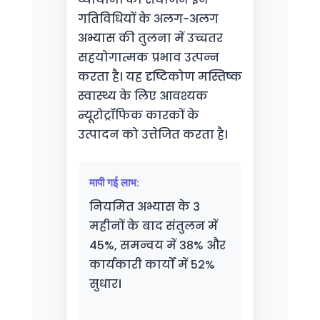
गतिविधियों के अलग-अलग
अभ्यास की तुलना में उच्चतर
सहयोगात्मक प्रभाव उत्पन्न
करता है। यह दृष्टिकोण मस्तिष्क
स्वास्थ्य के लिए आवश्यक
न्यूरोट्रॉफिक कारकों के
उत्पादन को उत्तेजित करता है।
मापी गई लाभ:
नियमित अभ्यास के 3
महीनों के बाद संतुलन में
45%, समन्वय में 38% और
कार्यकारी कार्यों में 52%
सुधार।