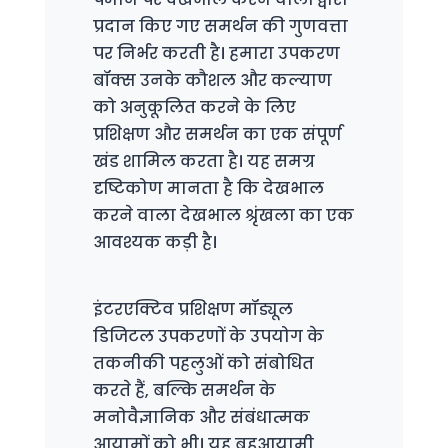
प्रदान किए गए समर्थन की गुणवत्ता
पर निर्भर करती है। हमारा उपकरण
बॉक्स उनके कौशल और कल्याण
को अनुकूलित करने के लिए
प्रशिक्षण और समर्थन का एक संपूर्ण
खंड शामिल करता है। यह समग्र
दृष्टिकोण मानता है कि देखभाल
करने वाला देखभाल श्रृंखला का एक
आवश्यक कड़ी है।
इंटरएक्टिव प्रशिक्षण मॉड्यूल
डिजिटल उपकरणों के उपयोग के
तकनीकी पहलुओं को संबोधित
करते हैं, बल्कि समर्थन के
मनोवैज्ञानिक और संबंधात्मक
आयामों को भी। यह बहुआयामी