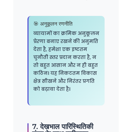
🎯 अनुकूलन रणनीति
व्यायामों का क्रमिक अनुकूलन
प्रेरणा बनाए रखने की अनुमति
देता है, हमेशा एक इष्टतम
चुनौती स्तर प्रदान करता है, न
तो बहुत आसान और न ही बहुत
कठिन। यह निकटतम विकास
क्षेत्र सीखने और निरंतर प्रगति
को बढ़ावा देता है।
7. देखभाल पारिस्थितिकी