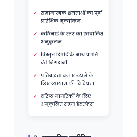
संज्ञानात्मक क्षमताओं का पूर्ण
प्रारंभिक मूल्यांकन
कठिनाई के स्तर का स्वचालित
अनुकूलन
विस्तृत रिपोर्ट के साथ प्रगति
की निगरानी
प्रतिबद्धता बनाए रखने के
लिए व्यायाम की विविधता
वरिष्ठ नागरिकों के लिए
अनुकूलित सहज इंटरफेस