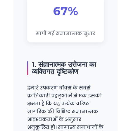
67%
मापी गई संज्ञानात्मक सुधार
1. संज्ञानात्मक उत्तेजना का
व्यक्तिगत दृष्टिकोण
हमारे उपकरण बॉक्स के सबसे
क्रांतिकारी पहलुओं में से एक इसकी
क्षमता है कि यह प्रत्येक वरिष्ठ
नागरिक की विशिष्ट संज्ञानात्मक
आवश्यकताओं के अनुसार
अनुकूलित हो। सामान्य समाधानों के