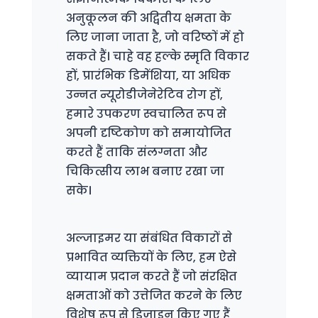
अनुकूलन की अद्वितीय क्षमता के
लिए जाना जाता है, जो वरिष्ठों में हो
सकते हैं। चाहे वह हल्के स्मृति विकार
हों, प्रारंभिक डिमेंशिया, या अधिक
उन्नत न्यूरोडीजेनेरेटिव रोग हों,
हमारे उपकरण स्वचालित रूप से
अपनी दृष्टिकोण को समायोजित
करते हैं ताकि संलग्नता और
चिकित्सीय लाभ बनाए रखा जा
सके।
अल्जाइमर या संबंधित विकारों से
प्रभावित व्यक्तियों के लिए, हम ऐसे
व्यायाम प्रदान करते हैं जो संरक्षित
क्षमताओं को उत्तेजित करने के लिए
विशेष रूप से डिज़ाइन किए गए हैं