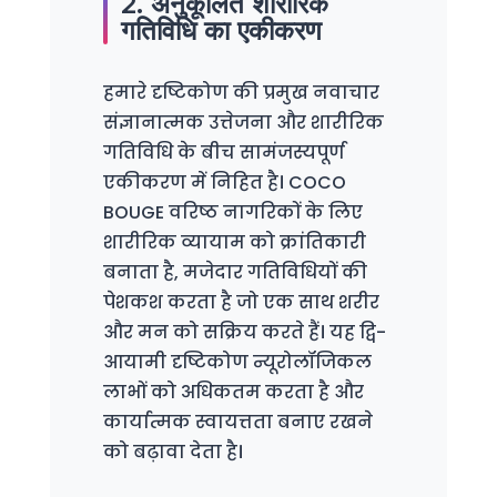
2. अनुकूलित शारीरिक
गतिविधि का एकीकरण
हमारे दृष्टिकोण की प्रमुख नवाचार
संज्ञानात्मक उत्तेजना और शारीरिक
गतिविधि के बीच सामंजस्यपूर्ण
एकीकरण में निहित है। COCO
BOUGE वरिष्ठ नागरिकों के लिए
शारीरिक व्यायाम को क्रांतिकारी
बनाता है, मजेदार गतिविधियों की
पेशकश करता है जो एक साथ शरीर
और मन को सक्रिय करते हैं। यह द्वि-
आयामी दृष्टिकोण न्यूरोलॉजिकल
लाभों को अधिकतम करता है और
कार्यात्मक स्वायत्तता बनाए रखने
को बढ़ावा देता है।