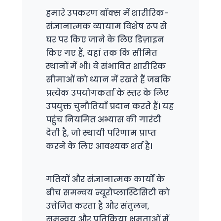
हमारे उपकरण बॉक्स में शारीरिक-
संज्ञानात्मक व्यायाम विशेष रूप से
घर पर किए जाने के लिए डिज़ाइन
किए गए हैं, यहां तक कि सीमित
स्थानों में भी। वे संभावित शारीरिक
सीमाओं को ध्यान में रखते हैं जबकि
प्रत्येक उपयोगकर्ता के स्तर के लिए
उपयुक्त चुनौतियाँ प्रदान करते हैं। यह
पहुंच नियमित अभ्यास की गारंटी
देती है, जो स्थायी परिणाम प्राप्त
करने के लिए आवश्यक शर्त है।
गतियों और संज्ञानात्मक कार्यों के
बीच समन्वय न्यूरोप्लास्टिसिटी को
उत्तेजित करता है और संतुलन,
समन्वय और प्रतिक्रिया क्षमताओं में