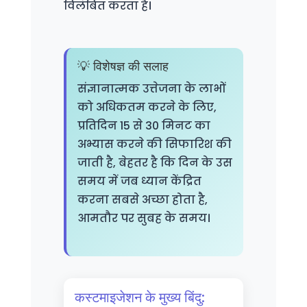
विलंबित करता है।
💡 विशेषज्ञ की सलाह
संज्ञानात्मक उत्तेजना के लाभों
को अधिकतम करने के लिए,
प्रतिदिन 15 से 30 मिनट का
अभ्यास करने की सिफारिश की
जाती है, बेहतर है कि दिन के उस
समय में जब ध्यान केंद्रित
करना सबसे अच्छा होता है,
आमतौर पर सुबह के समय।
कस्टमाइजेशन के मुख्य बिंदु: