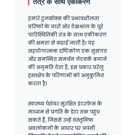
तंत्र के साथ एकीकरण
हमारे टूलबॉक्स की प्रभावशीलता
वरिष्ठों के चारों ओर देखभाल के पूरे
पारिस्थितिकी तंत्र के साथ एकीकरण
की क्षमता से बढ़ाई जाती है। यह
सहयोगात्मक दृष्टिकोण एक सुसंगत
और समन्वित समर्थन नेटवर्क बनाने
की अनुमति देता है, इस प्रकार घरेलू
हस्तक्षेप के परिणामों को अनुकूलित
करता है।
स्वास्थ्य पेशेवर सुरक्षित इंटरफेस के
माध्यम से प्रगति के डेटा तक पहुंच
सकते हैं, जिससे उन्हें वस्तुनिष्ठ
अवलोकनों के आधार पर अपनी