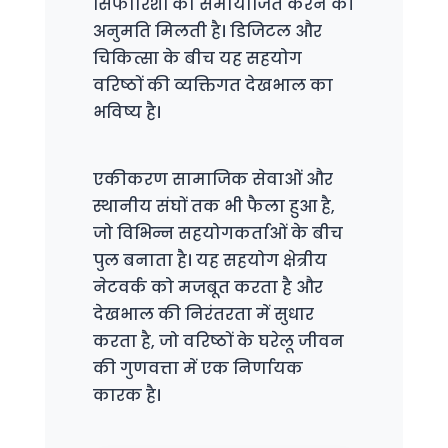
सिफारिशों को समायोजित करने की
अनुमति मिलती है। डिजिटल और
चिकित्सा के बीच यह सहयोग
वरिष्ठों की व्यक्तिगत देखभाल का
भविष्य है।
एकीकरण सामाजिक सेवाओं और
स्थानीय संघों तक भी फैला हुआ है,
जो विभिन्न सहयोगकर्ताओं के बीच
पुल बनाता है। यह सहयोग क्षेत्रीय
नेटवर्क को मजबूत करता है और
देखभाल की निरंतरता में सुधार
करता है, जो वरिष्ठों के घरेलू जीवन
की गुणवत्ता में एक निर्णायक
कारक है।