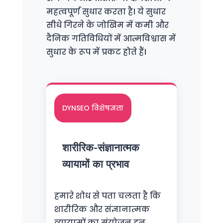
महत्वपूर्ण सुधार करता है। ये सुधार
सीधे गिरने के जोखिम में कमी और
दैनिक गतिविधियों में आत्मविश्वास में
सुधार के रूप में प्रकट होते हैं।
DYNSEO विशेषज्ञता
शारीरिक-संज्ञानात्मक
व्यायामों का प्रभाव
हमारे शोध से पता चलता है कि
शारीरिक और संज्ञानात्मक
व्यायामों का संयोजन इन