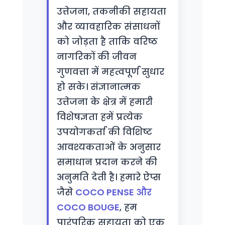
उत्तेजना, तकनीकी सहायता
और व्यावहारिक संसाधनों
को जोड़ता है ताकि वरिष्ठ
नागरिकों की जीवन
गुणवत्ता में महत्वपूर्ण सुधार
हो सके। संज्ञानात्मक
उत्तेजना के क्षेत्र में हमारी
विशेषज्ञता हमें प्रत्येक
उपयोगकर्ता की विशिष्ट
आवश्यकताओं के अनुसार
समाधान प्रदान करने की
अनुमति देती है। हमारे ऐप्स
जैसे
COCO PENSE और
COCO BOUGE
, हम
पारंपरिक सहायता को एक