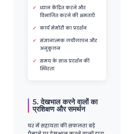
ध्यान केंद्रित करने और
विभाजित करने की क्षमताएँ
कार्य मेमोरी का प्रदर्शन
संज्ञानात्मक लचीलापन और
अनुकूलन
समय के साथ प्रदर्शन की
स्थिरता
5. देखभाल करने वालों का
प्रशिक्षण और समर्थन
घर में सहायता की सफलता बड़े
पैमाने पर देखभाल करने वालों द्वारा