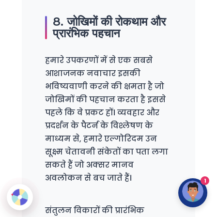
8. जोखिमों की रोकथाम और
प्रारंभिक पहचान
हमारे उपकरणों में से एक सबसे
आशाजनक नवाचार इसकी
भविष्यवाणी करने की क्षमता है जो
जोखिमों की पहचान करता है इससे
पहले कि वे प्रकट हों। व्यवहार और
प्रदर्शन के पैटर्न के विश्लेषण के
माध्यम से, हमारे एल्गोरिदम उन
सूक्ष्म चेतावनी संकेतों का पता लगा
सकते हैं जो अक्सर मानव
अवलोकन से बच जाते हैं।
1
संतुलन विकारों की प्रारंभिक