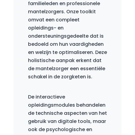
familieleden en professionele
mantelzorgers. Onze toolkit
omvat een compleet
opleidings- en
ondersteuningsgedeelte dat is
bedoeld om hun vaardigheden
en welzijn te optimaliseren. Deze
holistische aanpak erkent dat
de mantelzorger een essentiële
schakel in de zorgketen is.
De interactieve
opleidingsmodules behandelen
de technische aspecten van het
gebruik van digitale tools, maar
ook de psychologische en