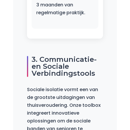
3 maanden van
regelmatige praktijk.
3. Communicatie-
en Sociale
Verbindingstools
Sociale isolatie vormt een van
de grootste uitdagingen van
thuisveroudering. Onze toolbox
integreert innovatieve
oplossingen om de sociale
banden van senioren te