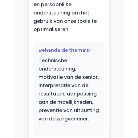
en persoonlijke
ondersteuning om het
gebruik van onze tools te
optimaliseren.
Behandelde thema's:
Technische
ondersteuning,
motivatie van de senior,
interpretatie van de
resultaten, aanpassing
aan de moeilijkheden,
preventie van uitputting
van de zorgverlener.