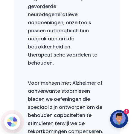
gevorderde
neurodegeneratieve
aandoeningen, onze tools
passen automatisch hun
aanpak aan om de
betrokkenheid en
therapeutische voordelen te
behouden.
Voor mensen met Alzheimer of
aanverwante stoornissen
bieden we oefeningen die
speciaal zijn ontworpen om de
1
behouden capaciteiten te
stimuleren terwijl we de
tekortkomingen compenseren.