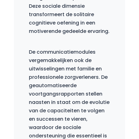
Deze sociale dimensie
transformeert de solitaire
cognitieve oefening in een
motiverende gedeelde ervaring.
De communicatiemodules
vergemakkelijken ook de
uitwisselingen met familie en
professionele zorgverleners. De
geautomatiseerde
voortgangsrapporten stellen
naasten in staat om de evolutie
van de capaciteiten te volgen
en successen te vieren,
waardoor de sociale
ondersteuning die essentieel is