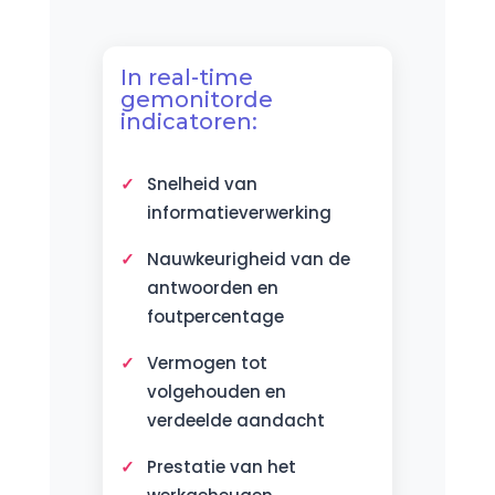
In real-time
gemonitorde
indicatoren:
Snelheid van
informatieverwerking
Nauwkeurigheid van de
antwoorden en
foutpercentage
Vermogen tot
volgehouden en
verdeelde aandacht
Prestatie van het