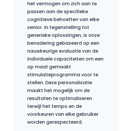
het vermogen om zich aan te
passen aan de specifieke
cognitieve behoeften van elke
senior. In tegenstelling tot
generieke oplossingen, is onze
benadering gebaseerd op een
nauwkeurige evaluatie van de
individuele capaciteiten om een
op maat gemaakt
stimulatieprogramma voor te
stellen. Deze personalisatie
maakt het mogelijk om de
resultaten te optimaliseren
terwijl het tempo en de
voorkeuren van elke gebruiker
worden gerespecteerd.