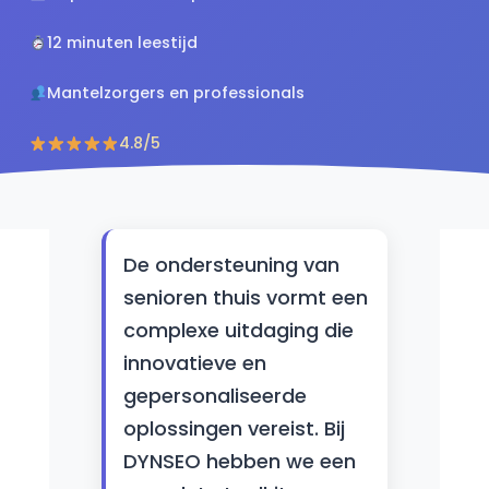
12 minuten leestijd
Mantelzorgers en professionals
4.8/5
De ondersteuning van
senioren thuis vormt een
complexe uitdaging die
innovatieve en
gepersonaliseerde
oplossingen vereist. Bij
DYNSEO hebben we een