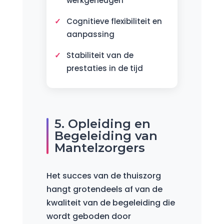
werkgeheugen
Cognitieve flexibiliteit en
aanpassing
Stabiliteit van de
prestaties in de tijd
5. Opleiding en
Begeleiding van
Mantelzorgers
Het succes van de thuiszorg
hangt grotendeels af van de
kwaliteit van de begeleiding die
wordt geboden door