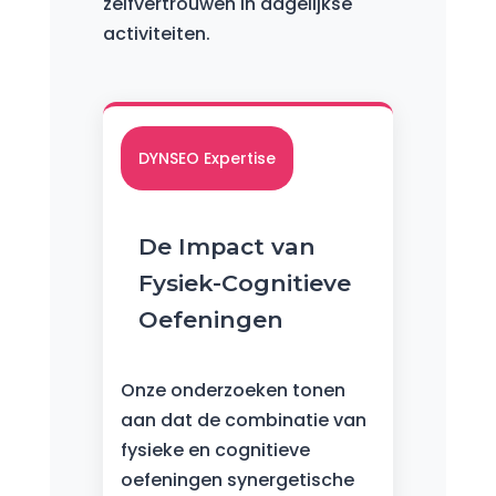
zelfvertrouwen in dagelijkse
activiteiten.
DYNSEO Expertise
De Impact van
Fysiek-Cognitieve
Oefeningen
Onze onderzoeken tonen
aan dat de combinatie van
fysieke en cognitieve
oefeningen synergetische