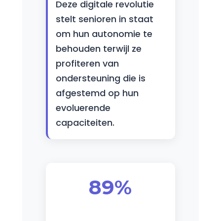
Deze digitale revolutie
stelt senioren in staat
om hun autonomie te
behouden terwijl ze
profiteren van
ondersteuning die is
afgestemd op hun
evoluerende
capaciteiten.
89%