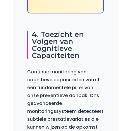
4. Toezicht en
Volgen van
Cognitieve
Capaciteiten
Continue monitoring van
cognitieve capaciteiten vormt
een fundamentele pijler van
onze preventieve aanpak. Ons
geavanceerde
monitoringssysteem detecteert
subtiele prestatievariaties die
kunnen wijzen op de opkomst