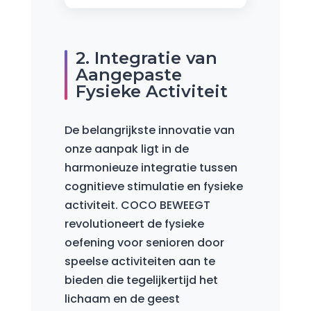
2. Integratie van
Aangepaste
Fysieke Activiteit
De belangrijkste innovatie van
onze aanpak ligt in de
harmonieuze integratie tussen
cognitieve stimulatie en fysieke
activiteit. COCO BEWEEGT
revolutioneert de fysieke
oefening voor senioren door
speelse activiteiten aan te
bieden die tegelijkertijd het
lichaam en de geest