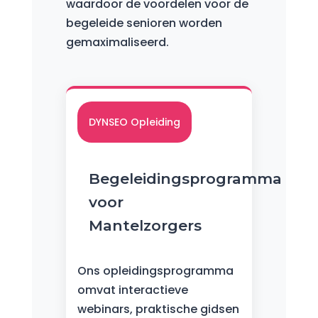
waardoor de voordelen voor de
begeleide senioren worden
gemaximaliseerd.
DYNSEO Opleiding
Begeleidingsprogramma
voor
Mantelzorgers
Ons opleidingsprogramma
omvat interactieve
webinars, praktische gidsen