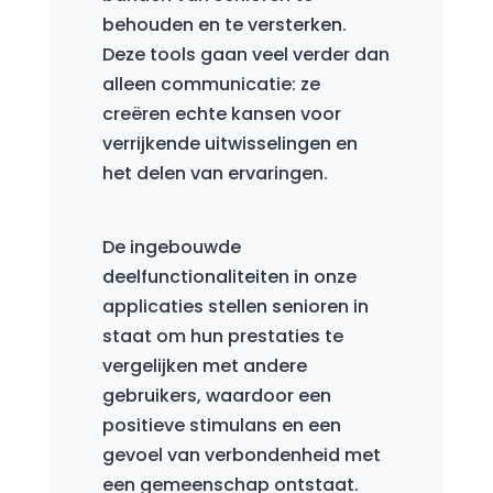
behouden en te versterken.
Deze tools gaan veel verder dan
alleen communicatie: ze
creëren echte kansen voor
verrijkende uitwisselingen en
het delen van ervaringen.
De ingebouwde
deelfunctionaliteiten in onze
applicaties stellen senioren in
staat om hun prestaties te
vergelijken met andere
gebruikers, waardoor een
positieve stimulans en een
gevoel van verbondenheid met
een gemeenschap ontstaat.