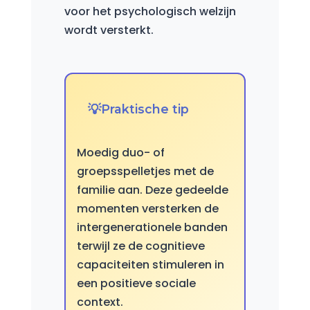
voor het psychologisch welzijn
wordt versterkt.
Praktische tip
Moedig duo- of
groepsspelletjes met de
familie aan. Deze gedeelde
momenten versterken de
intergenerationele banden
terwijl ze de cognitieve
capaciteiten stimuleren in
een positieve sociale
context.