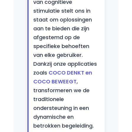
van cognitieve
stimulatie stelt ons in
staat om oplossingen
aan te bieden die zijn
afgestemd op de
specifieke behoeften
van elke gebruiker.
Dankzij onze applicaties
zoals
COCO DENKT en
COCO BEWEEGT
,
transformeren we de
traditionele
ondersteuning in een
dynamische en
betrokken begeleiding.