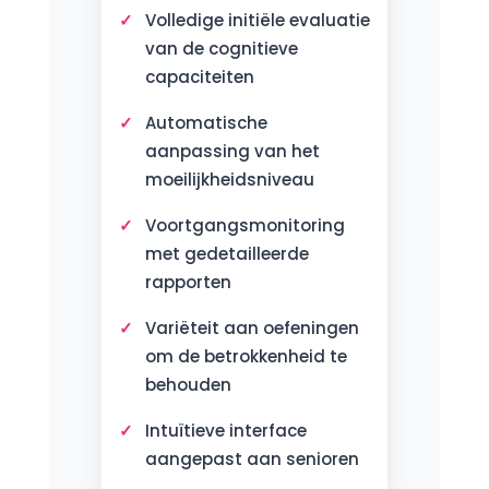
Volledige initiële evaluatie
van de cognitieve
capaciteiten
Automatische
aanpassing van het
moeilijkheidsniveau
Voortgangsmonitoring
met gedetailleerde
rapporten
Variëteit aan oefeningen
om de betrokkenheid te
behouden
Intuïtieve interface
aangepast aan senioren