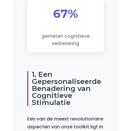
67%
gemeten cognitieve
verbetering
1. Een
Gepersonaliseerde
Benadering van
Cognitieve
Stimulatie
Een van de meest revolutionaire
aspecten van onze toolkit ligt in