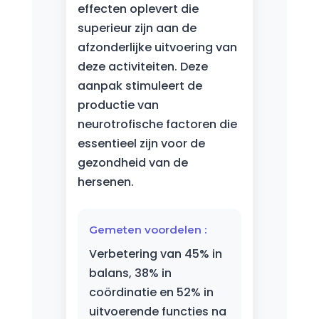
effecten oplevert die
superieur zijn aan de
afzonderlijke uitvoering van
deze activiteiten. Deze
aanpak stimuleert de
productie van
neurotrofische factoren die
essentieel zijn voor de
gezondheid van de
hersenen.
Gemeten voordelen :
Verbetering van 45% in
balans, 38% in
coördinatie en 52% in
uitvoerende functies na