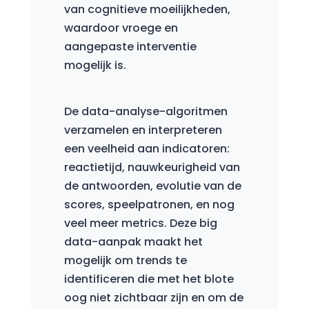
van cognitieve moeilijkheden,
waardoor vroege en
aangepaste interventie
mogelijk is.
De data-analyse-algoritmen
verzamelen en interpreteren
een veelheid aan indicatoren:
reactietijd, nauwkeurigheid van
de antwoorden, evolutie van de
scores, speelpatronen, en nog
veel meer metrics. Deze big
data-aanpak maakt het
mogelijk om trends te
identificeren die met het blote
oog niet zichtbaar zijn en om de