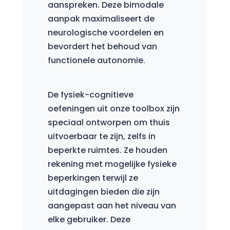
aanspreken. Deze bimodale
aanpak maximaliseert de
neurologische voordelen en
bevordert het behoud van
functionele autonomie.
De fysiek-cognitieve
oefeningen uit onze toolbox zijn
speciaal ontworpen om thuis
uitvoerbaar te zijn, zelfs in
beperkte ruimtes. Ze houden
rekening met mogelijke fysieke
beperkingen terwijl ze
uitdagingen bieden die zijn
aangepast aan het niveau van
elke gebruiker. Deze