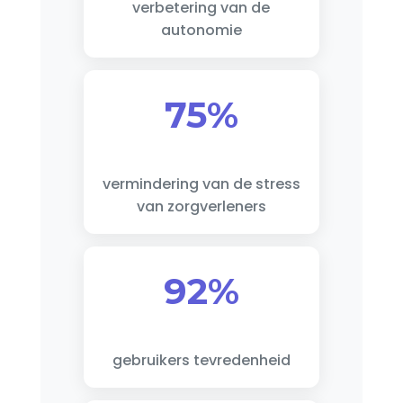
verbetering van de
autonomie
75%
vermindering van de stress
van zorgverleners
92%
gebruikers tevredenheid