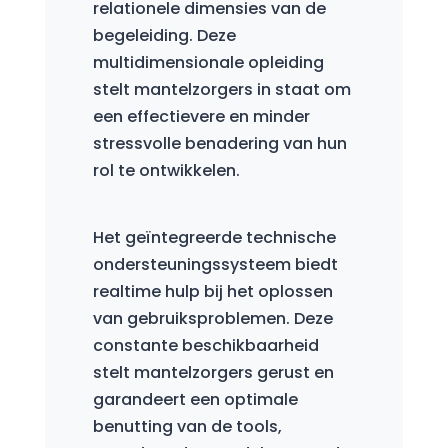
relationele dimensies van de
begeleiding. Deze
multidimensionale opleiding
stelt mantelzorgers in staat om
een effectievere en minder
stressvolle benadering van hun
rol te ontwikkelen.
Het geïntegreerde technische
ondersteuningssysteem biedt
realtime hulp bij het oplossen
van gebruiksproblemen. Deze
constante beschikbaarheid
stelt mantelzorgers gerust en
garandeert een optimale
benutting van de tools,