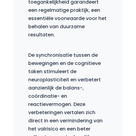
toegankelijkheid garandeert
een regelmatige praktijk, een
essentiële voorwaarde voor het
behalen van duurzame
resultaten.
De synchronisatie tussen de
bewegingen en de cognitieve
taken stimuleert de
neuroplasticiteit en verbetert
aanzienlijk de balans-,
coördinatie- en
reactievermogen. Deze
verbeteringen vertalen zich
direct in een vermindering van
het valrisico en een beter