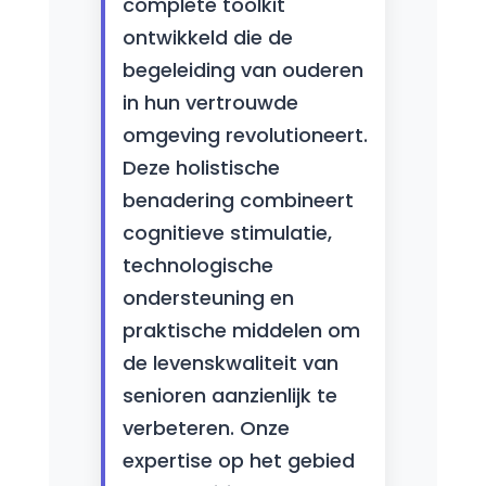
complete toolkit
ontwikkeld die de
begeleiding van ouderen
in hun vertrouwde
omgeving revolutioneert.
Deze holistische
benadering combineert
cognitieve stimulatie,
technologische
ondersteuning en
praktische middelen om
de levenskwaliteit van
senioren aanzienlijk te
verbeteren. Onze
expertise op het gebied