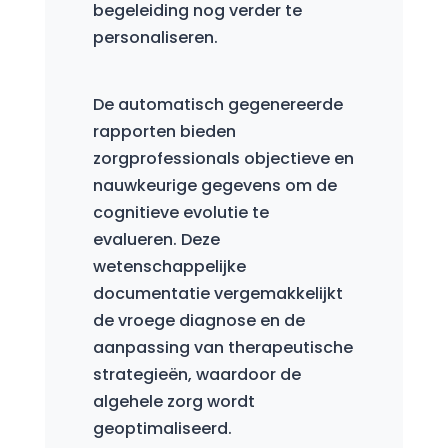
begeleiding nog verder te
personaliseren.
De automatisch gegenereerde
rapporten bieden
zorgprofessionals objectieve en
nauwkeurige gegevens om de
cognitieve evolutie te
evalueren. Deze
wetenschappelijke
documentatie vergemakkelijkt
de vroege diagnose en de
aanpassing van therapeutische
strategieën, waardoor de
algehele zorg wordt
geoptimaliseerd.