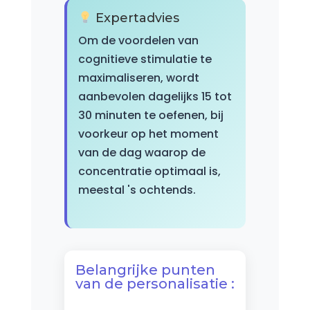
Expertadvies
Om de voordelen van
cognitieve stimulatie te
maximaliseren, wordt
aanbevolen dagelijks 15 tot
30 minuten te oefenen, bij
voorkeur op het moment
van de dag waarop de
concentratie optimaal is,
meestal 's ochtends.
Belangrijke punten
van de personalisatie :