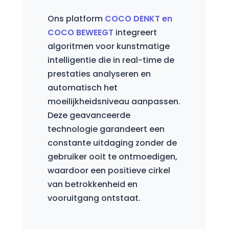
Ons platform
COCO DENKT en
COCO BEWEEGT
integreert
algoritmen voor kunstmatige
intelligentie die in real-time de
prestaties analyseren en
automatisch het
moeilijkheidsniveau aanpassen.
Deze geavanceerde
technologie garandeert een
constante uitdaging zonder de
gebruiker ooit te ontmoedigen,
waardoor een positieve cirkel
van betrokkenheid en
vooruitgang ontstaat.