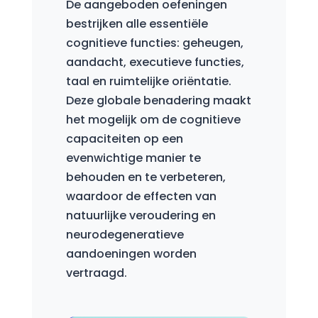
De aangeboden oefeningen
bestrijken alle essentiële
cognitieve functies: geheugen,
aandacht, executieve functies,
taal en ruimtelijke oriëntatie.
Deze globale benadering maakt
het mogelijk om de cognitieve
capaciteiten op een
evenwichtige manier te
behouden en te verbeteren,
waardoor de effecten van
natuurlijke veroudering en
neurodegeneratieve
aandoeningen worden
vertraagd.