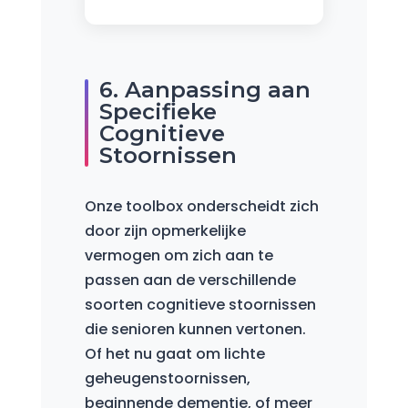
6. Aanpassing aan
Specifieke
Cognitieve
Stoornissen
Onze toolbox onderscheidt zich
door zijn opmerkelijke
vermogen om zich aan te
passen aan de verschillende
soorten cognitieve stoornissen
die senioren kunnen vertonen.
Of het nu gaat om lichte
geheugenstoornissen,
beginnende dementie, of meer