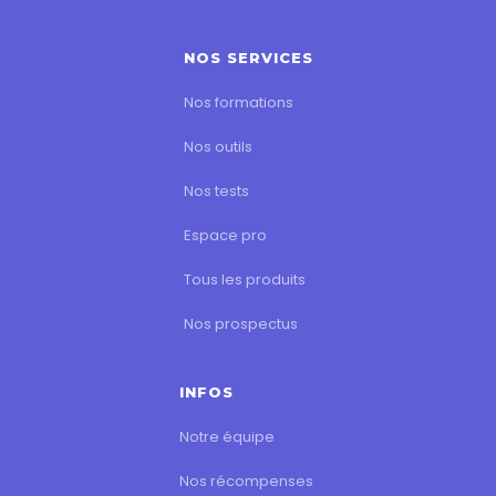
NOS SERVICES
Nos formations
Nos outils
Nos tests
Espace pro
Tous les produits
Nos prospectus
INFOS
Notre équipe
Nos récompenses