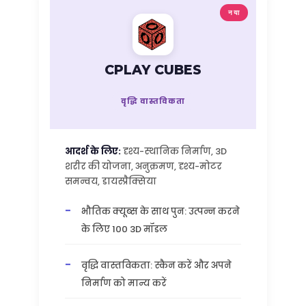
नया
CPLAY CUBES
वृद्धि वास्तविकता
आदर्श के लिए:
दृश्य-स्थानिक निर्माण, 3D
शरीर की योजना, अनुक्रमण, दृश्य-मोटर
समन्वय, डायस्प्रैक्सिया
भौतिक क्यूब्स के साथ पुन: उत्पन्न करने
के लिए 100 3D मॉडल
वृद्धि वास्तविकता: स्कैन करें और अपने
निर्माण को मान्य करें