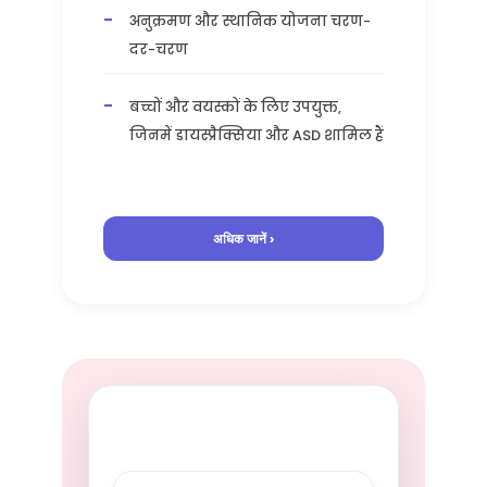
अनुक्रमण और स्थानिक योजना चरण-
दर-चरण
बच्चों और वयस्कों के लिए उपयुक्त,
जिनमें डायस्प्रैक्सिया और ASD शामिल हैं
अधिक जानें ›