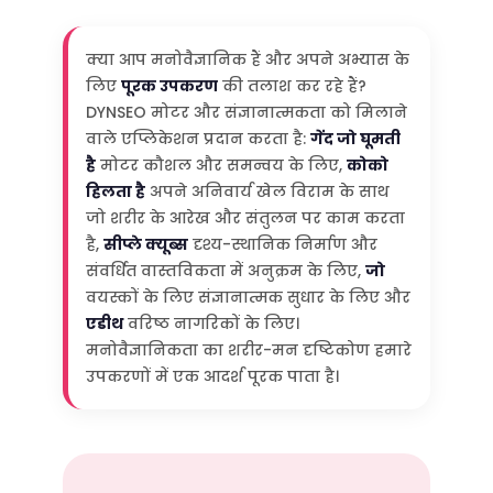
क्या आप मनोवैज्ञानिक हैं और अपने अभ्यास के
लिए
पूरक उपकरण
की तलाश कर रहे हैं?
DYNSEO मोटर और संज्ञानात्मकता को मिलाने
वाले एप्लिकेशन प्रदान करता है:
गेंद जो घूमती
है
मोटर कौशल और समन्वय के लिए,
कोको
हिलता है
अपने अनिवार्य खेल विराम के साथ
जो शरीर के आरेख और संतुलन पर काम करता
है,
सीप्ले क्यूब्स
दृश्य-स्थानिक निर्माण और
संवर्धित वास्तविकता में अनुक्रम के लिए,
जो
वयस्कों के लिए संज्ञानात्मक सुधार के लिए और
एडीथ
वरिष्ठ नागरिकों के लिए।
मनोवैज्ञानिकता का शरीर-मन दृष्टिकोण हमारे
उपकरणों में एक आदर्श पूरक पाता है।