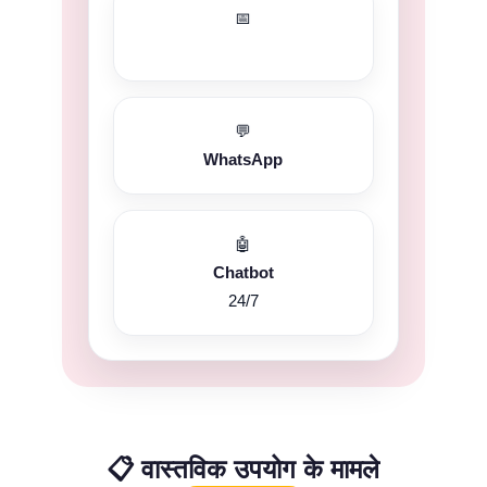
📅
💬
WhatsApp
🤖
Chatbot
24/7
📋 वास्तविक उपयोग के मामले