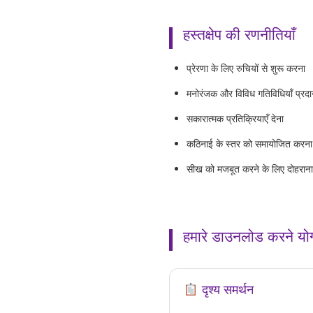
हस्तक्षेप की रणनीतियाँ
प्रेरणा के लिए रुचियों से शुरू करना
मनोरंजक और विविध गतिविधियाँ प्रद
सकारात्मक प्रतिक्रियाएँ देना
कठिनाई के स्तर को समायोजित करना
सीख को मजबूत करने के लिए दोहराना
हमारे डाउनलोड करने यो
दृश्य समर्थन