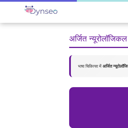
अर्जित न्यूरोलॉजिकल
भाषा चिकित्सा में
अर्जित न्यूरोलॉ