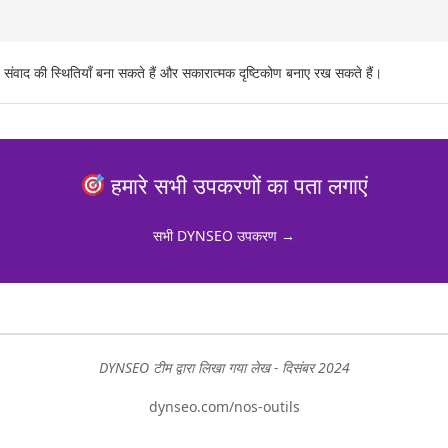
 संवाद की स्थितियाँ बना सकते हैं और सकारात्मक दृष्टिकोण बनाए रख सकते हैं।
हमारे सभी उपकरणों का पता लगाएं
सभी DYNSEO उपकरण →
DYNSEO टीम द्वारा लिखा गया लेख - दिसंबर 2024
dynseo.com/nos-outils