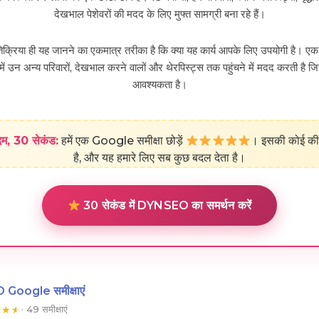
देखभाल पेशेवरों की मदद के लिए मुफ्त सामग्री बना रहे हैं।
िक्रिया ही यह जानने का एकमात्र तरीका है कि क्या यह कार्य आपके लिए उपयोगी है।
हमें उन अन्य परिवारों, देखभाल करने वालों और थेरपिस्ट्स तक पहुंचने में मदद करती है जिन
आवश्यकता है।
म, 30 सेकंड:
हमें एक Google समीक्षा छोड़ें
। इसकी कोई की
है, और यह हमारे लिए सब कुछ बदल देता है।
30 सेकंड में DYNSEO का समर्थन करें
oogle समीक्षाएं
★
★
★
· 49 समीक्षाएं