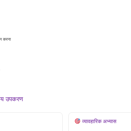
ान करना
ग्य उपकरण
व्यावहारिक अभ्यास