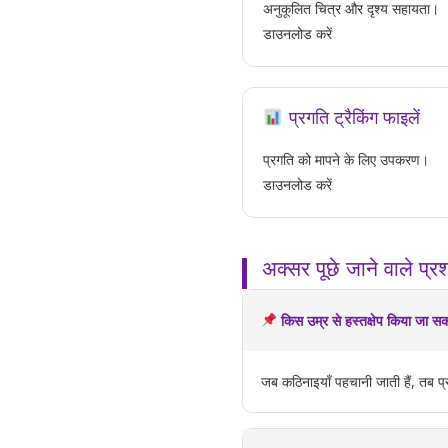
अनुकूलित चित्र और दृश्य सहायता।
डाउनलोड करें
प्रगति ट्रैकिंग फाइलें
प्रगति को मापने के लिए उपकरण।
डाउनलोड करें
अक्सर पूछे जाने वाले प्रश
किस उम्र से हस्तक्षेप किया जा सक
जब कठिनाइयाँ पहचानी जाती हैं, तब प्