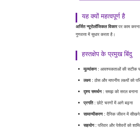
यह क्यों महत्वपूर्ण है
अर्जित न्यूरोलॉजिकल विकार
पर काम करना भ
गुणवत्ता में सुधार करता है।
हस्तक्षेप के प्रमुख बिंदु
मूल्यांकन
: आवश्यकताओं की सटीक 
लक्ष्य
: ठोस और मापनीय लक्ष्यों को प
दृश्य समर्थन
: समझ को सरल बनाना
प्रगति
: छोटे चरणों में आगे बढ़ना
सामान्यीकरण
: दैनिक जीवन में सीखने
सहयोग
: परिवार और पेशेवरों को शाम