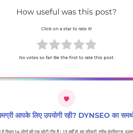
How useful was this post?
Click on a star to rate it!
No votes so far! Be the first to rate this post.
सामग्री आपके लिए उपयोगी रही? DYNSEO का समर्थ
 में स्थित 14 लोगों की एक छोटी टीम हैं। 13 वर्षों से, हम परिवारों, स्पीच थेरपिस्ट्स, वृद्धा