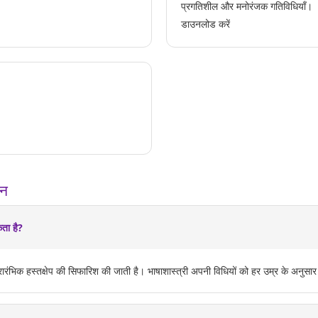
प्रगतिशील और मनोरंजक गतिविधियाँ।
डाउनलोड करें
्न
ता है?
रारंभिक हस्तक्षेप की सिफारिश की जाती है। भाषाशास्त्री अपनी विधियों को हर उम्र के अनुस