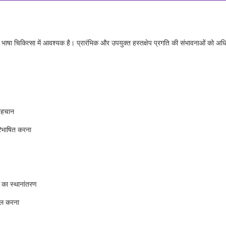
ाषा चिकित्सा में आवश्यक है। प्रारंभिक और उपयुक्त हस्तक्षेप प्रगति की संभावनाओं को अ
पहचान
रिभाषित करना
 का स्थानांतरण
िल करना