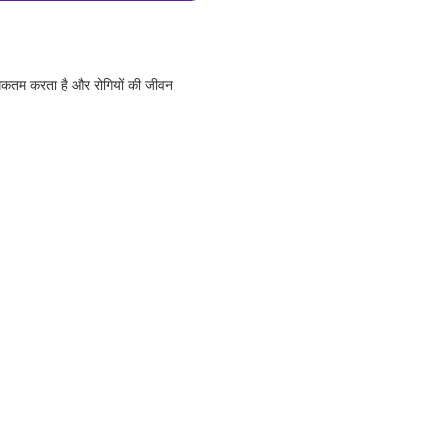
धिकतम करता है और रोगियों की जीवन