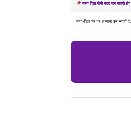
माता-पिता कैसे मदद कर सकते हैं?
माता-पिता घर पर अभ्यास कर सकते हैं,