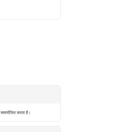
ार समायोजित करता है।