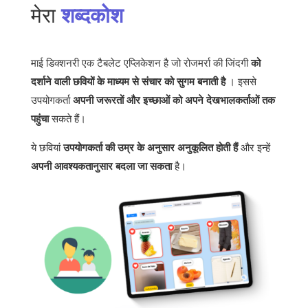
मेरा
शब्दकोश
माई डिक्शनरी एक टैबलेट एप्लिकेशन है जो रोजमर्रा की जिंदगी
को
दर्शाने वाली छवियों के माध्यम से संचार को सुगम बनाती है
। इससे
उपयोगकर्ता
अपनी जरूरतों और इच्छाओं को अपने देखभालकर्ताओं तक
पहुंचा
सकते हैं।
ये छवियां
उपयोगकर्ता की उम्र के अनुसार अनुकूलित होती हैं
और इन्हें
अपनी आवश्यकतानुसार बदला जा सकता
है।