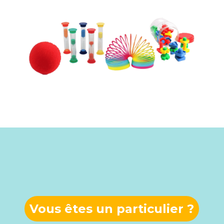
Vous êtes un particulier ?