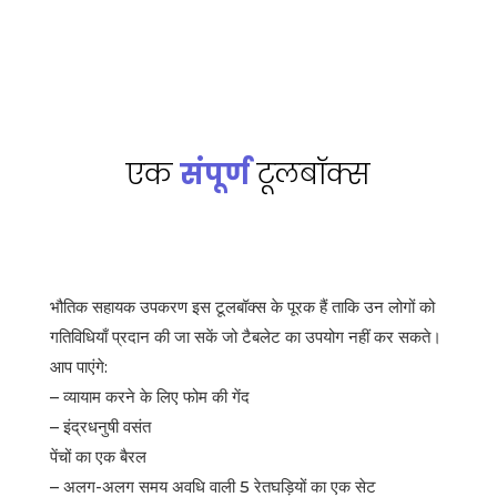
एक
संपूर्ण
टूलबॉक्स
भौतिक सहायक उपकरण इस टूलबॉक्स के पूरक हैं ताकि उन लोगों को
गतिविधियाँ प्रदान की जा सकें जो टैबलेट का उपयोग नहीं कर सकते।
आप पाएंगे:
– व्यायाम करने के लिए फोम की गेंद
– इंद्रधनुषी वसंत
पेंचों का एक बैरल
– अलग-अलग समय अवधि वाली 5 रेतघड़ियों का एक सेट