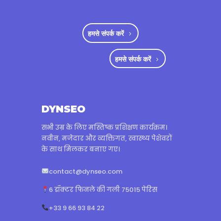
हमसे संपर्क करें
हमसे संपर्क करें
DYNSEO
सभी उम्र के लिए मस्तिष्क प्रशिक्षण कार्यक्रम।
नवीन, मजेदार और व्यक्तिगत, स्वास्थ्य पेशेवरों
के साथ मिलकर बनाए गए।
contact@dynseo.com
6 डॉक्टर फिनले की गली 75015 पेरिस
+33 9 66 93 84 22