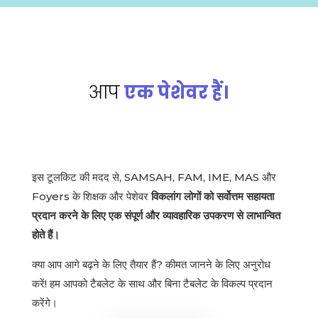
आप
एक पेशेवर हैं।
इस टूलकिट की मदद से, SAMSAH, FAM, IME, MAS और
Foyers के शिक्षक और पेशेवर
विकलांग लोगों को सर्वोत्तम सहायता
प्रदान करने के लिए एक संपूर्ण और व्यावहारिक उपकरण से लाभान्वित
होते हैं।
क्या आप आगे बढ़ने के लिए तैयार हैं? कीमत जानने के लिए अनुरोध
करें! हम आपको टैबलेट के साथ और बिना टैबलेट के विकल्प प्रदान
करेंगे।