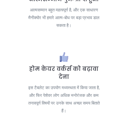
आत्मसम्मान बहुत महत्वपूर्ण है, और एक साधारण
मैनीक्योर भी हमारे आत्म-बोध पर बड़ा प्रभाव डाल
सकता है।
होम केयर वर्कर्स को बढ़ावा
देना
इस टैबलेट का उपयोग मध्यस्थता में किया जाता है,
और फिर पेशेवर लोग अधिक मनोरंजक और कम
तनावपूर्ण विषयों पर उनके साथ अच्छा समय बिताते
हैं।