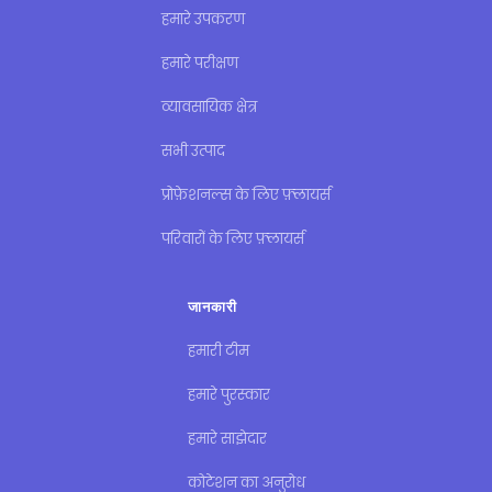
हमारे उपकरण
हमारे परीक्षण
व्यावसायिक क्षेत्र
सभी उत्पाद
प्रोफ़ेशनल्स के लिए फ़्लायर्स
परिवारों के लिए फ़्लायर्स
जानकारी
हमारी टीम
हमारे पुरस्कार
हमारे साझेदार
कोटेशन का अनुरोध