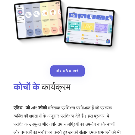
और अधिक जानें
कोचों के
कार्यक्रम
एडिथ
,
जो
और
कोको
मस्तिष्क प्रशिक्षण प्रशिक्षक हैं जो प्रत्येक
व्यक्ति की क्षमताओं के अनुसार प्रशिक्षण देते हैं। इस प्रकार, ये
प्रशिक्षक उपयुक्त और नवीनतम सामग्रियों का उपयोग करके बच्चों
और वयस्कों का मनोरंजन करते हुए उनकी संज्ञानात्मक क्षमताओं को भी