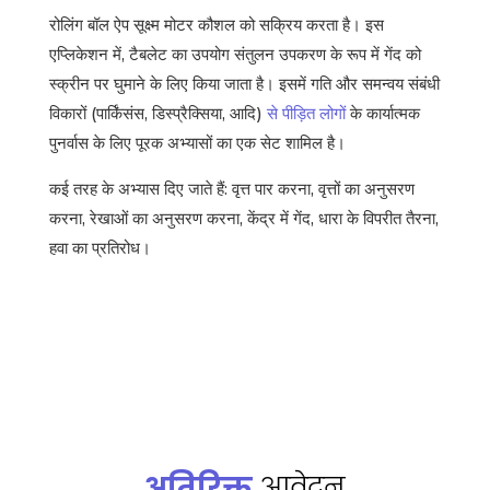
रोलिंग बॉल ऐप सूक्ष्म मोटर कौशल को सक्रिय करता है। इस
एप्लिकेशन में, टैबलेट का उपयोग संतुलन उपकरण के रूप में गेंद को
स्क्रीन पर घुमाने के लिए किया जाता है। इसमें गति और समन्वय संबंधी
विकारों (पार्किंसंस, डिस्प्रैक्सिया, आदि)
से पीड़ित लोगों
के कार्यात्मक
पुनर्वास के लिए पूरक अभ्यासों का एक सेट शामिल है।
कई तरह के अभ्यास दिए जाते हैं: वृत्त पार करना, वृत्तों का अनुसरण
करना, रेखाओं का अनुसरण करना, केंद्र में गेंद, धारा के विपरीत तैरना,
हवा का प्रतिरोध।
अतिरिक्त
आवेदन