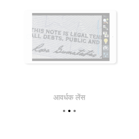
ऑडियोबुक