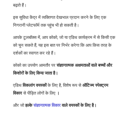
बढ़ाते हैं।
इस सुविधा केंद्र में व्यक्तिगत देखभाल प्रदान करने के लिए एक
निगरानी प्लेटफॉर्म तक पहुंच भी हो सकती है।
आपके टूलबॉक्स में, आप कोको, जो या एडिथ कार्यक्रम में से किसी एक
को चुन सकते हैं, यह इस बात पर निर्भर करेगा कि आप किस तरह के
दर्शकों का स्वागत कर रहे हैं।
कोको का उपयोग आमतौर पर
संज्ञानात्मक अक्षमताओं वाले बच्चों और
किशोरों के लिए किया जाता है।
एडिथ
विकलांग वयस्कों
के लिए है, विशेष रूप से
ऑटिज्म स्पेक्ट्रम
विकार
से पीड़ित लोगों के लिए
।
और जो
हल्के
संज्ञानात्मक विकार
वाले वयस्कों के लिए है।