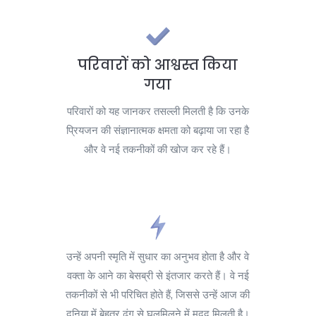
परिवारों को आश्वस्त किया
गया
परिवारों को यह जानकर तसल्ली मिलती है कि उनके
प्रियजन की संज्ञानात्मक क्षमता को बढ़ाया जा रहा है
और वे नई तकनीकों की खोज कर रहे हैं।
उन्हें अपनी स्मृति में सुधार का अनुभव होता है और वे
वक्ता के आने का बेसब्री से इंतजार करते हैं। वे नई
तकनीकों से भी परिचित होते हैं, जिससे उन्हें आज की
दुनिया में बेहतर ढंग से घुलमिलने में मदद मिलती है।