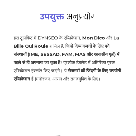
उपयुक्त
अनुप्रयोग
इस टूलकिट में DYNSEO के एप्लिकेशन,
Mon Dico
और La
Bille Qui Roule
शामिल हैं,
जिन्हें दिव्यांगजनों के लिए बने
संस्थानों (IME, SESSAD, FAM, MAS और आवासीय गृहों) में
पहले से ही अपनाया जा चुका है
! प्रत्येक टैबलेट में अतिरिक्त पूरक
एप्लिकेशन इंस्टॉल किए जाएंगे। ये
रोजमर्रा की जिंदगी के लिए उपयोगी
एप्लिकेशन
हैं (मनोरंजन, आराम और तनावमुक्ति के लिए)।