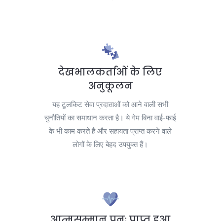
देखभालकर्ताओं के लिए
अनुकूलन
यह टूलकिट सेवा प्रदाताओं को आने वाली सभी
चुनौतियों का समाधान करता है। ये गेम बिना वाई-फाई
के भी काम करते हैं और सहायता प्राप्त करने वाले
लोगों के लिए बेहद उपयुक्त हैं।
आत्मसम्मान पुनः प्राप्त हुआ