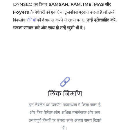
DYNSEO का विचार
SAMSAH, FAM, IME, MAS और
Foyers
के पेशेवरों को एक ऐसा टूलबॉक्स प्रदान करना है जो उन्हें
विकलांग
रोगियों
की देखभाल करने में सक्षम बनाए,
उन्हें प्रोत्साहित करे,
उनका सम्मान करे और साथ ही उन्हें खुशी भी दे।
लिंक निर्माण
इस टैबलेट का उपयोग मध्यस्थता में किया जाता है,
और फिर पेशेवर लोग अधिक मनोरंजक और कम
तनावपूर्ण विषयों पर उनके साथ अच्छा समय बिताते
हैं।