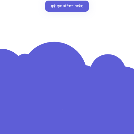
मुझे एक कोटेशन चाहिए