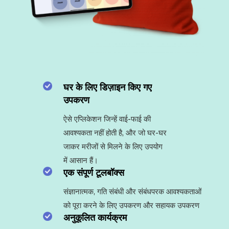
घर के लिए डिज़ाइन किए गए
उपकरण
ऐसे एप्लिकेशन जिन्हें वाई-फाई की
आवश्यकता नहीं होती है, और जो घर-घर
जाकर मरीजों से मिलने के लिए उपयोग
में आसान हैं।
एक संपूर्ण टूलबॉक्स
संज्ञानात्मक, गति संबंधी और संबंधपरक आवश्यकताओं
को पूरा करने के लिए उपकरण और सहायक उपकरण
अनुकूलित कार्यक्रम