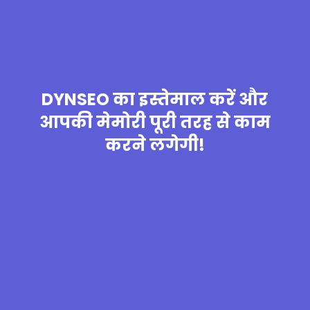
DYNSEO का इस्तेमाल करें और
आपकी मेमोरी पूरी तरह से काम
करने लगेगी!