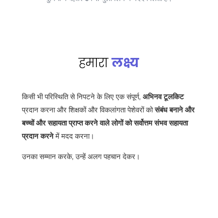
हमारा
लक्ष्य
किसी भी परिस्थिति से निपटने के लिए एक संपूर्ण,
अभिनव
टूलकिट
प्रदान करना और शिक्षकों और विकलांगता पेशेवरों को
संबंध बनाने और
बच्चों और सहायता प्राप्त करने वाले लोगों को सर्वोत्तम संभव सहायता
प्रदान करने
में मदद करना।
उनका सम्मान करके, उन्हें अलग पहचान देकर।