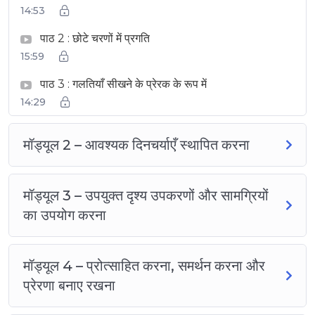
14:53
पाठ 2 : छोटे चरणों में प्रगति
15:59
पाठ 3 : गलतियाँ सीखने के प्रेरक के रूप में
14:29
मॉड्यूल 2 – आवश्यक दिनचर्याएँ स्थापित करना
मॉड्यूल 3 – उपयुक्त दृश्य उपकरणों और सामग्रियों
का उपयोग करना
मॉड्यूल 4 – प्रोत्साहित करना, समर्थन करना और
प्रेरणा बनाए रखना