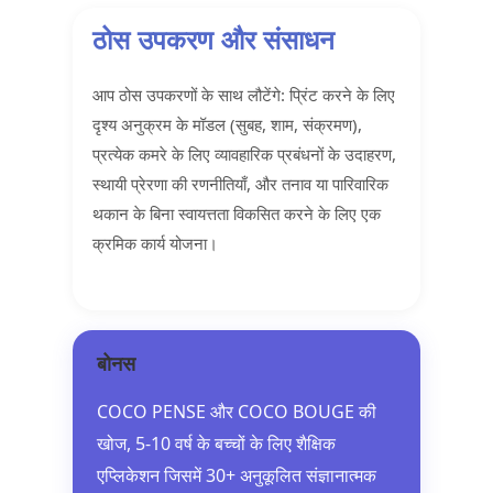
ठोस उपकरण और संसाधन
आप ठोस उपकरणों के साथ लौटेंगे: प्रिंट करने के लिए
दृश्य अनुक्रम के मॉडल (सुबह, शाम, संक्रमण),
प्रत्येक कमरे के लिए व्यावहारिक प्रबंधनों के उदाहरण,
स्थायी प्रेरणा की रणनीतियाँ, और तनाव या पारिवारिक
थकान के बिना स्वायत्तता विकसित करने के लिए एक
क्रमिक कार्य योजना।
बोनस
COCO PENSE और COCO BOUGE की
खोज, 5-10 वर्ष के बच्चों के लिए शैक्षिक
एप्लिकेशन जिसमें 30+ अनुकूलित संज्ञानात्मक