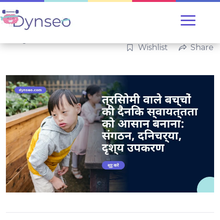
Categories:
परिवार
Wishlist
Share