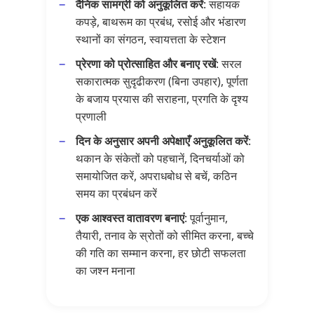
दैनिक सामग्री को अनुकूलित करें
: सहायक
कपड़े, बाथरूम का प्रबंध, रसोई और भंडारण
स्थानों का संगठन, स्वायत्तता के स्टेशन
प्रेरणा को प्रोत्साहित और बनाए रखें
: सरल
सकारात्मक सुदृढीकरण (बिना उपहार), पूर्णता
के बजाय प्रयास की सराहना, प्रगति के दृश्य
प्रणाली
दिन के अनुसार अपनी अपेक्षाएँ अनुकूलित करें
:
थकान के संकेतों को पहचानें, दिनचर्याओं को
समायोजित करें, अपराधबोध से बचें, कठिन
समय का प्रबंधन करें
एक आश्वस्त वातावरण बनाएं
: पूर्वानुमान,
तैयारी, तनाव के स्रोतों को सीमित करना, बच्चे
की गति का सम्मान करना, हर छोटी सफलता
का जश्न मनाना