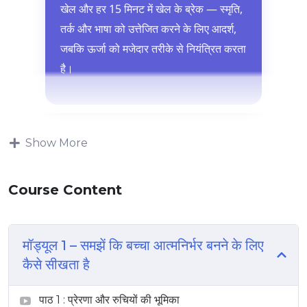
खेल और हर 15 मिनट में खेल के ब्रेक — स्मृति,
तर्क और भाषा को उत्तेजित करने के लिए आदर्श,
जबकि ऊर्जा को मजेदार तरीके से नियंत्रित करता
है।
Show More
Course Content
मॉड्यूल 1 – समझें कि बच्चा आत्मनिर्भर बनने के लिए
कैसे सीखता है
पाठ 1 : प्रेरणा और रुचियों की भूमिका