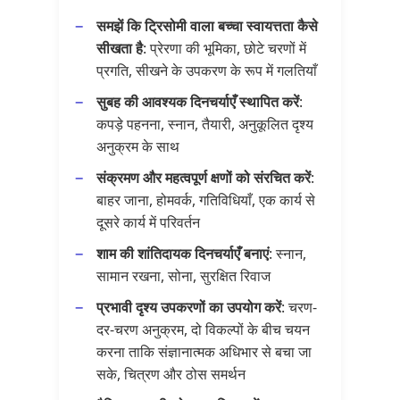
समझें कि ट्रिसोमी वाला बच्चा स्वायत्तता कैसे
सीखता है
: प्रेरणा की भूमिका, छोटे चरणों में
प्रगति, सीखने के उपकरण के रूप में गलतियाँ
सुबह की आवश्यक दिनचर्याएँ स्थापित करें
:
कपड़े पहनना, स्नान, तैयारी, अनुकूलित दृश्य
अनुक्रम के साथ
संक्रमण और महत्वपूर्ण क्षणों को संरचित करें
:
बाहर जाना, होमवर्क, गतिविधियाँ, एक कार्य से
दूसरे कार्य में परिवर्तन
शाम की शांतिदायक दिनचर्याएँ बनाएं
: स्नान,
सामान रखना, सोना, सुरक्षित रिवाज
प्रभावी दृश्य उपकरणों का उपयोग करें
: चरण-
दर-चरण अनुक्रम, दो विकल्पों के बीच चयन
करना ताकि संज्ञानात्मक अधिभार से बचा जा
सके, चित्रण और ठोस समर्थन