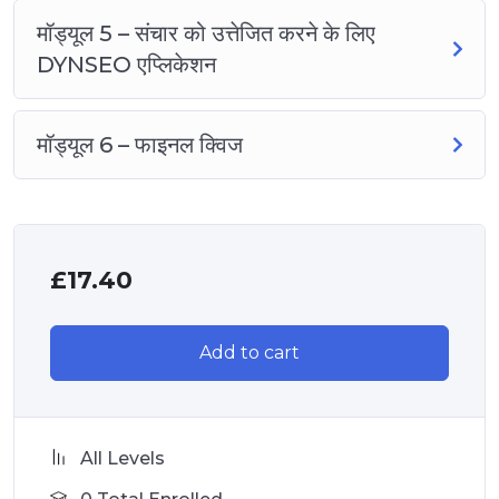
मॉड्यूल 5 – संचार को उत्तेजित करने के लिए
DYNSEO एप्लिकेशन
मॉड्यूल 6 – फाइनल क्विज
£
17.40
Add to cart
All Levels