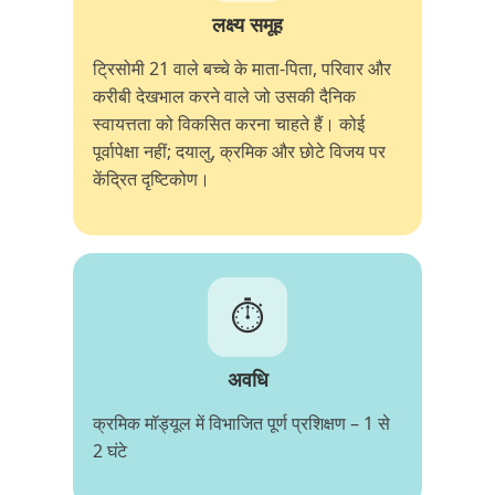
लक्ष्य समूह
ट्रिसोमी 21 वाले बच्चे के माता-पिता, परिवार और
करीबी देखभाल करने वाले जो उसकी दैनिक
स्वायत्तता को विकसित करना चाहते हैं। कोई
पूर्वापेक्षा नहीं; दयालु, क्रमिक और छोटे विजय पर
केंद्रित दृष्टिकोण।
⏱️
अवधि
क्रमिक मॉड्यूल में विभाजित पूर्ण प्रशिक्षण – 1 से
2 घंटे