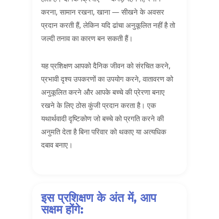
करना, सामान रखना, खाना — सीखने के अवसर
प्रदान करती हैं, लेकिन यदि ढांचा अनुकूलित नहीं है तो
जल्दी तनाव का कारण बन सकती हैं।
यह प्रशिक्षण आपको दैनिक जीवन को संरचित करने,
प्रभावी दृश्य उपकरणों का उपयोग करने, वातावरण को
अनुकूलित करने और आपके बच्चे की प्रेरणा बनाए
रखने के लिए ठोस कुंजी प्रदान करता है। एक
यथार्थवादी दृष्टिकोण जो बच्चे को प्रगति करने की
अनुमति देता है बिना परिवार को थकाए या अत्यधिक
दबाव बनाए।
इस प्रशिक्षण के अंत में, आप
सक्षम होंगे: