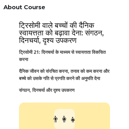
About Course
ट्रिसोमी वाले बच्चों की दैनिक
स्वायत्तता को बढ़ावा देना: संगठन,
दिनचर्या, दृश्य उपकरण
ट्रिसोमी 21: दिनचर्या के माध्यम से स्वायत्तता विकसित
करना
दैनिक जीवन को संरचित करना, तनाव को कम करना और
बच्चे को उसके गति से प्रगति करने की अनुमति देना
संगठन, दिनचर्या और दृश्य उपकरण
👨‍👩‍👧