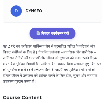
D
DYNSEO
विस्तृत कार्यक्रम देखें
यह 2 घंटे का प्रशिक्षण पार्किंसन रोग से प्रभावित व्यक्ति के परिवारों और
निकट संबंधियों के लिए है। नियमित उत्तेजना – मानसिक और शारीरिक –
पार्किंसन रोगियों की क्षमताओं और जीवन की गुणवत्ता को बनाए रखने में एक
वास्तविक भूमिका निभाती है। लेकिन बिना थकाए, बिना असफल हुए, बिना घर
को पुनर्वास कक्ष में बदले उत्तेजना कैसे दी जाए? यह प्रशिक्षण परिवारों को
दैनिक जीवन में उत्तेजना को शामिल करने के लिए ठोस, सुलभ और सहायक
उपकरण प्रदान करता है।
Course Content