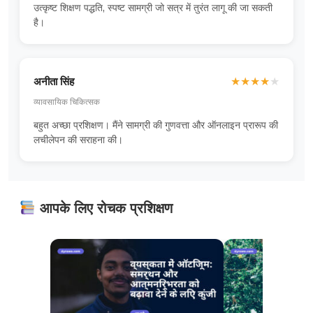
उत्कृष्ट शिक्षण पद्धति, स्पष्ट सामग्री जो सत्र में तुरंत लागू की जा सकती
है।
अनीता सिंह
★
★
★
★
★
व्यावसायिक चिकित्सक
बहुत अच्छा प्रशिक्षण। मैंने सामग्री की गुणवत्ता और ऑनलाइन प्रारूप की
लचीलेपन की सराहना की।
आपके लिए रोचक प्रशिक्षण