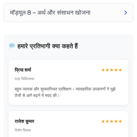
मॉड्यूल 8 – अर्थ और संसाधन खोजना
हमारे प्रतिभागी क्या कहते हैं
प्रिया शर्मा
★
★
★
★
★
वाक् चिकित्सक
बहुत व्यापक और सुव्यवस्थित प्रशिक्षण। व्यावहारिक उपकरणों ने मुझे
तेजी से आगे बढ़ने में मदद की।
राजेश कुमार
★
★
★
★
★
विशेष शिक्षक