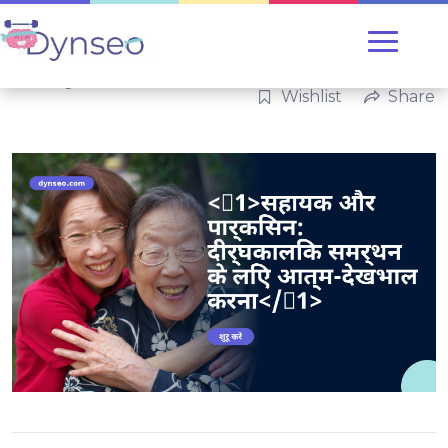
Uncategorized
Wishlist
Share