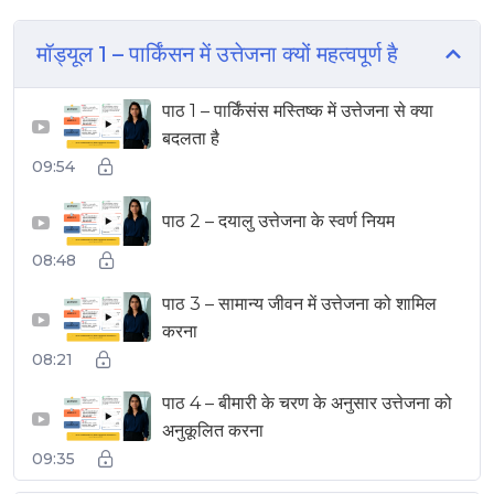
मॉड्यूल 1 – पार्किंसन में उत्तेजना क्यों महत्वपूर्ण है
पाठ 1 – पार्किंसंस मस्तिष्क में उत्तेजना से क्या
▶
बदलता है
09:54
पाठ 2 – दयालु उत्तेजना के स्वर्ण नियम
▶
08:48
पाठ 3 – सामान्य जीवन में उत्तेजना को शामिल
▶
करना
08:21
पाठ 4 – बीमारी के चरण के अनुसार उत्तेजना को
▶
अनुकूलित करना
09:35