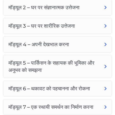
मॉड्यूल 2 – घर पर संज्ञानात्मक उत्तेजना
मॉड्यूल 3 – घर पर शारीरिक उत्तेजना
मॉड्यूल 4 – अपनी देखभाल करना
मॉड्यूल 5 – पार्किंसन के सहायक की भूमिका और
अनुभव को समझना
मॉड्यूल 6 – थकावट को पहचानना और रोकना
मॉड्यूल 7 – एक स्थायी समर्थन का निर्माण करना