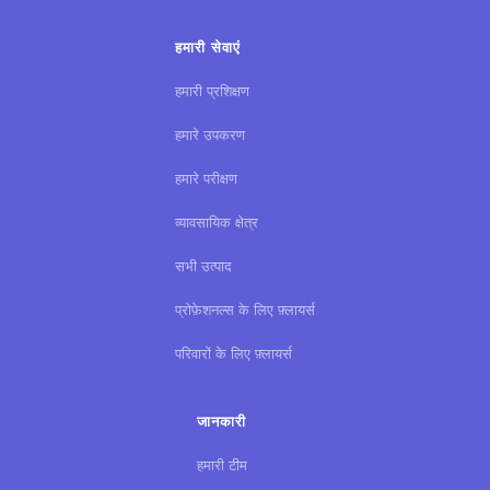
हमारी सेवाएं
हमारी प्रशिक्षण
हमारे उपकरण
हमारे परीक्षण
व्यावसायिक क्षेत्र
सभी उत्पाद
प्रोफ़ेशनल्स के लिए फ़्लायर्स
परिवारों के लिए फ़्लायर्स
जानकारी
हमारी टीम