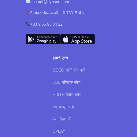
contact@dynseo.com
6 डॉक्टर फिनले की गली 75015 पेरिस
+33 9 66 93 84 22
हमारे ऐप्स
COCO सोचें और चलें
JOE मस्तिष्क कोच
EDITH मेमोरी कोच
गेंद जो घूमती है
मेरा डिक्शनरी
CPLAY