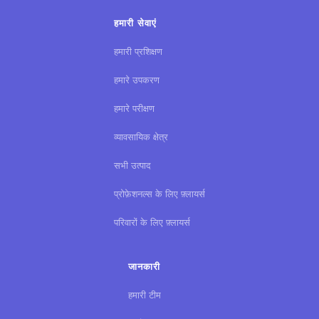
हमारी सेवाएं
हमारी प्रशिक्षण
हमारे उपकरण
हमारे परीक्षण
व्यावसायिक क्षेत्र
सभी उत्पाद
प्रोफ़ेशनल्स के लिए फ़्लायर्स
परिवारों के लिए फ़्लायर्स
जानकारी
हमारी टीम