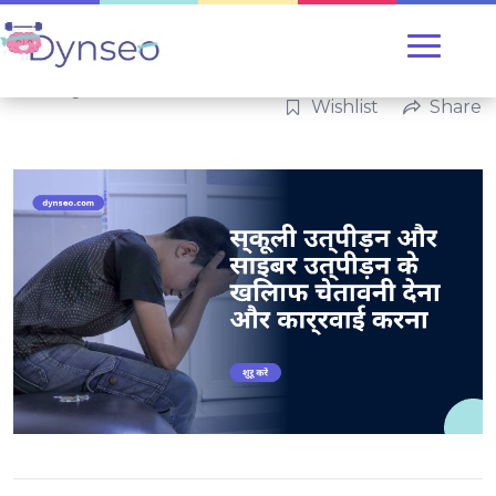
Uncategorized
Wishlist
Share