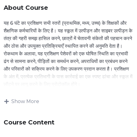
About Course
यह 6 घंटे का प्रशिक्षण सभी स्तरों (प्राथमिक, मध्य, उच्च) के शिक्षकों और
शैक्षणिक कर्मचारियों के लिए है। यह स्कूल में उत्पीड़न और साइबर उत्पीड़न के
तंत्र की गहरी समझ हासिल करने, छात्रों में चेतावनी संकेतों की पहचान करने
और ठोस और उपयुक्त प्रतिक्रियाएँ स्थापित करने की अनुमति देता है।
रोकथाम के अलावा, यह प्रशिक्षण पेशेवरों को एक घोषित स्थिति का प्रभावी
ढंग से सामना करने, पीड़ितों का समर्थन करने, अपराधियों का प्रबंधन करने
और परिवारों को सक्रिय करने के लिए उपकरण प्रदान करता है। प्रशिक्षण
के अंत में, प्रत्येक प्रतिभागी के पास कार्रवाई का एक स्पष्ट ढांचा और स्कूल में
लौटने पर लागू करने के लिए प्रोटोकॉल होंगे।
Show More
Course Content