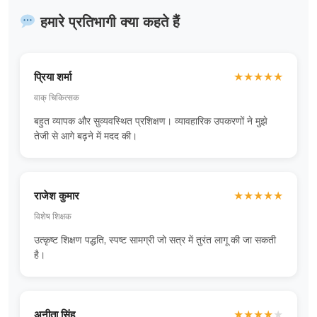
हमारे प्रतिभागी क्या कहते हैं
प्रिया शर्मा
★
★
★
★
★
वाक् चिकित्सक
बहुत व्यापक और सुव्यवस्थित प्रशिक्षण। व्यावहारिक उपकरणों ने मुझे
तेजी से आगे बढ़ने में मदद की।
राजेश कुमार
★
★
★
★
★
विशेष शिक्षक
उत्कृष्ट शिक्षण पद्धति, स्पष्ट सामग्री जो सत्र में तुरंत लागू की जा सकती
है।
अनीता सिंह
★
★
★
★
★