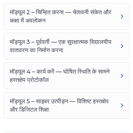
मॉड्यूल 2 – चिन्हित करना — चेतावनी संकेत और
कक्षा में अवलोकन
मॉड्यूल 3 – पूर्ववर्ती — एक सुरक्षात्मक विद्यालयीय
वातावरण का निर्माण करना
मॉड्यूल 4 – कार्य करें — घोषित स्थिति के सामने
हस्तक्षेप प्रोटोकॉल
मॉड्यूल 5 – साइबर उत्पीड़न — विशिष्ट हस्तक्षेप
और डिजिटल शिक्षा