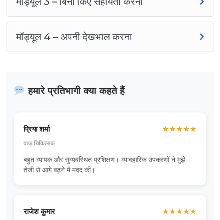
मॉड्यूल 3 – बिना किए सहायता करना
मॉड्यूल 4 – अपनी देखभाल करना
हमारे प्रतिभागी क्या कहते हैं
प्रिया शर्मा
★
★
★
★
★
वाक् चिकित्सक
बहुत व्यापक और सुव्यवस्थित प्रशिक्षण। व्यावहारिक उपकरणों ने मुझे
तेजी से आगे बढ़ने में मदद की।
राजेश कुमार
★
★
★
★
★