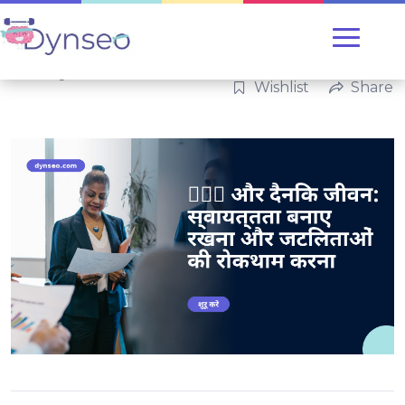
Uncategorized
Wishlist
Share