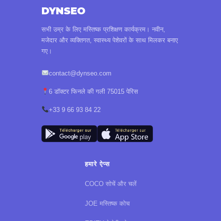
DYNSEO
सभी उम्र के लिए मस्तिष्क प्रशिक्षण कार्यक्रम। नवीन,
मजेदार और व्यक्तिगत, स्वास्थ्य पेशेवरों के साथ मिलकर बनाए
गए।
contact@dynseo.com
6 डॉक्टर फिनले की गली 75015 पेरिस
+33 9 66 93 84 22
हमारे ऐप्स
COCO सोचें और चलें
JOE मस्तिष्क कोच