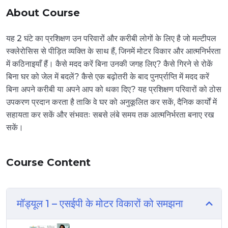
About Course
यह 2 घंटे का प्रशिक्षण उन परिवारों और करीबी लोगों के लिए है जो मल्टीपल
स्क्लेरोसिस से पीड़ित व्यक्ति के साथ हैं, जिनमें मोटर विकार और आत्मनिर्भरता
में कठिनाइयाँ हैं। कैसे मदद करें बिना उनकी जगह लिए? कैसे गिरने से रोकें
बिना घर को जेल में बदलें? कैसे एक बढ़ोतरी के बाद पुनर्प्राप्ति में मदद करें
बिना अपने करीबी या अपने आप को थका दिए? यह प्रशिक्षण परिवारों को ठोस
उपकरण प्रदान करता है ताकि वे घर को अनुकूलित कर सकें, दैनिक कार्यों में
सहायता कर सकें और संभवतः सबसे लंबे समय तक आत्मनिर्भरता बनाए रख
सकें।
Course Content
मॉड्यूल 1 – एसईपी के मोटर विकारों को समझना