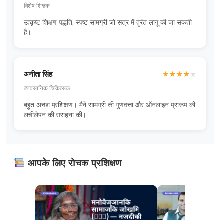
विशेष शिक्षक
उत्कृष्ट शिक्षण पद्धति, स्पष्ट सामग्री जो सत्र में तुरंत लागू की जा सकती
है।
अनीता सिंह
★
★
★
★
★
व्यावसायिक चिकित्सक
बहुत अच्छा प्रशिक्षण। मैंने सामग्री की गुणवत्ता और ऑनलाइन प्रारूप की
लचीलेपन की सराहना की।
आपके लिए रोचक प्रशिक्षण