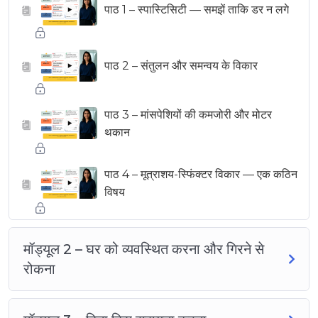
पाठ 1 – स्पास्टिसिटी — समझें ताकि डर न लगे
▶
पाठ 2 – संतुलन और समन्वय के विकार
▶
पाठ 3 – मांसपेशियों की कमजोरी और मोटर
▶
थकान
पाठ 4 – मूत्राशय-स्फिंक्टर विकार — एक कठिन
▶
विषय
मॉड्यूल 2 – घर को व्यवस्थित करना और गिरने से
रोकना