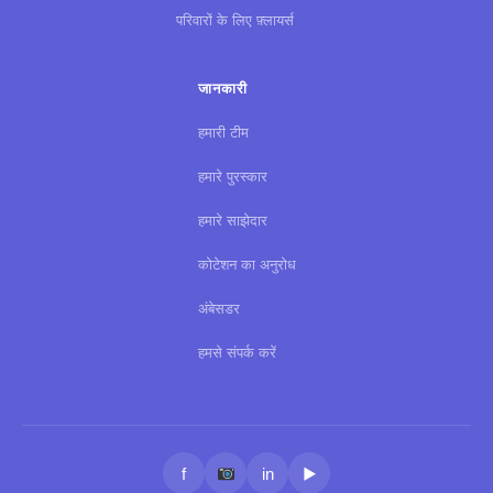
परिवारों के लिए फ़्लायर्स
जानकारी
हमारी टीम
हमारे पुरस्कार
हमारे साझेदार
कोटेशन का अनुरोध
अंबेसडर
हमसे संपर्क करें
f
in
▶