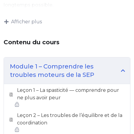
longtemps possible.
Afficher plus
Contenu du cours
Module 1 – Comprendre les
troubles moteurs de la SEP
Leçon 1 – La spasticité — comprendre pour
ne plus avoir peur
Leçon 2 – Les troubles de l’équilibre et de la
coordination