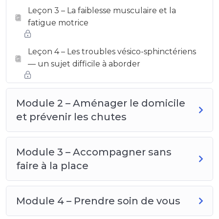
Leçon 3 – La faiblesse musculaire et la
fatigue motrice
Leçon 4 – Les troubles vésico-sphinctériens
— un sujet difficile à aborder
Module 2 – Aménager le domicile
et prévenir les chutes
Module 3 – Accompagner sans
faire à la place
Module 4 – Prendre soin de vous