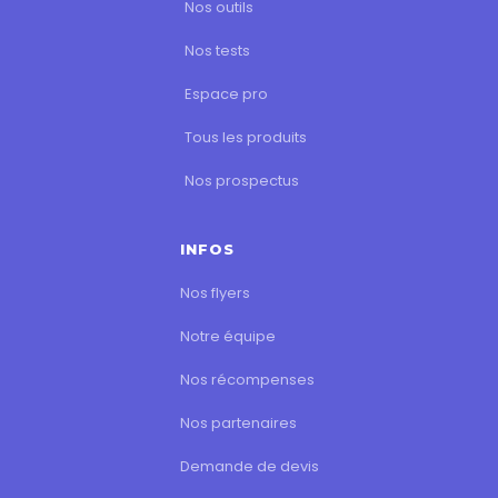
Nos outils
Nos tests
Espace pro
Tous les produits
Nos prospectus
INFOS
Nos flyers
Notre équipe
Nos récompenses
Nos partenaires
Demande de devis