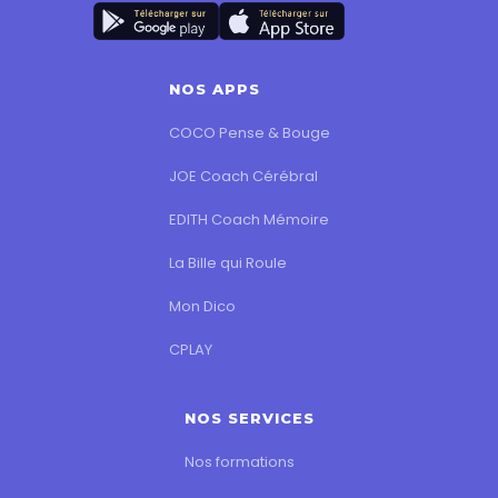
NOS APPS
COCO Pense & Bouge
JOE Coach Cérébral
EDITH Coach Mémoire
La Bille qui Roule
Mon Dico
CPLAY
NOS SERVICES
Nos formations