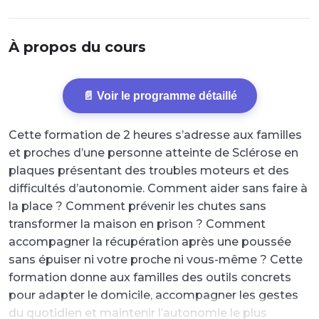
À propos du cours
📄 Voir le programme détaillé
Cette formation de 2 heures s’adresse aux familles
et proches d’une personne atteinte de Sclérose en
plaques présentant des troubles moteurs et des
difficultés d’autonomie. Comment aider sans faire à
la place ? Comment prévenir les chutes sans
transformer la maison en prison ? Comment
accompagner la récupération après une poussée
sans épuiser ni votre proche ni vous-même ? Cette
formation donne aux familles des outils concrets
pour adapter le domicile, accompagner les gestes
du quotidien et maintenir l’autonomie le plus