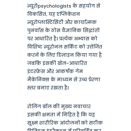
न्यूरोpsychologists के सहयोग से
विकसित, यह एप्लिकेशन
न्यूरोप्लास्टिसिटी और कार्यात्मक
पुनर्वास के ठोस वैज्ञानिक सिद्धांतों
पर आधारित है। प्रत्येक अभ्यास को
विशिष्ट न्यूरोनल सर्किट को उत्तेजित
करने के लिए डिज़ाइन किया गया है
जबकि इसकी खेल-आधारित
इंटरफ़ेस और आकर्षक गेम
मैकेनिक्स के माध्यम से उच्च प्रेरणा
स्तर बनाए रखता है।
रोलिंग बॉल की मुख्य नवाचार
इसकी क्षमता में निहित है कि यह
सूक्ष्म शारीरिक आंदोलनों को सटीक