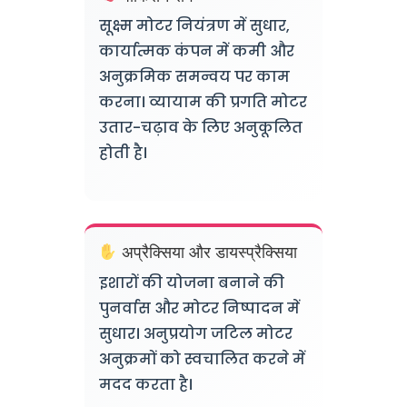
सूक्ष्म मोटर नियंत्रण में सुधार,
कार्यात्मक कंपन में कमी और
अनुक्रमिक समन्वय पर काम
करना। व्यायाम की प्रगति मोटर
उतार-चढ़ाव के लिए अनुकूलित
होती है।
अप्रैक्सिया और डायस्प्रैक्सिया
इशारों की योजना बनाने की
पुनर्वास और मोटर निष्पादन में
सुधार। अनुप्रयोग जटिल मोटर
अनुक्रमों को स्वचालित करने में
मदद करता है।