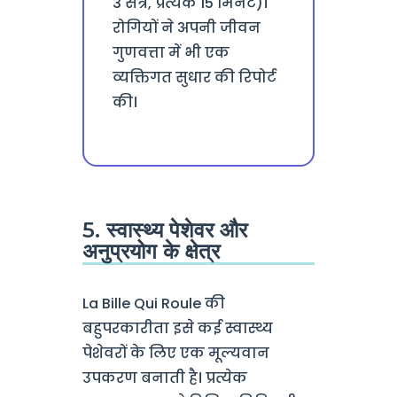
3 सत्र, प्रत्येक 15 मिनट)।
रोगियों ने अपनी जीवन
गुणवत्ता में भी एक
व्यक्तिगत सुधार की रिपोर्ट
की।
5. स्वास्थ्य पेशेवर और
अनुप्रयोग के क्षेत्र
La Bille Qui Roule की
बहुपरकारीता इसे कई स्वास्थ्य
पेशेवरों के लिए एक मूल्यवान
उपकरण बनाती है। प्रत्येक