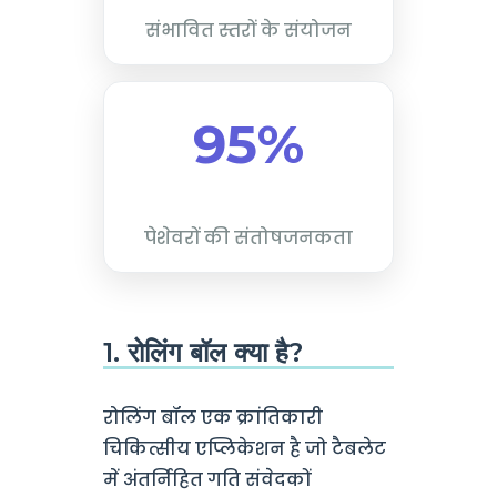
संभावित स्तरों के संयोजन
95%
पेशेवरों की संतोषजनकता
1. रोलिंग बॉल क्या है?
रोलिंग बॉल एक क्रांतिकारी
चिकित्सीय एप्लिकेशन है जो टैबलेट
में अंतर्निहित गति संवेदकों