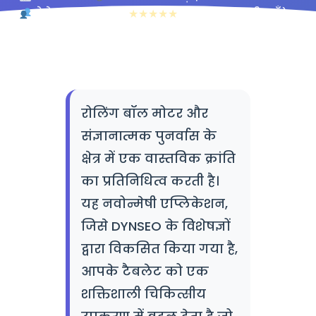
पेशेवर & व्यक्तिगत
★★★★★
4.8/5 (127 समीक्षाएँ)
रोलिंग बॉल मोटर और
संज्ञानात्मक पुनर्वास के
क्षेत्र में एक वास्तविक क्रांति
का प्रतिनिधित्व करती है।
यह नवोन्मेषी एप्लिकेशन,
जिसे DYNSEO के विशेषज्ञों
द्वारा विकसित किया गया है,
आपके टैबलेट को एक
शक्तिशाली चिकित्सीय