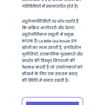
गतिविधियों में स्थानांतरित होते हैं।
न्यूरोप्लास्टिसिटी पर शोध दर्शाते हैं
कि सक्रिय भागीदारी और प्रेरणा
न्यूरोलॉजिकल वसूली में प्रमुख
कारक हैं। La Bille Qui Roule इन
खोजों का लाभ उठाती है, प्रगतिशील
चुनौतियों, तात्कालिक पुरस्कारों और
प्रदर्शन की विस्तृत निगरानी की
पेशकश करती है जो उपयोगकर्ता को
सीखने के लिए एक इष्टतम प्रवाह
की स्थिति में बनाए रखती है।