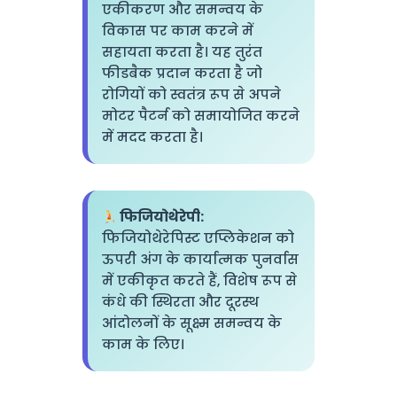
एकीकरण और समन्वय के
विकास पर काम करने में
सहायता करता है। यह तुरंत
फीडबैक प्रदान करता है जो
रोगियों को स्वतंत्र रूप से अपने
मोटर पैटर्न को समायोजित करने
में मदद करता है।
फिजियोथेरेपी:
फिजियोथेरेपिस्ट एप्लिकेशन को
ऊपरी अंग के कार्यात्मक पुनर्वास
में एकीकृत करते हैं, विशेष रूप से
कंधे की स्थिरता और दूरस्थ
आंदोलनों के सूक्ष्म समन्वय के
काम के लिए।