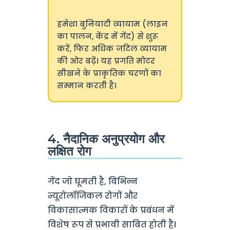
हमेशा बुनियादी व्यायाम (लाइन
का पालन, केंद्र में गेंद) से शुरू
करें, फिर अधिक जटिल व्यायाम
की ओर बढ़ें। यह प्रगति मोटर
सीखने के प्राकृतिक चरणों का
सम्मान करती है।
4. नैदानिक अनुप्रयोग और
लक्षित रोग
गेंद जो घूमती है, विभिन्न
न्यूरोलॉजिकल रोगों और
विकासात्मक विकारों के प्रबंधन में
विशेष रूप से प्रभावी साबित होती है।