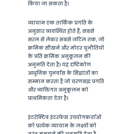
किया जा सकता है।
व्यायाम एक तार्किक प्रगति के
अनुसार व्यवस्थित होते हैं, सबसे
सरल से लेकर सबसे जटिल तक, जो
क्रमिक सीखने और मोटर चुनौतियों
के प्रति क्रमिक अनुकूलन की
अनुमति देता है। यह दृष्टिकोण
आधुनिक पुनर्वास के सिद्धांतों का
सम्मान करता है जो चरणबद्ध प्रगति
और व्यक्तिगत अनुकूलन को
प्राथमिकता देता है।
इंटरेक्टिव इंटरफेस उपयोगकर्ताओं
को प्रत्येक व्यायाम के लक्ष्यों को