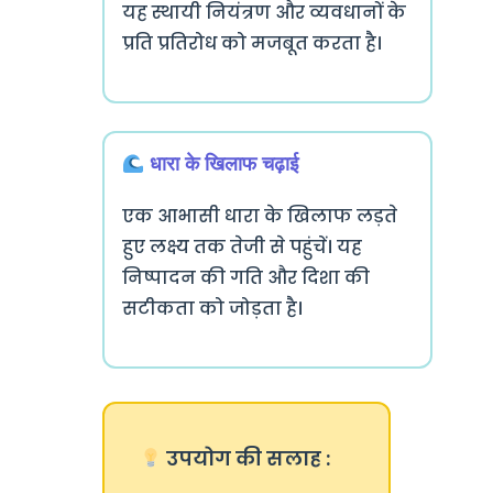
यह स्थायी नियंत्रण और व्यवधानों के
प्रति प्रतिरोध को मजबूत करता है।
धारा के खिलाफ चढ़ाई
एक आभासी धारा के खिलाफ लड़ते
हुए लक्ष्य तक तेजी से पहुंचें। यह
निष्पादन की गति और दिशा की
सटीकता को जोड़ता है।
उपयोग की सलाह :