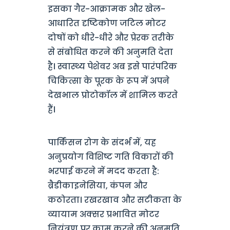
इसका गैर-आक्रामक और खेल-
आधारित दृष्टिकोण जटिल मोटर
दोषों को धीरे-धीरे और प्रेरक तरीके
से संबोधित करने की अनुमति देता
है। स्वास्थ्य पेशेवर अब इसे पारंपरिक
चिकित्सा के पूरक के रूप में अपने
देखभाल प्रोटोकॉल में शामिल करते
हैं।
पार्किंसन रोग के संदर्भ में, यह
अनुप्रयोग विशिष्ट गति विकारों की
भरपाई करने में मदद करता है:
ब्रैडीकाइनेसिया, कंपन और
कठोरता। रखरखाव और सटीकता के
व्यायाम अक्सर प्रभावित मोटर
नियंत्रण पर काम करने की अनुमति