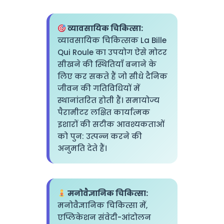
व्यावसायिक चिकित्सा:
व्यावसायिक चिकित्सक La Bille
Qui Roule का उपयोग ऐसे मोटर
सीखने की स्थितियाँ बनाने के
लिए कर सकते हैं जो सीधे दैनिक
जीवन की गतिविधियों में
स्थानांतरित होती हैं। समायोज्य
पैरामीटर लक्षित कार्यात्मक
इशारों की सटीक आवश्यकताओं
को पुन: उत्पन्न करने की
अनुमति देते हैं।
मनोवैज्ञानिक चिकित्सा:
मनोवैज्ञानिक चिकित्सा में,
एप्लिकेशन संवेदी-आंदोलन