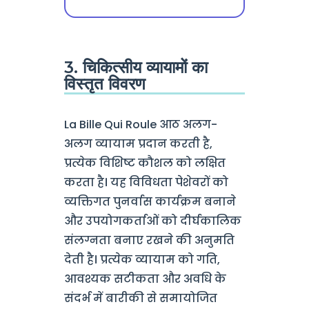
3. चिकित्सीय व्यायामों का
विस्तृत विवरण
La Bille Qui Roule आठ अलग-
अलग व्यायाम प्रदान करती है,
प्रत्येक विशिष्ट कौशल को लक्षित
करता है। यह विविधता पेशेवरों को
व्यक्तिगत पुनर्वास कार्यक्रम बनाने
और उपयोगकर्ताओं को दीर्घकालिक
संलग्नता बनाए रखने की अनुमति
देती है। प्रत्येक व्यायाम को गति,
आवश्यक सटीकता और अवधि के
संदर्भ में बारीकी से समायोजित