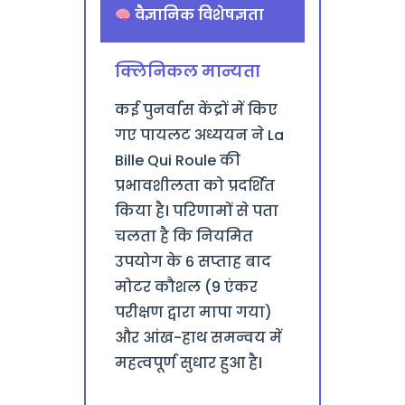
वैज्ञानिक विशेषज्ञता
क्लिनिकल मान्यता
कई पुनर्वास केंद्रों में किए
गए पायलट अध्ययन ने La
Bille Qui Roule की
प्रभावशीलता को प्रदर्शित
किया है। परिणामों से पता
चलता है कि नियमित
उपयोग के 6 सप्ताह बाद
मोटर कौशल (9 एंकर
परीक्षण द्वारा मापा गया)
और आंख-हाथ समन्वय में
महत्वपूर्ण सुधार हुआ है।