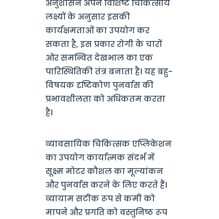
अनुशासन अपने विशिष्ट चिकित्सीय
लक्ष्यों के अनुसार इसकी
कार्यक्षमताओं का उपयोग कर
सकता है, इस प्रकार रोगी के चारों
ओर समन्वित देखभाल का एक
पारिस्थितिकी तंत्र बनाता है। यह बहु-
विषयक दृष्टिकोण पुनर्वास की
प्रभावशीलता को अधिकतम करता
है।
व्यावसायिक चिकित्सक एप्लिकेशन
का उपयोग कार्यात्मक संदर्भ में
सूक्ष्म मोटर कौशल का मूल्यांकन
और पुनर्वास करने के लिए करते हैं।
व्यायाम सटीक रूप से कमी को
मापने और प्रगति को वस्तुनिष्ठ रूप