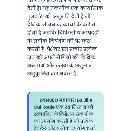
डिजिटल इंटरैक्शन में परिवर्तित कर
देती है। यह तकनीक एक कार्यात्मक
पुनर्वास की अनुमति देती है जो
दैनिक जीवन के कार्यों के करीब
होती है जबकि चिकित्सीय मापदंडों
के सटीक नियंत्रण की पेशकश
करती है। पेशेवर इस प्रकार प्रत्येक
सत्र को अपने रोगियों की विशिष्ट
क्षमताओं और लक्ष्यों के अनुसार
अनुकूलित कर सकते हैं।
DYNSEO नवाचार:
La Bille
Qui Roule एक स्वामित्व वाली
स्वचालित कैलिब्रेशन तकनीक
का उपयोग करती है जो प्रत्येक
टैबलेट और प्रत्येक उपयोगकर्ता