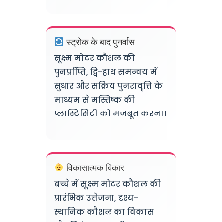
स्ट्रोक के बाद पुनर्वास
सूक्ष्म मोटर कौशल की
पुनर्प्राप्ति, द्वि-हाथ समन्वय में
सुधार और सक्रिय पुनरावृत्ति के
माध्यम से मस्तिष्क की
प्लास्टिसिटी को मजबूत करना।
विकासात्मक विकार
बच्चे में सूक्ष्म मोटर कौशल की
प्रारंभिक उत्तेजना, दृश्य-
स्थानिक कौशल का विकास