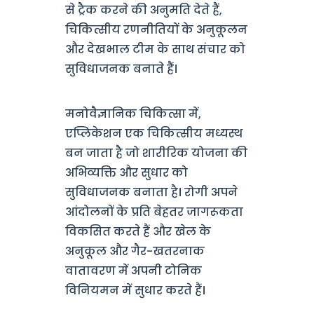
से ट्रैक करने की अनुमति देते हैं,
चिकित्सीय रणनीतियों के अनुकूलन
और देखभाल टीम के साथ संचार को
सुविधाजनक बनाते हैं।
मनोवैज्ञानिक चिकित्सा में,
एप्लिकेशन एक चिकित्सीय मध्यस्थ
बन जाता है जो शारीरिक योजना की
अभिव्यक्ति और सुधार को
सुविधाजनक बनाता है। रोगी अपने
आंदोलनों के प्रति बेहतर जागरूकता
विकसित करते हैं और खेल के
अनुकूल और गैर-खतरनाक
वातावरण में अपनी टोनिक
विनियमन में सुधार करते हैं।