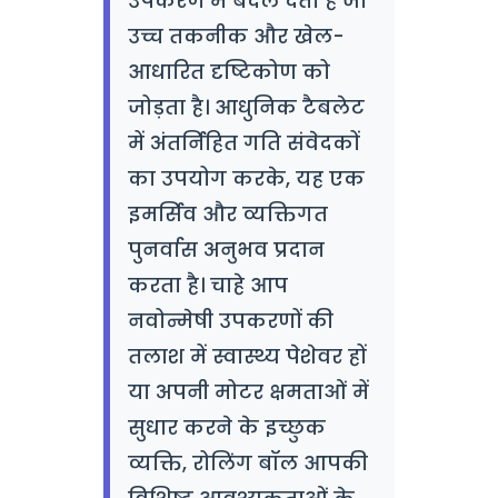
उपकरण में बदल देता है जो
उच्च तकनीक और खेल-
आधारित दृष्टिकोण को
जोड़ता है। आधुनिक टैबलेट
में अंतर्निहित गति संवेदकों
का उपयोग करके, यह एक
इमर्सिव और व्यक्तिगत
पुनर्वास अनुभव प्रदान
करता है। चाहे आप
नवोन्मेषी उपकरणों की
तलाश में स्वास्थ्य पेशेवर हों
या अपनी मोटर क्षमताओं में
सुधार करने के इच्छुक
व्यक्ति, रोलिंग बॉल आपकी