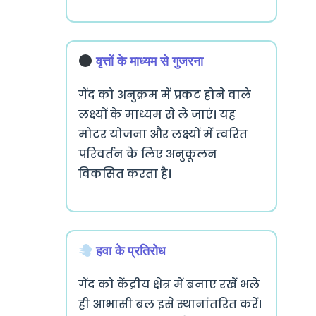
वृत्तों के माध्यम से गुजरना
गेंद को अनुक्रम में प्रकट होने वाले
लक्ष्यों के माध्यम से ले जाएं। यह
मोटर योजना और लक्ष्यों में त्वरित
परिवर्तन के लिए अनुकूलन
विकसित करता है।
हवा के प्रतिरोध
गेंद को केंद्रीय क्षेत्र में बनाए रखें भले
ही आभासी बल इसे स्थानांतरित करें।