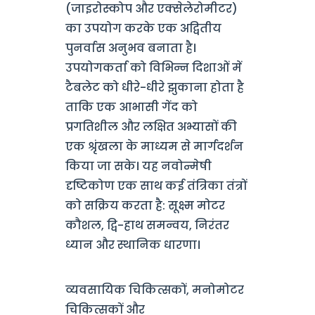
(जाइरोस्कोप और एक्सेलेरोमीटर)
का उपयोग करके एक अद्वितीय
पुनर्वास अनुभव बनाता है।
उपयोगकर्ता को विभिन्न दिशाओं में
टैबलेट को धीरे-धीरे झुकाना होता है
ताकि एक आभासी गेंद को
प्रगतिशील और लक्षित अभ्यासों की
एक श्रृंखला के माध्यम से मार्गदर्शन
किया जा सके। यह नवोन्मेषी
दृष्टिकोण एक साथ कई तंत्रिका तंत्रों
को सक्रिय करता है: सूक्ष्म मोटर
कौशल, द्वि-हाथ समन्वय, निरंतर
ध्यान और स्थानिक धारणा।
व्यवसायिक चिकित्सकों, मनोमोटर
चिकित्सकों और