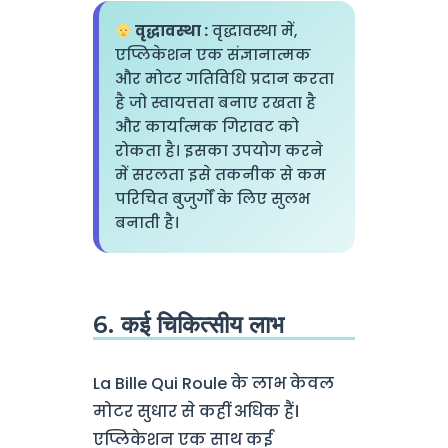
वृद्धावस्था :
वृद्धावस्था में,
एप्लिकेशन एक संज्ञानात्मक
और मोटर गतिविधि प्रदान करता
है जो स्वायत्तता बनाए रखता है
और कार्यात्मक गिरावट को
रोकता है। इसका उपयोग करने
में सरलता इसे तकनीक से कम
परिचित बुजुर्गों के लिए सुलभ
बनाती है।
6. कई चिकित्सीय लाभ
La Bille Qui Roule के लाभ केवल
मोटर सुधार से कहीं अधिक हैं।
एप्लिकेशन एक साथ कई