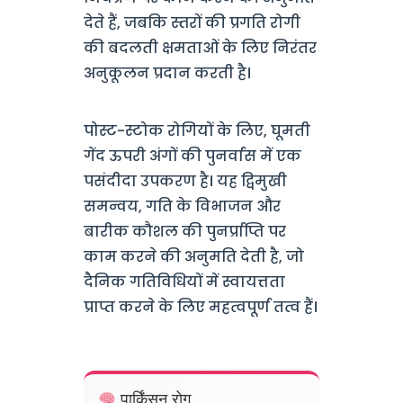
देते हैं, जबकि स्तरों की प्रगति रोगी
की बदलती क्षमताओं के लिए निरंतर
अनुकूलन प्रदान करती है।
पोस्ट-स्टोक रोगियों के लिए, घूमती
गेंद ऊपरी अंगों की पुनर्वास में एक
पसंदीदा उपकरण है। यह द्विमुखी
समन्वय, गति के विभाजन और
बारीक कौशल की पुनर्प्राप्ति पर
काम करने की अनुमति देती है, जो
दैनिक गतिविधियों में स्वायत्तता
प्राप्त करने के लिए महत्वपूर्ण तत्व हैं।
पार्किंसन रोग