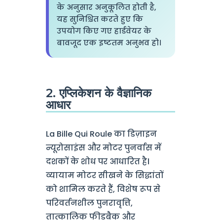
के अनुसार अनुकूलित होती है,
यह सुनिश्चित करते हुए कि
उपयोग किए गए हार्डवेयर के
बावजूद एक इष्टतम अनुभव हो।
2. एप्लिकेशन के वैज्ञानिक
आधार
La Bille Qui Roule का डिज़ाइन
न्यूरोसाइंस और मोटर पुनर्वास में
दशकों के शोध पर आधारित है।
व्यायाम मोटर सीखने के सिद्धांतों
को शामिल करते हैं, विशेष रूप से
परिवर्तनशील पुनरावृत्ति,
तात्कालिक फीडबैक और