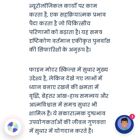
न्यूरोलॉजिकल कार्यों पर काम
करता है, एक सहक्रियात्मक प्रभाव
पैदा करता है जो चिकित्सीय
परिणामों को बढ़ाता है। यह समग्र
दृष्टिकोण वर्तमान एकीकृत पुनर्वास
की सिफारिशों के अनुरूप है।
फाइन मोटर स्किल्स में सुधार मुख्य
उद्देश्य है, लेकिन देखे गए लाभों में
ध्यान बनाए रखने की क्षमता में
वृद्धि, बेहतर आंख-हाथ समन्वय और
आत्मविश्वास में समग्र सुधार भी
शामिल हैं। ये सकारात्मक दुष्प्रभाव
1
उपयोगकर्ताओं की जीवन गुणवत्ता
में सुधार में योगदान करते हैं।