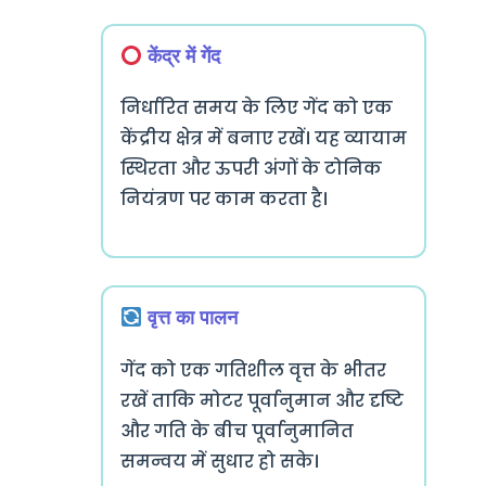
केंद्र में गेंद
निर्धारित समय के लिए गेंद को एक
केंद्रीय क्षेत्र में बनाए रखें। यह व्यायाम
स्थिरता और ऊपरी अंगों के टोनिक
नियंत्रण पर काम करता है।
वृत्त का पालन
गेंद को एक गतिशील वृत्त के भीतर
रखें ताकि मोटर पूर्वानुमान और दृष्टि
और गति के बीच पूर्वानुमानित
समन्वय में सुधार हो सके।