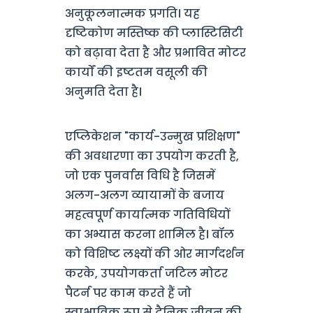
अनुकूलनात्मक प्रगति। यह
दृष्टिकोण मस्तिष्क की प्लास्टिसिटी
को बढ़ावा देता है और प्रभावित मोटर
कार्यों की इष्टतम वसूली की
अनुमति देता है।
एप्लिकेशन "कार्य-उन्मुख प्रशिक्षण"
की अवधारणा का उपयोग करती है,
जो एक पुनर्वास विधि है जिसमें
अलग-अलग व्यायामों के बजाय
महत्वपूर्ण कार्यात्मक गतिविधियों
का अभ्यास करना शामिल है। बॉल
को विशिष्ट लक्ष्यों की ओर मार्गदर्शन
करके, उपयोगकर्ता जटिल मोटर
पैटर्न पर काम करते हैं जो
स्वाभाविक रूप से दैनिक जीवन की