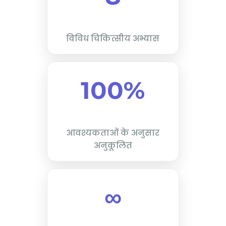
विविध चिकित्सीय अभ्यास
100%
आवश्यकताओं के अनुसार
अनुकूलित
∞